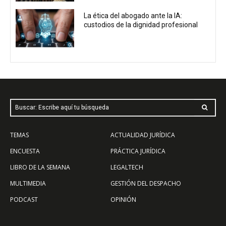
La ética del abogado ante la IA:
custodios de la dignidad profesional
Buscar: Escribe aquí tu búsqueda
TEMAS
ACTUALIDAD JURÍDICA
ENCUESTA
PRÁCTICA JURÍDICA
LIBRO DE LA SEMANA
LEGALTECH
MULTIMEDIA
GESTIÓN DEL DESPACHO
PODCAST
OPINIÓN