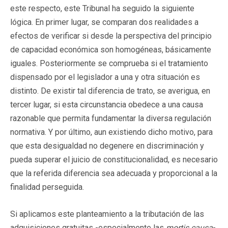
este respecto, este Tribunal ha seguido la siguiente
lógica. En primer lugar, se comparan dos realidades a
efectos de verificar si desde la perspectiva del principio
de capacidad económica son homogéneas, básicamente
iguales. Posteriormente se comprueba si el tratamiento
dispensado por el legislador a una y otra situación es
distinto. De existir tal diferencia de trato, se averigua, en
tercer lugar, si esta circunstancia obedece a una causa
razonable que permita fundamentar la diversa regulación
normativa. Y por último, aun existiendo dicho motivo, para
que esta desigualdad no degenere en discriminación y
pueda superar el juicio de constitucionalidad, es necesario
que la referida diferencia sea adecuada y proporcional a la
finalidad perseguida.
Si aplicamos este planteamiento a la tributación de las
adquisiciones gratuitas -especialmente las
mortis causa
-,