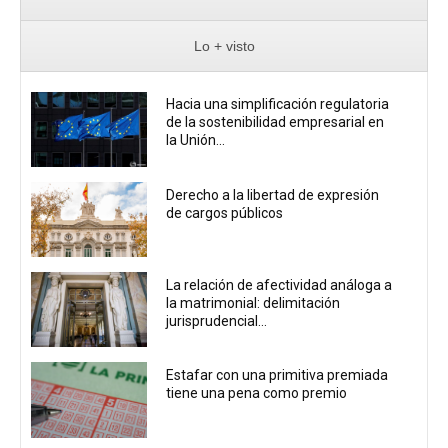
Lo + visto
Hacia una simplificación regulatoria
de la sostenibilidad empresarial en
la Unión...
Derecho a la libertad de expresión
de cargos públicos
La relación de afectividad análoga a
la matrimonial: delimitación
jurisprudencial...
Estafar con una primitiva premiada
tiene una pena como premio