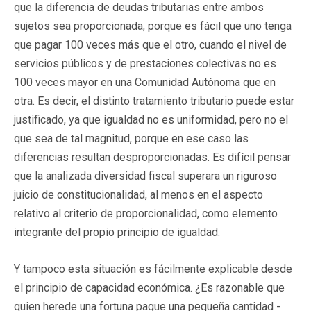
que la diferencia de deudas tributarias entre ambos
sujetos sea proporcionada, porque es fácil que uno tenga
que pagar 100 veces más que el otro, cuando el nivel de
servicios públicos y de prestaciones colectivas no es
100 veces mayor en una Comunidad Autónoma que en
otra. Es decir, el distinto tratamiento tributario puede estar
justificado, ya que igualdad no es uniformidad, pero no el
que sea de tal magnitud, porque en ese caso las
diferencias resultan desproporcionadas. Es difícil pensar
que la analizada diversidad fiscal superara un riguroso
juicio de constitucionalidad, al menos en el aspecto
relativo al criterio de proporcionalidad, como elemento
integrante del propio principio de igualdad.
Y tampoco esta situación es fácilmente explicable desde
el principio de capacidad económica. ¿Es razonable que
quien herede una fortuna pague una pequeña cantidad -