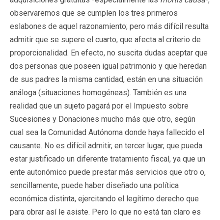
observaremos que se cumplen los tres primeros
eslabones de aquel razonamiento; pero más difícil resulta
admitir que se supere el cuarto, que afecta al criterio de
proporcionalidad. En efecto, no suscita dudas aceptar que
dos personas que poseen igual patrimonio y que heredan
de sus padres la misma cantidad, están en una situación
análoga (situaciones homogéneas). También es una
realidad que un sujeto pagará por el Impuesto sobre
Sucesiones y Donaciones mucho más que otro, según
cual sea la Comunidad Autónoma donde haya fallecido el
causante. No es difícil admitir, en tercer lugar, que pueda
estar justificado un diferente tratamiento fiscal, ya que un
ente autonómico puede prestar más servicios que otro o,
sencillamente, puede haber diseñado una política
económica distinta, ejercitando el legítimo derecho que
para obrar así le asiste. Pero lo que no está tan claro es