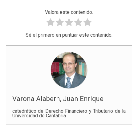
Valora este contenido.
Sé el primero en puntuar este contenido.
Varona Alabern, Juan Enrique
catedrático de Derecho Financiero y Tributario de la
Universidad de Cantabria