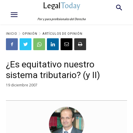
Legal
Today
Por y para profesionales del Derecho
INICIO
OPINIÓN
ARTÍCULOS DE OPINIÓN
¿Es equitativo nuestro
sistema tributario? (y II)
19 diciembre 2007