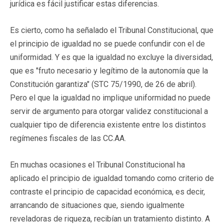
jurídica es fácil justificar estas diferencias.
Es cierto, como ha señalado el Tribunal Constitucional, que
el principio de igualdad no se puede confundir con el de
uniformidad. Y es que la igualdad no excluye la diversidad,
que es "fruto necesario y legítimo de la autonomía que la
Constitución garantiza" (STC 75/1990, de 26 de abril).
Pero el que la igualdad no implique uniformidad no puede
servir de argumento para otorgar validez constitucional a
cualquier tipo de diferencia existente entre los distintos
regímenes fiscales de las CC.AA.
En muchas ocasiones el Tribunal Constitucional ha
aplicado el principio de igualdad tomando como criterio de
contraste el principio de capacidad económica, es decir,
arrancando de situaciones que, siendo igualmente
reveladoras de riqueza, recibían un tratamiento distinto. A