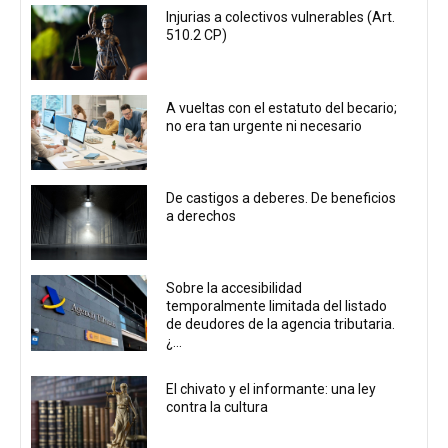
Injurias a colectivos vulnerables (Art.
510.2 CP)
A vueltas con el estatuto del becario;
no era tan urgente ni necesario
De castigos a deberes. De beneficios
a derechos
Sobre la accesibilidad
temporalmente limitada del listado
de deudores de la agencia tributaria.
¿...
El chivato y el informante: una ley
contra la cultura