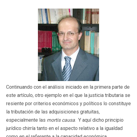
Continuando con el análisis iniciado en la primera parte de
este artículo, otro ejemplo en el que la justicia tributaria se
resiente por criterios económicos y políticos lo constituye
la tributación de las adquisiciones gratuitas,
especialmente las
mortis causa
. Y aquí dicho principio
jurídico chirría tanto en el aspecto relativo a la igualdad
como en el referente a la capacidad económica.