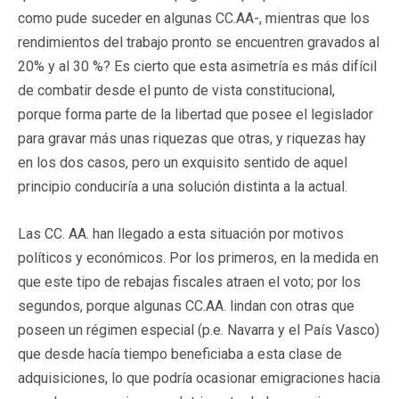
como pude suceder en algunas CC.AA-, mientras que los
rendimientos del trabajo pronto se encuentren gravados al
20% y al 30 %? Es cierto que esta asimetría es más difícil
de combatir desde el punto de vista constitucional,
porque forma parte de la libertad que posee el legislador
para gravar más unas riquezas que otras, y riquezas hay
en los dos casos, pero un exquisito sentido de aquel
principio conduciría a una solución distinta a la actual.
Las CC. AA. han llegado a esta situación por motivos
políticos y económicos. Por los primeros, en la medida en
que este tipo de rebajas fiscales atraen el voto; por los
segundos, porque algunas CC.AA. lindan con otras que
poseen un régimen especial (p.e. Navarra y el País Vasco)
que desde hacía tiempo beneficiaba a esta clase de
adquisiciones, lo que podría ocasionar emigraciones hacia