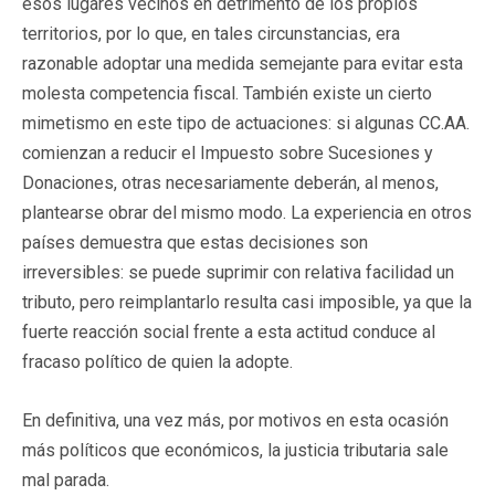
esos lugares vecinos en detrimento de los propios
territorios, por lo que,
en tales circunstancias, era
razonable adoptar una medida semejante para evitar esta
molesta competencia fiscal. También existe un cierto
mimetismo en este tipo de actuaciones: si algunas CC.AA.
comienzan a reducir el Impuesto sobre Sucesiones y
Donaciones, otras necesariamente deberán, al menos,
plantearse obrar del mismo modo. La experiencia en otros
países demuestra que estas decisiones son
irreversibles: se puede suprimir con relativa facilidad un
tributo, pero reimplantarlo resulta casi imposible, ya que la
fuerte reacción social frente a esta actitud conduce al
fracaso político de quien la adopte.
En definitiva, una vez más, por motivos en esta ocasión
más políticos que económicos, la justicia tributaria sale
mal parada.