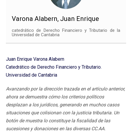
Varona Alabern, Juan Enrique
catedrático de Derecho Financiero y Tributario de la
Universidad de Cantabria
Juan Enrique Varona Alabern
Catedrático de Derecho Financiero y Tributario.
Universidad de Cantabria
Avanzando por la dirección trazada en el artículo anterior,
ahora se demuestra cómo los criterios políticos
desplazan a los jurídicos, generando en muchos casos
situaciones que colisionan con la justicia tributaria. Un
botón de muestra lo constituye la fiscalidad de las
sucesiones y donaciones en las diversas CC.AA.