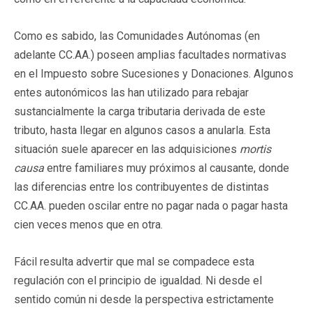
Como es sabido, las Comunidades Autónomas (en
adelante CC.AA.) poseen amplias facultades normativas
en el Impuesto sobre Sucesiones y Donaciones. Algunos
entes autonómicos las han utilizado para rebajar
sustancialmente la carga tributaria derivada de este
tributo, hasta llegar en algunos casos a anularla. Esta
situación suele aparecer en las adquisiciones
mortis
causa
entre familiares muy próximos al causante, donde
las diferencias entre los contribuyentes de distintas
CC.AA. pueden oscilar entre no pagar nada o pagar hasta
cien veces menos que en otra.
Fácil resulta advertir que mal se compadece esta
regulación con el principio de igualdad. Ni desde el
sentido común ni desde la perspectiva estrictamente