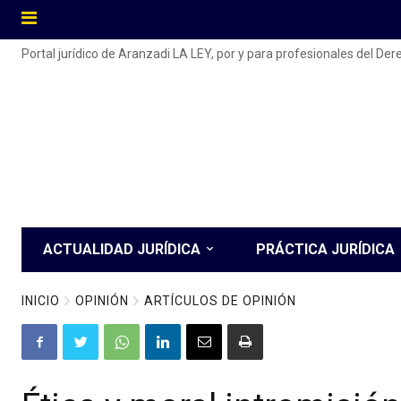
Portal jurídico de Aranzadi LA LEY, por y para profesionales del De
ACTUALIDAD JURÍDICA
PRÁCTICA JURÍDICA
INICIO
OPINIÓN
ARTÍCULOS DE OPINIÓN