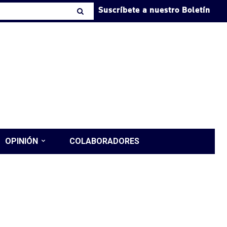
Suscríbete a nuestro Boletín
OPINIÓN
COLABORADORES