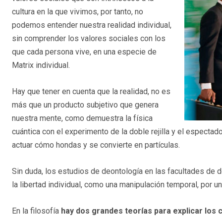
cultura en la que vivimos, por tanto, no
podemos entender nuestra realidad individual,
sin comprender los valores sociales con los
que cada persona vive, en una especie de
Matrix individual.
Hay que tener en cuenta que la realidad, no es
más que un producto subjetivo que genera
nuestra mente, como demuestra la física
cuántica con el experimento de la doble rejilla y el espectad
actuar cómo hondas y se convierte en partículas.
Sin duda, los estudios de deontología en las facultades de 
la libertad individual, como una manipulación temporal, por una 
En la filosofía
hay dos grandes teorías para explicar los 