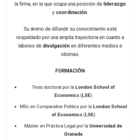
la firma, en la que ocupa una posición de
liderazgo
y
coordinación
.
Su ánimo de difundir su conocimiento está
respaldado por una amplia trayectoria en cuanto a
labores de
divulgación
en diferentes medios e
idiomas.
FORMACIÓN
Tesis doctoral por la
London School of
Economics
(
LSE
)
MSc en Comparative Politics por la
London School
of Economics
(
LSE
)
Máster en Práctica Legal por la
Universidad de
Granada