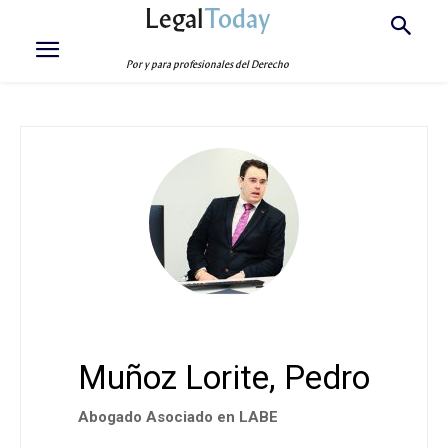
Legal
Today
Por y para profesionales del Derecho
Muñoz Lorite, Pedro
Abogado Asociado en LABE