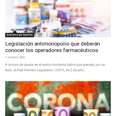
Artículos de Opinión
Legislación antimonopolio que deberán
conocer los operadores farmacéuticos
1 octubre 2021
A la hora de operar en el sector biofarma habrá que atender, por un
lado, al Real Decreto Legislativo 1/2015, de 2 de julio,...