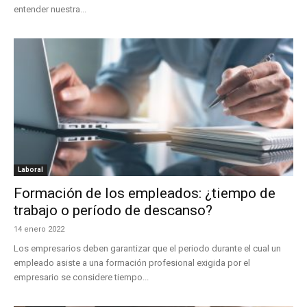
entender nuestra...
Laboral
Formación de los empleados: ¿tiempo de
trabajo o período de descanso?
14 enero 2022
Los empresarios deben garantizar que el periodo durante el cual un
empleado asiste a una formación profesional exigida por el
empresario se considere tiempo...