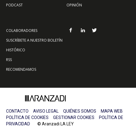
PODCAST
OPINIÓN
COLABORADORES
SUSCRÍBETE A NUESTRO BOLETÍN
HISTÓRICO
RSS
RECOMENDAMOS
CONTACTO
AVISO LEGAL
QUIÉNES SOMOS
MAPA WEB
POLÍTICA DE COOKIES
GESTIONAR COOKIES
POLÍTICA DE
PRIVACIDAD
© Aranzadi LA LEY