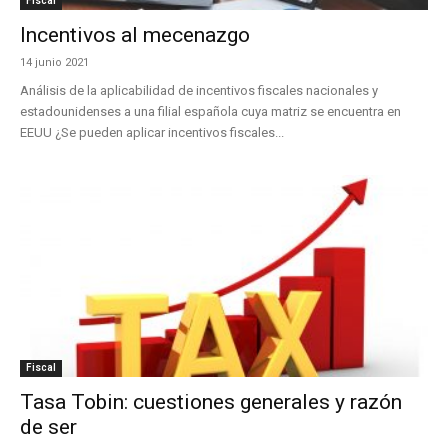
Fiscal
Incentivos al mecenazgo
14 junio 2021
Análisis de la aplicabilidad de incentivos fiscales nacionales y
estadounidenses a una filial española cuya matriz se encuentra en
EEUU ¿Se pueden aplicar incentivos fiscales...
Fiscal
Tasa Tobin: cuestiones generales y razón
de ser