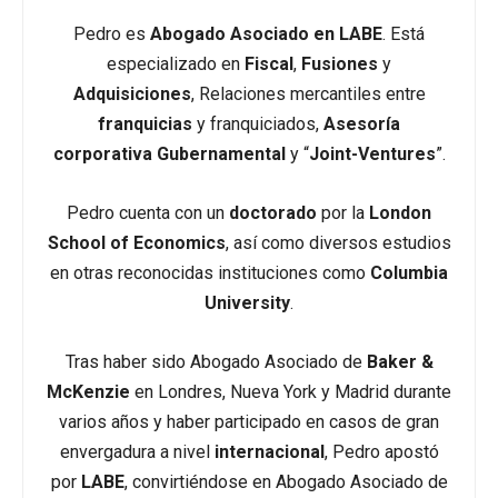
Pedro es
Abogado Asociado en LABE
. Está
especializado en
Fiscal
,
Fusiones
y
Adquisiciones
, Relaciones mercantiles entre
franquicias
y franquiciados,
Asesoría
corporativa Gubernamental
y “
Joint-Ventures
”.
Pedro cuenta con un
doctorado
por la
London
School of Economics
, así como diversos estudios
en otras reconocidas instituciones como
Columbia
University
.
Tras haber sido Abogado Asociado de
Baker &
McKenzie
en Londres, Nueva York y Madrid durante
varios años y haber participado en casos de gran
envergadura a nivel
internacional
, Pedro apostó
por
LABE
, convirtiéndose en Abogado Asociado de