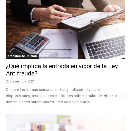
Artículos de Opinión
¿Qué implica la entrada en vigor de la Ley
Antifraude?
20 diciembre 2021
Durante las últimas semanas se han publicado diversas
disposiciones, resoluciones e informes sobre el valor de referencia en
transmisiones patrimoniales. Esto coincide con la...