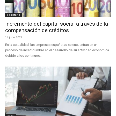
Societario
Incremento del capital social a través de la
compensación de créditos
14 julio 2021
En la actualidad, las empresas españolas se encuentran en un
proceso de incertidumbre en el desarrollo de su actividad económica
debido a los continuos...