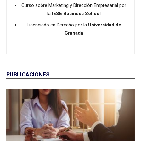
Curso sobre Marketing y Dirección Empresarial por
la
IESE Business School
Licenciado en Derecho por la
Universidad de
Granada
PUBLICACIONES