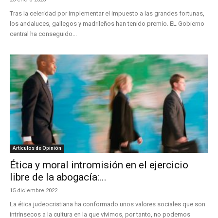
Tras la celeridad por implementar el impuesto a las grandes fortunas,
los andaluces, gallegos y madrileños han tenido premio. EL Gobierno
central ha conseguido...
Artículos de Opinión
Ética y moral intromisión en el ejercicio
libre de la abogacía:...
15 diciembre 2022
La ética judeocristiana ha conformado unos valores sociales que son
intrínsecos a la cultura en la que vivimos, por tanto, no podemos