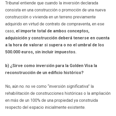
Tribunal entiende que cuando la inversión declarada
consista en una construcción o promoción de una nueva
construcción o vivienda en un terreno previamente
adquirido en virtud de contrato de compraventa, en ese
caso,
el importe total de ambos conceptos,
adquisición y construcción deberá tenerse en cuenta
a la hora de valorar si supera o no el umbral de los
500.000 euros, sin incluir impuestos.
b)
¿Sirve como inversión para la Golden Visa la
reconstrucción de un edificio histórico?
No, aún no. no ve como “inversión significativa” la
rehabilitación de construcciones históricas o la ampliación
en más de un 100% de una propiedad ya construida
respecto del espacio inicialmente existente.