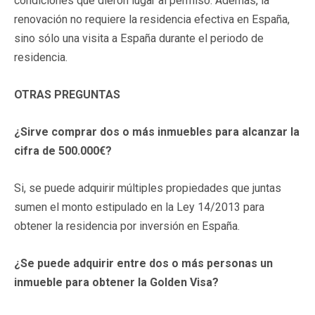
condiciones que dieron lugar al permiso. Además, la
renovación no requiere la residencia efectiva en España,
sino sólo una visita a España durante el periodo de
residencia.
OTRAS PREGUNTAS
¿Sirve comprar dos o más inmuebles para alcanzar la
cifra de 500.000€?
Si, se puede adquirir múltiples propiedades que juntas
sumen el monto estipulado en la Ley 14/2013 para
obtener la residencia por inversión en España.
¿Se puede adquirir entre dos o más personas un
inmueble para obtener la Golden Visa?