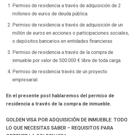
Permiso de residencia a través de adquisición de 2
millones de euros de deuda pública.
Permiso de residencia a través de adquisición de un
millón de euros en acciones o participaciones sociales,
o depósitos bancarios en entidades financieras
Permiso de residencia a través de la compra de
inmueble por valor de 500.000 € libre de toda carga.
Permiso de residencia través de un proyecto
empresarial.
En el presente post hablaremos del permiso de
residencia a través de la compra de inmueble.
GOLDEN VISA POR ADQUISICIÓN DE INMUEBLE: TODO
LO QUE NECESITAS SABER – REQUISITOS PARA