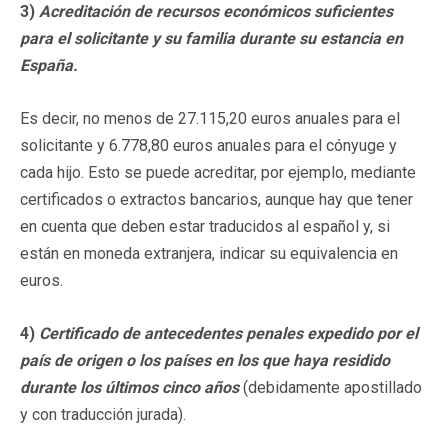
3)
Acreditación de recursos económicos suficientes
para el solicitante y su familia durante su estancia en
España.
Es decir, no menos de 27.115,20 euros anuales para el
solicitante y 6.778,80 euros anuales para el cónyuge y
cada hijo. Esto se puede acreditar, por ejemplo, mediante
certificados o extractos bancarios, aunque hay que tener
en cuenta que deben estar traducidos al español y, si
están en moneda extranjera, indicar su equivalencia en
euros.
4)
Certificado de antecedentes penales expedido por el
país de origen o los países en los que haya residido
durante los últimos cinco años
(debidamente apostillado
y con traducción jurada).