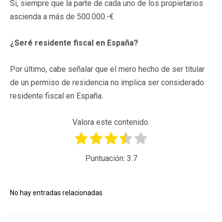
Si, siempre que la parte de cada uno de los propietarios
ascienda a más de 500.000.-€
¿Seré residente fiscal en España?
Por último, cabe señalar que el mero hecho de ser titular
de un permiso de residencia no implica ser considerado
residente fiscal en España.
Valora este contenido.
Puntuación:
3.7
No hay entradas relacionadas