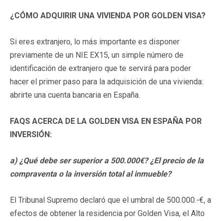
¿CÓMO ADQUIRIR UNA VIVIENDA POR GOLDEN VISA?
Si eres extranjero, lo más importante es disponer
previamente de un NIE EX15, un simple número de
identificación de extranjero que te servirá para poder
hacer el primer paso para la adquisición de una vivienda:
abrirte una cuenta bancaria en España.
FAQS ACERCA DE LA GOLDEN VISA EN ESPAÑA POR
INVERSIÓN:
a)
¿Qué debe ser superior a 500.000€? ¿El precio de la
compraventa o la inversión total al inmueble?
El Tribunal Supremo declaró que el umbral de 500.000.-€, a
efectos de obtener la residencia por Golden Visa, el Alto