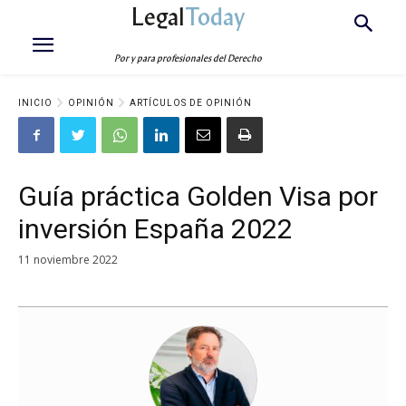
Legal
Today
Por y para profesionales del Derecho
INICIO
OPINIÓN
ARTÍCULOS DE OPINIÓN
Guía práctica Golden Visa por
inversión España 2022
11 noviembre 2022