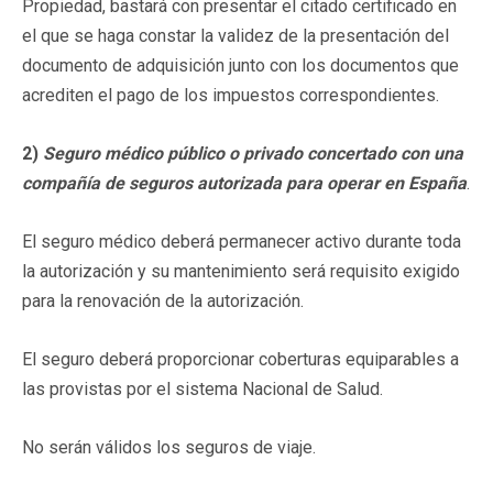
Propiedad, bastará con presentar el citado certificado en
el que se haga constar la validez de la presentación del
documento de adquisición junto con los documentos que
acrediten el pago de los impuestos correspondientes.
2)
Seguro médico público o privado concertado con una
compañía de seguros autorizada para operar en España
.
El seguro médico deberá permanecer activo durante toda
la autorización y su mantenimiento será requisito exigido
para la renovación de la autorización.
El seguro deberá proporcionar coberturas equiparables a
las provistas por el sistema Nacional de Salud.
No serán válidos los seguros de viaje.