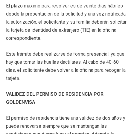
El plazo máximo para resolver es de veinte días hábiles
desde la presentación de la solicitud y una vez notificada
la autorización, el solicitante y su familia deberán solicitar
la tarjeta de identidad de extranjero (TIE) en la oficina
correspondiente.
Este trámite debe realizarse de forma presencial, ya que
hay que tomar las huellas dactilares. Al cabo de 40-60
días, el solicitante debe volver a la oficina para recoger la
tarjeta.
VALIDEZ DEL PERMISO DE RESIDENCIA POR
GOLDENVISA
El permiso de residencia tiene una validez de dos años y
puede renovarse siempre que se mantengan las