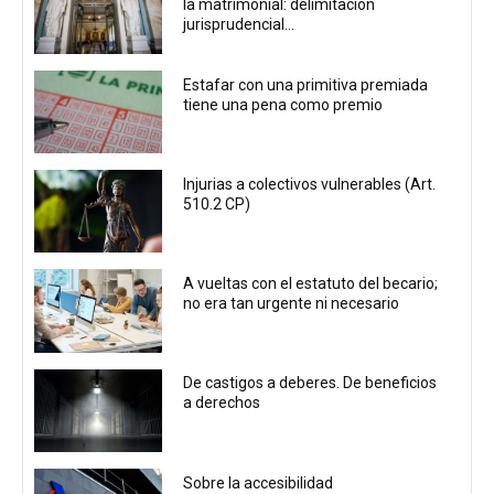
la matrimonial: delimitación
jurisprudencial...
Estafar con una primitiva premiada
tiene una pena como premio
Injurias a colectivos vulnerables (Art.
510.2 CP)
A vueltas con el estatuto del becario;
no era tan urgente ni necesario
De castigos a deberes. De beneficios
a derechos
Sobre la accesibilidad