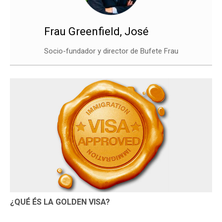
Frau Greenfield, José
Socio-fundador y director de Bufete Frau
¿QUÉ ÉS LA GOLDEN VISA?