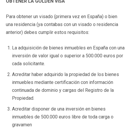
OBTENER LA GOLDEN VISA
Para obtener un visado (primera vez en España) o bien
una residencia (ya contabas con un visado o residencia
anterior) debes cumplir estos requisitos:
La adquisición de bienes inmuebles en España con una
inversión de valor igual o superior a 500.000 euros por
cada solicitante.
Acreditar haber adquirido la propiedad de los bienes
inmuebles mediante certificación con información
continuada de dominio y cargas del Registro de la
Propiedad.
Acreditar disponer de una inversión en bienes
inmuebles de 500.000 euros libre de toda carga o
gravamen