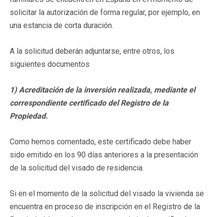
solicitar la autorización de forma regular, por ejemplo, en
una estancia de corta duración.
A la solicitud deberán adjuntarse, entre otros, los
siguientes documentos
1) Acreditación de la inversión realizada, mediante el
correspondiente certificado del Registro de la
Propiedad.
Como hemos comentado, este certificado debe haber
sido emitido en los 90 días anteriores a la presentación
de la solicitud del visado de residencia.
Si en el momento de la solicitud del visado la vivienda se
encuentra en proceso de inscripción en el Registro de la