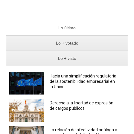
Lo último
Lo + votado
Lo + visto
Hacia una simplificación regulatoria
de la sostenibilidad empresarial en
la Unión...
Derecho a la libertad de expresión
de cargos públicos
La relación de afectividad análoga a