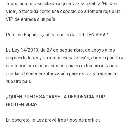
Todos hemos escuchado alguna vez la palabra “Golden
Visa”, entendida como una especie de alfombra roja o un
VIP de entrada a un país.
Pero, en España, ¿sabes qué es la GOLDEN VISA?
La Ley 14/2013, de 27 de septiembre, de apoyo a los
emprendedores y su internacionalización, abrió la puerta a
que todos los ciudadanos de países extracomunitarios
puedan obtener la autorización para residir y trabajar en
nuestro país.
¿QUIÉN PUEDE SACARSE LA RESIDENCIA POR
GOLDEN VISA?
En concreto, la Ley prevé tres tipos de perfiles: