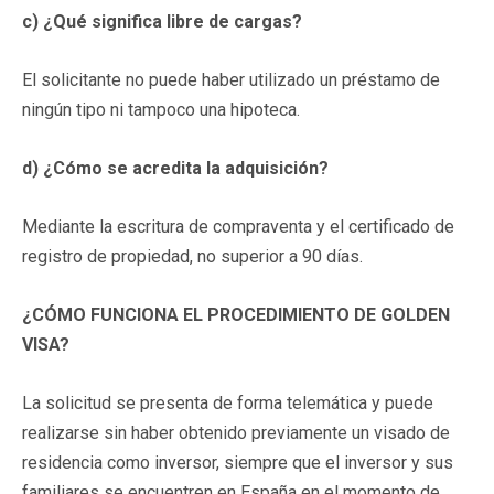
c)
¿Qué significa libre de cargas?
El solicitante no puede haber utilizado un préstamo de
ningún tipo ni tampoco una hipoteca.
d)
¿Cómo se acredita la adquisición?
Mediante la escritura de compraventa y el certificado de
registro de propiedad, no superior a 90 días.
¿CÓMO FUNCIONA EL PROCEDIMIENTO DE GOLDEN
VISA?
La solicitud se presenta de forma telemática y puede
realizarse sin haber obtenido previamente un visado de
residencia como inversor, siempre que el inversor y sus
familiares se encuentren en España en el momento de