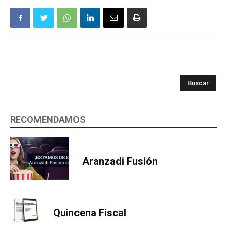
Buscar
RECOMENDAMOS
Aranzadi Fusión
Quincena Fiscal