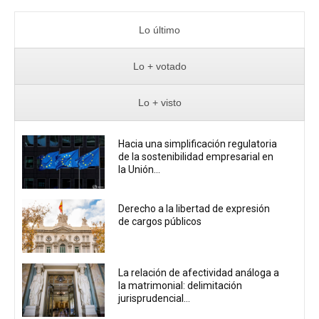
Lo último
Lo + votado
Lo + visto
Hacia una simplificación regulatoria
de la sostenibilidad empresarial en
la Unión...
Derecho a la libertad de expresión
de cargos públicos
La relación de afectividad análoga a
la matrimonial: delimitación
jurisprudencial...