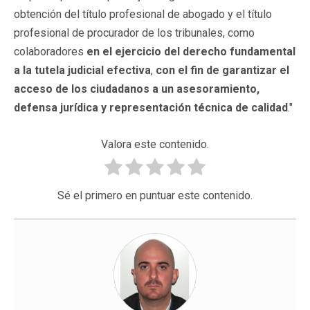
obtención del título profesional de abogado y el título
profesional de procurador de los tribunales, como
colaboradores
en el ejercicio del derecho fundamental
a la tutela judicial efectiva
,
con el fin de garantizar el
acceso de los ciudadanos a un asesoramiento,
defensa jurídica y representación técnica de calidad
."
Valora este contenido.
Sé el primero en puntuar este contenido.