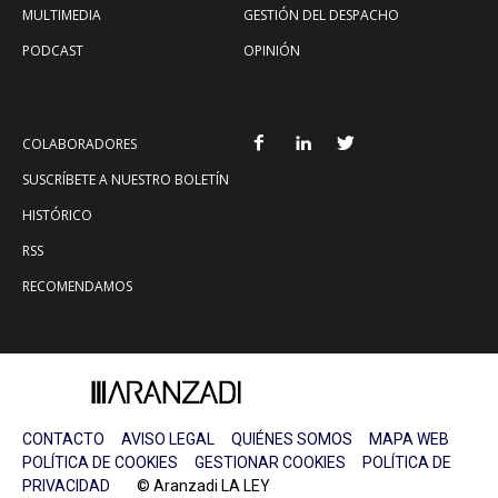
MULTIMEDIA
GESTIÓN DEL DESPACHO
PODCAST
OPINIÓN
COLABORADORES
SUSCRÍBETE A NUESTRO BOLETÍN
HISTÓRICO
RSS
RECOMENDAMOS
CONTACTO
AVISO LEGAL
QUIÉNES SOMOS
MAPA WEB
POLÍTICA DE COOKIES
GESTIONAR COOKIES
POLÍTICA DE
PRIVACIDAD
© Aranzadi LA LEY