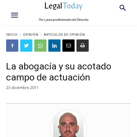
Legal
Today
Por y para profesionales del Derecho
INICIO
OPINIÓN
ARTÍCULOS DE OPINIÓN
La abogacía y su acotado
campo de actuación
23 diciembre 2011