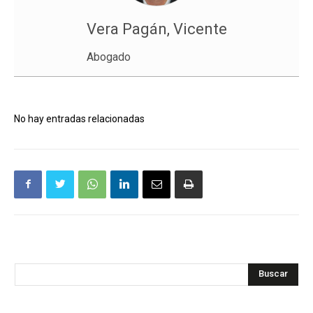
Vera Pagán, Vicente
Abogado
No hay entradas relacionadas
Buscar