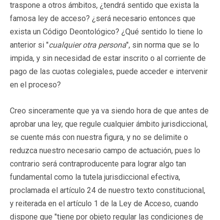
traspone a otros ámbitos, ¿tendrá sentido que exista la
famosa ley de acceso? ¿será necesario entonces que
exista un Código Deontológico? ¿Qué sentido lo tiene lo
anterior si "
cualquier otra persona
", sin norma que se lo
impida, y sin necesidad de estar inscrito o al corriente de
pago de las cuotas colegiales, puede acceder e intervenir
en el proceso?
Creo sinceramente que ya va siendo hora de que antes de
aprobar una ley, que regule cualquier ámbito jurisdiccional,
se cuente más con nuestra figura, y no se delimite o
reduzca nuestro necesario campo de actuación, pues lo
contrario será contraproducente para lograr algo tan
fundamental como la tutela jurisdiccional efectiva,
proclamada el artículo 24 de nuestro texto constitucional,
y reiterada en el artículo 1 de la Ley de Acceso, cuando
dispone que "tiene por objeto regular las condiciones de