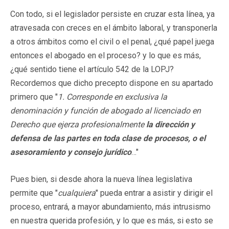
Con todo, si el legislador persiste en cruzar esta línea, ya
atravesada con creces en el ámbito laboral, y transponerla
a otros ámbitos como el civil o el penal, ¿qué papel juega
entonces el abogado en el proceso? y lo que es más,
¿qué sentido tiene el artículo 542 de la LOPJ?
Recordemos que dicho precepto dispone en su apartado
primero que "
1. Corresponde en exclusiva la
denominación y función de abogado al licenciado en
Derecho que ejerza profesionalmente
la dirección y
defensa de las partes en toda clase de procesos, o el
asesoramiento y consejo jurídico
…"
Pues bien, si desde ahora la nueva línea legislativa
permite que "
cualquiera
" pueda entrar a asistir y dirigir el
proceso, entrará, a mayor abundamiento, más intrusismo
en nuestra querida profesión, y lo que es más, si esto se