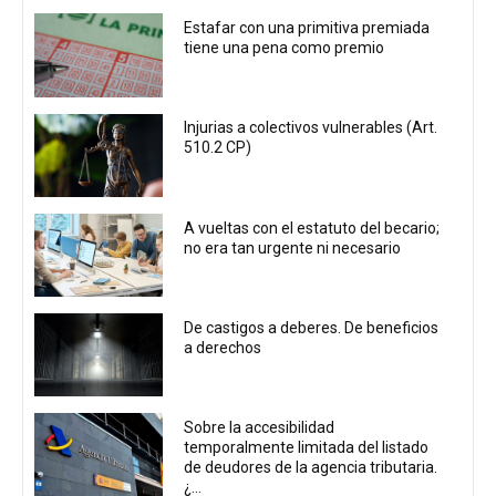
Estafar con una primitiva premiada
tiene una pena como premio
Injurias a colectivos vulnerables (Art.
510.2 CP)
A vueltas con el estatuto del becario;
no era tan urgente ni necesario
De castigos a deberes. De beneficios
a derechos
Sobre la accesibilidad
temporalmente limitada del listado
de deudores de la agencia tributaria.
¿...