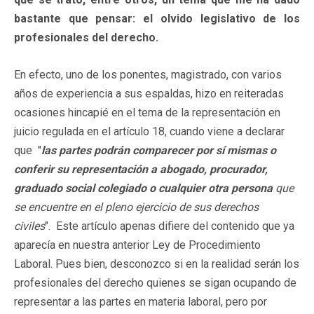
bastante que pensar: el olvido legislativo de los
profesionales del derecho.
En efecto, uno de los ponentes, magistrado, con varios
años de experiencia a sus espaldas, hizo en reiteradas
ocasiones hincapié en el tema de la representación en
juicio regulada en el artículo 18, cuando viene a declarar
que "
las partes podrán comparecer por sí mismas o
conferir su representación a abogado, procurador,
graduado social colegiado o cualquier otra persona
que
se encuentre en el pleno ejercicio de sus derechos
civiles
". Este artículo apenas difiere del contenido que ya
aparecía en nuestra anterior Ley de Procedimiento
Laboral. Pues bien, desconozco si en la realidad serán los
profesionales del derecho quienes se sigan ocupando de
representar a las partes en materia laboral, pero por