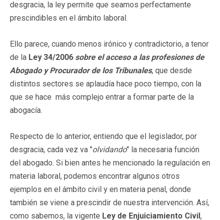
desgracia, la ley permite que seamos perfectamente
prescindibles en el ámbito laboral.
Ello parece, cuando menos irónico y contradictorio, a tenor
de la
Ley 34/2006
sobre el acceso a las profesiones de
Abogado y Procurador de los Tribunales
, que desde
distintos sectores se aplaudía hace poco tiempo, con la
que se hace más complejo entrar a formar parte de la
abogacía.
Respecto de lo anterior, entiendo que el legislador, por
desgracia, cada vez va "
olvidando
" la necesaria función
del abogado. Si bien antes he mencionado la regulación en
materia laboral, podemos encontrar algunos otros
ejemplos en el ámbito civil y en materia penal, donde
también se viene a prescindir de nuestra intervención. Así,
como sabemos, la vigente
Ley de Enjuiciamiento Civil
,