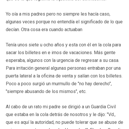
Yo oía a mis padres pero no siempre les hacía caso,
algunas veces porque no entendía el significado de lo que
decían. Otra cosa era cuando actuaban
Tenía unos siete u ocho años y esta con él en la cola para
sacar los billetes en e irnos de vacaciones. Más gente
esperaba, algunos con la urgencia de regresar a su casa.
Para irritación general algunas personas entraban por una
puerta lateral a la oficina de venta y salían con los billetes.
Poco a poco surgió un murmullo de "no hay derecho",
"siempre abusando de los mismos", etc.
Al cabo de un rato mi padre se dirigió a un Guardia Civil
que estaba en la cola detrás de nosotros y le dijo: "Vd.,
que es aquí la autoridad, no puede tolerar que se abuse de