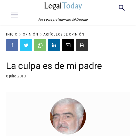
Legal
Today
Por y para profesionales del Derecho
INICIO
OPINIÓN
ARTÍCULOS DE OPINIÓN
La culpa es de mi padre
8 julio 2010