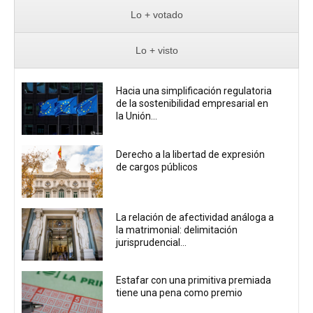
Lo + votado
Lo + visto
Hacia una simplificación regulatoria
de la sostenibilidad empresarial en
la Unión...
Derecho a la libertad de expresión
de cargos públicos
La relación de afectividad análoga a
la matrimonial: delimitación
jurisprudencial...
Estafar con una primitiva premiada
tiene una pena como premio