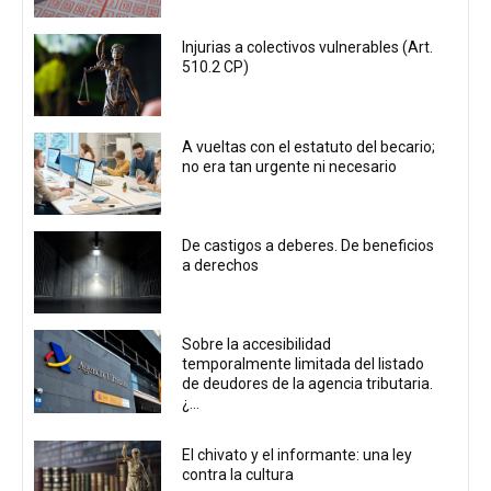
Injurias a colectivos vulnerables (Art.
510.2 CP)
A vueltas con el estatuto del becario;
no era tan urgente ni necesario
De castigos a deberes. De beneficios
a derechos
Sobre la accesibilidad
temporalmente limitada del listado
de deudores de la agencia tributaria.
¿...
El chivato y el informante: una ley
contra la cultura