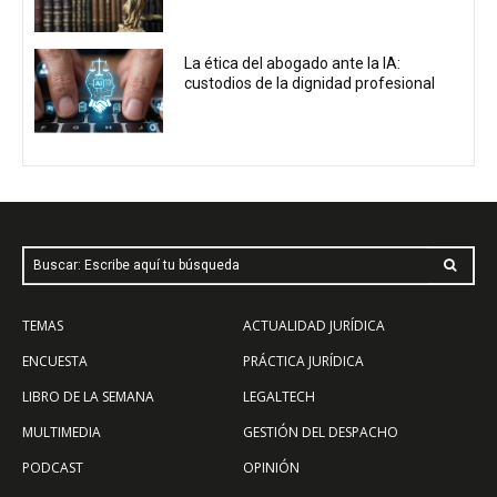
La ética del abogado ante la IA:
custodios de la dignidad profesional
Buscar: Escribe aquí tu búsqueda
TEMAS
ACTUALIDAD JURÍDICA
ENCUESTA
PRÁCTICA JURÍDICA
LIBRO DE LA SEMANA
LEGALTECH
MULTIMEDIA
GESTIÓN DEL DESPACHO
PODCAST
OPINIÓN