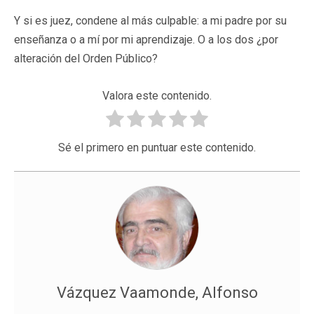
Y si es juez, condene al más culpable: a mi padre por su
enseñanza o a mí por mi aprendizaje. O a los dos ¿por
alteración del Orden Público?
Valora este contenido.
Sé el primero en puntuar este contenido.
Vázquez Vaamonde, Alfonso