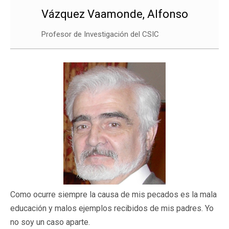
Vázquez Vaamonde, Alfonso
Profesor de Investigación del CSIC
Como ocurre siempre la causa de mis pecados es la mala
educación y malos ejemplos recibidos de mis padres. Yo
no soy un caso aparte.