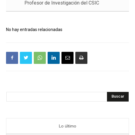
Profesor de Investigación del CSIC
No hay entradas relacionadas
Buscar
Lo último