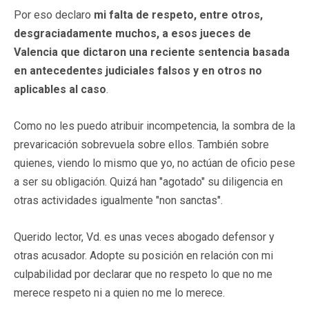
Por eso declaro
mi falta de respeto, entre otros,
desgraciadamente muchos, a esos jueces de
Valencia que dictaron una reciente sentencia basada
en antecedentes judiciales falsos y en otros no
aplicables al caso
.
Como no les puedo atribuir incompetencia, la sombra de la
prevaricación sobrevuela sobre ellos. También sobre
quienes, viendo lo mismo que yo, no actúan de oficio pese
a ser su obligación. Quizá han "agotado" su diligencia en
otras actividades igualmente "non sanctas".
Querido lector, Vd. es unas veces abogado defensor y
otras acusador. Adopte su posición en relación con mi
culpabilidad por declarar que no respeto lo que no me
merece respeto ni a quien no me lo merece.