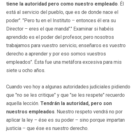
tiene la autoridad pero como nuestro empleado
. Él
está al servicio del pueblo, que es de donde nace el
poder". "Pero tu en el Instituto – entonces él era su
Director – eres el que manda"." Examinar si habéis
aprendido es el poder del profesor, pero nosotros
trabajamos para vuestro servicio; enseñaros es vuestro
derecho a aprender y por eso somos vuestros
empleados". Ésta fue una metáfora excesiva para mis
siete u ocho años.
Cuando veo hoy a algunas autoridades judiciales pidiendo
que "no se les critique" y que "se les respete" recuerdo
aquella lección.
Tendrán la autoridad, pero son
nuestros empleados
. Nuestro respeto vendrá no por
aplicar la ley – ése es su poder – sino porque impartan
justicia – que ése es nuestro derecho.