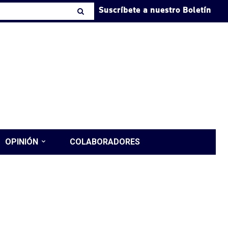
Suscríbete a nuestro Boletín
OPINIÓN
COLABORADORES