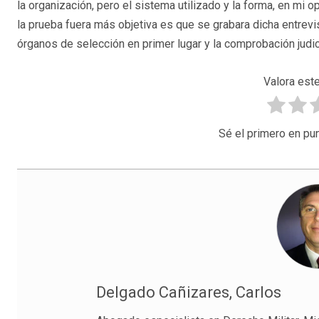
la organización, pero el sistema utilizado y la forma, en mi 
la prueba fuera más objetiva es que se grabara dicha entrevis
órganos de selección en primer lugar y la comprobación judici
Valora este
Sé el primero en pun
Delgado Cañizares, Carlos