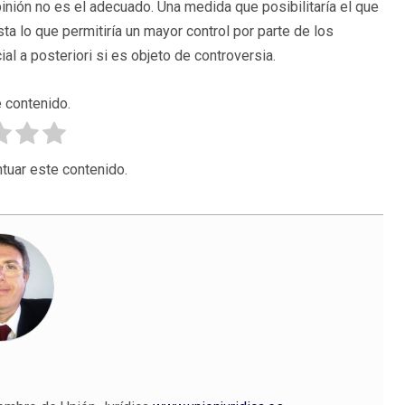
opinión no es el adecuado. Una medida que posibilitaría el que
ta lo que permitiría un mayor control por parte de los
al a posteriori si es objeto de controversia.
 contenido.
tuar este contenido.