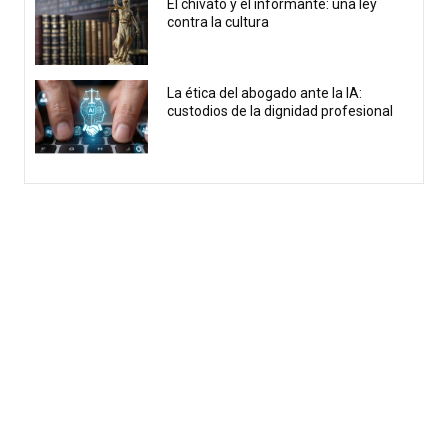
El chivato y el informante: una ley
contra la cultura
La ética del abogado ante la IA:
custodios de la dignidad profesional