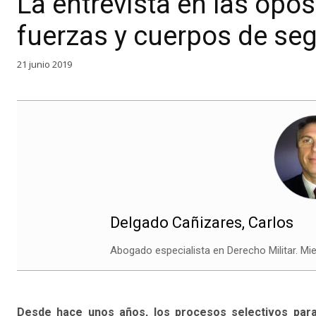
La entrevista en las opos
fuerzas y cuerpos de seg
21 junio 2019
Delgado Cañizares, Carlos
Abogado especialista en Derecho Militar. Mi
Desde hace unos años, los procesos selectivos para