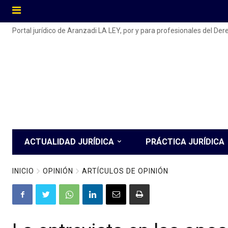
Portal jurídico de Aranzadi LA LEY, por y para profesionales del De
ACTUALIDAD JURÍDICA
PRÁCTICA JURÍDICA
INICIO
OPINIÓN
ARTÍCULOS DE OPINIÓN