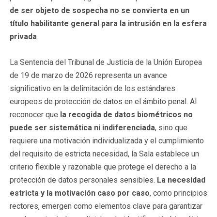
de ser objeto de sospecha no se convierta en un
título habilitante general para la intrusión en la esfera
privada
.
La Sentencia del Tribunal de Justicia de la Unión Europea
de 19 de marzo de 2026 representa un avance
significativo en la delimitación de los estándares
europeos de protección de datos en el ámbito penal. Al
reconocer que
la recogida de datos biométricos no
puede ser sistemática ni indiferenciada
, sino que
requiere una motivación individualizada y el cumplimiento
del requisito de estricta necesidad, la Sala establece un
criterio flexible y razonable que protege el derecho a la
protección de datos personales sensibles.
La necesidad
estricta y la motivación caso por caso
, como principios
rectores, emergen como elementos clave para garantizar