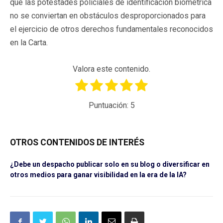
que las potestades policiales de identificación biométrica
no se conviertan en obstáculos desproporcionados para
el ejercicio de otros derechos fundamentales reconocidos
en la Carta.
Valora este contenido.
Puntuación:
5
OTROS CONTENIDOS DE INTERÉS
¿Debe un despacho publicar solo en su blog o diversificar en
otros medios para ganar visibilidad en la era de la IA?