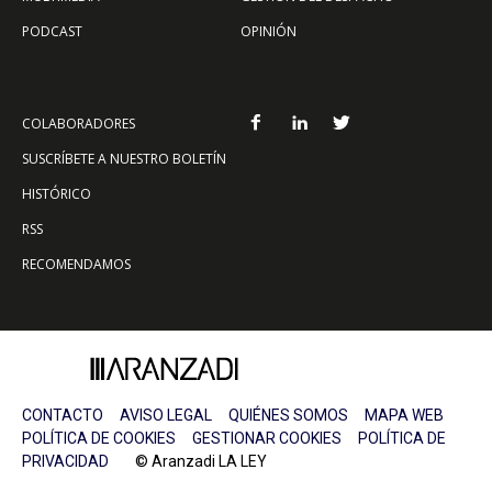
PODCAST
OPINIÓN
COLABORADORES
SUSCRÍBETE A NUESTRO BOLETÍN
HISTÓRICO
RSS
RECOMENDAMOS
CONTACTO
AVISO LEGAL
QUIÉNES SOMOS
MAPA WEB
POLÍTICA DE COOKIES
GESTIONAR COOKIES
POLÍTICA DE
PRIVACIDAD
© Aranzadi LA LEY