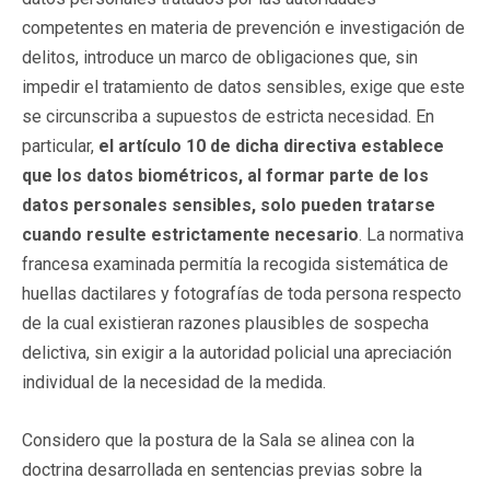
competentes en materia de prevención e investigación de
delitos, introduce un marco de obligaciones que, sin
impedir el tratamiento de datos sensibles, exige que este
se circunscriba a supuestos de estricta necesidad. En
particular,
el artículo 10 de dicha directiva establece
que los datos biométricos, al formar parte de los
datos personales sensibles, solo pueden tratarse
cuando resulte estrictamente necesario
. La normativa
francesa examinada permitía la recogida sistemática de
huellas dactilares y fotografías de toda persona respecto
de la cual existieran razones plausibles de sospecha
delictiva, sin exigir a la autoridad policial una apreciación
individual de la necesidad de la medida.
Considero que la postura de la Sala se alinea con la
doctrina desarrollada en sentencias previas sobre la