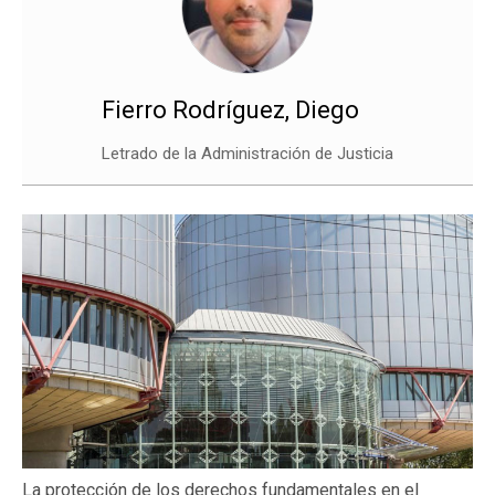
Fierro Rodríguez, Diego
Letrado de la Administración de Justicia
La protección de los derechos fundamentales en el