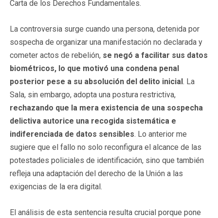
Carta de los Derechos Fundamentales.
La controversia surge cuando una persona, detenida por
sospecha de organizar una manifestación no declarada y
cometer actos de rebelión,
se negó a facilitar sus datos
biométricos, lo que motivó una condena penal
posterior pese a su absolución del delito inicial
. La
Sala, sin embargo, adopta una postura restrictiva,
rechazando que la mera existencia de una sospecha
delictiva autorice una recogida sistemática e
indiferenciada de datos sensibles
. Lo anterior me
sugiere que el fallo no solo reconfigura el alcance de las
potestades policiales de identificación, sino que también
refleja una adaptación del derecho de la Unión a las
exigencias de la era digital.
El análisis de esta sentencia resulta crucial porque pone