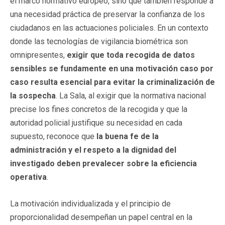
el marco normativo europeo, sino que también responde a
una necesidad práctica de preservar la confianza de los
ciudadanos en las actuaciones policiales. En un contexto
donde las tecnologías de vigilancia biométrica son
omnipresentes,
exigir que toda recogida de datos
sensibles se fundamente en una motivación caso por
caso resulta esencial para evitar la criminalización de
la sospecha
. La Sala, al exigir que la normativa nacional
precise los fines concretos de la recogida y que la
autoridad policial justifique su necesidad en cada
supuesto, reconoce que
la buena fe de la
administración y el respeto a la dignidad del
investigado deben prevalecer sobre la eficiencia
operativa
.
La motivación individualizada y el principio de
proporcionalidad desempeñan un papel central en la