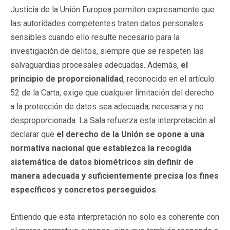
Justicia de la Unión Europea permiten expresamente que
las autoridades competentes traten datos personales
sensibles cuando ello resulte necesario para la
investigación de delitos, siempre que se respeten las
salvaguardias procesales adecuadas. Además,
el
principio de proporcionalidad
, reconocido en el artículo
52 de la Carta, exige que cualquier limitación del derecho
a la protección de datos sea adecuada, necesaria y no
desproporcionada. La Sala refuerza esta interpretación al
declarar que
el derecho de la Unión se opone a una
normativa nacional que establezca la recogida
sistemática de datos biométricos sin definir de
manera adecuada y suficientemente precisa los fines
específicos y concretos perseguidos
.
Entiendo que esta interpretación no solo es coherente con