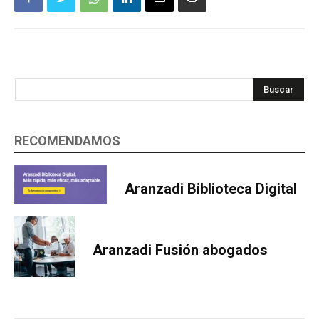
Buscar
RECOMENDAMOS
Aranzadi Biblioteca Digital
Aranzadi Fusión abogados