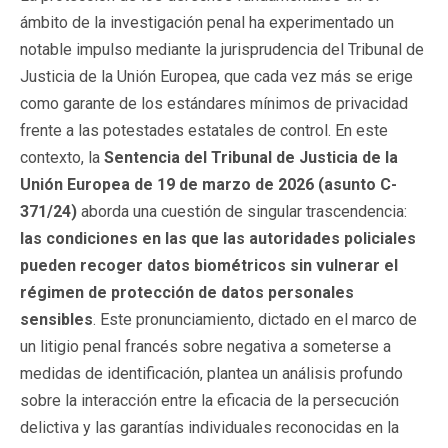
ámbito de la investigación penal ha experimentado un
notable impulso mediante la jurisprudencia del Tribunal de
Justicia de la Unión Europea, que cada vez más se erige
como garante de los estándares mínimos de privacidad
frente a las potestades estatales de control. En este
contexto, la
Sentencia del Tribunal de Justicia de la
Unión Europea de 19 de marzo de 2026 (asunto C-
371/24)
aborda una cuestión de singular trascendencia:
las condiciones en las que las autoridades policiales
pueden recoger datos biométricos sin vulnerar el
régimen de protección de datos personales
sensibles
. Este pronunciamiento, dictado en el marco de
un litigio penal francés sobre negativa a someterse a
medidas de identificación, plantea un análisis profundo
sobre la interacción entre la eficacia de la persecución
delictiva y las garantías individuales reconocidas en la