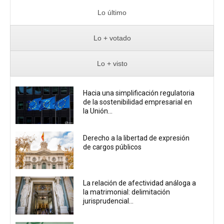
Lo último
Lo + votado
Lo + visto
Hacia una simplificación regulatoria
de la sostenibilidad empresarial en
la Unión...
Derecho a la libertad de expresión
de cargos públicos
La relación de afectividad análoga a
la matrimonial: delimitación
jurisprudencial...