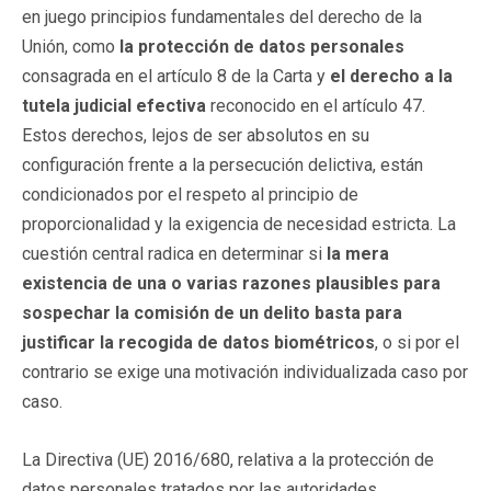
en juego principios fundamentales del derecho de la
Unión, como
la protección de datos personales
consagrada en el artículo 8 de la Carta y
el derecho a la
tutela judicial efectiva
reconocido en el artículo 47.
Estos derechos, lejos de ser absolutos en su
configuración frente a la persecución delictiva, están
condicionados por el respeto al principio de
proporcionalidad y la exigencia de necesidad estricta. La
cuestión central radica en determinar si
la mera
existencia de una o varias razones plausibles para
sospechar la comisión de un delito basta para
justificar la recogida de datos biométricos
, o si por el
contrario se exige una motivación individualizada caso por
caso.
La Directiva (UE) 2016/680, relativa a la protección de
datos personales tratados por las autoridades