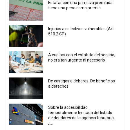
Estafar con una primitiva premiada
tiene una pena como premio
Injurias a colectivos vulnerables (Art.
510.2 CP)
A vueltas con el estatuto del becario;
no era tan urgente ni necesario
De castigos a deberes. De beneficios
a derechos
Sobre la accesibilidad
temporalmente limitada del listado
de deudores de la agencia tributaria.
¿...