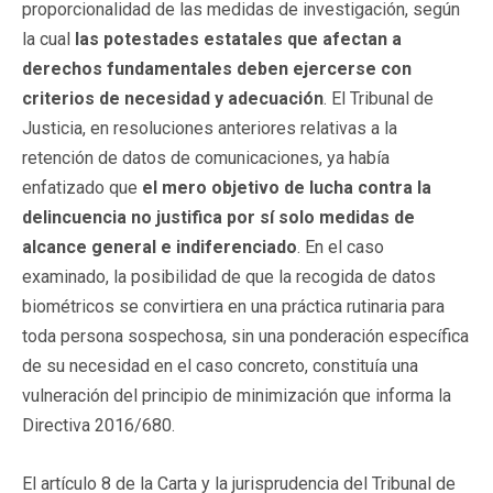
proporcionalidad de las medidas de investigación, según
la cual
las potestades estatales que afectan a
derechos fundamentales deben ejercerse con
criterios de necesidad y adecuación
. El Tribunal de
Justicia, en resoluciones anteriores relativas a la
retención de datos de comunicaciones, ya había
enfatizado que
el mero objetivo de lucha contra la
delincuencia no justifica por sí solo medidas de
alcance general e indiferenciado
. En el caso
examinado, la posibilidad de que la recogida de datos
biométricos se convirtiera en una práctica rutinaria para
toda persona sospechosa, sin una ponderación específica
de su necesidad en el caso concreto, constituía una
vulneración del principio de minimización que informa la
Directiva 2016/680.
El artículo 8 de la Carta y la jurisprudencia del Tribunal de