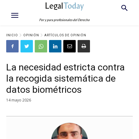
Legal
Today
Por y para profesionales del Derecho
INICIO
OPINIÓN
ARTÍCULOS DE OPINIÓN
La necesidad estricta contra
la recogida sistemática de
datos biométricos
14 mayo 2026