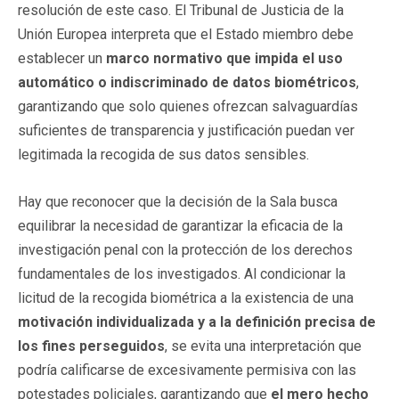
resolución de este caso. El Tribunal de Justicia de la
Unión Europea interpreta que el Estado miembro debe
establecer un
marco normativo que impida el uso
automático o indiscriminado de datos biométricos
,
garantizando que solo quienes ofrezcan salvaguardías
suficientes de transparencia y justificación puedan ver
legitimada la recogida de sus datos sensibles.
Hay que reconocer que la decisión de la Sala busca
equilibrar la necesidad de garantizar la eficacia de la
investigación penal con la protección de los derechos
fundamentales de los investigados. Al condicionar la
licitud de la recogida biométrica a la existencia de una
motivación individualizada y a la definición precisa de
los fines perseguidos
, se evita una interpretación que
podría calificarse de excesivamente permisiva con las
potestades policiales, garantizando que
el mero hecho