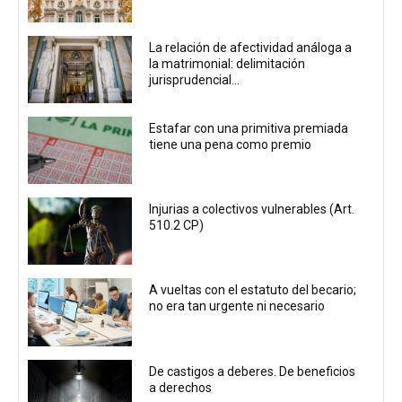
La relación de afectividad análoga a
la matrimonial: delimitación
jurisprudencial...
Estafar con una primitiva premiada
tiene una pena como premio
Injurias a colectivos vulnerables (Art.
510.2 CP)
A vueltas con el estatuto del becario;
no era tan urgente ni necesario
De castigos a deberes. De beneficios
a derechos