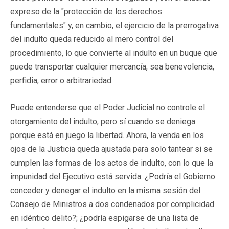
expreso de la "protección de los derechos
fundamentales" y, en cambio, el ejercicio de la prerrogativa
del indulto queda reducido al mero control del
procedimiento, lo que convierte al indulto en un buque que
puede transportar cualquier mercancía, sea benevolencia,
perfidia, error o arbitrariedad.
Puede entenderse que el Poder Judicial no controle el
otorgamiento del indulto, pero sí cuando se deniega
porque está en juego la libertad. Ahora, la venda en los
ojos de la Justicia queda ajustada para solo tantear si se
cumplen las formas de los actos de indulto, con lo que la
impunidad del Ejecutivo está servida: ¿Podría el Gobierno
conceder y denegar el indulto en la misma sesión del
Consejo de Ministros a dos condenados por complicidad
en idéntico delito?; ¿podría espigarse de una lista de