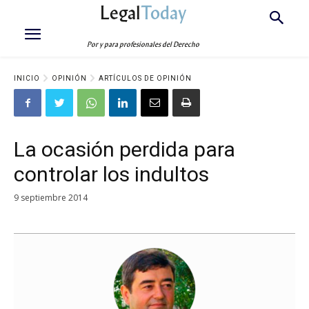
Legal
Today
Por y para profesionales del Derecho
INICIO
OPINIÓN
ARTÍCULOS DE OPINIÓN
La ocasión perdida para
controlar los indultos
9 septiembre 2014