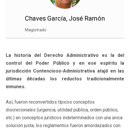
Chaves García, José Ramón
Magistrado
La historia del Derecho Administrativo es la del
control del Poder Público y en ese espíritu la
jurisdicción Contencioso-Administrativa atajó en las
últimas décadas los reductos tradicionalmente
inmunes.
Así, fueron reconvertidos típicos conceptos
discrecionales (urgencia, utilidad pública, orden público,
etc.) en conceptos jurídicos indeterminados con una única
solución justa; los reglamentos fueron amordazados con