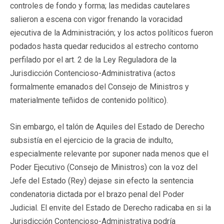
controles de fondo y forma; las medidas cautelares
salieron a escena con vigor frenando la voracidad
ejecutiva de la Administración; y los actos políticos fueron
podados hasta quedar reducidos al estrecho contorno
perfilado por el art. 2 de la Ley Reguladora de la
Jurisdicción Contencioso-Administrativa (actos
formalmente emanados del Consejo de Ministros y
materialmente teñidos de contenido político).
Sin embargo, el talón de Aquiles del Estado de Derecho
subsistía en el ejercicio de la gracia de indulto,
especialmente relevante por suponer nada menos que el
Poder Ejecutivo (Consejo de Ministros) con la voz del
Jefe del Estado (Rey) dejase sin efecto la sentencia
condenatoria dictada por el brazo penal del Poder
Judicial. El envite del Estado de Derecho radicaba en si la
Jurisdicción Contencioso-Administrativa podría