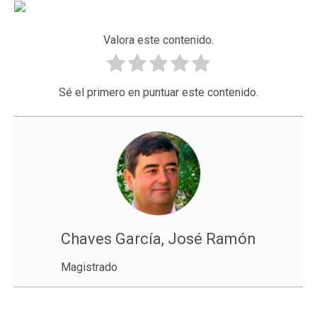
Valora este contenido.
Sé el primero en puntuar este contenido.
Chaves García, José Ramón
Magistrado