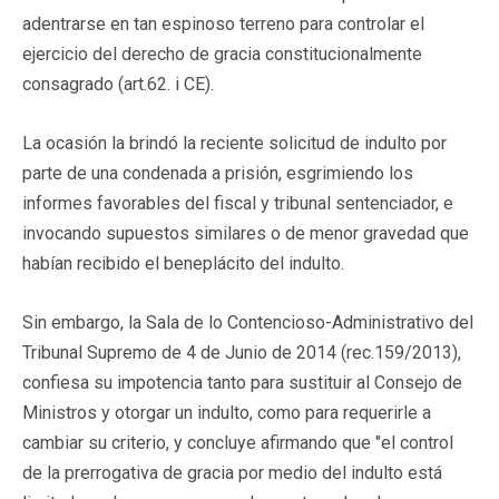
adentrarse en tan espinoso terreno para controlar el
ejercicio del derecho de gracia constitucionalmente
consagrado (art.62. i CE).
La ocasión la brindó la reciente solicitud de indulto por
parte de una condenada a prisión, esgrimiendo los
informes favorables del fiscal y tribunal sentenciador, e
invocando supuestos similares o de menor gravedad que
habían recibido el beneplácito del indulto.
Sin embargo, la Sala de lo Contencioso-Administrativo del
Tribunal Supremo de 4 de Junio de 2014 (rec.159/2013),
confiesa su impotencia tanto para sustituir al Consejo de
Ministros y otorgar un indulto, como para requerirle a
cambiar su criterio, y concluye afirmando que "el control
de la prerrogativa de gracia por medio del indulto está