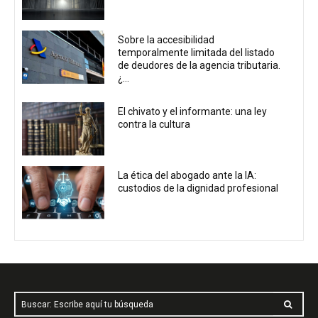
Sobre la accesibilidad
temporalmente limitada del listado
de deudores de la agencia tributaria.
¿...
El chivato y el informante: una ley
contra la cultura
La ética del abogado ante la IA:
custodios de la dignidad profesional
Buscar: Escribe aquí tu búsqueda