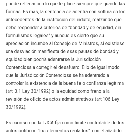
puede rellenar con lo que le place siempre que guarde las
formas. Es más, la sentencia se adentra con soltura en los
antecedentes de la institución del indulto, realzando que
debe responder a criterios de "bondad y de equidad, sin
formulismos legales" y aunque es cierto que su
apreciación incumbe al Consejo de Ministros, si existiese
una desviación manifiesta de esas pautas de bondad y
equidad bien podría adentrarse la Jurisdicción
Contenciosa a corregir el desafuero. Ello de igual modo
que la Jurisdicción Contenciosa se ha adentrado a
controlar la existencia de la buena fe o confianza legítima
(art. 3.1 Ley 30/1992) o la equidad como freno a la
revisión de oficio de actos administrativos (art.106 Ley
30/1992).
Es curioso que la LJCA fija como límite controlable de los
actos políticos "los elementos reglados", con el añadido