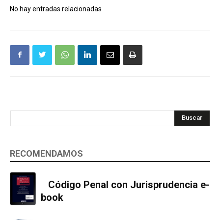
No hay entradas relacionadas
Buscar
RECOMENDAMOS
Código Penal con Jurisprudencia e-
book