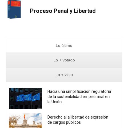
Proceso Penal y Libertad
Lo último
Lo + votado
Lo + visto
Hacia una simplificación regulatoria
de la sostenibilidad empresarial en
la Unión...
Derecho a la libertad de expresión
de cargos públicos