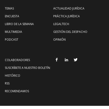
TEMAS
ACTUALIDAD JURÍDICA
ENCUESTA
PRÁCTICA JURÍDICA
LIBRO DE LA SEMANA
LEGALTECH
MULTIMEDIA
GESTIÓN DEL DESPACHO
PODCAST
OPINIÓN
COLABORADORES
SUSCRÍBETE A NUESTRO BOLETÍN
HISTÓRICO
RSS
RECOMENDAMOS