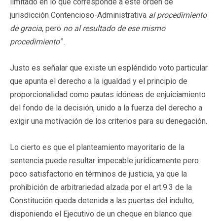
limitado en lo que corresponde a este orden de
jurisdicción Contencioso-Administrativa
al procedimiento
de gracia
, pero
no al resultado de ese mismo
procedimiento"
.
Justo es señalar que existe un espléndido voto particular
que apunta el derecho a la igualdad y el principio de
proporcionalidad como pautas idóneas de enjuiciamiento
del fondo de la decisión, unido a la fuerza del derecho a
exigir una motivación de los criterios para su denegación.
Lo cierto es que el planteamiento mayoritario de la
sentencia puede resultar impecable jurídicamente pero
poco satisfactorio en términos de justicia, ya que la
prohibición de arbitrariedad alzada por el art.9.3 de la
Constitución queda detenida a las puertas del indulto,
disponiendo el Ejecutivo de un cheque en blanco que