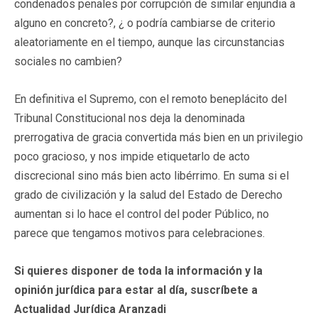
condenados penales por corrupción de similar enjundia a
alguno en concreto?, ¿ o podría cambiarse de criterio
aleatoriamente en el tiempo, aunque las circunstancias
sociales no cambien?
En definitiva el Supremo, con el remoto beneplácito del
Tribunal Constitucional nos deja la denominada
prerrogativa de gracia convertida más bien en un privilegio
poco gracioso, y nos impide etiquetarlo de acto
discrecional sino más bien acto libérrimo. En suma si el
grado de civilización y la salud del Estado de Derecho
aumentan si lo hace el control del poder Público, no
parece que tengamos motivos para celebraciones.
Si quieres disponer de toda la información y la
opinión jurídica para estar al día, suscríbete a
Actualidad Jurídica Aranzadi