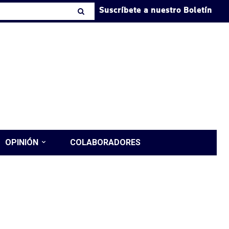
Suscríbete a nuestro Boletín
OPINIÓN
COLABORADORES