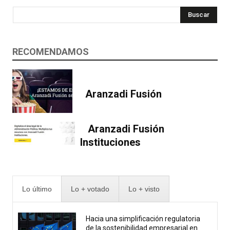
Buscar
RECOMENDAMOS
Aranzadi Fusión
Aranzadi Fusión
Instituciones
Lo último
Lo + votado
Lo + visto
Hacia una simplificación regulatoria
de la sostenibilidad empresarial en