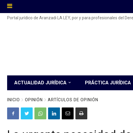
Portal jurídico de Aranzadi LA LEY, por y para profesionales del De
ACTUALIDAD JURÍDICA
PRÁCTICA JURÍDICA
INICIO
OPINIÓN
ARTÍCULOS DE OPINIÓN