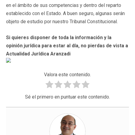
en el ámbito de sus competencias y dentro del reparto
establecido con el Estado. A buen seguro, algunas serán
objeto de estudio por nuestro Tribunal Constitucional.
Si quieres disponer de toda la información y la
opinión jurídica para estar al día, no pierdas de vista a
Actualidad Jurídica Aranzadi
Valora este contenido.
Sé el primero en puntuar este contenido.