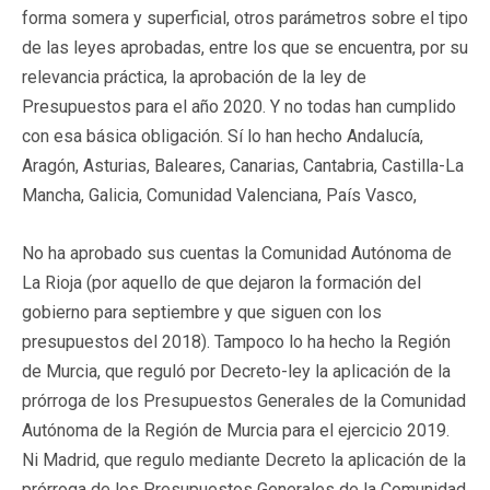
forma somera y superficial, otros parámetros sobre el tipo
de las leyes aprobadas, entre los que se encuentra, por su
relevancia práctica, la aprobación de la ley de
Presupuestos para el año 2020. Y no todas han cumplido
con esa básica obligación. Sí lo han hecho Andalucía,
Aragón, Asturias, Baleares, Canarias, Cantabria, Castilla-La
Mancha, Galicia, Comunidad Valenciana, País Vasco,
No ha aprobado sus cuentas la Comunidad Autónoma de
La Rioja (por aquello de que dejaron la formación del
gobierno para septiembre y que siguen con los
presupuestos del 2018). Tampoco lo ha hecho la Región
de Murcia, que reguló por Decreto-ley la aplicación de la
prórroga de los Presupuestos Generales de la Comunidad
Autónoma de la Región de Murcia para el ejercicio 2019.
Ni Madrid, que regulo mediante Decreto la aplicación de la
prórroga de los Presupuestos Generales de la Comunidad