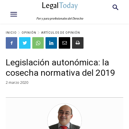
Legal
Today
Por y para profesionales del Derecho
INICIO
OPINIÓN
ARTÍCULOS DE OPINIÓN
Legislación autonómica: la
cosecha normativa del 2019
2 marzo 2020