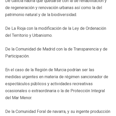
De Galicia habría que quedarse con la de rehabilitación y
de regeneración y renovación urbanas así como la del
patrimonio natural y de la biodiversidad.
De La Rioja con la modificación de la Ley de Ordenación
del Territorio y Urbanismo.
De la Comunidad de Madrid con la de Transparencia y de
Participación.
En el caso de la Región de Murcia podrían ser las
medidas urgentes en materia de régimen sancionador de
espectáculos públicos y actividades recreativas
ocasionales o extraordinaria o la de Protección Integral
del Mar Menor.
De la Comunidad Foral de navarra, y su ingente producción