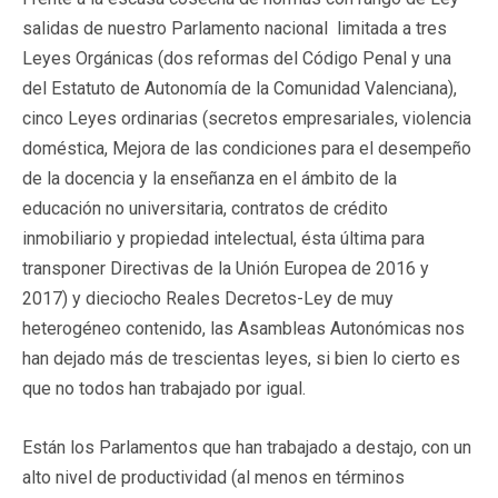
salidas de nuestro Parlamento nacional limitada a tres
Leyes Orgánicas (dos reformas del Código Penal y una
del Estatuto de Autonomía de la Comunidad Valenciana),
cinco Leyes ordinarias (secretos empresariales, violencia
doméstica, Mejora de las condiciones para el desempeño
de la docencia y la enseñanza en el ámbito de la
educación no universitaria, contratos de crédito
inmobiliario y propiedad intelectual, ésta última para
transponer Directivas de la Unión Europea de 2016 y
2017) y dieciocho Reales Decretos-Ley de muy
heterogéneo contenido, las Asambleas Autonómicas nos
han dejado más de trescientas leyes, si bien lo cierto es
que no todos han trabajado por igual.
Están los Parlamentos que han trabajado a destajo, con un
alto nivel de productividad (al menos en términos