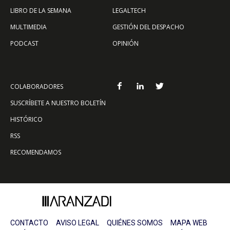
LIBRO DE LA SEMANA
LEGALTECH
MULTIMEDIA
GESTIÓN DEL DESPACHO
PODCAST
OPINIÓN
COLABORADORES
SUSCRÍBETE A NUESTRO BOLETÍN
HISTÓRICO
RSS
RECOMENDAMOS
CONTACTO
AVISO LEGAL
QUIÉNES SOMOS
MAPA WEB