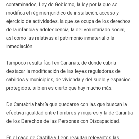
contaminados, Ley de Gobierno, la ley por la que se
modifica el régimen jurídico de instalación, acceso y
ejercicio de actividades, la que se ocupa de los derechos
de la infancia y adolescencia, la del voluntariado social,
así como las relativas al patrimonio inmaterial o la
inmediación.
Tampoco resulta fácil en Canarias, de donde cabría
destacar la modificación de las leyes reguladoras de
cabildos y municipios, de vivienda y del suelo y espacios
protegidos, si bien es cierto que hay mucho más.
De Cantabria habría que quedarse con las que buscan la
efectiva igualdad entre hombres y mujeres y la de Garantía
de los Derechos de las Personas con Discapacidad.
En el caso de Castilla y León resultan relevantes las