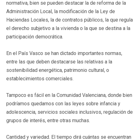
normativa, bien se pueden destacar la de reforma de la
Administración Local, la modificación de la Ley de
Haciendas Locales, la de contratos públicos, la que regula
el derecho subjetivo a la vivienda o la que se destina a la
participación democrática.
En el País Vasco se han dictado importantes normas,
entre las que deben destacarse las relativas a la
sostenibilidad energética, patrimonio cultural, o
establecimientos comerciales.
Tampoco es fácil en la Comunidad Valenciana, donde bien
podríamos quedarnos con las leyes sobre infancia y
adolescencia, servicios sociales inclusivos, regulación de
grupos de interés, entre otras muchas.
Cantidad y variedad. El tiempo dirá cuántas se encuentran