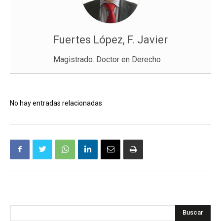
Fuertes López, F. Javier
Magistrado. Doctor en Derecho
No hay entradas relacionadas
Buscar