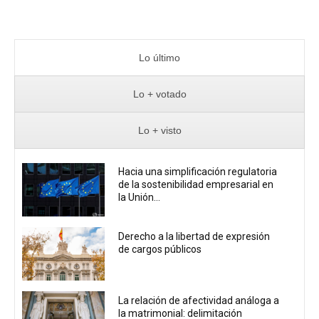
Lo último
Lo + votado
Lo + visto
Hacia una simplificación regulatoria
de la sostenibilidad empresarial en
la Unión...
Derecho a la libertad de expresión
de cargos públicos
La relación de afectividad análoga a
la matrimonial: delimitación