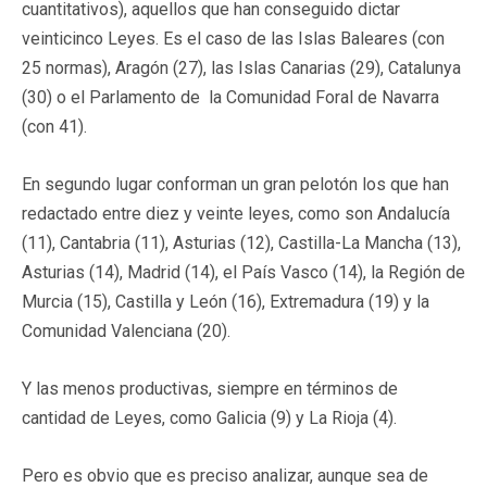
cuantitativos), aquellos que han conseguido dictar
veinticinco Leyes. Es el caso de las Islas Baleares (con
25 normas), Aragón (27), las Islas Canarias (29), Catalunya
(30) o el Parlamento de la Comunidad Foral de Navarra
(con 41).
En segundo lugar conforman un gran pelotón los que han
redactado entre diez y veinte leyes, como son Andalucía
(11), Cantabria (11), Asturias (12), Castilla-La Mancha (13),
Asturias (14), Madrid (14), el País Vasco (14), la Región de
Murcia (15), Castilla y León (16), Extremadura (19) y la
Comunidad Valenciana (20).
Y las menos productivas, siempre en términos de
cantidad de Leyes, como Galicia (9) y La Rioja (4).
Pero es obvio que es preciso analizar, aunque sea de