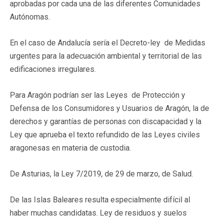
aprobadas por cada una de las diferentes Comunidades
Autónomas.
En el caso de Andalucía sería el Decreto-ley de Medidas
urgentes para la adecuación ambiental y territorial de las
edificaciones irregulares.
Para Aragón podrían ser las Leyes de Protección y
Defensa de los Consumidores y Usuarios de Aragón, la de
derechos y garantías de personas con discapacidad y la
Ley que aprueba el texto refundido de las Leyes civiles
aragonesas en materia de custodia.
De Asturias, la Ley 7/2019, de 29 de marzo, de Salud.
De las Islas Baleares resulta especialmente difícil al
haber muchas candidatas. Ley de residuos y suelos