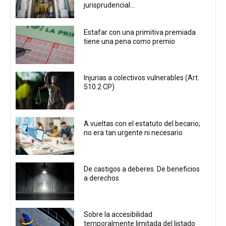
jurisprudencial...
Estafar con una primitiva premiada
tiene una pena como premio
Injurias a colectivos vulnerables (Art.
510.2 CP)
A vueltas con el estatuto del becario;
no era tan urgente ni necesario
De castigos a deberes. De beneficios
a derechos
Sobre la accesibilidad
temporalmente limitada del listado