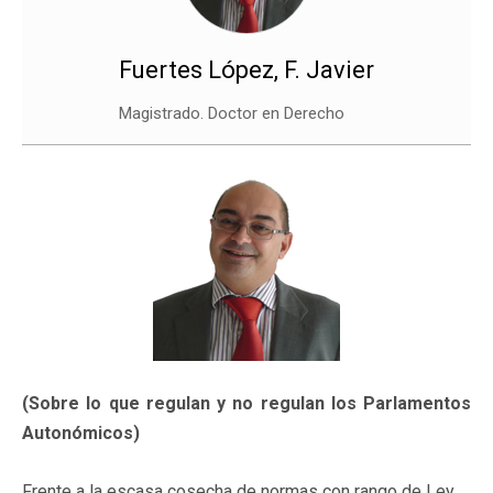
Fuertes López, F. Javier
Magistrado. Doctor en Derecho
(Sobre lo que regulan y no regulan los Parlamentos
Autonómicos)
Frente a la escasa cosecha de normas con rango de Ley