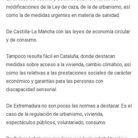
modificaciones de la Ley de caza, de la de urbanismo, así
como la de medidas urgentes en materia de sanidad.
De Castilla-La Mancha con las leyes de economía circular
y de consumo.
Tampoco resulta fácil en Cataluña, donde destacan
medidas sobre acceso a la vivienda, cambio climático, así
como las relativas a las prestaciones sociales de carácter
económico y garantías para las personas con
discapacidad sensorial.
De Extremadura no son pocas las normas a destacar. Es el
caso de la regulación de urbanismo, vivienda,
espectáculos públicos, voluntariado, consumo.