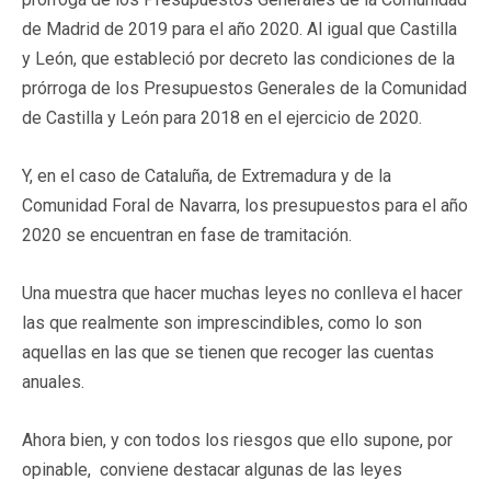
de Madrid de 2019 para el año 2020. Al igual que Castilla
y León, que estableció por decreto las condiciones de la
prórroga de los Presupuestos Generales de la Comunidad
de Castilla y León para 2018 en el ejercicio de 2020.
Y, en el caso de Cataluña, de Extremadura y de la
Comunidad Foral de Navarra, los presupuestos para el año
2020 se encuentran en fase de tramitación.
Una muestra que hacer muchas leyes no conlleva el hacer
las que realmente son imprescindibles, como lo son
aquellas en las que se tienen que recoger las cuentas
anuales.
Ahora bien, y con todos los riesgos que ello supone, por
opinable, conviene destacar algunas de las leyes