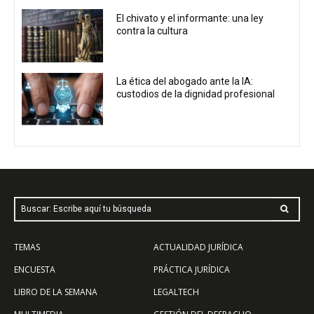
El chivato y el informante: una ley
contra la cultura
La ética del abogado ante la IA:
custodios de la dignidad profesional
Buscar: Escribe aquí tu búsqueda
TEMAS
ACTUALIDAD JURÍDICA
ENCUESTA
PRÁCTICA JURÍDICA
LIBRO DE LA SEMANA
LEGALTECH