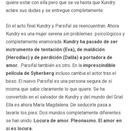
quiere estar con ella pero que se va hasta que Kundry
aclare sus dudas y se entregue completamente.
En el acto final Kundry y Parsifal se reencuentran. Ahora
Kundry es una mujer serena sin problemas psicológicos y
completamente enamorada.
Kundry ha pasado de ser
instrumento de tentación (Eva), de maldición
(Herodías) y de perdición (Dalila) a portadora de
amor.
Parsifal también es otro. En la
imprescindible
película de Syberberg
incluso cambia el actor tras el
beso. El nuevo Parsifal es una persona segura de sí
misma que sabe claramente lo que quiere. Se ha
convertido en el salvador de Kundry y del mundo del Grial.
Ella es ahora María Magdalena. De seducirle pasa a
lavarle los pies. Dos mundos completamente diferentes
se han unido.
Locura de amor. Pleonasmo. El amor en
si es locura.