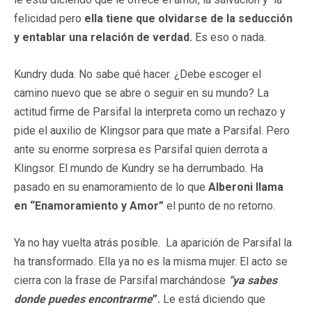
felicidad pero
ella tiene que olvidarse de la seducción
y entablar una relación de verdad.
Es eso o nada.
Kundry duda. No sabe qué hacer. ¿Debe escoger el
camino nuevo que se abre o seguir en su mundo? La
actitud firme de Parsifal la interpreta como un rechazo y
pide el auxilio de Klingsor para que mate a Parsifal. Pero
ante su enorme sorpresa es Parsifal quien derrota a
Klingsor. El mundo de Kundry se ha derrumbado. Ha
pasado en su enamoramiento de lo que
Alberoni llama
en “Enamoramiento y Amor”
el punto de no retorno.
Ya no hay vuelta atrás posible. La aparición de Parsifal la
ha transformado. Ella ya no es la misma mujer. El acto se
cierra con la frase de Parsifal marchándose
“ya sabes
donde puedes encontrarme
”.
Le está diciendo que