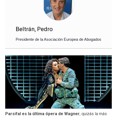
Beltrán, Pedro
Presidente de la Asociación Europea de Abogados
Parsifal es la última ópera de Wagner
, quizás la más