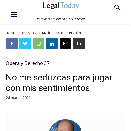
Legal
Today
Por y para profesionales del Derecho
INICIO
OPINIÓN
ARTÍCULOS DE OPINIÓN
Ópera y Derecho 37
No me seduzcas para jugar
con mis sentimientos
24 marzo 2021