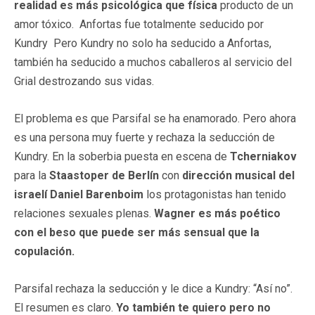
realidad es más psicológica que física
producto de un
amor tóxico. Anfortas fue totalmente seducido por
Kundry Pero Kundry no solo ha seducido a Anfortas,
también ha seducido a muchos caballeros al servicio del
Grial destrozando sus vidas.
El problema es que Parsifal se ha enamorado. Pero ahora
es una persona muy fuerte y rechaza la seducción de
Kundry. En la soberbia puesta en escena de
Tcherniakov
para la
Staastoper de Berlín
con
dirección musical del
israelí Daniel Barenboim
los protagonistas han tenido
relaciones sexuales plenas.
Wagner es más poético
con el beso que puede ser más sensual que la
copulación.
Parsifal rechaza la seducción y le dice a Kundry: “Así no”.
El resumen es claro.
Yo también te quiero pero no