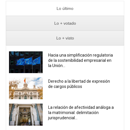
Lo último
Lo + votado
Lo + visto
Hacia una simplificación regulatoria
de la sostenibilidad empresarial en
la Unión...
Derecho a la libertad de expresión
de cargos públicos
La relación de afectividad análoga a
la matrimonial: delimitación
jurisprudencial...