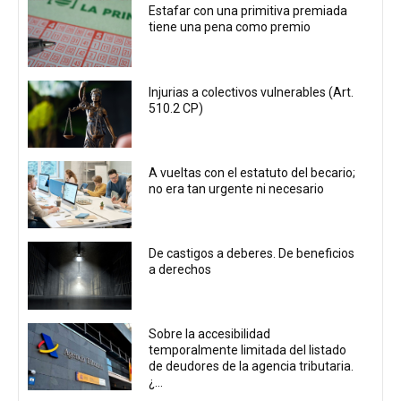
Estafar con una primitiva premiada
tiene una pena como premio
Injurias a colectivos vulnerables (Art.
510.2 CP)
A vueltas con el estatuto del becario;
no era tan urgente ni necesario
De castigos a deberes. De beneficios
a derechos
Sobre la accesibilidad
temporalmente limitada del listado
de deudores de la agencia tributaria.
¿...