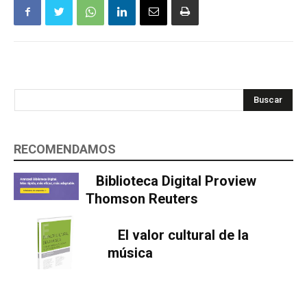
Buscar
RECOMENDAMOS
Biblioteca Digital Proview
Thomson Reuters
El valor cultural de la
música