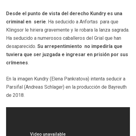
Desde el punto de vista del derecho Kundry es una
criminal en serie
. Ha seducido a Anfortas para que
Klingsor le hiriera gravemente y le robara la lanza sagrada.
Ha seducido a numerosos caballeros del Grial que han
desaparecido.
Su arrepentimiento no impediría que
tuviera que ser juzgada e ingresar en prisión por sus
crímenes
.
En la imagen Kundry (Elena Pankratova) intenta seducir a
Parsifal (Andreas Schlager) en la producción de Bayreuth
de 2018.