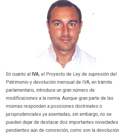
En cuanto al
IVA
, el Proyecto de Ley de supresión del
Patrimonio y devolución mensual de IVA, en trámite
parlamentario, introduce un gran número de
modificaciones a la norma. Aunque gran parte de las
mismas responden a posiciones doctrinales o
jurisprudenciales ya asentadas, sin embargo, no se
pueden dejar de destacar dos importantes novedades
pendientes aún de concreción, como son la devolución