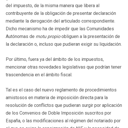
del impuesto, de la misma manera que libera al
contribuyente de la obligación de presentar declaración
mediante la derogación del articulado correspondiente.
Dicho mecanismo ha de impedir que las Comunidades
Autónomas de
motu propio
obliguen a la presentación de
la declaración o, incluso que pudieran exigir su liquidación.
Por último, fuera ya del ámbito de los impuestos,
mencionar otras novedades legislativas que podrían tener
trascendencia en el ámbito fiscal.
Tal es el caso del nuevo reglamento de procedimientos
amistosos en materia de imposición directa para la
resolución de conflictos que pudieran surgir por aplicación
de los Convenios de Doble Imposición suscritos por
España, o las modificaciones al régimen del notariado por