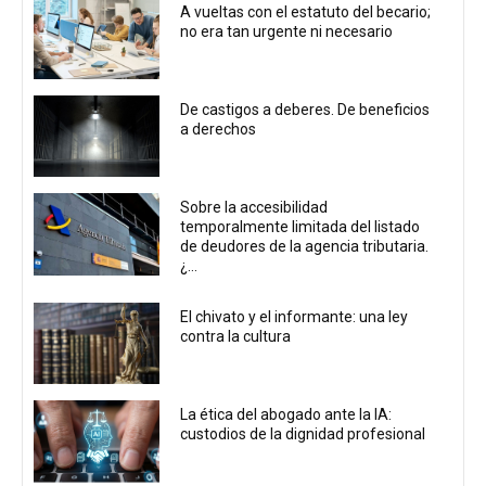
A vueltas con el estatuto del becario;
no era tan urgente ni necesario
De castigos a deberes. De beneficios
a derechos
Sobre la accesibilidad
temporalmente limitada del listado
de deudores de la agencia tributaria.
¿...
El chivato y el informante: una ley
contra la cultura
La ética del abogado ante la IA:
custodios de la dignidad profesional