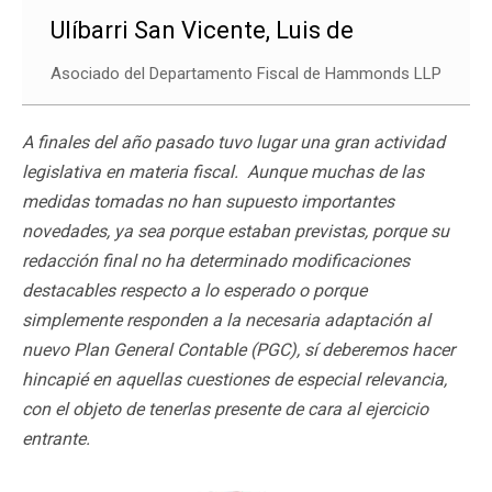
Ulíbarri San Vicente, Luis de
Asociado del Departamento Fiscal de Hammonds LLP
A finales del año pasado tuvo lugar una gran actividad
legislativa en materia fiscal. Aunque muchas de las
medidas tomadas no han supuesto importantes
novedades, ya sea porque estaban previstas, porque su
redacción final no ha determinado modificaciones
destacables respecto a lo esperado o porque
simplemente responden a la necesaria adaptación al
nuevo Plan General Contable (PGC), sí deberemos hacer
hincapié en aquellas cuestiones de especial relevancia,
con el objeto de tenerlas presente de cara al ejercicio
entrante.