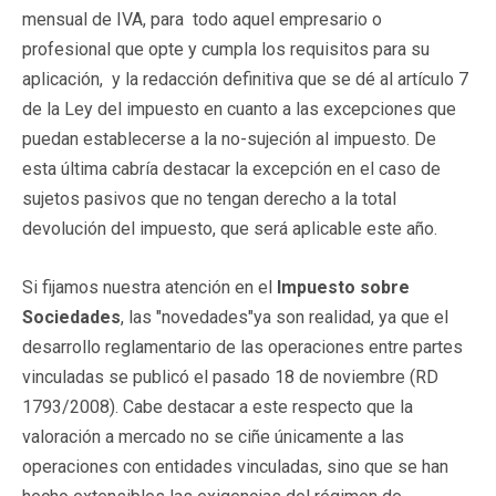
mensual de IVA, para todo aquel empresario o
profesional que opte y cumpla los requisitos para su
aplicación, y la redacción definitiva que se dé al artículo 7
de la Ley del impuesto en cuanto a las excepciones que
puedan establecerse a la no-sujeción al impuesto. De
esta última cabría destacar la excepción en el caso de
sujetos pasivos que no tengan derecho a la total
devolución del impuesto, que será aplicable este año.
Si fijamos nuestra atención en el
Impuesto sobre
Sociedades
, las "novedades"ya son realidad, ya que el
desarrollo reglamentario de las operaciones entre partes
vinculadas se publicó el pasado 18 de noviembre (RD
1793/2008). Cabe destacar a este respecto que la
valoración a mercado no se ciñe únicamente a las
operaciones con entidades vinculadas, sino que se han