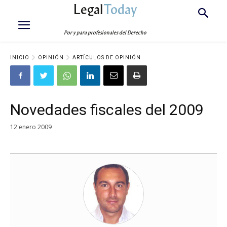
Legal
Today
Por y para profesionales del Derecho
INICIO
OPINIÓN
ARTÍCULOS DE OPINIÓN
Novedades fiscales del 2009
12 enero 2009