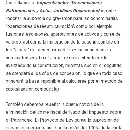
Con relación al
Impuesto sobre Transmisiones
Patrimoniales y Actos Jurídicos Documentados
, cabe
reseñar la ausencia de gravamen para las denominadas
"operaciones de reestructuración", como por ejemplo,
fusiones, escisiones, aportaciones de activos y canje de
valores, así como la minoración de la base imponible en
los "pases" de bienes inmuebles y las concesiones
administrativas. En el primer caso se atenderá a lo
avanzado de la construcción, mientras que en el segundo
se atenderá a los años de concesión, lo que en todo caso
minorará la base imponible al calcularse por el método de
capitalización compuesta).
También debemos reseñar la buena noticia de la
eliminación del coste fiscal derivado del Impuesto sobre
el Patrimonio. El Proyecto de Ley baraja la supresión de
gravamen mediante una bonificación del 100% de la cuota