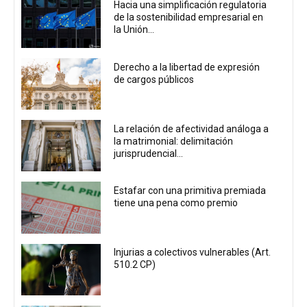
Hacia una simplificación regulatoria
de la sostenibilidad empresarial en
la Unión...
Derecho a la libertad de expresión
de cargos públicos
La relación de afectividad análoga a
la matrimonial: delimitación
jurisprudencial...
Estafar con una primitiva premiada
tiene una pena como premio
Injurias a colectivos vulnerables (Art.
510.2 CP)