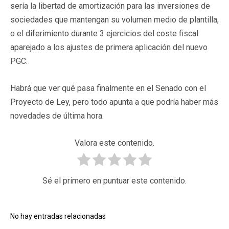
sería la libertad de amortización para las inversiones de
sociedades que mantengan su volumen medio de plantilla,
o el diferimiento durante 3 ejercicios del coste fiscal
aparejado a los ajustes de primera aplicación del nuevo
PGC.
Habrá que ver qué pasa finalmente en el Senado con el
Proyecto de Ley, pero todo apunta a que podría haber más
novedades de última hora.
Valora este contenido.
Sé el primero en puntuar este contenido.
No hay entradas relacionadas