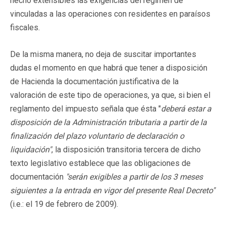
hecho extensibles las exigencias del régimen de
vinculadas a las operaciones con residentes en paraísos
fiscales.
De la misma manera, no deja de suscitar importantes
dudas el momento en que habrá que tener a disposición
de Hacienda la documentación justificativa de la
valoración de este tipo de operaciones, ya que, si bien el
reglamento del impuesto señala que ésta "
deberá estar a
disposición de la Administración tributaria a partir de la
finalización del plazo voluntario de declaración o
liquidación"
, la disposición transitoria tercera de dicho
texto legislativo establece que las obligaciones de
documentación
"serán exigibles a partir de los 3 meses
siguientes a la entrada en vigor del presente Real Decreto"
(i.e.: el 19 de febrero de 2009).