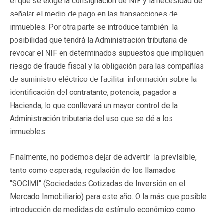
el que se exige la consignación de NIF y la necesidad de
señalar el medio de pago en las transacciones de
inmuebles. Por otra parte se introduce también la
posibilidad que tendrá la Administración tributaria de
revocar el NIF en determinados supuestos que impliquen
riesgo de fraude fiscal y la obligación para las compañías
de suministro eléctrico de facilitar información sobre la
identificación del contratante, potencia, pagador a
Hacienda, lo que conllevará un mayor control de la
Administración tributaria del uso que se dé a los
inmuebles.
Finalmente, no podemos dejar de advertir la previsible,
tanto como esperada, regulación de los llamados
"SOCIMI" (Sociedades Cotizadas de Inversión en el
Mercado Inmobiliario) para este año. O la más que posible
introducción de medidas de estímulo económico como