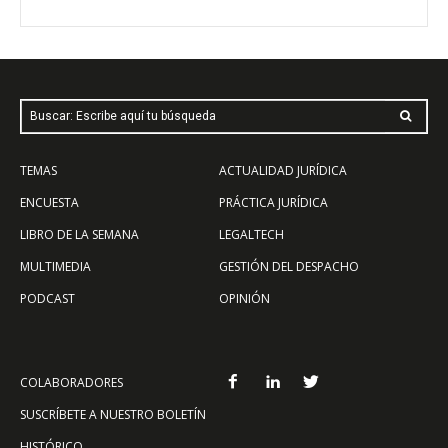
Buscar: Escribe aquí tu búsqueda
TEMAS
ACTUALIDAD JURÍDICA
ENCUESTA
PRÁCTICA JURÍDICA
LIBRO DE LA SEMANA
LEGALTECH
MULTIMEDIA
GESTIÓN DEL DESPACHO
PODCAST
OPINIÓN
COLABORADORES
SUSCRÍBETE A NUESTRO BOLETÍN
HISTÓRICO