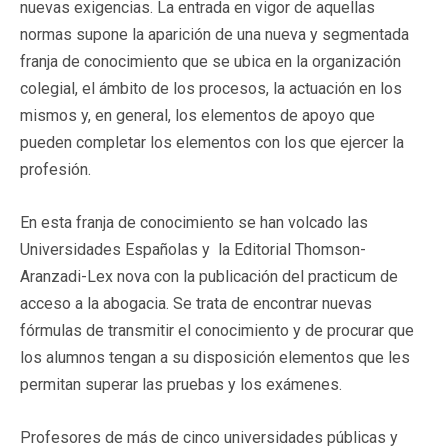
nuevas exigencias. La entrada en vigor de aquellas
normas supone la aparición de una nueva y segmentada
franja de conocimiento que se ubica en la organización
colegial, el ámbito de los procesos, la actuación en los
mismos y, en general, los elementos de apoyo que
pueden completar los elementos con los que ejercer la
profesión.
En esta franja de conocimiento se han volcado las
Universidades Españolas y la Editorial Thomson-
Aranzadi-Lex nova con la publicación del practicum de
acceso a la abogacia. Se trata de encontrar nuevas
fórmulas de transmitir el conocimiento y de procurar que
los alumnos tengan a su disposición elementos que les
permitan superar las pruebas y los exámenes.
Profesores de más de cinco universidades públicas y