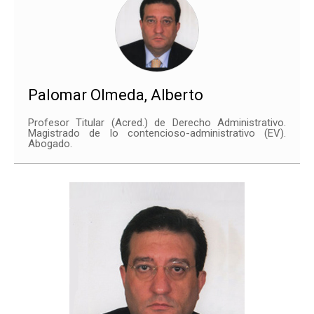
Palomar Olmeda, Alberto
Profesor Titular (
Acred
.) de Derecho Administrativo.
Magistrado de lo contencioso-administrativo (EV).
Abogado.