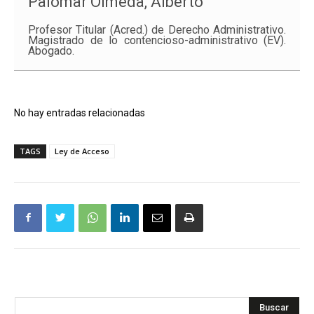
Palomar Olmeda, Alberto
Profesor Titular (
Acred
.) de Derecho Administrativo.
Magistrado de lo contencioso-administrativo (EV).
Abogado.
No hay entradas relacionadas
TAGS
Ley de Acceso
Buscar