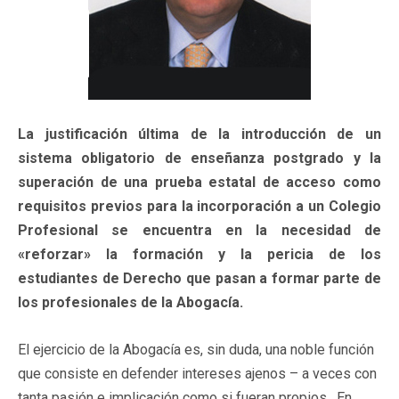
La justificación última de la introducción de un
sistema obligatorio de enseñanza postgrado y la
superación de una prueba estatal de acceso como
requisitos previos para la incorporación a un Colegio
Profesional se encuentra en la necesidad de
«reforzar» la formación y la pericia de los
estudiantes de Derecho que pasan a formar parte de
los profesionales de la Abogacía.
El ejercicio de la Abogacía es, sin duda, una noble función
que consiste en defender intereses ajenos – a veces con
tanta pasión e implicación como si fueran propios. En