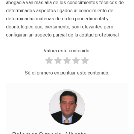
abogacía van más allá de los conocimientos técnicos de
determinados aspectos ligados al conocimiento de
determinadas materias de orden procedimental y
deontológico que, ciertamente, son relevantes pero
configuran un aspecto parcial de la aptitud profesional.
Valora este contenido.
Sé el primero en puntuar este contenido.