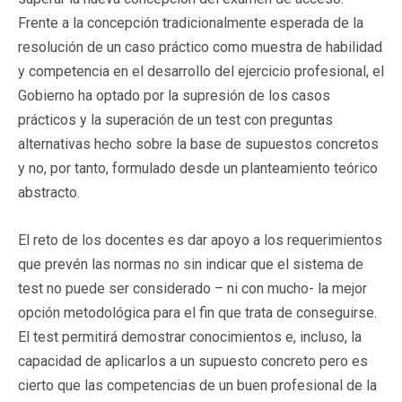
Frente a la concepción tradicionalmente esperada de la
resolución de un caso práctico como muestra de habilidad
y competencia en el desarrollo del ejercicio profesional, el
Gobierno ha optado por la supresión de los casos
prácticos y la superación de un test con preguntas
alternativas hecho sobre la base de supuestos concretos
y no, por tanto, formulado desde un planteamiento teórico
abstracto.
El reto de los docentes es dar apoyo a los requerimientos
que prevén las normas no sin indicar que el sistema de
test no puede ser considerado – ni con mucho- la mejor
opción metodológica para el fin que trata de conseguirse.
El test permitirá demostrar conocimientos e, incluso, la
capacidad de aplicarlos a un supuesto concreto pero es
cierto que las competencias de un buen profesional de la