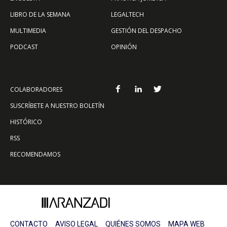
LIBRO DE LA SEMANA
LEGALTECH
MULTIMEDIA
GESTIÓN DEL DESPACHO
PODCAST
OPINIÓN
COLABORADORES
SUSCRÍBETE A NUESTRO BOLETÍN
HISTÓRICO
RSS
RECOMENDAMOS
CONTACTO
AVISO LEGAL
QUIÉNES SOMOS
MAPA WEB