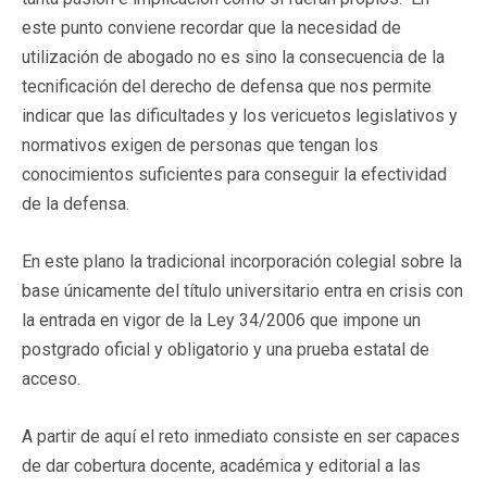
este punto conviene recordar que la necesidad de
utilización de abogado no es sino la consecuencia de la
tecnificación del derecho de defensa que nos permite
indicar que las dificultades y los vericuetos legislativos y
normativos exigen de personas que tengan los
conocimientos suficientes para conseguir la efectividad
de la defensa.
En este plano la tradicional incorporación colegial sobre la
base únicamente del título universitario entra en crisis con
la entrada en vigor de la Ley 34/2006 que impone un
postgrado oficial y obligatorio y una prueba estatal de
acceso.
A partir de aquí el reto inmediato consiste en ser capaces
de dar cobertura docente, académica y editorial a las