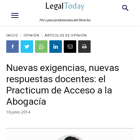
Legal
Today
Por y para profesionales del Derecho
INICIO
OPINIÓN
ARTÍCULOS DE OPINIÓN
Nuevas exigencias, nuevas
respuestas docentes: el
Practicum de Acceso a la
Abogacía
16 junio 2014