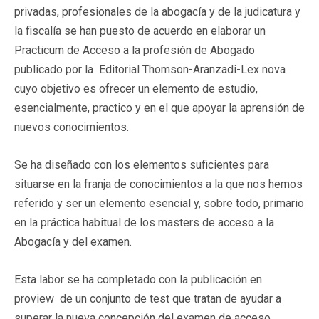
privadas, profesionales de la abogacía y de la judicatura y
la fiscalía se han puesto de acuerdo en elaborar un
Practicum de Acceso a la profesión de Abogado
publicado por la Editorial Thomson-Aranzadi-Lex nova
cuyo objetivo es ofrecer un elemento de estudio,
esencialmente, practico y en el que apoyar la aprensión de
nuevos conocimientos.
Se ha diseñado con los elementos suficientes para
situarse en la franja de conocimientos a la que nos hemos
referido y ser un elemento esencial y, sobre todo, primario
en la práctica habitual de los masters de acceso a la
Abogacía y del examen.
Esta labor se ha completado con la publicación en
proview de un conjunto de test que tratan de ayudar a
superar la nueva concepción del examen de acceso.