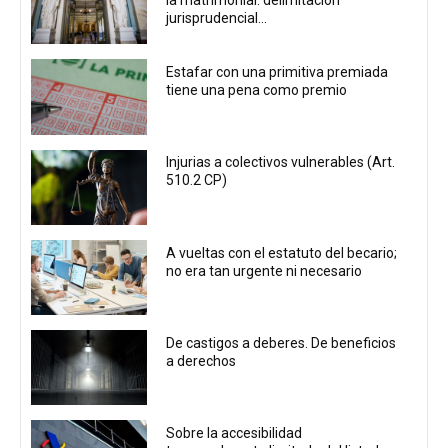
jurisprudencial...
Estafar con una primitiva premiada
tiene una pena como premio
Injurias a colectivos vulnerables (Art.
510.2 CP)
A vueltas con el estatuto del becario;
no era tan urgente ni necesario
De castigos a deberes. De beneficios
a derechos
Sobre la accesibilidad