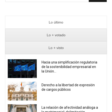
Lo último
Lo + votado
Lo + visto
Hacia una simplificación regulatoria
de la sostenibilidad empresarial en
la Unión...
Derecho a la libertad de expresión
de cargos públicos
La relación de afectividad análoga a
la matrimonial: delimitación