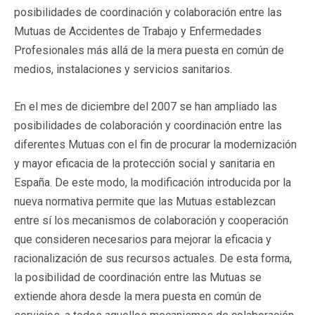
posibilidades de coordinación y colaboración entre las
Mutuas de Accidentes de Trabajo y Enfermedades
Profesionales más allá de la mera puesta en común de
medios, instalaciones y servicios sanitarios.
En el mes de diciembre del 2007 se han ampliado las
posibilidades de colaboración y coordinación entre las
diferentes Mutuas con el fin de procurar la modernización
y mayor eficacia de la protección social y sanitaria en
España. De este modo, la modificación introducida por la
nueva normativa permite que las Mutuas establezcan
entre sí los mecanismos de colaboración y cooperación
que consideren necesarios para mejorar la eficacia y
racionalización de sus recursos actuales. De esta forma,
la posibilidad de coordinación entre las Mutuas se
extiende ahora desde la mera puesta en común de