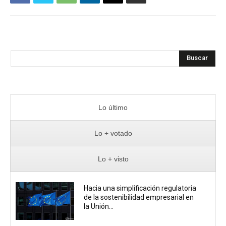
Buscar
Lo último
Lo + votado
Lo + visto
Hacia una simplificación regulatoria
de la sostenibilidad empresarial en
la Unión...