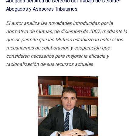
Abogado del Área de Derecho del Trabajo de Deloitte-
Abogados y Asesores Tributarios
El autor analiza las novedades introducidas por la
normativa de mutuas, de diciembre de 2007, mediante la
que se permite que las Mutuas establezcan entre sí los
mecanismos de colaboración y cooperación que
consideren necesarios para mejorar la eficacia y
racionalización de sus recursos actuales