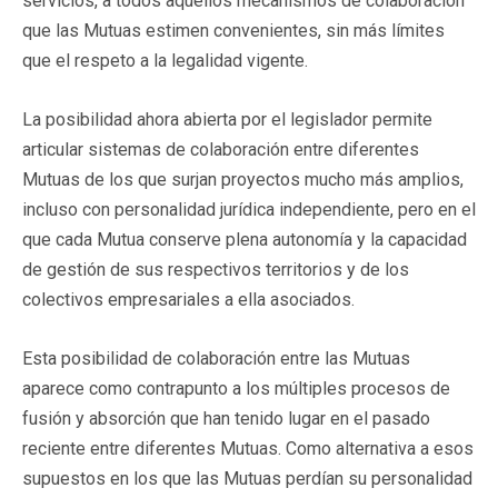
servicios, a todos aquellos mecanismos de colaboración
que las Mutuas estimen convenientes, sin más límites
que el respeto a la legalidad vigente.
La posibilidad ahora abierta por el legislador permite
articular sistemas de colaboración entre diferentes
Mutuas de los que surjan proyectos mucho más amplios,
incluso con personalidad jurídica independiente, pero en el
que cada Mutua conserve plena autonomía y la capacidad
de gestión de sus respectivos territorios y de los
colectivos empresariales a ella asociados.
Esta posibilidad de colaboración entre las Mutuas
aparece como contrapunto a los múltiples procesos de
fusión y absorción que han tenido lugar en el pasado
reciente entre diferentes Mutuas. Como alternativa a esos
supuestos en los que las Mutuas perdían su personalidad