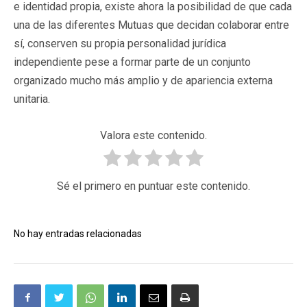
e identidad propia, existe ahora la posibilidad de que cada
una de las diferentes Mutuas que decidan colaborar entre
sí, conserven su propia personalidad jurídica
independiente pese a formar parte de un conjunto
organizado mucho más amplio y de apariencia externa
unitaria.
Valora este contenido.
Sé el primero en puntuar este contenido.
No hay entradas relacionadas