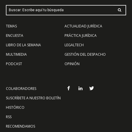
Buscar: Escribe aquí tu búsqueda
TEMAS
ACTUALIDAD JURÍDICA
ENCUESTA
PRÁCTICA JURÍDICA
LIBRO DE LA SEMANA
LEGALTECH
MULTIMEDIA
GESTIÓN DEL DESPACHO
PODCAST
OPINIÓN
COLABORADORES
SUSCRÍBETE A NUESTRO BOLETÍN
HISTÓRICO
RSS
RECOMENDAMOS