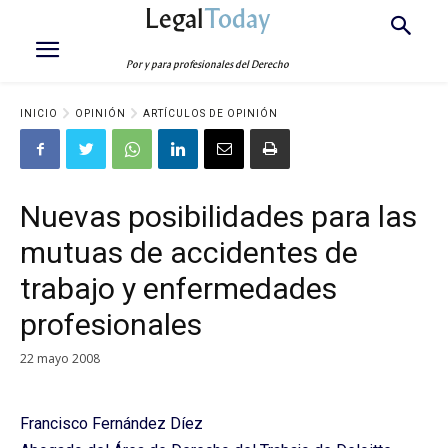
Legal
Today
Por y para profesionales del Derecho
INICIO
OPINIÓN
ARTÍCULOS DE OPINIÓN
Nuevas posibilidades para las
mutuas de accidentes de
trabajo y enfermedades
profesionales
22 mayo 2008
Francisco Fernández Díez