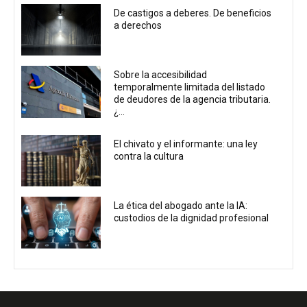
De castigos a deberes. De beneficios
a derechos
Sobre la accesibilidad
temporalmente limitada del listado
de deudores de la agencia tributaria.
¿...
El chivato y el informante: una ley
contra la cultura
La ética del abogado ante la IA:
custodios de la dignidad profesional