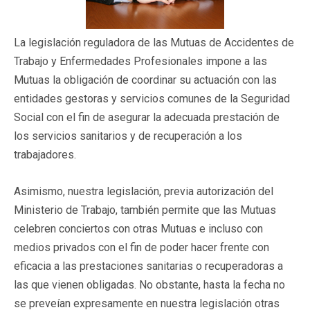
La legislación reguladora de las Mutuas de Accidentes de
Trabajo y Enfermedades Profesionales impone a las
Mutuas la obligación de coordinar su actuación con las
entidades gestoras y servicios comunes de la Seguridad
Social con el fin de asegurar la adecuada prestación de
los servicios sanitarios y de recuperación a los
trabajadores.
Asimismo, nuestra legislación, previa autorización del
Ministerio de Trabajo, también permite que las Mutuas
celebren conciertos con otras Mutuas e incluso con
medios privados con el fin de poder hacer frente con
eficacia a las prestaciones sanitarias o recuperadoras a
las que vienen obligadas. No obstante, hasta la fecha no
se preveían expresamente en nuestra legislación otras