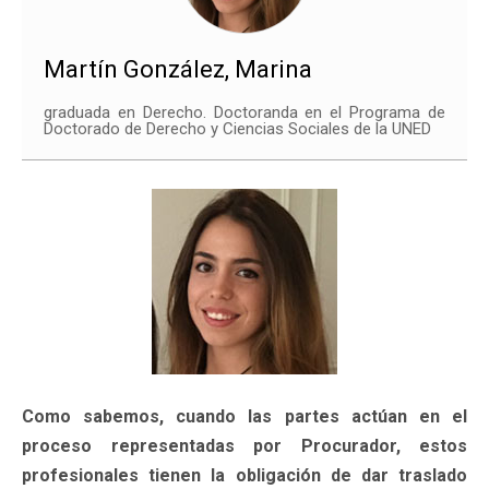
Martín González, Marina
graduada en Derecho. Doctoranda en el Programa de
Doctorado de Derecho y Ciencias Sociales de la UNED
Como sabemos, cuando las partes actúan en el
proceso representadas por Procurador, estos
profesionales tienen la obligación de dar traslado