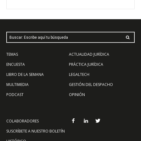
Buscar: Escribe aquí tu búsqueda
TEMAS
ACTUALIDAD JURÍDICA
ENCUESTA
PRÁCTICA JURÍDICA
LIBRO DE LA SEMANA
LEGALTECH
MULTIMEDIA
GESTIÓN DEL DESPACHO
PODCAST
OPINIÓN
COLABORADORES
SUSCRÍBETE A NUESTRO BOLETÍN