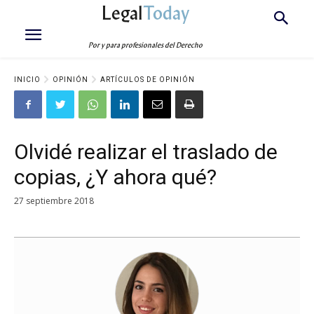
Legal
Today
Por y para profesionales del Derecho
INICIO
OPINIÓN
ARTÍCULOS DE OPINIÓN
Olvidé realizar el traslado de
copias, ¿Y ahora qué?
27 septiembre 2018