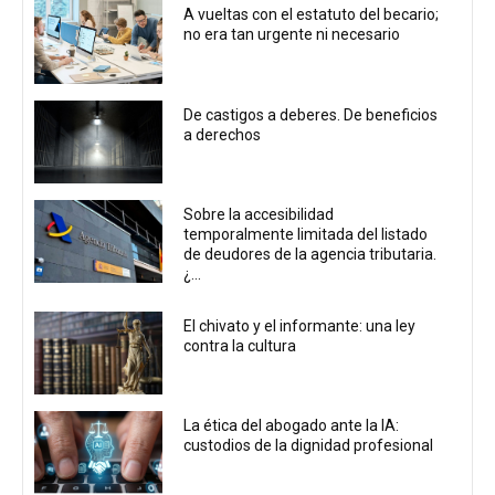
A vueltas con el estatuto del becario;
no era tan urgente ni necesario
De castigos a deberes. De beneficios
a derechos
Sobre la accesibilidad
temporalmente limitada del listado
de deudores de la agencia tributaria.
¿...
El chivato y el informante: una ley
contra la cultura
La ética del abogado ante la IA:
custodios de la dignidad profesional