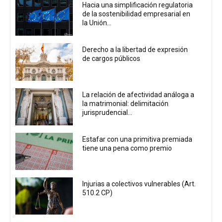
Hacia una simplificación regulatoria
de la sostenibilidad empresarial en
la Unión...
Derecho a la libertad de expresión
de cargos públicos
La relación de afectividad análoga a
la matrimonial: delimitación
jurisprudencial...
Estafar con una primitiva premiada
tiene una pena como premio
Injurias a colectivos vulnerables (Art.
510.2 CP)