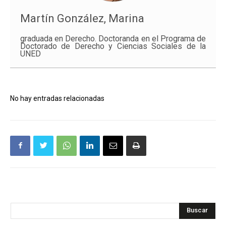
Martín González, Marina
graduada en Derecho. Doctoranda en el Programa de
Doctorado de Derecho y Ciencias Sociales de la
UNED
No hay entradas relacionadas
Buscar