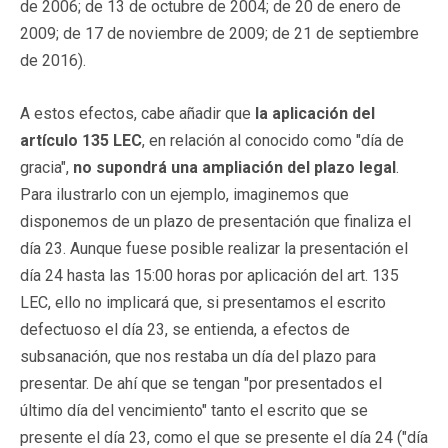
de 2006; de 13 de octubre de 2004; de 20 de enero de
2009; de 17 de noviembre de 2009; de 21 de septiembre
de 2016).
A estos efectos, cabe añadir que
la aplicación del
artículo 135 LEC
, en relación al conocido como "día de
gracia",
no supondrá una ampliación del plazo legal
.
Para ilustrarlo con un ejemplo, imaginemos que
disponemos de un plazo de presentación que finaliza el
día 23. Aunque fuese posible realizar la presentación el
día 24 hasta las 15:00 horas por aplicación del art. 135
LEC, ello no implicará que, si presentamos el escrito
defectuoso el día 23, se entienda, a efectos de
subsanación, que nos restaba un día del plazo para
presentar. De ahí que se tengan "por presentados el
último día del vencimiento" tanto el escrito que se
presente el día 23, como el que se presente el día 24 ("día