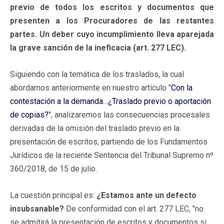
previo de todos los escritos y documentos que
presenten a los Procuradores de las restantes
partes. Un deber cuyo incumplimiento lleva aparejada
la grave sanción de la ineficacia (art. 277 LEC).
Siguiendo con la temática de los traslados, la cual
abordamos anteriormente en nuestro artículo "
Con la
contestación a la demanda…¿Traslado previo o aportación
de copias?
", analizaremos las consecuencias procesales
derivadas de la omisión del traslado previo en la
presentación de escritos, partiendo de los Fundamentos
Jurídicos de la reciente Sentencia del Tribunal Supremo nº
360/2018, de 15 de julio.
La cuestión principal es:
¿Estamos ante un defecto
insubsanable?
De conformidad con el art. 277 LEC, "no
se admitirá la presentación de escritos y documentos si