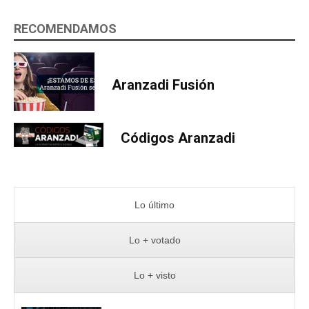
RECOMENDAMOS
Aranzadi Fusión
Códigos Aranzadi
Lo último
Lo + votado
Lo + visto