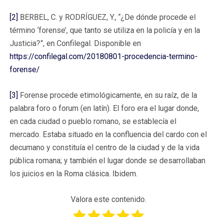
[2]
BERBEL, C. y RODRÍGUEZ, Y., “¿De dónde procede el
término ‘forense’, que tanto se utiliza en la policía y en la
Justicia?”, en Confilegal. Disponible en
https://confilegal.com/20180801-procedencia-termino-
forense/
[3]
Forense procede etimológicamente, en su raíz, de la
palabra foro o forum (en latín). El foro era el lugar donde,
en cada ciudad o pueblo romano, se establecía el
mercado. Estaba situado en la confluencia del cardo con el
decumano y constituía el centro de la ciudad y de la vida
pública romana; y también el lugar donde se desarrollaban
los juicios en la Roma clásica. Ibidem.
Valora este contenido.