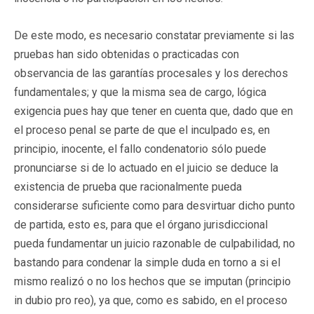
De este modo, es necesario constatar previamente si las
pruebas han sido obtenidas o practicadas con
observancia de las garantías procesales y los derechos
fundamentales; y que la misma sea de cargo, lógica
exigencia pues hay que tener en cuenta que, dado que en
el proceso penal se parte de que el inculpado es, en
principio, inocente, el fallo condenatorio sólo puede
pronunciarse si de lo actuado en el juicio se deduce la
existencia de prueba que racionalmente pueda
considerarse suficiente como para desvirtuar dicho punto
de partida, esto es, para que el órgano jurisdiccional
pueda fundamentar un juicio razonable de culpabilidad, no
bastando para condenar la simple duda en torno a si el
mismo realizó o no los hechos que se imputan (principio
in dubio pro reo), ya que, como es sabido, en el proceso