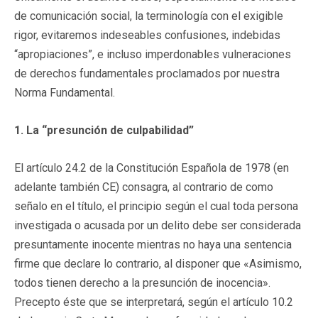
de comunicación social, la terminología con el exigible
rigor, evitaremos indeseables confusiones, indebidas
“apropiaciones”, e incluso imperdonables vulneraciones
de derechos fundamentales proclamados por nuestra
Norma Fundamental.
1. La “presunción de culpabilidad”
El artículo 24.2 de la Constitución Española de 1978 (en
adelante también CE) consagra, al contrario de como
señalo en el título, el principio según el cual toda persona
investigada o acusada por un delito debe ser considerada
presuntamente inocente mientras no haya una sentencia
firme que declare lo contrario, al disponer que «Asimismo,
todos tienen derecho a la presunción de inocencia».
Precepto éste que se interpretará, según el artículo 10.2