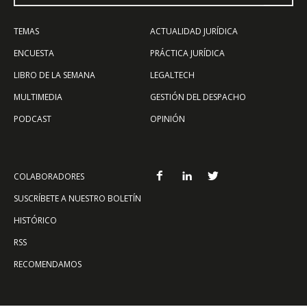
TEMAS
ACTUALIDAD JURÍDICA
ENCUESTA
PRÁCTICA JURÍDICA
LIBRO DE LA SEMANA
LEGALTECH
MULTIMEDIA
GESTIÓN DEL DESPACHO
PODCAST
OPINIÓN
COLABORADORES
SUSCRÍBETE A NUESTRO BOLETÍN
HISTÓRICO
RSS
RECOMENDAMOS