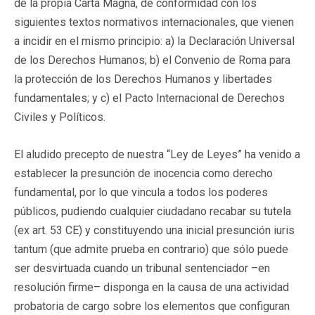
de la propia Carta Magna, de conformidad con los
siguientes textos normativos internacionales, que vienen
a incidir en el mismo principio: a) la Declaración Universal
de los Derechos Humanos; b) el Convenio de Roma para
la protección de los Derechos Humanos y libertades
fundamentales; y c) el Pacto Internacional de Derechos
Civiles y Políticos.
El aludido precepto de nuestra “Ley de Leyes” ha venido a
establecer la presunción de inocencia como derecho
fundamental, por lo que vincula a todos los poderes
públicos, pudiendo cualquier ciudadano recabar su tutela
(ex art. 53 CE) y constituyendo una inicial presunción iuris
tantum (que admite prueba en contrario) que sólo puede
ser desvirtuada cuando un tribunal sentenciador –en
resolución firme– disponga en la causa de una actividad
probatoria de cargo sobre los elementos que configuran