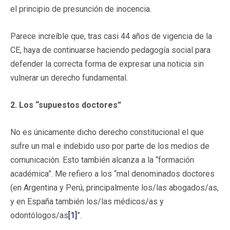
el principio de presunción de inocencia.
Parece increíble que, tras casi 44 años de vigencia de la
CE, haya de continuarse haciendo pedagogía social para
defender la correcta forma de expresar una noticia sin
vulnerar un derecho fundamental.
2. Los “supuestos doctores”
No es únicamente dicho derecho constitucional el que
sufre un mal e indebido uso por parte de los medios de
comunicación. Esto también alcanza a la “formación
académica”. Me refiero a los “mal denominados doctores
(en Argentina y Perú, principalmente los/las abogados/as,
y en España también los/las médicos/as y
odontólogos/as
[1]
”.