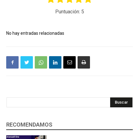
Puntuación:
5
No hay entradas relacionadas
Buscar
RECOMENDAMOS