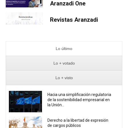
Aranzadi One
Revistas Aranzadi
Lo último
Lo + votado
Lo + visto
Hacia una simplificación regulatoria
de la sostenibilidad empresarial en
la Unión...
Derecho a la libertad de expresión
de cargos públicos