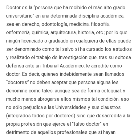
Doctor es la “persona que ha recibido el más alto grado
universitario” en una determinada disciplina académica,
sea en derecho, odontología, medicina, filosofía,
enfermería, química, arquitectura, historia, etc.; por lo que
ningún licenciado o graduado en cualquiera de ellas puede
ser denominado como tal salvo si ha cursado los estudios
y realizado el trabajo de investigación que, tras su exitosa
defensa ante un Tribunal Académico, le acredite como
doctor. Es decir, quienes indebidamente sean llamados
“doctores” no deben aceptar que persona alguna les
denomine como tales, aunque sea de forma coloquial, y
mucho menos abrogarse ellos mismos tal condición; eso
no sólo perjudica a las Universidades y sus claustros
(integrados todos por doctores) sino que desacredita a la
propia profesión que ejerce el “falso doctor” en
detrimento de aquellos profesionales que sí hayan