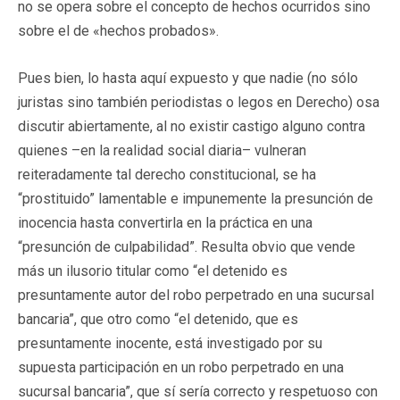
no se opera sobre el concepto de hechos ocurridos sino
sobre el de «hechos probados».
Pues bien, lo hasta aquí expuesto y que nadie (no sólo
juristas sino también periodistas o legos en Derecho) osa
discutir abiertamente, al no existir castigo alguno contra
quienes –en la realidad social diaria– vulneran
reiteradamente tal derecho constitucional, se ha
“prostituido” lamentable e impunemente la presunción de
inocencia hasta convertirla en la práctica en una
“presunción de culpabilidad”. Resulta obvio que vende
más un ilusorio titular como “el detenido es
presuntamente autor del robo perpetrado en una sucursal
bancaria”, que otro como “el detenido, que es
presuntamente inocente, está investigado por su
supuesta participación en un robo perpetrado en una
sucursal bancaria”, que sí sería correcto y respetuoso con