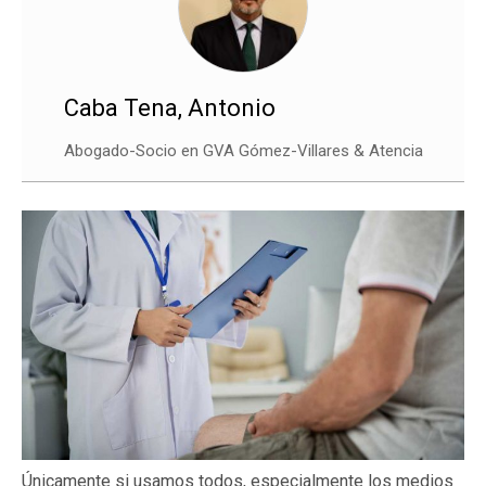
Caba Tena, Antonio
Abogado-Socio en GVA Gómez-Villares & Atencia
Únicamente si usamos todos, especialmente los medios