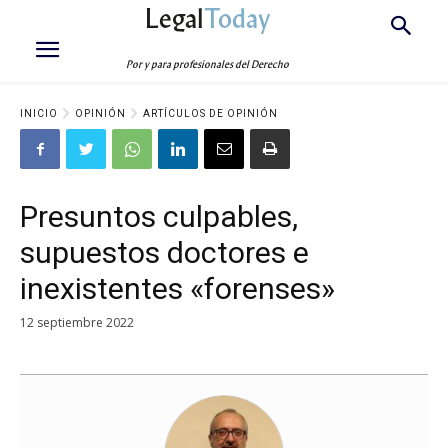
Legal
Today
Por y para profesionales del Derecho
INICIO
OPINIÓN
ARTÍCULOS DE OPINIÓN
Presuntos culpables,
supuestos doctores e
inexistentes «forenses»
12 septiembre 2022