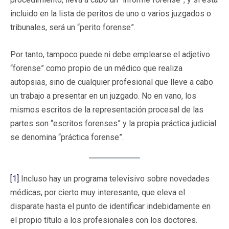
incluido en la lista de peritos de uno o varios juzgados o
tribunales, será un “perito forense”.
Por tanto, tampoco puede ni debe emplearse el adjetivo
“forense” como propio de un médico que realiza
autopsias, sino de cualquier profesional que lleve a cabo
un trabajo a presentar en un juzgado. No en vano, los
mismos escritos de la representación procesal de las
partes son “escritos forenses” y la propia práctica judicial
se denomina “práctica forense”.
[1]
Incluso hay un programa televisivo sobre novedades
médicas, por cierto muy interesante, que eleva el
disparate hasta el punto de identificar indebidamente en
el propio título a los profesionales con los doctores.