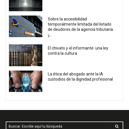
Sobre la accesibilidad
temporalmente limitada del listado
de deudores de la agencia tributaria.
¿...
El chivato y el informante: una ley
contra la cultura
La ética del abogado ante la IA:
custodios de la dignidad profesional
Buscar: Escribe aquí tu búsqueda