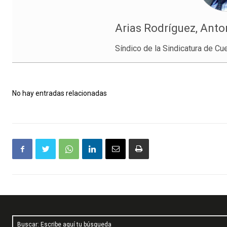
Arias Rodríguez, Anto
Síndico de la Sindicatura de Cu
No hay entradas relacionadas
Buscar: Escribe aquí tu búsqueda