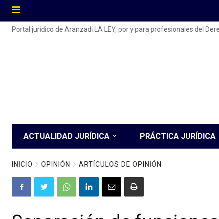
Portal jurídico de Aranzadi LA LEY, por y para profesionales del De
ACTUALIDAD JURÍDICA
PRÁCTICA JURÍDICA
INICIO
OPINIÓN
ARTÍCULOS DE OPINIÓN