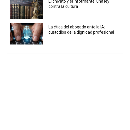
El chivato y el informante: una ley
contra la cultura
La ética del abogado ante la IA:
custodios de la dignidad profesional