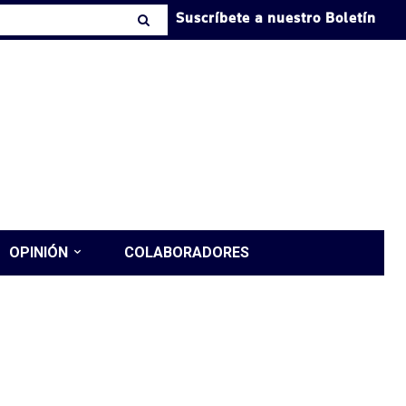
Suscríbete a nuestro Boletín
OPINIÓN
COLABORADORES