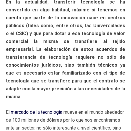
En la actualidad, transferir tecnología se ha
convertido en algo habitual, máxime si tenemos en
cuenta que parte de la innovación nace en centros
públicos (tales como, entre otros, las Universidades
o el CSIC) y que para dotar a esa tecnología de valor
comercial la misma se transfiere al tejido
empresarial. La elaboración de estos acuerdos de
transferencia de tecnología requiere no sólo de
conocimientos jurídicos, sino también técnicos ya
que es necesario estar familiarizado con el tipo de
tecnología que se transfiere para que el contrato se
adapte con la mayor precisión a las necesidades de la
misma.
El
mercado de la tecnología
mueve en el mundo alrededor
de 100 millones de dólares por lo que nos encontramos
ante un sector, no sólo interesante a nivel científico, sino