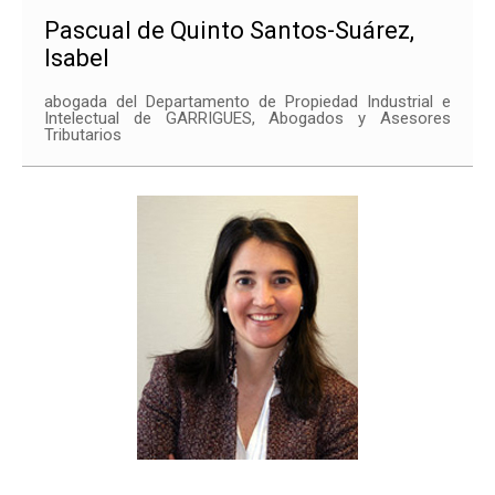
Pascual de Quinto Santos-Suárez,
Isabel
abogada del Departamento de Propiedad Industrial e
Intelectual de GARRIGUES, Abogados y Asesores
Tributarios