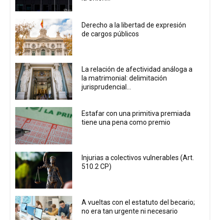
Derecho a la libertad de expresión
de cargos públicos
La relación de afectividad análoga a
la matrimonial: delimitación
jurisprudencial...
Estafar con una primitiva premiada
tiene una pena como premio
Injurias a colectivos vulnerables (Art.
510.2 CP)
A vueltas con el estatuto del becario;
no era tan urgente ni necesario