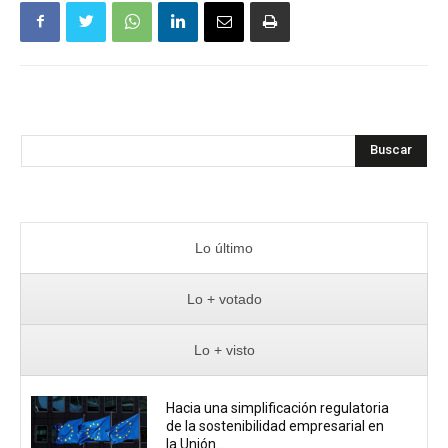
Buscar
Lo último
Lo + votado
Lo + visto
Hacia una simplificación regulatoria
de la sostenibilidad empresarial en
la Unión...