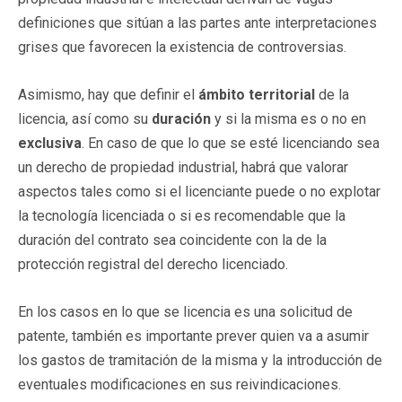
definiciones que sitúan a las partes ante interpretaciones
grises que favorecen la existencia de controversias.
Asimismo, hay que definir el
ámbito territorial
de la
licencia, así como su
duración
y si la misma es o no en
exclusiva
. En caso de que lo que se esté licenciando sea
un derecho de propiedad industrial, habrá que valorar
aspectos tales como si el licenciante puede o no explotar
la tecnología licenciada o si es recomendable que la
duración del contrato sea coincidente con la de la
protección registral del derecho licenciado.
En los casos en lo que se licencia es una solicitud de
patente, también es importante prever quien va a asumir
los gastos de tramitación de la misma y la introducción de
eventuales modificaciones en sus reivindicaciones.