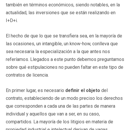
también en términos económicos, siendo notables, en la
actualidad, las inversiones que se están realizando en
I+D+i.
El hecho de que lo que se transfiera sea, en la mayoría de
las ocasiones, un intangible, un know-how, conlleva que
sea necesaria la especialización a la que antes nos
referíamos. Llegados a este punto debemos preguntarnos
sobre qué estipulaciones no pueden faltar en este tipo de
contratos de licencia.
En primer lugar, es necesario
definir el objeto
del
contrato, estableciendo de un modo preciso los derechos
que corresponden a cada una de las partes de manera
individual y aquellos que van a ser, en su caso,
compartidos. La mayoría de los litigios en materia de
propiedad industrial e intelectual derivan de vagas