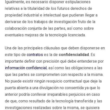
Igualmente, es necesario disponer estipulaciones
relativas a la titularidad de los futuros derechos de
propiedad industrial e intelectual que pudieran llegar a
derivarse de los trabajos de investigación fruto de la
colaboración conjunta de las partes, así como sobre
eventuales mejoras de la tecnología licenciada.
Una de las principales cláusulas que deben disponerse en
este tipo de
contratos
es la de
confidencialidad
. Es
importante definir con precisión qué debe entenderse por
información confidencial
, así como las obligaciones a las
que las partes se comprometen con respecto a la misma.
No puede existir ningún resquicio contractual que deje la
puerta abierta a una divulgación no consentida ya que lo
anterior podría conllevar irreparables perjuicios en caso
de que, como resultado de la tecnología transferida y las
investigaciones realizadas sobre la misma, se quisiera