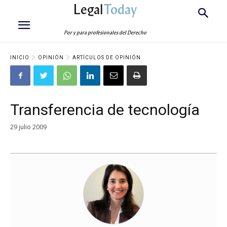
Legal
Today
Por y para profesionales del Derecho
INICIO
OPINIÓN
ARTÍCULOS DE OPINIÓN
Transferencia de tecnología
29 julio 2009