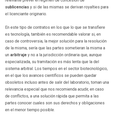
relevante prever el régimen de concesión de
sublicencias
y si de las mismas se derivan royalties para
el licenciante originario.
En este tipo de contratos en los que lo que se transfiere
es tecnología, también es recomendable valorar si, en
caso de controversia, la mejor solución para la resolución
de la misma, sería que las partes sometieran la misma a
un
arbitraje
y no a la jurisdicción ordinaria que, aunque
especializada, su tramitación es más lenta que la del
sistema arbitral. Los tiempos en el sector biotecnológico,
en el que los avances científicos se pueden quedar
obsoletos incluso antes de salir del laboratorio, toman una
relevancia especial que nos recomienda acudir, en caso
de conflictos, a una solución rápida que permita a las
partes conocer cuales son sus derechos y obligaciones
en el menor tiempo posible.