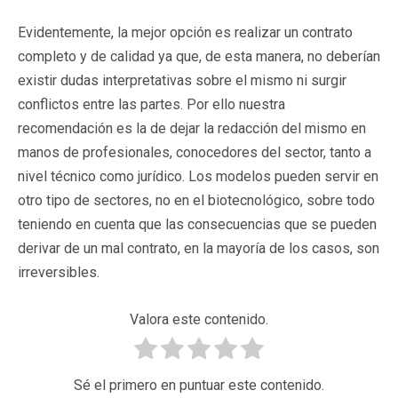
Evidentemente, la mejor opción es realizar un contrato
completo y de calidad ya que, de esta manera, no deberían
existir dudas interpretativas sobre el mismo ni surgir
conflictos entre las partes. Por ello nuestra
recomendación es la de dejar la redacción del mismo en
manos de profesionales, conocedores del sector, tanto a
nivel técnico como jurídico. Los modelos pueden servir en
otro tipo de sectores, no en el biotecnológico, sobre todo
teniendo en cuenta que las consecuencias que se pueden
derivar de un mal contrato, en la mayoría de los casos, son
irreversibles.
Valora este contenido.
Sé el primero en puntuar este contenido.