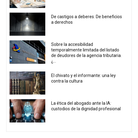
De castigos a deberes. De beneficios
a derechos
Sobre la accesibilidad
temporalmente limitada del listado
de deudores de la agencia tributaria.
¿...
El chivato y el informante: una ley
contra la cultura
La ética del abogado ante la IA:
custodios de la dignidad profesional