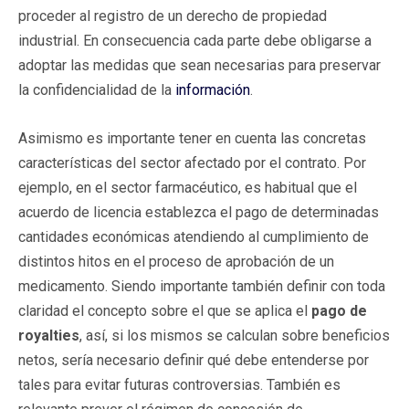
proceder al registro de un derecho de propiedad
industrial. En consecuencia cada parte debe obligarse a
adoptar las medidas que sean necesarias para preservar
la confidencialidad de la
información
.
Asimismo es importante tener en cuenta las concretas
características del sector afectado por el contrato. Por
ejemplo, en el sector farmacéutico, es habitual que el
acuerdo de licencia establezca el pago de determinadas
cantidades económicas atendiendo al cumplimiento de
distintos hitos en el proceso de aprobación de un
medicamento. Siendo importante también definir con toda
claridad el concepto sobre el que se aplica el
pago de
royalties
, así, si los mismos se calculan sobre beneficios
netos, sería necesario definir qué debe entenderse por
tales para evitar futuras controversias. También es