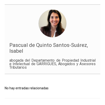
Pascual de Quinto Santos-Suárez,
Isabel
abogada del Departamento de Propiedad Industrial
e Intelectual de GARRIGUES, Abogados y Asesores
Tributarios
No hay entradas relacionadas