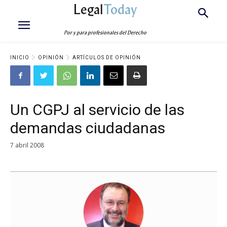
Legal
Today
Por y para profesionales del Derecho
INICIO
OPINIÓN
ARTÍCULOS DE OPINIÓN
Un CGPJ al servicio de las
demandas ciudadanas
7 abril 2008