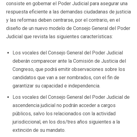
consiste en gobernar el Poder Judicial para asegurar una
respuesta eficiente a las demandas ciudadanas de justicia
y las reformas deben centrarse, por el contrario, en el
diseño de un nuevo modelo de Consejo General del Poder
Judicial que revista las siguientes características:
Los vocales del Consejo General del Poder Judicial
deberán comparecer ante la Comisión de Justicia del
Congreso, que podrá emitir observaciones sobre los
candidatos que van a ser nombrados, con el fin de
garantizar su capacidad e independencia.
Los vocales del Consejo General del Poder Judicial de
ascendencia judicial no podrán acceder a cargos
públicos, salvo los relacionados con la actividad
jurisdiccional, en los dos/tres años siguientes a la
extinción de su mandato.