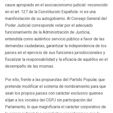
cauce apropiado en el asociacionismo judicial -reconocido
en el art. 127 de la Constitución Española- ni es una
manifestación de su autogobierno. Al Consejo General del
Poder Judicial corresponde velar por el adecuado
funcionamiento de la Administración de Justicia,
entendida como auténtico servicio público a favor de las
demandas ciudadanas, garantizar la independencia de los
jueces en el ejercicio de sus funciones jurisdiccionales y
fiscalizar la responsabilidad y la eficacia de aquéllos en el
desempeño de las mismas.
Por ello, frente a las propuestas del Partido Popular, que
pretende modificar el sistema de nombramiento para que
sean los propios jueces con carácter exclusivo quienes
elijan a los vocales del CGPJ sin participación del
Parlamento, lo que magnificaría el carácter corporativo de