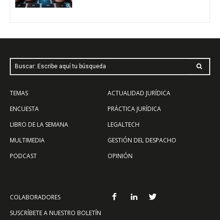
Buscar: Escribe aquí tu búsqueda
TEMAS
ACTUALIDAD JURÍDICA
ENCUESTA
PRÁCTICA JURÍDICA
LIBRO DE LA SEMANA
LEGALTECH
MULTIMEDIA
GESTIÓN DEL DESPACHO
PODCAST
OPINIÓN
COLABORADORES
SUSCRÍBETE A NUESTRO BOLETÍN