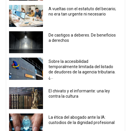
A vueltas con el estatuto del becario;
no era tan urgente ni necesario
De castigos a deberes. De beneficios
a derechos
Sobre la accesibilidad
temporalmente limitada del listado
de deudores de la agencia tributaria.
¿...
El chivato y el informante: una ley
contra la cultura
La ética del abogado ante la IA:
custodios de la dignidad profesional