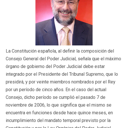
La Constitución española, al definir la composición del
Consejo General del Poder Judicial, señala que el máximo
órgano de gobierno del Poder Judicial debe estar
integrado por el Presidente del Tribunal Supremo, que lo
presidirá, y por veinte miembros nombrados por el Rey
por un período de cinco años. En el caso del actual
Consejo, dicho período se cumplió el pasado 7 de
noviembre de 2006, lo que significa que el mismo se
encuentra en funciones desde hace quince meses, en
incumplimiento del mandato temporal previsto por la