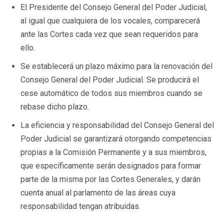
El Presidente del Consejo General del Poder Judicial,
al igual que cualquiera de los vocales, comparecerá
ante las Cortes cada vez que sean requeridos para
ello.
Se establecerá un plazo máximo para la renovación del
Consejo General del Poder Judicial. Se producirá el
cese automático de todos sus miembros cuando se
rebase dicho plazo.
La eficiencia y responsabilidad del Consejo General del
Poder Judicial se garantizará otorgando competencias
propias a la Comisión Permanente y a sus miembros,
que específicamente serán designados para formar
parte de la misma por las Cortes Generales, y darán
cuenta anual al parlamento de las áreas cuya
responsabilidad tengan atribuidas.