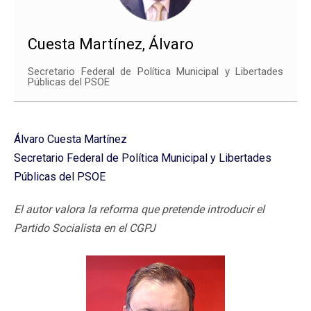
Cuesta Martínez, Álvaro
Secretario Federal de Política Municipal y Libertades
Públicas del PSOE
Álvaro Cuesta Martínez
Secretario Federal de Política Municipal y Libertades
Públicas del PSOE
El autor valora la reforma que pretende introducir el
Partido Socialista en el CGPJ