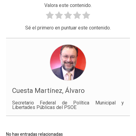
Valora este contenido.
Sé el primero en puntuar este contenido.
Cuesta Martínez, Álvaro
Secretario Federal de Política Municipal y
Libertades Públicas del PSOE
No hay entradas relacionadas