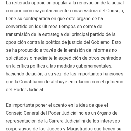
La reiterada oposición popular a la renovación de la actual
composición mayoritariamente conservadora del Consejo,
tiene su contrapartida en que este órgano se ha
convertido en los últimos tiempos en correa de
transmisión de la estrategia del principal partido de la
oposición contra la política de justicia del Gobierno. Esto
se ha producido a través de la emisión de informes no
solicitados o mediante la expedición de otros centrados
en la crítica política a las medidas gubernamentales,
haciendo dejación, a su vez, de las importantes funciones
que la Constitución le atribuye en relación con el gobierno
del Poder Judicial.
Es importante poner el acento en la idea de que el
Consejo General del Poder Judicial no es un órgano de
representación de la Carrera Judicial ni de los intereses
corporativos de los Jueces y Magistrados que tienen su