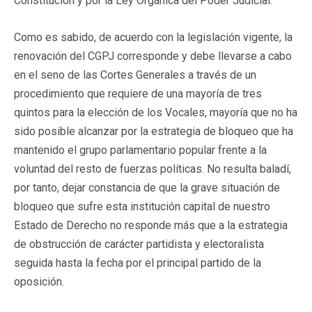
Constitución y por la Ley Orgánica del Poder Judicial.
Como es sabido, de acuerdo con la legislación vigente, la
renovación del CGPJ corresponde y debe llevarse a cabo
en el seno de las Cortes Generales a través de un
procedimiento que requiere de una mayoría de tres
quintos para la elección de los Vocales, mayoría que no ha
sido posible alcanzar por la estrategia de bloqueo que ha
mantenido el grupo parlamentario popular frente a la
voluntad del resto de fuerzas políticas. No resulta baladí,
por tanto, dejar constancia de que la grave situación de
bloqueo que sufre esta institución capital de nuestro
Estado de Derecho no responde más que a la estrategia
de obstrucción de carácter partidista y electoralista
seguida hasta la fecha por el principal partido de la
oposición.