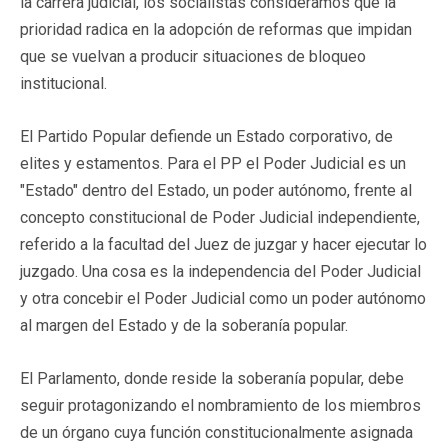
la carrera judicial, los socialistas consideramos que la
prioridad radica en la adopción de reformas que impidan
que se vuelvan a producir situaciones de bloqueo
institucional.
El Partido Popular defiende un Estado corporativo, de
elites y estamentos. Para el PP el Poder Judicial es un
"Estado" dentro del Estado, un poder autónomo, frente al
concepto constitucional de Poder Judicial independiente,
referido a la facultad del Juez de juzgar y hacer ejecutar lo
juzgado. Una cosa es la independencia del Poder Judicial
y otra concebir el Poder Judicial como un poder autónomo
al margen del Estado y de la soberanía popular.
El Parlamento, donde reside la soberanía popular, debe
seguir protagonizando el nombramiento de los miembros
de un órgano cuya función constitucionalmente asignada