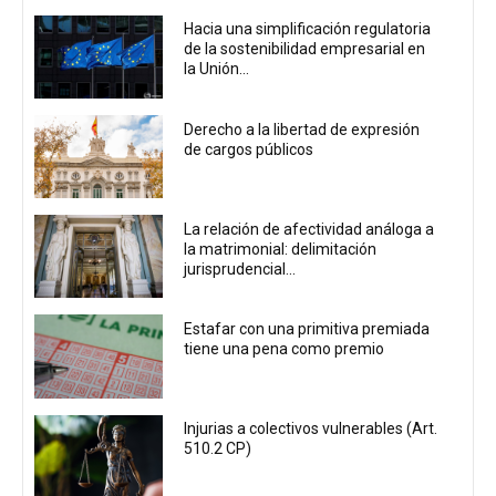
Hacia una simplificación regulatoria
de la sostenibilidad empresarial en
la Unión...
Derecho a la libertad de expresión
de cargos públicos
La relación de afectividad análoga a
la matrimonial: delimitación
jurisprudencial...
Estafar con una primitiva premiada
tiene una pena como premio
Injurias a colectivos vulnerables (Art.
510.2 CP)