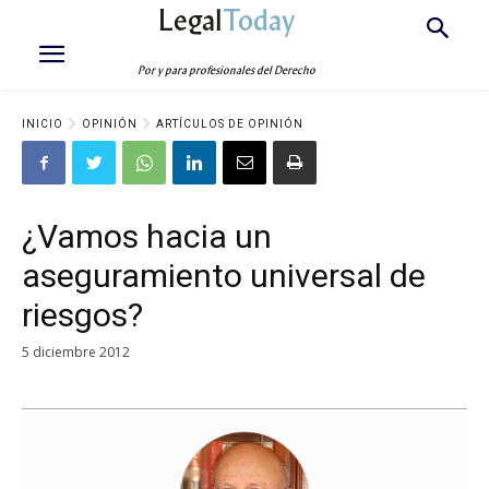
Legal
Today
Por y para profesionales del Derecho
INICIO
OPINIÓN
ARTÍCULOS DE OPINIÓN
¿Vamos hacia un
aseguramiento universal de
riesgos?
5 diciembre 2012