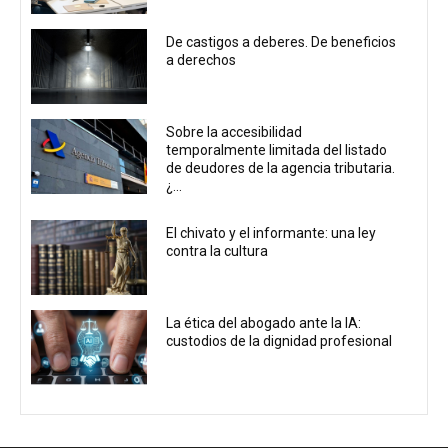
De castigos a deberes. De beneficios
a derechos
Sobre la accesibilidad
temporalmente limitada del listado
de deudores de la agencia tributaria.
¿...
El chivato y el informante: una ley
contra la cultura
La ética del abogado ante la IA:
custodios de la dignidad profesional