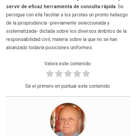
servir de eficaz herramienta de consulta rápida
. Se
persigue con ella facilitar a los juristas un pronto hallazgo
de la jurisprudencia -previamente seleccionada y
sistematizada- dictada sobre los diversos ámbitos de la
responsabilidad civil, materia sobre la que no se han
alcanzado todavía posiciones uniformes.
Valora este contenido.
Sé el primero en puntuar este contenido.