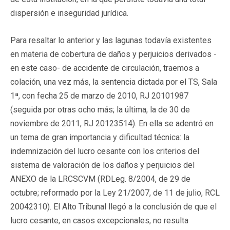
dispersión e inseguridad jurídica.
Para resaltar lo anterior y las lagunas todavía existentes
en materia de cobertura de daños y perjuicios derivados -
en este caso- de accidente de circulación, traemos a
colación, una vez más, la sentencia dictada por el TS, Sala
1ª, con fecha 25 de marzo de 2010, RJ 20101987
(seguida por otras ocho más; la última, la de 30 de
noviembre de 2011, RJ 20123514). En ella se adentró en
un tema de gran importancia y dificultad técnica: la
indemnización del lucro cesante con los criterios del
sistema de valoración de los daños y perjuicios del
ANEXO de la LRCSCVM (RDLeg. 8/2004, de 29 de
octubre; reformado por la Ley 21/2007, de 11 de julio, RCL
20042310). El Alto Tribunal llegó a la conclusión de que el
lucro cesante, en casos excepcionales, no resulta