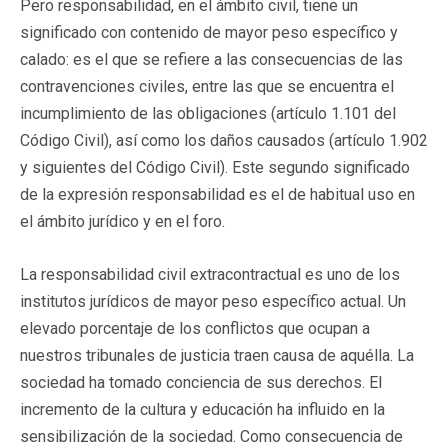
Pero responsabilidad, en el ámbito civil, tiene un
significado con contenido de mayor peso específico y
calado: es el que se refiere a las consecuencias de las
contravenciones civiles, entre las que se encuentra el
incumplimiento de las obligaciones (artículo 1.101 del
Código Civil), así como los daños causados (artículo 1.902
y siguientes del Código Civil). Este segundo significado
de la expresión responsabilidad es el de habitual uso en
el ámbito jurídico y en el foro.
La responsabilidad civil extracontractual es uno de los
institutos jurídicos de mayor peso específico actual. Un
elevado porcentaje de los conflictos que ocupan a
nuestros tribunales de justicia traen causa de aquélla. La
sociedad ha tomado conciencia de sus derechos. El
incremento de la cultura y educación ha influido en la
sensibilización de la sociedad. Como consecuencia de