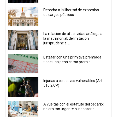
Derecho a la libertad de expresión
de cargos públicos
La relación de afectividad análoga a
la matrimonial: delimitación
jurisprudencial...
Estafar con una primitiva premiada
tiene una pena como premio
Injurias a colectivos vulnerables (Art.
510.2 CP)
A vueltas con el estatuto del becario;
no era tan urgente ni necesario