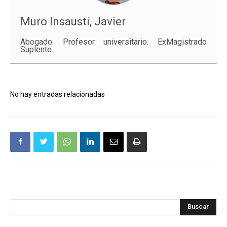
Muro Insausti, Javier
Abogado. Profesor universitario. ExMagistrado
Suplente.
No hay entradas relacionadas
Buscar