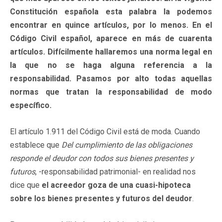
Constitución española esta palabra la podemos
encontrar en quince artículos, por lo menos. En el
Código Civil español, aparece en más de cuarenta
artículos. Difícilmente hallaremos una norma legal en
la que no se haga alguna referencia a la
responsabilidad. Pasamos por alto todas aquellas
normas que tratan la responsabilidad de modo
específico.
El artículo 1.911 del Código Civil está de moda. Cuando
establece que
Del cumplimiento de las obligaciones
responde el deudor con todos sus bienes presentes y
futuros
, -responsabilidad patrimonial- en realidad nos
dice que
el acreedor goza de una cuasi-hipoteca
sobre los bienes presentes y futuros del deudor
.