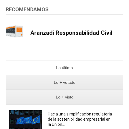
RECOMENDAMOS
Aranzadi Responsabilidad Civil
Lo último
Lo + votado
Lo + visto
Hacia una simplificación regulatoria
de la sostenibilidad empresarial en
la Unión...