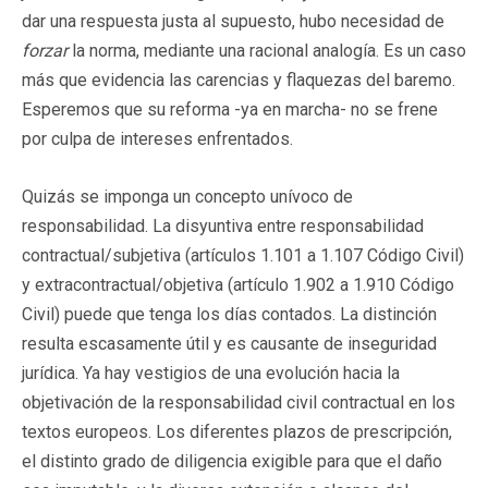
dar una respuesta justa al supuesto, hubo necesidad de
forzar
la norma, mediante una racional analogía. Es un caso
más que evidencia las carencias y flaquezas del baremo.
Esperemos que su reforma -ya en marcha- no se frene
por culpa de intereses enfrentados.
Quizás se imponga un concepto unívoco de
responsabilidad. La disyuntiva entre responsabilidad
contractual/subjetiva (artículos 1.101 a 1.107 Código Civil)
y extracontractual/objetiva (artículo 1.902 a 1.910 Código
Civil) puede que tenga los días contados. La distinción
resulta escasamente útil y es causante de inseguridad
jurídica. Ya hay vestigios de una evolución hacia la
objetivación de la responsabilidad civil contractual en los
textos europeos. Los diferentes plazos de prescripción,
el distinto grado de diligencia exigible para que el daño