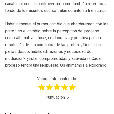
canalización de la controversia, como también referidos al
fondo de los asuntos que se tratan durante su transcurso.
Habitualmente, el primer cambio que abordaremos con las
partes es el cambio sobre la percepción del proceso
como alternativa eficaz, colaborativa y positiva para la
resolución de los conflictos de las partes. ¿Tienen las
partes deseo, habilidad, razones y necesidad de
mediación? ¿Están comprometidas y activadas? Cada
proceso tendrá una respuesta. Os animamos a explorarlo.
Valora este contenido.
Puntuación:
5