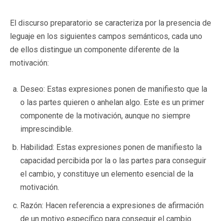
El discurso preparatorio se caracteriza por la presencia de
leguaje en los siguientes campos semánticos, cada uno
de ellos distingue un componente diferente de la
motivación:
Deseo: Estas expresiones ponen de manifiesto que la
o las partes quieren o anhelan algo. Este es un primer
componente de la motivación, aunque no siempre
imprescindible.
Habilidad: Estas expresiones ponen de manifiesto la
capacidad percibida por la o las partes para conseguir
el cambio, y constituye un elemento esencial de la
motivación.
Razón: Hacen referencia a expresiones de afirmación
de un motivo específico para conseguir el cambio.