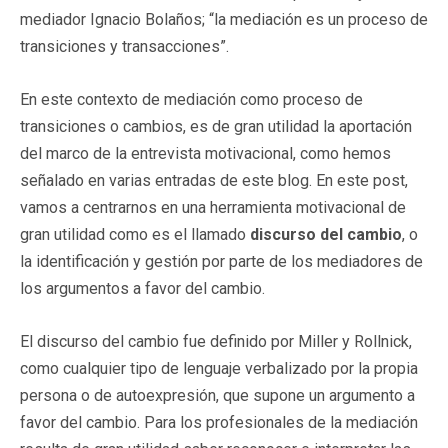
mediador Ignacio Bolaños; “la mediación es un proceso de
transiciones y transacciones”.
En este contexto de mediación como proceso de
transiciones o cambios, es de gran utilidad la aportación
del marco de la entrevista motivacional, como hemos
señalado en varias entradas de este blog. En este post,
vamos a centrarnos en una herramienta motivacional de
gran utilidad como es el llamado
discurso del cambio
, o
la identificación y gestión por parte de los mediadores de
los argumentos a favor del cambio.
El discurso del cambio fue definido por Miller y Rollnick,
como cualquier tipo de lenguaje verbalizado por la propia
persona o de autoexpresión, que supone un argumento a
favor del cambio. Para los profesionales de la mediación