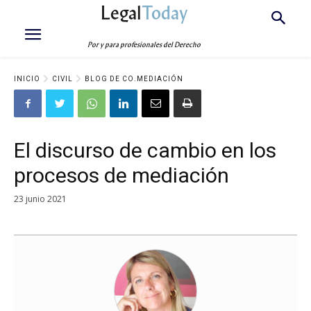
Legal
Today
Por y para profesionales del Derecho
INICIO
CIVIL
BLOG DE CO.MEDIACIÓN
El discurso de cambio en los
procesos de mediación
23 junio 2021