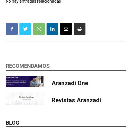
No hay entradas relacionadas
RECOMENDAMOS
Aranzadi One
Revistas Aranzadi
BLOG