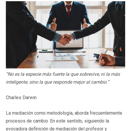
“No es la especie más fuerte la que sobrevive, ni la más
inteligente, sino la que responde mejor al cambio.”
Charles Darwin
La mediación como metodología, aborda frecuentemente
procesos de cambio. En este sentido, siguiendo la
evocadora definición de mediación del profesor y