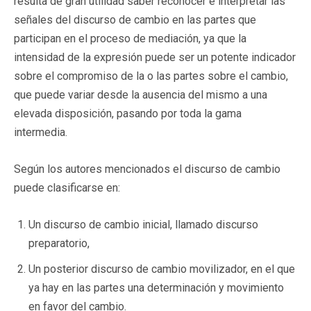
resulta de gran utilidad saber reconocer e interpretar las
señales del discurso de cambio en las partes que
participan en el proceso de mediación, ya que la
intensidad de la expresión puede ser un potente indicador
sobre el compromiso de la o las partes sobre el cambio,
que puede variar desde la ausencia del mismo a una
elevada disposición, pasando por toda la gama
intermedia.
Según los autores mencionados el discurso de cambio
puede clasificarse en:
Un discurso de cambio inicial, llamado discurso
preparatorio,
Un posterior discurso de cambio movilizador, en el que
ya hay en las partes una determinación y movimiento
en favor del cambio.