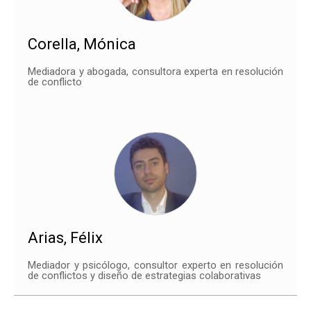
Corella, Mónica
Mediadora y abogada, consultora experta en resolución
de conflicto
Arias, Félix
Mediador y psicólogo, consultor experto en resolución
de conflictos y diseño de estrategias colaborativas