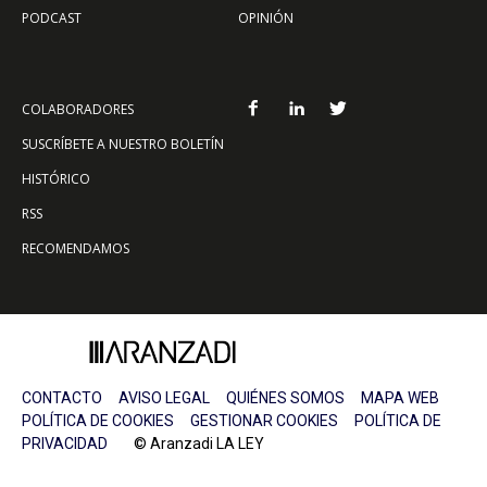
PODCAST
OPINIÓN
COLABORADORES
SUSCRÍBETE A NUESTRO BOLETÍN
HISTÓRICO
RSS
RECOMENDAMOS
CONTACTO
AVISO LEGAL
QUIÉNES SOMOS
MAPA WEB
POLÍTICA DE COOKIES
GESTIONAR COOKIES
POLÍTICA DE
PRIVACIDAD
© Aranzadi LA LEY