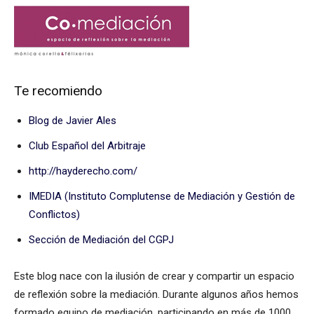
Te recomiendo
Blog de Javier Ales
Club Español del Arbitraje
http://hayderecho.com/
IMEDIA (Instituto Complutense de Mediación y Gestión de
Conflictos)
Sección de Mediación del CGPJ
Este blog nace con la ilusión de crear y compartir un espacio
de reflexión sobre la mediación. Durante algunos años hemos
formado equipo de mediación, participando en más de 1000