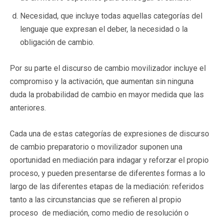
Necesidad, que incluye todas aquellas categorías del
lenguaje que expresan el deber, la necesidad o la
obligación de cambio.
Por su parte el discurso de cambio movilizador incluye el
compromiso y la activación, que aumentan sin ninguna
duda la probabilidad de cambio en mayor medida que las
anteriores.
Cada una de estas categorías de expresiones de discurso
de cambio preparatorio o movilizador suponen una
oportunidad en mediación para indagar y reforzar el propio
proceso, y pueden presentarse de diferentes formas a lo
largo de las diferentes etapas de la mediación: referidos
tanto a las circunstancias que se refieren al propio
proceso de mediación, como medio de resolución o