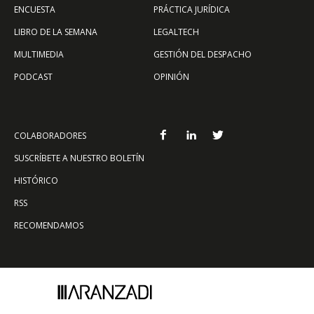
ENCUESTA
PRÁCTICA JURÍDICA
LIBRO DE LA SEMANA
LEGALTECH
MULTIMEDIA
GESTIÓN DEL DESPACHO
PODCAST
OPINIÓN
COLABORADORES
SUSCRÍBETE A NUESTRO BOLETÍN
HISTÓRICO
RSS
RECOMENDAMOS