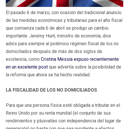
El pasado 6 de marzo, con ocasión del tradicional anuncio
de las medidas económicas y tributarias para el año fiscal
que comienza cada 6 de abril se produjo un cambio
importante. Jeremy Hunt, ministro de economía, dice
adiós para siempre al polémico régimen fiscal de los no
domiciliados después de más de dos siglos de
existencia, como
Cristina Messía expuso recientemente
en un excelente post
que advertía sobre la posibilidad de
la reforma que ahora se ha hecho realidad.
LA FISCALIDAD DE LOS NO DOMICILIADOS
Para que una persona física esté obligada a tributar en el
Reino Unido por su renta mundial (el conjunto de sus
rendimientos y plusvalías con independencia del lugar de
generación) no basta con que sea residente a efectos