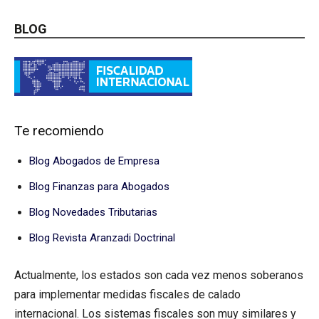
BLOG
Te recomiendo
Blog Abogados de Empresa
Blog Finanzas para Abogados
Blog Novedades Tributarias
Blog Revista Aranzadi Doctrinal
Actualmente, los estados son cada vez menos soberanos
para implementar medidas fiscales de calado
internacional. Los sistemas fiscales son muy similares y