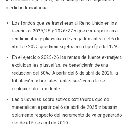
medidas transitorias:
Los fondos que se transfieran al Reino Unido en los
ejercicios 2025/26 y 2026/27 y que correspondan a
rendimientos y plusvalías devengados antes del 6 de
abril de 2025 quedarán sujetos a un tipo fijo del 12%.
En el ejercicio 2025/26 las rentas de fuente extranjera,
excluidas las plusvalías, se beneficiarán de una
reducción del 50%. A partir del 6 de abril de 2026, la
tributación sobre tales rentas será como la de
cualquier otro residente.
Las plusvalías sobre activos extranjeros que se
materialicen a partir del 6 de abril de 2025 tributarán
solamente respecto del incremento de valor generado
desde el 5 de abril de 2019.