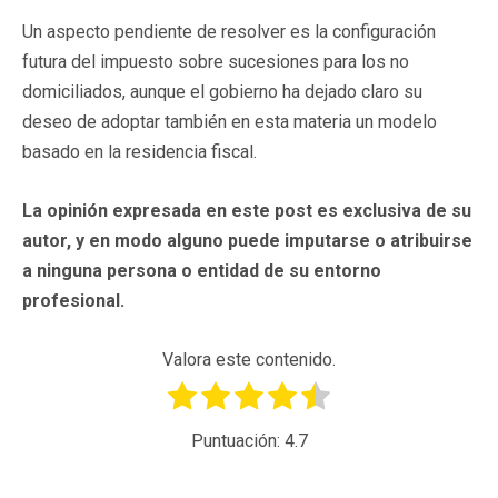
Un aspecto pendiente de resolver es la configuración
futura del impuesto sobre sucesiones para los no
domiciliados, aunque el gobierno ha dejado claro su
deseo de adoptar también en esta materia un modelo
basado en la residencia fiscal.
La opinión expresada en este post es exclusiva de su
autor, y en modo alguno puede imputarse o atribuirse
a ninguna persona o entidad de su entorno
profesional.
Valora este contenido.
Puntuación:
4.7