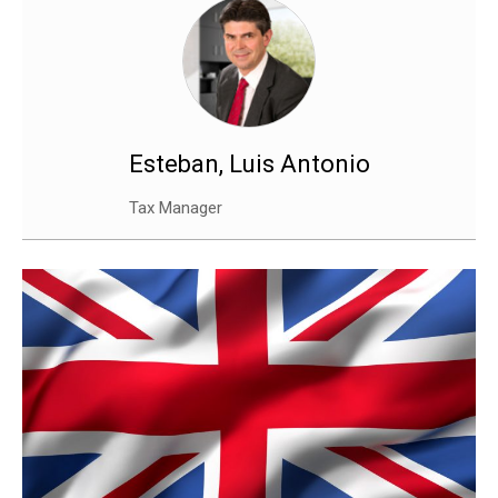
Esteban, Luis Antonio
Tax Manager