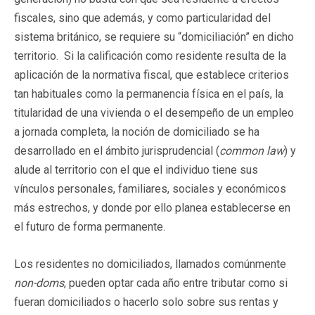
fiscales, sino que además, y como particularidad del
sistema británico, se requiere su “domiciliación” en dicho
territorio. Si la calificación como residente resulta de la
aplicación de la normativa fiscal, que establece criterios
tan habituales como la permanencia física en el país, la
titularidad de una vivienda o el desempeño de un empleo
a jornada completa, la noción de domiciliado se ha
desarrollado en el ámbito jurisprudencial (
common law
) y
alude al territorio con el que el individuo tiene sus
vínculos personales, familiares, sociales y económicos
más estrechos, y donde por ello planea establecerse en
el futuro de forma permanente.
Los residentes no domiciliados, llamados comúnmente
non-doms
, pueden optar cada año entre tributar como si
fueran domiciliados o hacerlo solo sobre sus rentas y