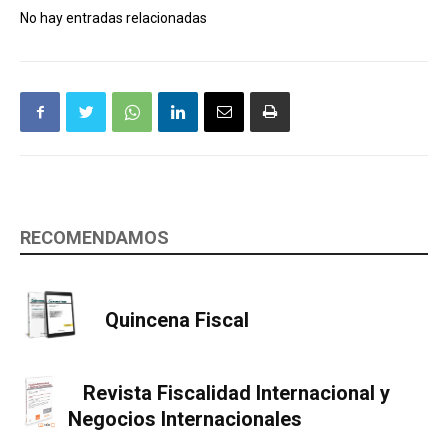
No hay entradas relacionadas
RECOMENDAMOS
Quincena Fiscal
Revista Fiscalidad Internacional y
Negocios Internacionales