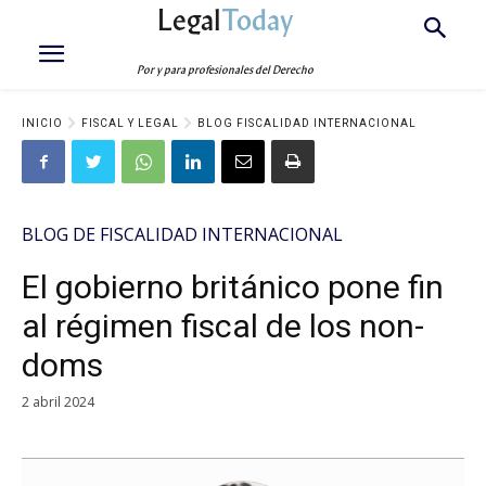
Legal
Today
Por y para profesionales del Derecho
INICIO
FISCAL Y LEGAL
BLOG FISCALIDAD INTERNACIONAL
BLOG DE FISCALIDAD INTERNACIONAL
El gobierno británico pone fin
al régimen fiscal de los non-
doms
2 abril 2024