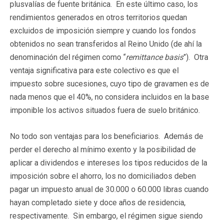
plusvalías de fuente británica. En este último caso, los
rendimientos generados en otros territorios quedan
excluidos de imposición siempre y cuando los fondos
obtenidos no sean transferidos al Reino Unido (de ahí la
denominación del régimen como “
remittance basis
”). Otra
ventaja significativa para este colectivo es que el
impuesto sobre sucesiones, cuyo tipo de gravamen es de
nada menos que el 40%, no considera incluidos en la base
imponible los activos situados fuera de suelo británico.
No todo son ventajas para los beneficiarios. Además de
perder el derecho al mínimo exento y la posibilidad de
aplicar a dividendos e intereses los tipos reducidos de la
imposición sobre el ahorro, los no domiciliados deben
pagar un impuesto anual de 30.000 o 60.000 libras cuando
hayan completado siete y doce años de residencia,
respectivamente. Sin embargo, el régimen sigue siendo