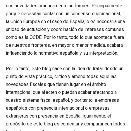
sus novedades prácticamente uniformes. Principalmente
porque necesitan contar con un consenso supranacional,
la Unión Europea en el caso de España, o es necesaria una
unidad de actuación y coordinación de intereses comunes
como es la OCDE. Por lo tanto, todo lo que acontece fuera
de nuestras fronteras, en mayor o menor medida, acabará
influenciando la normativa española y su interpretación.
Por lo tanto, este blog nace con la idea de tratar desde un
punto de vista práctico, crítico y ameno todas aquellas
novedades fiscales que tienen lugar en el ámbito
internacional que afecten o puedan acabar afectando a
nuestro sistema fiscal español, y por tanto, a empresas
españolas con presencia internacional o empresas
extranjeras con presencia en España. Igualmente, el
propósito de este blog es comentar y compartir con todos