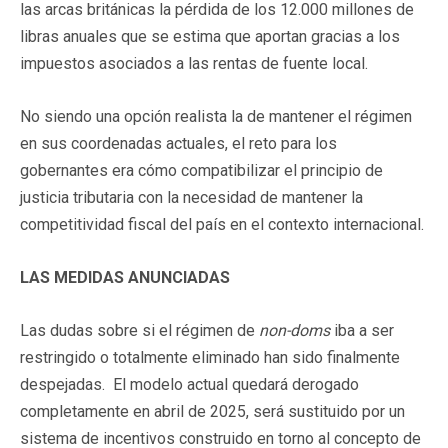
las arcas británicas la pérdida de los 12.000 millones de
libras anuales que se estima que aportan gracias a los
impuestos asociados a las rentas de fuente local.
No siendo una opción realista la de mantener el régimen
en sus coordenadas actuales, el reto para los
gobernantes era cómo compatibilizar el principio de
justicia tributaria con la necesidad de mantener la
competitividad fiscal del país en el contexto internacional.
LAS MEDIDAS ANUNCIADAS
Las dudas sobre si el régimen de
non-doms
iba a ser
restringido o totalmente eliminado han sido finalmente
despejadas. El modelo actual quedará derogado
completamente en abril de 2025, será sustituido por un
sistema de incentivos construido en torno al concepto de