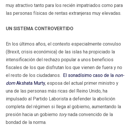
muy atractivo tanto para los recién impatriados como para
las personas físicas de rentas extranjeras muy elevadas.
UN SISTEMA CONTROVERTIDO
En los últimos años, el contexto especialmente convulso
(Brexit, crisis económica) de las islas ha propiciado la
intensificación del rechazo popular a unos beneficios
fiscales de los que disfrutan los que vienen de fuera y no
el resto de los ciudadanos.
El sonadísimo caso de la
non-
dom
Akshata Murty
, esposa del actual primer ministro y
una de las personas más ricas del Reino Unido, ha
impulsado al Partido Laborista a defender la abolición
completa del régimen si llega al gobierno, aumentando la
presión hacia un gobierno
tory
nada convencido de la
bondad de la norma.