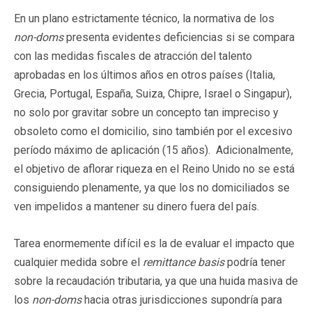
En un plano estrictamente técnico, la normativa de los
non-doms
presenta evidentes deficiencias si se compara
con las medidas fiscales de atracción del talento
aprobadas en los últimos años en otros países (Italia,
Grecia, Portugal, España, Suiza, Chipre, Israel o Singapur),
no solo por gravitar sobre un concepto tan impreciso y
obsoleto como el domicilio, sino también por el excesivo
período máximo de aplicación (15 años). Adicionalmente,
el objetivo de aflorar riqueza en el Reino Unido no se está
consiguiendo plenamente, ya que los no domiciliados se
ven impelidos a mantener su dinero fuera del país.
Tarea enormemente difícil es la de evaluar el impacto que
cualquier medida sobre el
remittance basis
podría tener
sobre la recaudación tributaria, ya que una huida masiva de
los
non-doms
hacia otras jurisdicciones supondría para