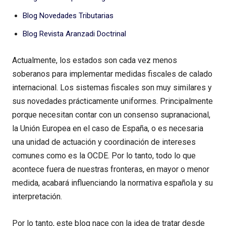
Blog Novedades Tributarias
Blog Revista Aranzadi Doctrinal
Actualmente, los estados son cada vez menos
soberanos para implementar medidas fiscales de calado
internacional. Los sistemas fiscales son muy similares y
sus novedades prácticamente uniformes. Principalmente
porque necesitan contar con un consenso supranacional,
la Unión Europea en el caso de España, o es necesaria
una unidad de actuación y coordinación de intereses
comunes como es la OCDE. Por lo tanto, todo lo que
acontece fuera de nuestras fronteras, en mayor o menor
medida, acabará influenciando la normativa española y su
interpretación.
Por lo tanto, este blog nace con la idea de tratar desde