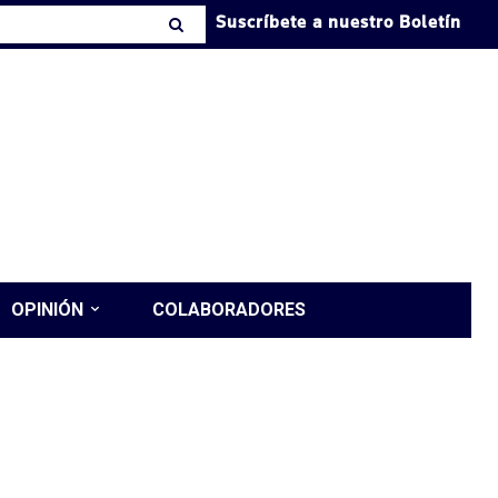
Suscríbete a nuestro Boletín
OPINIÓN
COLABORADORES