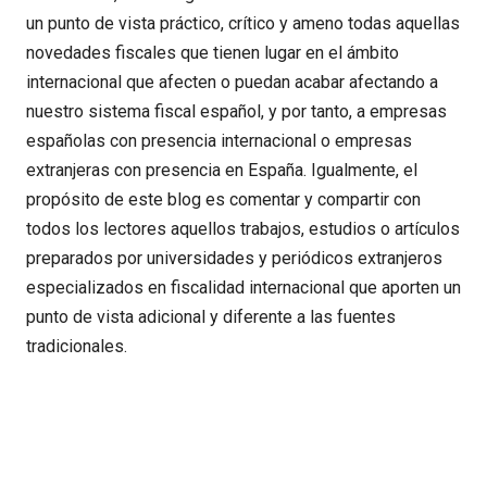
un punto de vista práctico, crítico y ameno todas aquellas
novedades fiscales que tienen lugar en el ámbito
internacional que afecten o puedan acabar afectando a
nuestro sistema fiscal español, y por tanto, a empresas
españolas con presencia internacional o empresas
extranjeras con presencia en España. Igualmente, el
propósito de este blog es comentar y compartir con
todos los lectores aquellos trabajos, estudios o artículos
preparados por universidades y periódicos extranjeros
especializados en fiscalidad internacional que aporten un
punto de vista adicional y diferente a las fuentes
tradicionales.