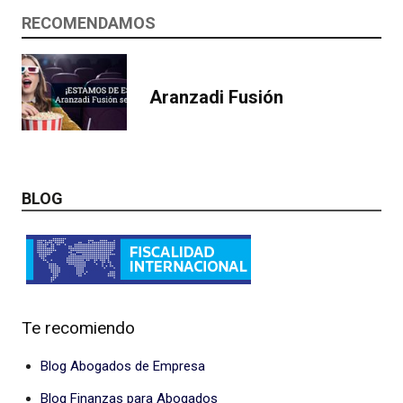
RECOMENDAMOS
Aranzadi Fusión
BLOG
Te recomiendo
Blog Abogados de Empresa
Blog Finanzas para Abogados