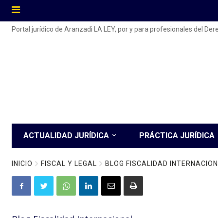
Portal jurídico de Aranzadi LA LEY, por y para profesionales del De
ACTUALIDAD JURÍDICA
PRÁCTICA JURÍDICA
INICIO
FISCAL Y LEGAL
BLOG FISCALIDAD INTERNACIO