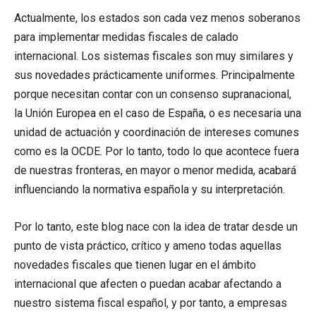
Actualmente, los estados son cada vez menos soberanos
para implementar medidas fiscales de calado
internacional. Los sistemas fiscales son muy similares y
sus novedades prácticamente uniformes. Principalmente
porque necesitan contar con un consenso supranacional,
la Unión Europea en el caso de España, o es necesaria una
unidad de actuación y coordinación de intereses comunes
como es la OCDE. Por lo tanto, todo lo que acontece fuera
de nuestras fronteras, en mayor o menor medida, acabará
influenciando la normativa española y su interpretación.
Por lo tanto, este blog nace con la idea de tratar desde un
punto de vista práctico, crítico y ameno todas aquellas
novedades fiscales que tienen lugar en el ámbito
internacional que afecten o puedan acabar afectando a
nuestro sistema fiscal español, y por tanto, a empresas