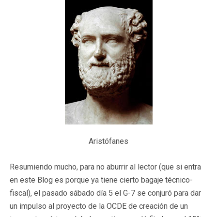
Aristófanes
Resumiendo mucho, para no aburrir al lector (que si entra
en este Blog es porque ya tiene cierto bagaje técnico-
fiscal), el pasado sábado día 5 el G-7 se conjuró para dar
un impulso al proyecto de la OCDE de creación de un