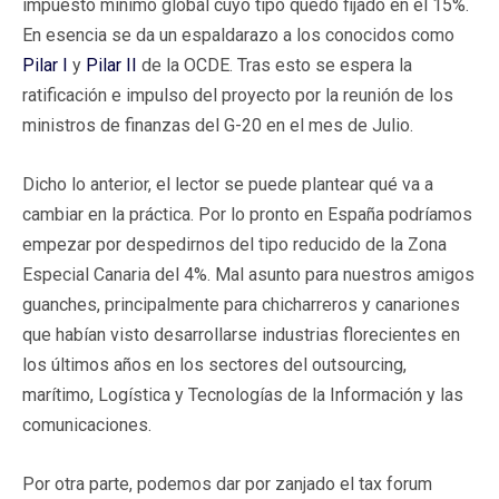
impuesto mínimo global cuyo tipo quedó fijado en el 15%.
En esencia se da un espaldarazo a los conocidos como
Pilar I
y
Pilar II
de la OCDE. Tras esto se espera la
ratificación e impulso del proyecto por la reunión de los
ministros de finanzas del G-20 en el mes de Julio.
Dicho lo anterior, el lector se puede plantear qué va a
cambiar en la práctica. Por lo pronto en España podríamos
empezar por despedirnos del tipo reducido de la Zona
Especial Canaria del 4%. Mal asunto para nuestros amigos
guanches, principalmente para chicharreros y canariones
que habían visto desarrollarse industrias florecientes en
los últimos años en los sectores del outsourcing,
marítimo, Logística y Tecnologías de la Información y las
comunicaciones.
Por otra parte, podemos dar por zanjado el tax forum