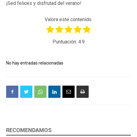
¡Sed felices y disfrutad del verano!
Valora este contenido.
Puntuación:
4.9
No hay entradas relacionadas
RECOMENDAMOS