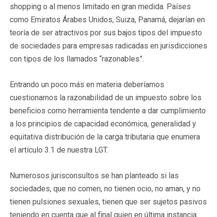
shopping o al menos limitado en gran medida. Países
como Emiratos Árabes Unidos, Suiza, Panamá, dejarían en
teoría de ser atractivos por sus bajos tipos del impuesto
de sociedades para empresas radicadas en jurisdicciones
con tipos de los llamados “razonables”.
Entrando un poco más en materia deberíamos
cuestionarnos la razonabilidad de un impuesto sobre los
beneficios como herramienta tendente a dar cumplimiento
a los principios de capacidad económica, generalidad y
equitativa distribución de la carga tributaria que enumera
el artículo 3.1 de nuestra LGT.
Numerosos jurisconsultos se han planteado si las
sociedades, que no comen, no tienen ocio, no aman, y no
tienen pulsiones sexuales, tienen que ser sujetos pasivos
teniendo en cuenta que al final quien en última instancia