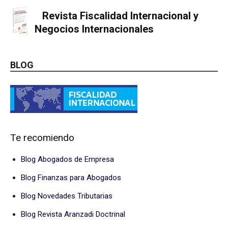
Revista Fiscalidad Internacional y
Negocios Internacionales
BLOG
Te recomiendo
Blog Abogados de Empresa
Blog Finanzas para Abogados
Blog Novedades Tributarias
Blog Revista Aranzadi Doctrinal