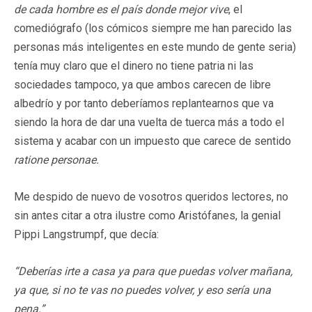
de cada hombre es el país donde mejor vive
, el
comediógrafo (los cómicos siempre me han parecido las
personas más inteligentes en este mundo de gente seria)
tenía muy claro que el dinero no tiene patria ni las
sociedades tampoco, ya que ambos carecen de libre
albedrío y por tanto deberíamos replantearnos que va
siendo la hora de dar una vuelta de tuerca más a todo el
sistema y acabar con un impuesto que carece de sentido
ratione personae.
Me despido de nuevo de vosotros queridos lectores, no
sin antes citar a otra ilustre como Aristófanes, la genial
Pippi Langstrumpf, que decía:
“Deberías irte a casa ya para que puedas volver mañana,
ya que, si no te vas no puedes volver, y eso sería una
pena.”