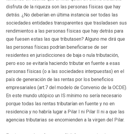
disfruta de la riqueza son las personas físicas que hay
detrás. ¿No deberían en última instancia ser todas las
sociedades entidades transparentes que trasladasen sus
rendimientos a las personas físicas que hay detrás para
que fuesen estas las que tributasen? Alguno me dirá que
las personas físicas podrían beneficiarse de ser
residentes en jurisdicciones de baja o nula tributación,
pero eso se evitaría haciendo tributar en fuente a esas
personas físicas (o a las sociedades interpuestas) en el
país de generación de las rentas por los beneficios
empresariales (art.7 del modelo de Convenio de la OCDE).
En este mundo utópico un IS mínimo no sería necesario
porque todas las rentas tributarían en fuente y no en
residencia y no habría lugar a Pilar I ni Pilar II ni a que las
agencias tributarias se encomienden a la virgen del Pilar.