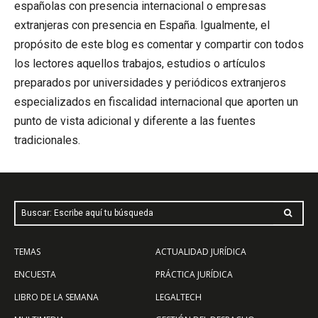
españolas con presencia internacional o empresas
extranjeras con presencia en España. Igualmente, el
propósito de este blog es comentar y compartir con todos
los lectores aquellos trabajos, estudios o artículos
preparados por universidades y periódicos extranjeros
especializados en fiscalidad internacional que aporten un
punto de vista adicional y diferente a las fuentes
tradicionales.
Buscar: Escribe aquí tu búsqueda
TEMAS
ACTUALIDAD JURÍDICA
ENCUESTA
PRÁCTICA JURÍDICA
LIBRO DE LA SEMANA
LEGALTECH