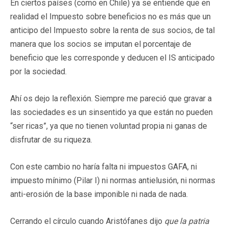
En ciertos países (como en Chile) ya se entiende que en
realidad el Impuesto sobre beneficios no es más que un
anticipo del Impuesto sobre la renta de sus socios, de tal
manera que los socios se imputan el porcentaje de
beneficio que les corresponde y deducen el IS anticipado
por la sociedad.
Ahí os dejo la reflexión. Siempre me pareció que gravar a
las sociedades es un sinsentido ya que están no pueden
“ser ricas”, ya que no tienen voluntad propia ni ganas de
disfrutar de su riqueza.
Con este cambio no haría falta ni impuestos GAFA, ni
impuesto mínimo (Pilar I) ni normas antielusión, ni normas
anti-erosión de la base imponible ni nada de nada.
Cerrando el círculo cuando Aristófanes dijo
que la patria