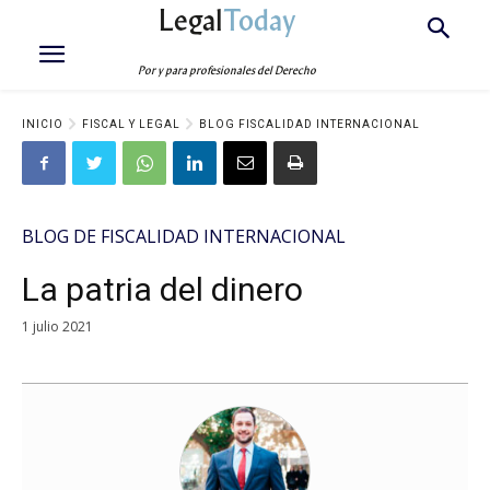
Legal
Today
Por y para profesionales del Derecho
INICIO
FISCAL Y LEGAL
BLOG FISCALIDAD INTERNACIONAL
BLOG DE FISCALIDAD INTERNACIONAL
La patria del dinero
1 julio 2021