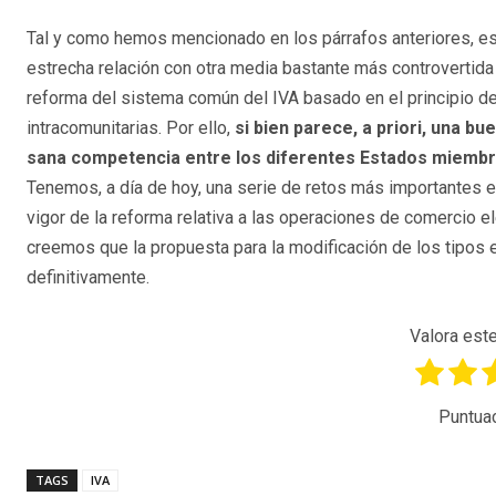
Tal y como hemos mencionado en los párrafos anteriores, es
estrecha relación con otra media bastante más controvertida 
reforma del sistema común del IVA basado en el principio de
intracomunitarias. Por ello,
si bien parece, a priori, una b
sana competencia entre los diferentes Estados miemb
Tenemos, a día de hoy, una serie de retos más importantes e
vigor de la reforma relativa a las operaciones de comercio el
creemos que la propuesta para la modificación de los tipos 
definitivamente.
Valora este
Puntua
TAGS
IVA