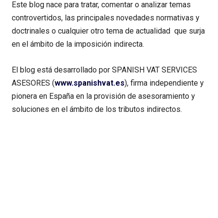
Este blog nace para tratar, comentar o analizar temas
controvertidos, las principales novedades normativas y
doctrinales o cualquier otro tema de actualidad que surja
en el ámbito de la imposición indirecta.
El blog está desarrollado por SPANISH VAT SERVICES
ASESORES (
www.spanishvat.es
), firma independiente y
pionera en España en la provisión de asesoramiento y
soluciones en el ámbito de los tributos indirectos.