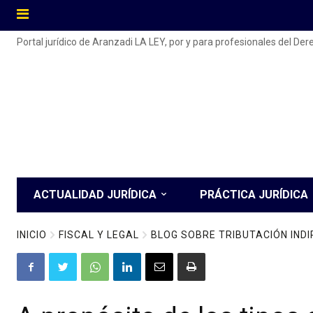
Portal jurídico de Aranzadi LA LEY, por y para profesionales del De
ACTUALIDAD JURÍDICA
PRÁCTICA JURÍDICA
INICIO
FISCAL Y LEGAL
BLOG SOBRE TRIBUTACIÓN IND