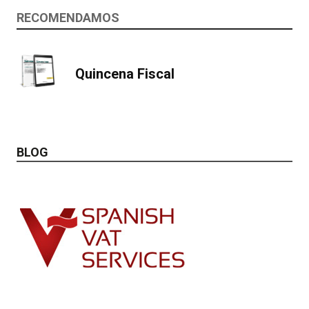
RECOMENDAMOS
Quincena Fiscal
BLOG