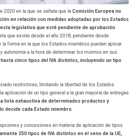
e 2020 en la que se señala que la
Comisión Europea no
ción en relación con medidas adoptadas por los Estados
sta legislativa que esté pendiente de aprobación
uesta que existe desde el año 2018, pendiente desde
r la forma en la que los Estados miembros pueden aplicar
d y autonomía a la hora de determinar los mismos en sus
hasta cinco tipos del IVA distintos, incluyendo un tipo
ado restrictivas, limitando la libertad de los Estados
 aplicación de un tipo general a la gran mayoría de entregas
a lista exhaustiva de determinados productos y
sí lo decide cada Estado miembro
.
xcepciones y concesiones en materia de aplicación de tipos
mente 250 tipos de IVA distintos en el seno de la UE,