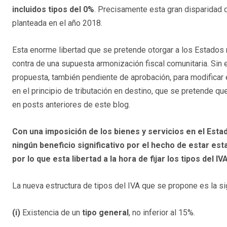
incluidos tipos del 0%
. Precisamente esta gran disparidad d
planteada en el año 2018.
Esta enorme libertad que se pretende otorgar a los Estados 
contra de una supuesta armonización fiscal comunitaria. Sin
propuesta, también pendiente de aprobación, para modificar
en el principio de tributación en destino, que se pretende 
en posts anteriores de este blog.
Con una imposición de los bienes y servicios en el Est
ningún beneficio significativo por el hecho de estar es
por lo que esta libertad a la hora de fijar los tipos del
La nueva estructura de tipos del IVA que se propone es la si
(i)
Existencia de un
tipo general
, no inferior al 15%.