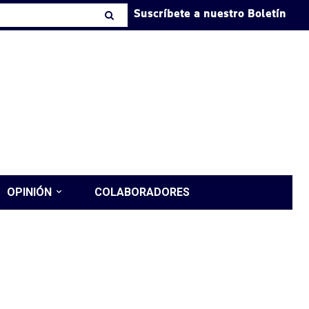
Suscríbete a nuestro Boletín
OPINIÓN
COLABORADORES