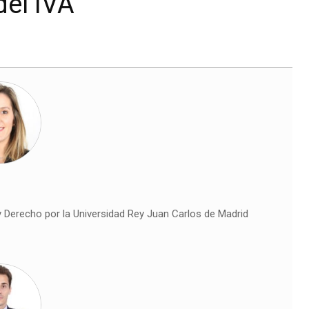
del IVA
 Derecho por la Universidad Rey Juan Carlos de Madrid