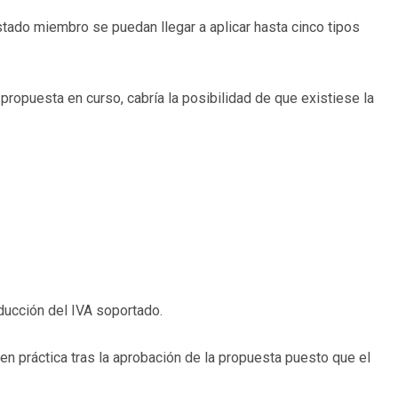
stado miembro se puedan llegar a aplicar hasta cinco tipos
opuesta en curso, cabría la posibilidad de que existiese la
deducción del IVA soportado.
en práctica tras la aprobación de la propuesta puesto que el