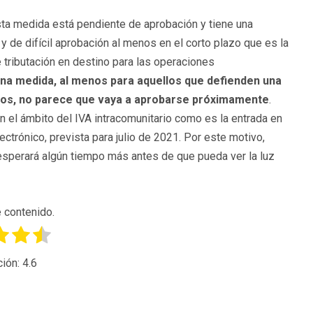
ta medida está pendiente de aprobación y tiene una
y de difícil aprobación al menos en el corto plazo que es la
 tributación en destino para las operaciones
uena medida, al menos para aquellos que defienden una
ros, no parece que vaya a aprobarse próximamente
.
n el ámbito del IVA intracomunitario como es la entrada en
ectrónico, prevista para julio de 2021. Por este motivo,
esperará algún tiempo más antes de que pueda ver la luz
 contenido.
ción:
4.6