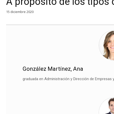
A propósito de los tipos 
15 diciembre 2020
González Martínez, Ana
graduada en Administración y Dirección de Empresas y