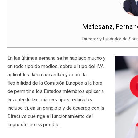
Matesanz, Ferna
Director y fundador de Spa
En las últimas semana se ha hablado mucho y
en todo tipo de medios, sobre el tipo del IVA
aplicable a las mascarillas y sobre la
flexibilidad de la Comisión Europea a la hora
de permitir a los Estados miembros aplicar a
la venta de las mismas tipos reducidos
incluso si, en un principio y de acuerdo con la
Directiva que rige el funcionamiento del
impuesto, no es posible.