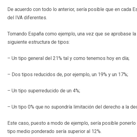
De acuerdo con todo lo anterior, sería posible que en cada E
del IVA diferentes.
Tomando España como ejemplo, una vez que se aprobase la pr
siguiente estructura de tipos:
– Un tipo general del 21% tal y como tenemos hoy en día;
– Dos tipos reducidos de, por ejemplo, un 19% y un 17%;
– Un tipo superreducido de un 4%;
– Un tipo 0% que no supondría limitación del derecho a la 
Este caso, puesto a modo de ejemplo, sería posible ponerlo 
tipo medio ponderado sería superior al 12%.