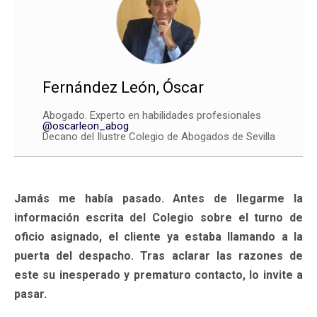
Fernández León, Óscar
Abogado. Experto en habilidades profesionales
@oscarleon_abog
Decano del Ilustre Colegio de Abogados de Sevilla
Jamás me había pasado. Antes de llegarme la
información escrita del Colegio sobre el turno de
oficio asignado, el cliente ya estaba llamando a la
puerta del despacho. Tras aclarar las razones de
este su inesperado y prematuro contacto, lo invite a
pasar.