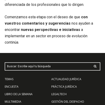
diferenciada de los profesionales que lo dirigen.
Comenzamos esta etapa con el deseo de que
con
vuestros comentarios y sugerencias
nos ayuden a
encontrar
nuevas perspectivas e iniciativas
a
implementar en un sector en proceso de evolución
continúa.
Buscar: Escribe aquí tu búsqueda
TEMAS
ACTUALIDAD JURÍDICA
ENCUESTA
PRÁCTICA JURÍDICA
LIBRO DE LA SEMANA
LEGALTECH
MULTIMEDIA
GESTIÓN DEL DESPACHO