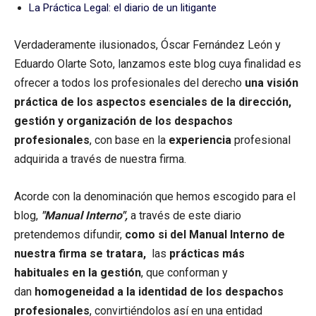
La Práctica Legal: el diario de un litigante
Verdaderamente ilusionados, Óscar Fernández León y
Eduardo Olarte Soto, lanzamos este blog cuya finalidad es
ofrecer a todos los profesionales del derecho
una visión
práctica de los aspectos esenciales de la dirección,
gestión y organización de los despachos
profesionales
, con base en la
experiencia
profesional
adquirida a través de nuestra firma.
Acorde con la denominación que hemos escogido para el
blog,
"Manual Interno",
a través de este diario
pretendemos difundir,
como si del Manual Interno de
nuestra firma se tratara,
las
prácticas más
habituales en la gestión
, que conforman y
dan
homogeneidad a la identidad de los despachos
profesionales
, convirtiéndolos así en una entidad