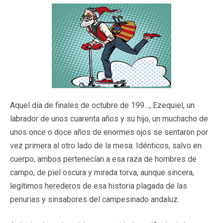
Aquel día de finales de octubre de 199…, Ezequiel, un
labrador de unos cuarenta años y su hijo, un muchacho de
unos once o doce años de enormes ojos se sentaron por
vez primera al otro lado de la mesa. Idénticos, salvo en
cuerpo, ambos pertenecían a esa raza de hombres de
campo, de piel oscura y mirada torva, aunque sincera,
legítimos herederos de esa historia plagada de las
penurias y sinsabores del campesinado andaluz.