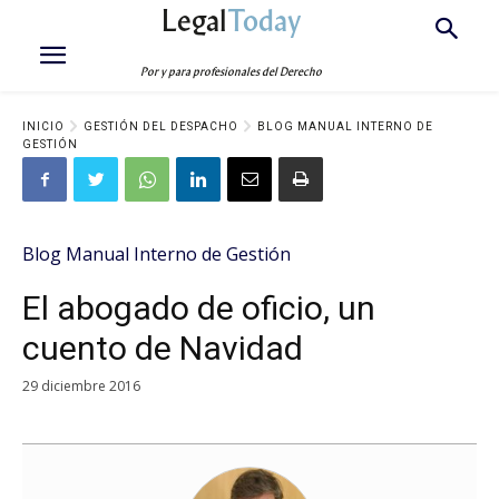
Legal
Today
Por y para profesionales del Derecho
INICIO
GESTIÓN DEL DESPACHO
BLOG MANUAL INTERNO DE
GESTIÓN
Blog Manual Interno de Gestión
El abogado de oficio, un
cuento de Navidad
29 diciembre 2016