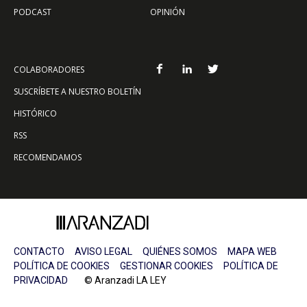
PODCAST
OPINIÓN
COLABORADORES
SUSCRÍBETE A NUESTRO BOLETÍN
HISTÓRICO
RSS
RECOMENDAMOS
CONTACTO
AVISO LEGAL
QUIÉNES SOMOS
MAPA WEB
POLÍTICA DE COOKIES
GESTIONAR COOKIES
POLÍTICA DE
PRIVACIDAD
© Aranzadi LA LEY