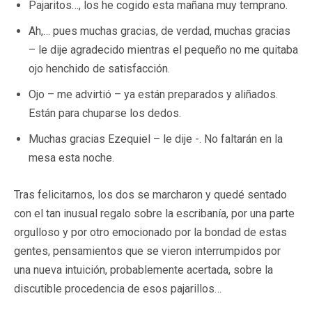
Pajaritos…, los he cogido esta mañana muy temprano.
Ah,… pues muchas gracias, de verdad, muchas gracias
– le dije agradecido mientras el pequeño no me quitaba
ojo henchido de satisfacción.
Ojo – me advirtió – ya están preparados y aliñados.
Están para chuparse los dedos.
Muchas gracias Ezequiel – le dije -. No faltarán en la
mesa esta noche.
Tras felicitarnos, los dos se marcharon y quedé sentado
con el tan inusual regalo sobre la escribanía, por una parte
orgulloso y por otro emocionado por la bondad de estas
gentes, pensamientos que se vieron interrumpidos por
una nueva intuición, probablemente acertada, sobre la
discutible procedencia de esos pajarillos…