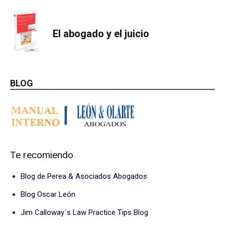
El abogado y el juicio
BLOG
Te recomiendo
Blog de Perea & Asociados Abogados
Blog Oscar León
Jim Calloway´s Law Practice Tips Blog