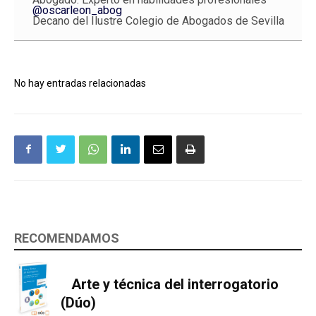
@oscarleon_abog
Decano del Ilustre Colegio de Abogados de Sevilla
No hay entradas relacionadas
RECOMENDAMOS
Arte y técnica del interrogatorio
(Dúo)