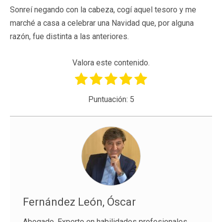
Sonreí negando con la cabeza, cogí aquel tesoro y me
marché a casa a celebrar una Navidad que, por alguna
razón, fue distinta a las anteriores.
Valora este contenido.
Puntuación:
5
Fernández León, Óscar
Abogado. Experto en habilidades profesionales