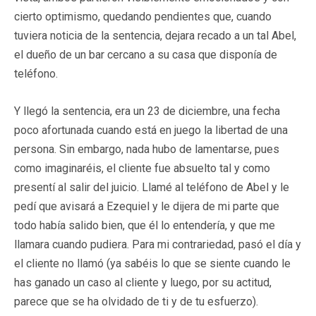
cierto optimismo, quedando pendientes que, cuando
tuviera noticia de la sentencia, dejara recado a un tal Abel,
el dueño de un bar cercano a su casa que disponía de
teléfono.
Y llegó la sentencia, era un 23 de diciembre, una fecha
poco afortunada cuando está en juego la libertad de una
persona. Sin embargo, nada hubo de lamentarse, pues
como imaginaréis, el cliente fue absuelto tal y como
presentí al salir del juicio. Llamé al teléfono de Abel y le
pedí que avisará a Ezequiel y le dijera de mi parte que
todo había salido bien, que él lo entendería, y que me
llamara cuando pudiera. Para mi contrariedad, pasó el día y
el cliente no llamó (ya sabéis lo que se siente cuando le
has ganado un caso al cliente y luego, por su actitud,
parece que se ha olvidado de ti y de tu esfuerzo).