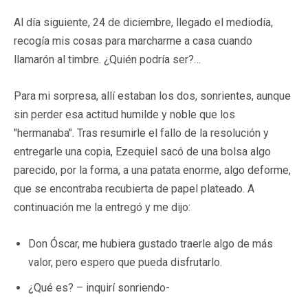
Al día siguiente, 24 de diciembre, llegado el mediodía,
recogía mis cosas para marcharme a casa cuando
llamarón al timbre. ¿Quién podría ser?…
Para mi sorpresa, allí estaban los dos, sonrientes, aunque
sin perder esa actitud humilde y noble que los
"hermanaba". Tras resumirle el fallo de la resolución y
entregarle una copia, Ezequiel sacó de una bolsa algo
parecido, por la forma, a una patata enorme, algo deforme,
que se encontraba recubierta de papel plateado. A
continuación me la entregó y me dijo:
Don Óscar, me hubiera gustado traerle algo de más
valor, pero espero que pueda disfrutarlo.
¿Qué es? – inquirí sonriendo-