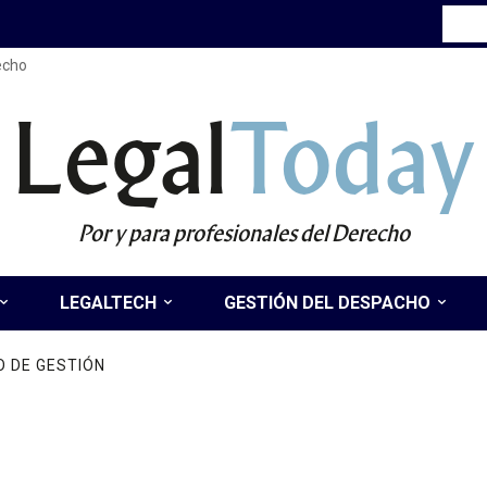
recho
Legal
Today
Por y para profesionales del Derecho
LEGALTECH
GESTIÓN DEL DESPACHO
 DE GESTIÓN