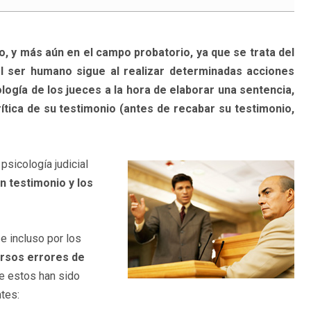
o, y más aún en el campo probatorio, ya que se trata del
 ser humano sigue al realizar determinadas acciones
ología de los jueces a la hora de elaborar una sentencia,
crítica de su testimonio (antes de recabar su testimonio,
psicología judicial
n testimonio y los
 e incluso por los
rsos errores de
e estos han sido
tes: