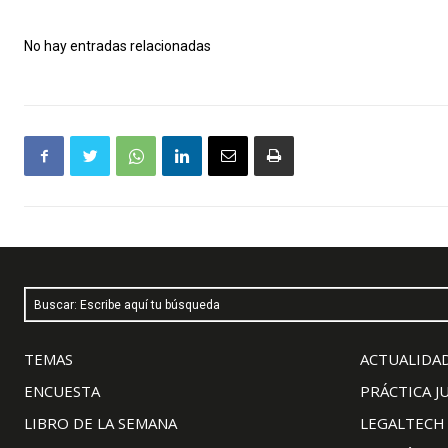
No hay entradas relacionadas
Buscar: Escribe aquí tu búsqueda
TEMAS
ACTUALIDAD
ENCUESTA
PRÁCTICA J
LIBRO DE LA SEMANA
LEGALTECH