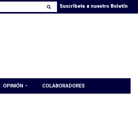
Suscríbete a nuestro Boletín
OPINIÓN
COLABORADORES