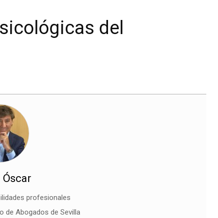
sicológicas del
 Óscar
ilidades profesionales
io de Abogados de Sevilla