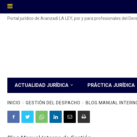
Portal jurídico de Aranzadi LA LEY, por y para profesionales del De
ACTUALIDAD JURÍDICA
PRÁCTICA JURÍDICA
INICIO
GESTIÓN DEL DESPACHO
BLOG MANUAL INTERNO