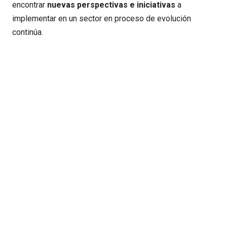
encontrar
nuevas perspectivas e iniciativas
a
implementar en un sector en proceso de evolución
continúa.