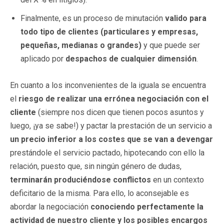
Finalmente, es un proceso de minutación
valido para
todo tipo de clientes (particulares y empresas,
pequeñas, medianas o grandes)
y que puede ser
aplicado por
despachos de cualquier dimensión
.
En cuanto a los inconvenientes de la iguala se encuentra
el
riesgo de realizar una errónea negociación con el
cliente
(siempre nos dicen que tienen pocos asuntos y
luego, ¡ya se sabe!) y pactar la prestación de un servicio a
un precio inferior a los costes que se van a devengar
prestándole el servicio pactado, hipotecando con ello la
relación, puesto que, sin ningún género de dudas,
terminarán produciéndose conflictos
en un contexto
deficitario de la misma. Para ello, lo aconsejable es
abordar la negociación
conociendo perfectamente la
actividad de nuestro cliente y los posibles encargos