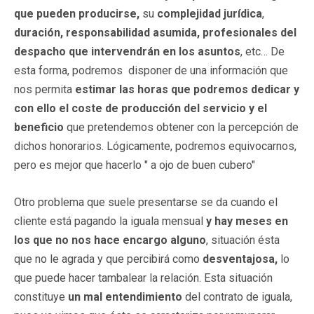
que pueden producirse,
su
complejidad jurídica
,
duración, responsabilidad asumida, profesionales del
despacho que intervendrán en los asuntos
, etc… De
esta forma, podremos disponer de una información que
nos permita
estimar las horas que podremos dedicar y
con ello el coste de producción del servicio y el
beneficio
que pretendemos obtener con la percepción de
dichos honorarios. Lógicamente, podremos equivocarnos,
pero es mejor que hacerlo " a ojo de buen cubero"
Otro problema que suele presentarse se da cuando el
cliente está pagando la iguala mensual
y hay meses en
los que no nos hace encargo alguno
, situación ésta
que no le agrada y que percibirá como
desventajosa,
lo
que puede hacer tambalear la relación. Esta situación
constituye
un mal entendimiento
del contrato de iguala,