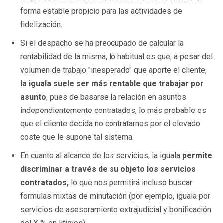
forma estable propicio para las actividades de
fidelización.
Si el despacho se ha preocupado de calcular la
rentabilidad de la misma, lo habitual es que, a pesar del
volumen de trabajo "inesperado" que aporte el cliente,
la iguala suele ser más rentable que trabajar por
asunto
, pues de basarse la relación en asuntos
independientemente contratados, lo más probable es
que el cliente decida no contratarnos por el elevado
coste que le supone tal sistema.
En cuanto al alcance de los servicios, la iguala
permite
discriminar a través de su objeto los servicios
contratados,
lo que nos permitirá incluso buscar
formulas mixtas de minutación (por ejemplo, iguala por
servicios de asesoramiento extrajudicial y bonificación
del X % en litigios).