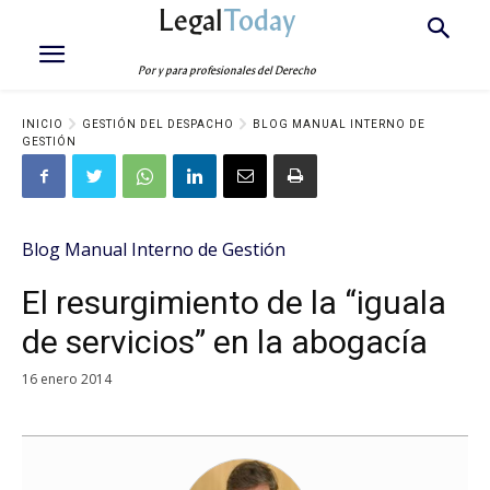
Legal
Today
Por y para profesionales del Derecho
INICIO
GESTIÓN DEL DESPACHO
BLOG MANUAL INTERNO DE
GESTIÓN
Blog Manual Interno de Gestión
El resurgimiento de la “iguala
de servicios” en la abogacía
16 enero 2014