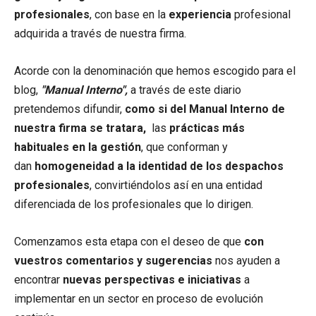
profesionales
, con base en la
experiencia
profesional
adquirida a través de nuestra firma.
Acorde con la denominación que hemos escogido para el
blog,
"Manual Interno",
a través de este diario
pretendemos difundir,
como si del Manual Interno de
nuestra firma se tratara,
las
prácticas más
habituales en la gestión
, que conforman y
dan
homogeneidad a la identidad de los despachos
profesionales
, convirtiéndolos así en una entidad
diferenciada de los profesionales que lo dirigen.
Comenzamos esta etapa con el deseo de que
con
vuestros comentarios y sugerencias
nos ayuden a
encontrar
nuevas perspectivas e iniciativas
a
implementar en un sector en proceso de evolución