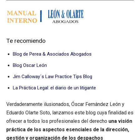
Te recomiendo
Blog de Perea & Asociados Abogados
Blog Oscar León
Jim Calloway´s Law Practice Tips Blog
La Práctica Legal: el diario de un litigante
Verdaderamente ilusionados, Óscar Fernández León y
Eduardo Olarte Soto, lanzamos este blog cuya finalidad es
ofrecer a todos los profesionales del derecho
una visión
práctica de los aspectos esenciales de la dirección,
gestión y organización de los despachos