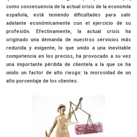
como consecuencia de la actual crisis de la economía
española, está teniendo dificultades para salir
adelante económicamente con el ejercicio de su
profesión. Efectivamente, la actual crisis ha
originado una demanda de nuestros servicios más
reducida y exigente, lo que unido a una inevitable
competencia en los precios, ha provocado a su vez
una importante pérdida de clientela a la que se ha
unido un factor de alto riesgo: la morosidad de un
alto porcentaje de los clientes.