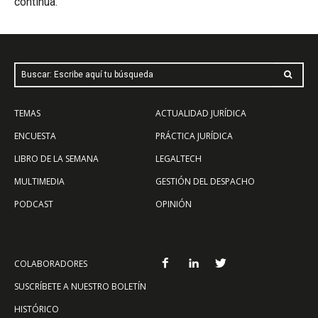
continúa.
Buscar: Escribe aquí tu búsqueda
TEMAS
ACTUALIDAD JURÍDICA
ENCUESTA
PRÁCTICA JURÍDICA
LIBRO DE LA SEMANA
LEGALTECH
MULTIMEDIA
GESTIÓN DEL DESPACHO
PODCAST
OPINIÓN
COLABORADORES
SUSCRÍBETE A NUESTRO BOLETÍN
HISTÓRICO