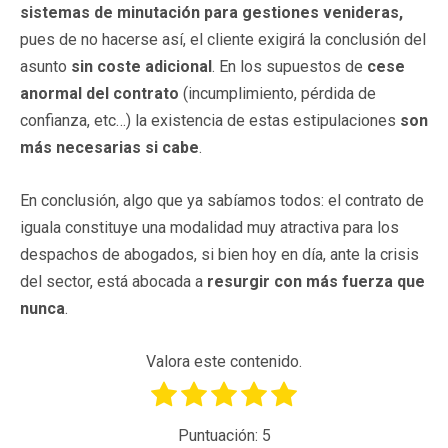
sistemas de minutación para gestiones venideras,
pues de no hacerse así, el cliente exigirá la conclusión del
asunto
sin coste adicional
. En los supuestos de
cese
anormal del contrato
(incumplimiento, pérdida de
confianza, etc…) la existencia de estas estipulaciones
son
más necesarias si cabe
.
En conclusión, algo que ya sabíamos todos: el contrato de
iguala constituye una modalidad muy atractiva para los
despachos de abogados, si bien hoy en día, ante la crisis
del sector, está abocada a
resurgir con más fuerza que
nunca
.
Valora este contenido.
Puntuación:
5