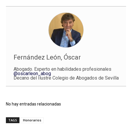
Fernández León, Óscar
Abogado. Experto en habilidades profesionales
@oscarleon_abog
Decano del Ilustre Colegio de Abogados de Sevilla
No hay entradas relacionadas
TAGS
Honorarios