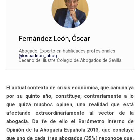
Fernández León, Óscar
Abogado. Experto en habilidades profesionales
@oscarleon_abog
Decano del Ilustre Colegio de Abogados de Sevilla
El actual contexto de crisis económica, que camina ya
por su quinto año, constituye, contrariamente a lo
que quizá muchos opinen, una realidad que está
afectando extraordinariamente al sector de la
abogacía. Da fe de ello el Barómetro Interno de
Opinión de la Abogacía Española 2013, que concluye
que uno de cada tres abogados (35%) reconoce que,