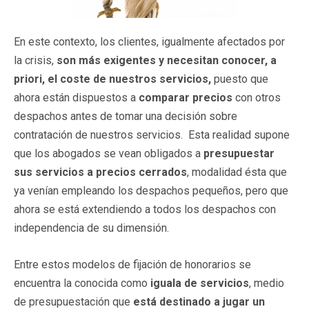
En este contexto, los clientes, igualmente afectados por
la crisis,
son más exigentes y necesitan conocer, a
priori, el coste de nuestros servicios,
puesto que
ahora están dispuestos a
comparar precios
con otros
despachos antes de tomar una decisión sobre
contratación de nuestros servicios. Esta realidad supone
que los abogados se vean obligados a
presupuestar
sus servicios a precios cerrados
, modalidad ésta que
ya venían empleando los despachos pequeños, pero que
ahora se está extendiendo a todos los despachos con
independencia de su dimensión.
Entre estos modelos de fijación de honorarios se
encuentra la conocida como
iguala de servicios
, medio
de presupuestación que
está destinado a jugar un