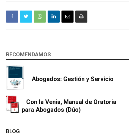
RECOMENDAMOS
Abogados: Gestión y Servicio
Con la Venia, Manual de Oratoria
para Abogados (Dúo)
BLOG