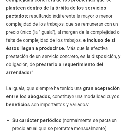
planteen dentro de la órbita de los servicios
pactados;
resultando indiferente la mayor o menor
complejidad de los trabajos, que se remuneran con un
precio único (la "iguala"), al margen de la complejidad o
falta de complejidad de los trabajos,
e incluso de si
éstos llegan a producirse.
Más que la efectiva
prestación de un servicio concreto, es la disposición, y
obligación, de
prestarlo a requerimiento del
arrendador
"
La iguala, que siempre ha tenido una
gran aceptación
entre los abogados
, constituye una modalidad cuyos
beneficios
son importantes y variados:
Su carácter periódico
(normalmente se pacta un
precio anual que se prorratea mensualmente)