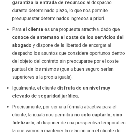
garantiza la entrada de recursos
al despacho
durante determinado plazo, lo que nos permite
presupuestar determinados ingresos a priori.
Para
el cliente
es una propuesta atractiva, dado que
conoce de antemano el coste de los servicios del
abogado
y dispone de la libertad de encargar al
despacho los asuntos que considere oportunos dentro
del objeto del contrato sin preocuparse por el coste
puntual de los mismos (que a buen seguro serían
superiores a la propia iguala).
Igualmente, el cliente
disfruta de un nivel muy
elevado de seguridad jurídica.
Precisamente, por ser una fórmula atractiva para el
cliente, la iguala nos permitirá
no solo captarlo, sino
fidelizarlo
, al disponer de una perspectiva temporal en
la que vamos a mantener la relación con el cliente de