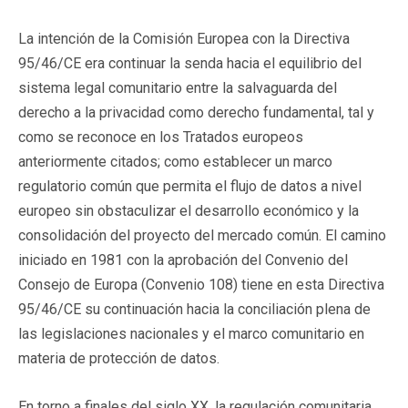
La intención de la Comisión Europea con la Directiva
95/46/CE era continuar la senda hacia el equilibrio del
sistema legal comunitario entre la salvaguarda del
derecho a la privacidad como derecho fundamental, tal y
como se reconoce en los Tratados europeos
anteriormente citados; como establecer un marco
regulatorio común que permita el flujo de datos a nivel
europeo sin obstaculizar el desarrollo económico y la
consolidación del proyecto del mercado común. El camino
iniciado en 1981 con la aprobación del Convenio del
Consejo de Europa (Convenio 108) tiene en esta Directiva
95/46/CE su continuación hacia la conciliación plena de
las legislaciones nacionales y el marco comunitario en
materia de protección de datos.
En torno a finales del siglo XX, la regulación comunitaria