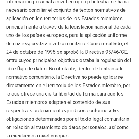
información personal a nivel europeo planteaba, se hacía
necesario conciliar el conjunto de textos normativos de
aplicación en los territorios de los Estados miembros,
principalmente a través de la legislación nacional de cada
uno de los países europeos, para la aplicación uniforme
de una respuesta a nivel comunitario. Como resultado, el
24 de octubre de 1995 se aprobó la Directiva 95/46/CE,
entre cuyos principales objetivos estaba la regulación del
libre flujo de datos. No obstante, dentro del entramado
normativo comunitario, la Directiva no puede aplicarse
directamente en el territorio de los Estados miembro, por
lo que ofrece una cierta libertad de forma para que los
Estados miembros adapten el contenido de sus
respectivos ordenamientos jurídicos conforme a las
obligaciones determinadas por el texto legal comunitario
en relación al tratamiento de datos personales, así como
la circulación a nivel europeo.