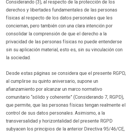
Considerando (3), al respecto de la protección de los
derechos y libertades fundamentales de las personas
físicas al respecto de los datos personales que les
conciernan, pero también con una clara intención por
consolidar la comprensión de que el derecho a la
privacidad de las personas físicas no puede entenderse
sin su aplicación material, esto es, sin su vinculación con
la sociedad.
Desde estas páginas se considera que el presente RGPD,
al cumplirse su quinto aniversario, supone un
afianzamiento por alcanzar un marco normativo
comunitario “sólido y coherente” (Considerando 7, RGPD),
que permite, que las personas físicas tengan realmente el
control de sus datos personales. Asimismo, a la
transversalidad y horizontalidad del presente RGPD
subyacen los principios de la anterior Directiva 95/46/CE,