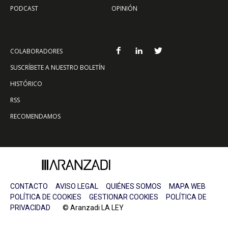
PODCAST
OPINIÓN
COLABORADORES
SUSCRÍBETE A NUESTRO BOLETÍN
HISTÓRICO
RSS
RECOMENDAMOS
CONTACTO
AVISO LEGAL
QUIÉNES SOMOS
MAPA WEB
POLÍTICA DE COOKIES
GESTIONAR COOKIES
POLÍTICA DE
PRIVACIDAD
© Aranzadi LA LEY