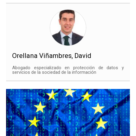
Orellana Viñambres, David
Abogado especializado en protección de datos y
servicios de la sociedad de la información