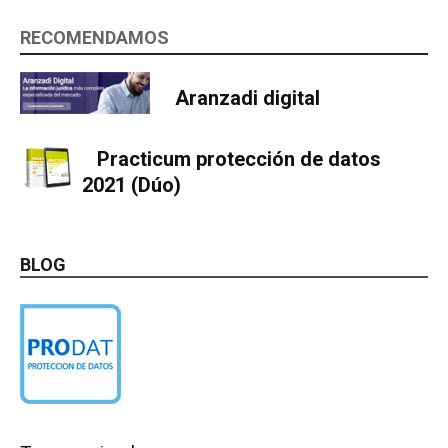
RECOMENDAMOS
Aranzadi digital
Practicum protección de datos
2021 (Dúo)
BLOG