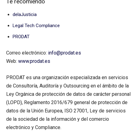
Te recomiendo
delaJusticia
Legal Tech Compliance
PRODAT
Correo electrónico:
info@prodat.es
Web:
www.prodat.es
PRODAT es una organización especializada en servicios
de Consultoría, Auditoría y Outsourcing en el ámbito de la
Ley Orgánica de protección de datos de carácter personal
(LOPD), Reglamento 2016/679 general de protección de
datos de la Unión Europea, ISO 27001, Ley de servicios
de la sociedad de la información y del comercio
electrónico y Compliance.