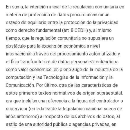
En suma, la intención inicial de la regulación comunitaria en
materia de protección de datos procuró alcanzar un
estado de equilibrio entre la protección de la privacidad
como derecho fundamental (art. 8 CEDH) y, al mismo
tiempo, que la regulación comunitaria no supusiera un
obstáculo para la expansión económica a nivel
internacional a través del procesamiento automatizado y
el flujo transfronterizo de datos personales, entendidos
como valor económico, en pleno auge de la industria de la
computación y las Tecnologías de la Información y la
Comunicación. Por último, otra de las características de
estos primeros textos normativos de origen supraestatal,
era que incluían una referencia a la figura del controlador o
supervisor (en la línea de la legislación nacional sueca de
años anteriores) al respecto de los archivos de datos, al
estilo de una autoridad pública o agencias privadas, en