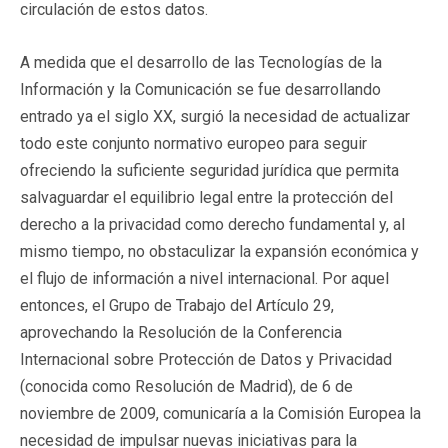
circulación de estos datos.
A medida que el desarrollo de las Tecnologías de la
Información y la Comunicación se fue desarrollando
entrado ya el siglo XX, surgió la necesidad de actualizar
todo este conjunto normativo europeo para seguir
ofreciendo la suficiente seguridad jurídica que permita
salvaguardar el equilibrio legal entre la protección del
derecho a la privacidad como derecho fundamental y, al
mismo tiempo, no obstaculizar la expansión económica y
el flujo de información a nivel internacional. Por aquel
entonces, el Grupo de Trabajo del Artículo 29,
aprovechando la Resolución de la Conferencia
Internacional sobre Protección de Datos y Privacidad
(conocida como Resolución de Madrid), de 6 de
noviembre de 2009, comunicaría a la Comisión Europea la
necesidad de impulsar nuevas iniciativas para la