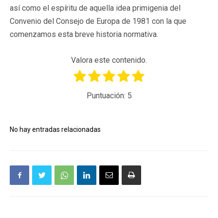
así como el espíritu de aquella idea primigenia del
Convenio del Consejo de Europa de 1981 con la que
comenzamos esta breve historia normativa.
Valora este contenido.
Puntuación:
5
No hay entradas relacionadas