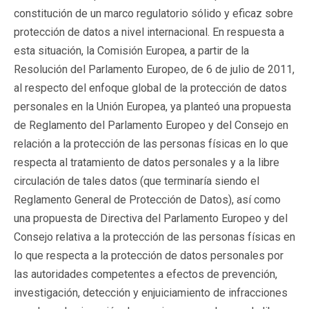
constitución de un marco regulatorio sólido y eficaz sobre
protección de datos a nivel internacional. En respuesta a
esta situación, la Comisión Europea, a partir de la
Resolución del Parlamento Europeo, de 6 de julio de 2011,
al respecto del enfoque global de la protección de datos
personales en la Unión Europea, ya planteó una propuesta
de Reglamento del Parlamento Europeo y del Consejo en
relación a la protección de las personas físicas en lo que
respecta al tratamiento de datos personales y a la libre
circulación de tales datos (que terminaría siendo el
Reglamento General de Protección de Datos), así como
una propuesta de Directiva del Parlamento Europeo y del
Consejo relativa a la protección de las personas físicas en
lo que respecta a la protección de datos personales por
las autoridades competentes a efectos de prevención,
investigación, detección y enjuiciamiento de infracciones