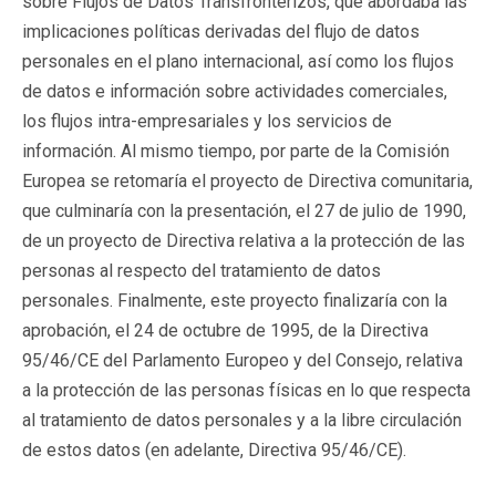
sobre Flujos de Datos Transfronterizos, que abordaba las
implicaciones políticas derivadas del flujo de datos
personales en el plano internacional, así como los flujos
de datos e información sobre actividades comerciales,
los flujos intra-empresariales y los servicios de
información. Al mismo tiempo, por parte de la Comisión
Europea se retomaría el proyecto de Directiva comunitaria,
que culminaría con la presentación, el 27 de julio de 1990,
de un proyecto de Directiva relativa a la protección de las
personas al respecto del tratamiento de datos
personales. Finalmente, este proyecto finalizaría con la
aprobación, el 24 de octubre de 1995, de la Directiva
95/46/CE del Parlamento Europeo y del Consejo, relativa
a la protección de las personas físicas en lo que respecta
al tratamiento de datos personales y a la libre circulación
de estos datos (en adelante, Directiva 95/46/CE).