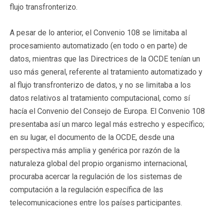
flujo transfronterizo.
A pesar de lo anterior, el Convenio 108 se limitaba al
procesamiento automatizado (en todo o en parte) de
datos, mientras que las Directrices de la OCDE tenían un
uso más general, referente al tratamiento automatizado y
al flujo transfronterizo de datos, y no se limitaba a los
datos relativos al tratamiento computacional, como sí
hacía el Convenio del Consejo de Europa. El Convenio 108
presentaba así un marco legal más estrecho y específico;
en su lugar, el documento de la OCDE, desde una
perspectiva más amplia y genérica por razón de la
naturaleza global del propio organismo internacional,
procuraba acercar la regulación de los sistemas de
computación a la regulación específica de las
telecomunicaciones entre los países participantes.