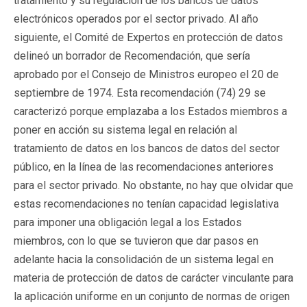
tratamiento y su regulación de los bancos de datos
electrónicos operados por el sector privado. Al año
siguiente, el Comité de Expertos en protección de datos
delineó un borrador de Recomendación, que sería
aprobado por el Consejo de Ministros europeo el 20 de
septiembre de 1974. Esta recomendación (74) 29 se
caracterizó porque emplazaba a los Estados miembros a
poner en acción su sistema legal en relación al
tratamiento de datos en los bancos de datos del sector
público, en la línea de las recomendaciones anteriores
para el sector privado. No obstante, no hay que olvidar que
estas recomendaciones no tenían capacidad legislativa
para imponer una obligación legal a los Estados
miembros, con lo que se tuvieron que dar pasos en
adelante hacia la consolidación de un sistema legal en
materia de protección de datos de carácter vinculante para
la aplicación uniforme en un conjunto de normas de origen