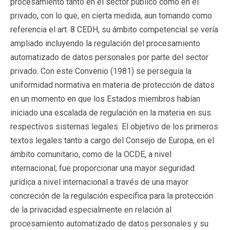
procesamiento tanto en el sector público como en el
privado, con lo que, en cierta medida, aun tomando como
referencia el art. 8 CEDH, su ámbito competencial se vería
ampliado incluyendo la regulación del procesamiento
automatizado de datos personales por parte del sector
privado. Con este Convenio (1981) se perseguía la
uniformidad normativa en materia de protección de datos
en un momento en que los Estados miembros habían
iniciado una escalada de regulación en la materia en sus
respectivos sistemas legales. El objetivo de los primeros
textos legales tanto a cargo del Consejo de Europa, en el
ámbito comunitario, como de la OCDE, a nivel
internacional; fue proporcionar una mayor seguridad
jurídica a nivel internacional a través de una mayor
concreción de la regulación específica para la protección
de la privacidad especialmente en relación al
procesamiento automatizado de datos personales y su