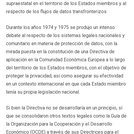
supraestatal en el territorio de los Estados miembros y al
respecto de los flujos de datos transfronterizos.
Durante los años 1974 y 1975 se produjo un intenso
debate al respecto de los sistemas legales nacionales y
comunitario en materia de protección de datos, con la
mirada puesta en la constitución de una Directiva de
aplicación en la Comunidad Económica Europea a lo largo
del territorio de los Estados miembros, con el objetivo de
proteger la privacidad, así como asegurar su efectividad
en un contexto internacional en que cada Estado miembro
tenía su propia legislación nacional.
Si bien la Directiva no se desarrollaría en un principio, sí
que se consolidaron otros textos legales como la Guía de
la Organización para la Cooperación y el Desarrollo
Económico (OCDE) a través de sus Directrices para el