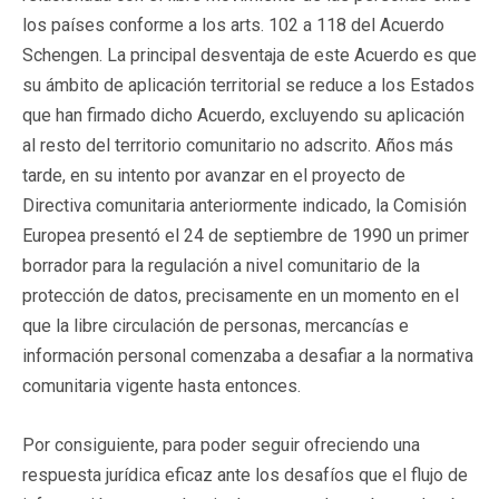
los países conforme a los arts. 102 a 118 del Acuerdo
Schengen. La principal desventaja de este Acuerdo es que
su ámbito de aplicación territorial se reduce a los Estados
que han firmado dicho Acuerdo, excluyendo su aplicación
al resto del territorio comunitario no adscrito. Años más
tarde, en su intento por avanzar en el proyecto de
Directiva comunitaria anteriormente indicado, la Comisión
Europea presentó el 24 de septiembre de 1990 un primer
borrador para la regulación a nivel comunitario de la
protección de datos, precisamente en un momento en el
que la libre circulación de personas, mercancías e
información personal comenzaba a desafiar a la normativa
comunitaria vigente hasta entonces.
Por consiguiente, para poder seguir ofreciendo una
respuesta jurídica eficaz ante los desafíos que el flujo de