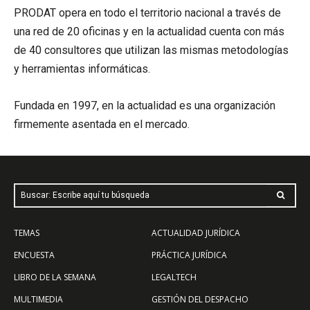
PRODAT opera en todo el territorio nacional a través de
una red de 20 oficinas y en la actualidad cuenta con más
de 40 consultores que utilizan las mismas metodologías
y herramientas informáticas.
Fundada en 1997, en la actualidad es una organización
firmemente asentada en el mercado.
Buscar: Escribe aquí tu búsqueda
TEMAS
ACTUALIDAD JURÍDICA
ENCUESTA
PRÁCTICA JURÍDICA
LIBRO DE LA SEMANA
LEGALTECH
MULTIMEDIA
GESTIÓN DEL DESPACHO