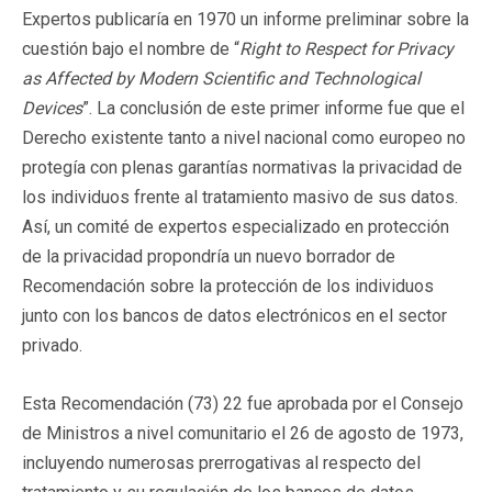
Expertos publicaría en 1970 un informe preliminar sobre la
cuestión bajo el nombre de “
Right to Respect for Privacy
as Affected by Modern Scientific and Technological
Devices
”. La conclusión de este primer informe fue que el
Derecho existente tanto a nivel nacional como europeo no
protegía con plenas garantías normativas la privacidad de
los individuos frente al tratamiento masivo de sus datos.
Así, un comité de expertos especializado en protección
de la privacidad propondría un nuevo borrador de
Recomendación sobre la protección de los individuos
junto con los bancos de datos electrónicos en el sector
privado.
Esta Recomendación (73) 22 fue aprobada por el Consejo
de Ministros a nivel comunitario el 26 de agosto de 1973,
incluyendo numerosas prerrogativas al respecto del