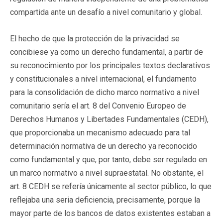
compartida ante un desafío a nivel comunitario y global.
El hecho de que la protección de la privacidad se
concibiese ya como un derecho fundamental, a partir de
su reconocimiento por los principales textos declarativos
y constitucionales a nivel internacional, el fundamento
para la consolidación de dicho marco normativo a nivel
comunitario sería el art. 8 del Convenio Europeo de
Derechos Humanos y Libertades Fundamentales (CEDH),
que proporcionaba un mecanismo adecuado para tal
determinación normativa de un derecho ya reconocido
como fundamental y que, por tanto, debe ser regulado en
un marco normativo a nivel supraestatal. No obstante, el
art. 8 CEDH se refería únicamente al sector público, lo que
reflejaba una seria deficiencia, precisamente, porque la
mayor parte de los bancos de datos existentes estaban a