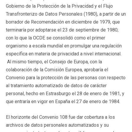
Gobierno de la Protección de la Privacidad y el Flujo
Transfronterizo de Datos Personales (1980), a partir de un
borrador de Recomendación en diciembre de 1979, que
terminaría por adoptarse el 23 de septiembre de 1980;
con lo que la OCDE se consolidó como el primer
organismo a escala mundial en promulgar una regulación
específica en materia de privacidad a nivel internacional.
Al mismo tiempo, el Consejo de Europa, con la
colaboración de la Comisión Europea, aprobaría el
Convenio para la protección de las personas con respecto
al tratamiento automatizado de datos de carácter
personal, hecho en Estrasburgo el 28 de enero de 1981, y
que entraría en vigor en España el 27 de enero de 1984.
El horizonte del Convenio 108 fue dar cobertura a los
archivos de datos personales automatizados y su