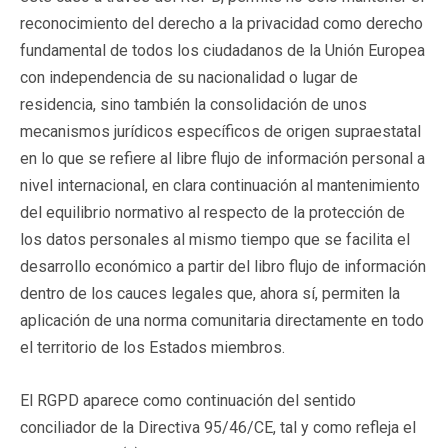
reconocimiento del derecho a la privacidad como derecho
fundamental de todos los ciudadanos de la Unión Europea
con independencia de su nacionalidad o lugar de
residencia, sino también la consolidación de unos
mecanismos jurídicos específicos de origen supraestatal
en lo que se refiere al libre flujo de información personal a
nivel internacional, en clara continuación al mantenimiento
del equilibrio normativo al respecto de la protección de
los datos personales al mismo tiempo que se facilita el
desarrollo económico a partir del libro flujo de información
dentro de los cauces legales que, ahora sí, permiten la
aplicación de una norma comunitaria directamente en todo
el territorio de los Estados miembros.
El RGPD aparece como continuación del sentido
conciliador de la Directiva 95/46/CE, tal y como refleja el