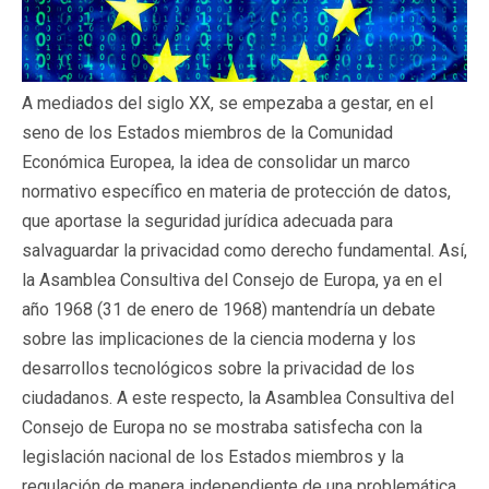
A mediados del siglo XX, se empezaba a gestar, en el
seno de los Estados miembros de la Comunidad
Económica Europea, la idea de consolidar un marco
normativo específico en materia de protección de datos,
que aportase la seguridad jurídica adecuada para
salvaguardar la privacidad como derecho fundamental. Así,
la Asamblea Consultiva del Consejo de Europa, ya en el
año 1968 (31 de enero de 1968) mantendría un debate
sobre las implicaciones de la ciencia moderna y los
desarrollos tecnológicos sobre la privacidad de los
ciudadanos. A este respecto, la Asamblea Consultiva del
Consejo de Europa no se mostraba satisfecha con la
legislación nacional de los Estados miembros y la
regulación de manera independiente de una problemática