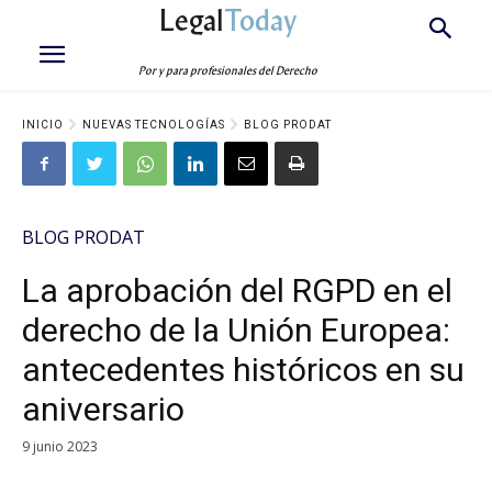
Legal
Today
Por y para profesionales del Derecho
INICIO
NUEVAS TECNOLOGÍAS
BLOG PRODAT
BLOG PRODAT
La aprobación del RGPD en el
derecho de la Unión Europea:
antecedentes históricos en su
aniversario
9 junio 2023