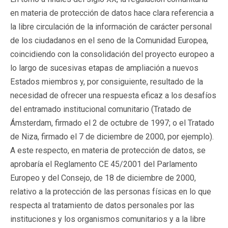
en materia de protección de datos hace clara referencia a
la libre circulación de la información de carácter personal
de los ciudadanos en el seno de la Comunidad Europea,
coincidiendo con la consolidación del proyecto europeo a
lo largo de sucesivas etapas de ampliación a nuevos
Estados miembros y, por consiguiente, resultado de la
necesidad de ofrecer una respuesta eficaz a los desafíos
del entramado institucional comunitario (Tratado de
Ámsterdam, firmado el 2 de octubre de 1997; o el Tratado
de Niza, firmado el 7 de diciembre de 2000, por ejemplo).
A este respecto, en materia de protección de datos, se
aprobaría el Reglamento CE 45/2001 del Parlamento
Europeo y del Consejo, de 18 de diciembre de 2000,
relativo a la protección de las personas físicas en lo que
respecta al tratamiento de datos personales por las
instituciones y los organismos comunitarios y a la libre