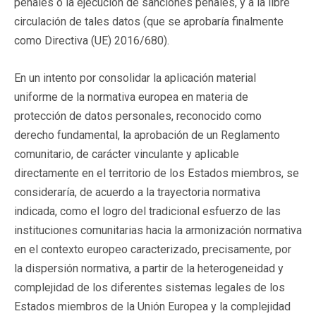
penales o la ejecución de sanciones penales, y a la libre
circulación de tales datos (que se aprobaría finalmente
como Directiva (UE) 2016/680).
En un intento por consolidar la aplicación material
uniforme de la normativa europea en materia de
protección de datos personales, reconocido como
derecho fundamental, la aprobación de un Reglamento
comunitario, de carácter vinculante y aplicable
directamente en el territorio de los Estados miembros, se
consideraría, de acuerdo a la trayectoria normativa
indicada, como el logro del tradicional esfuerzo de las
instituciones comunitarias hacia la armonización normativa
en el contexto europeo caracterizado, precisamente, por
la dispersión normativa, a partir de la heterogeneidad y
complejidad de los diferentes sistemas legales de los
Estados miembros de la Unión Europea y la complejidad