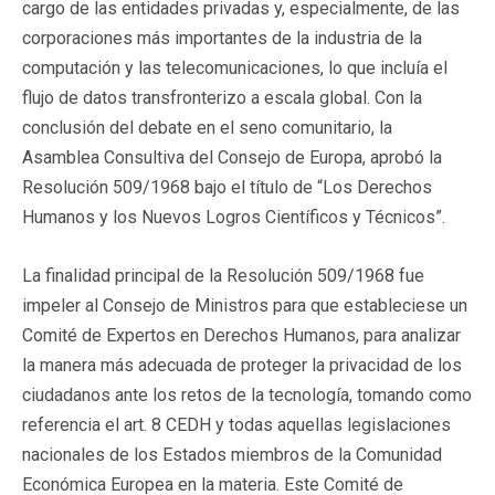
cargo de las entidades privadas y, especialmente, de las
corporaciones más importantes de la industria de la
computación y las telecomunicaciones, lo que incluía el
flujo de datos transfronterizo a escala global. Con la
conclusión del debate en el seno comunitario, la
Asamblea Consultiva del Consejo de Europa, aprobó la
Resolución 509/1968 bajo el título de “Los Derechos
Humanos y los Nuevos Logros Científicos y Técnicos”.
La finalidad principal de la Resolución 509/1968 fue
impeler al Consejo de Ministros para que estableciese un
Comité de Expertos en Derechos Humanos, para analizar
la manera más adecuada de proteger la privacidad de los
ciudadanos ante los retos de la tecnología, tomando como
referencia el art. 8 CEDH y todas aquellas legislaciones
nacionales de los Estados miembros de la Comunidad
Económica Europea en la materia. Este Comité de