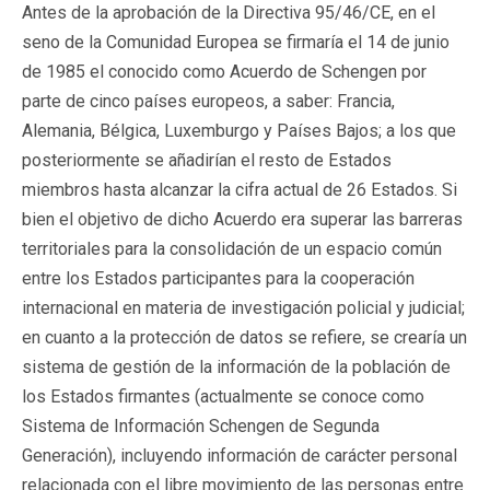
Antes de la aprobación de la Directiva 95/46/CE, en el
seno de la Comunidad Europea se firmaría el 14 de junio
de 1985 el conocido como Acuerdo de Schengen por
parte de cinco países europeos, a saber: Francia,
Alemania, Bélgica, Luxemburgo y Países Bajos; a los que
posteriormente se añadirían el resto de Estados
miembros hasta alcanzar la cifra actual de 26 Estados. Si
bien el objetivo de dicho Acuerdo era superar las barreras
territoriales para la consolidación de un espacio común
entre los Estados participantes para la cooperación
internacional en materia de investigación policial y judicial;
en cuanto a la protección de datos se refiere, se crearía un
sistema de gestión de la información de la población de
los Estados firmantes (actualmente se conoce como
Sistema de Información Schengen de Segunda
Generación), incluyendo información de carácter personal
relacionada con el libre movimiento de las personas entre