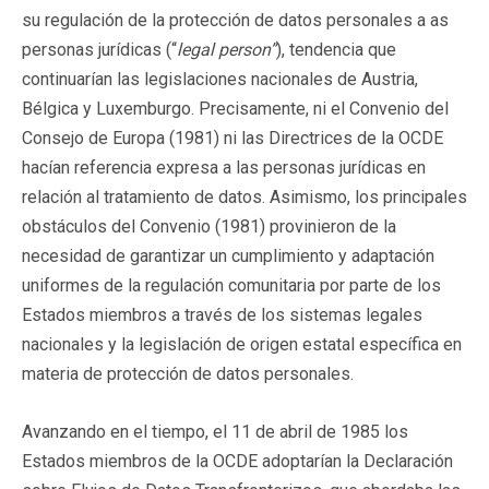
su regulación de la protección de datos personales a as
personas jurídicas (“
legal person”
), tendencia que
continuarían las legislaciones nacionales de Austria,
Bélgica y Luxemburgo. Precisamente, ni el Convenio del
Consejo de Europa (1981) ni las Directrices de la OCDE
hacían referencia expresa a las personas jurídicas en
relación al tratamiento de datos. Asimismo, los principales
obstáculos del Convenio (1981) provinieron de la
necesidad de garantizar un cumplimiento y adaptación
uniformes de la regulación comunitaria por parte de los
Estados miembros a través de los sistemas legales
nacionales y la legislación de origen estatal específica en
materia de protección de datos personales.
Avanzando en el tiempo, el 11 de abril de 1985 los
Estados miembros de la OCDE adoptarían la Declaración