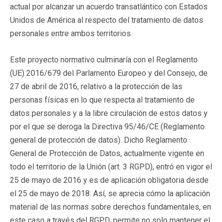
actual por alcanzar un acuerdo transatlántico con Estados
Unidos de América al respecto del tratamiento de datos
personales entre ambos territorios.
Este proyecto normativo culminaría con el Reglamento
(UE) 2016/679 del Parlamento Europeo y del Consejo, de
27 de abril de 2016, relativo a la protección de las
personas físicas en lo que respecta al tratamiento de
datos personales y a la libre circulación de estos datos y
por el que se deroga la Directiva 95/46/CE (Reglamento
general de protección de datos). Dicho Reglamento
General de Protección de Datos, actualmente vigente en
todo el territorio de la Unión (art. 3 RGPD), entró en vigor el
25 de mayo de 2016 y es de aplicación obligatoria desde
el 25 de mayo de 2018. Así, se aprecia cómo la aplicación
material de las normas sobre derechos fundamentales, en
este caso a través del RGPD, permite no solo mantener el