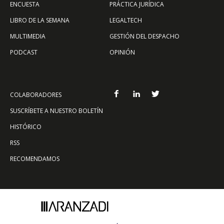
ENCUESTA
PRÁCTICA JURÍDICA
LIBRO DE LA SEMANA
LEGALTECH
MULTIMEDIA
GESTIÓN DEL DESPACHO
PODCAST
OPINIÓN
COLABORADORES
SUSCRÍBETE A NUESTRO BOLETÍN
HISTÓRICO
RSS
RECOMENDAMOS