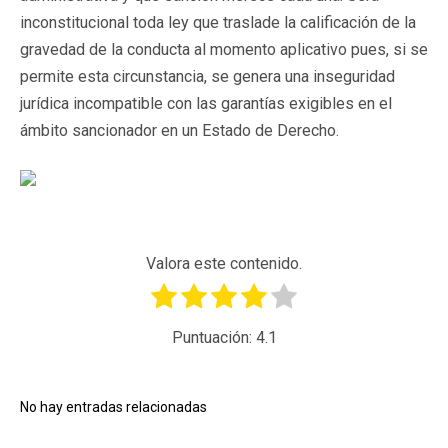
inconstitucional toda ley que traslade la calificación de la
gravedad de la conducta al momento aplicativo pues, si se
permite esta circunstancia, se genera una inseguridad
jurídica incompatible con las garantías exigibles en el
ámbito sancionador en un Estado de Derecho.
Valora este contenido.
Puntuación:
4.1
No hay entradas relacionadas