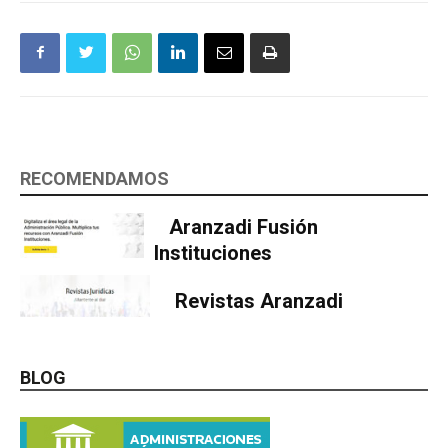
RECOMENDAMOS
Aranzadi Fusión
Instituciones
Revistas Aranzadi
BLOG