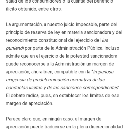
salud de los consumidores o la cuantía del beneficio
ilícito obtenido, entre otros.
La argumentación, a nuestro juicio impecable, parte del
principio de reserva de ley en materia sancionadora y del
reconocimiento constitucional del ejercicio del
ius
puniendi
por parte de la Administración Pública. Incluso
admite que en el ejercicio de la potestad sancionadora
puede reconocerse a la Administración un margen de
apreciación, ahora bien, compatible con la “
imperiosa
exigencia de predeterminación normativa de las
conductas ilícitas y de las sanciones correspondientes
”.
El debate radica, pues, en establecer los límites de ese
margen de apreciación.
Parece claro que, en ningún caso, el margen de
apreciación puede traducirse en la plena discrecionalidad