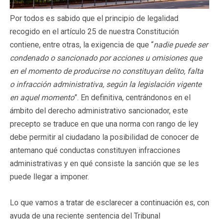
Por todos es sabido que el principio de legalidad
recogido en el artículo 25 de nuestra Constitución
contiene, entre otras, la exigencia de que “
nadie puede ser
condenado o sancionado por acciones u omisiones que
en el momento de producirse no constituyan delito, falta
o infracción administrativa, según la legislación vigente
en aquel momento
”. En definitiva, centrándonos en el
ámbito del derecho administrativo sancionador, este
precepto se traduce en que una norma con rango de ley
debe permitir al ciudadano la posibilidad de conocer de
antemano qué conductas constituyen infracciones
administrativas y en qué consiste la sanción que se les
puede llegar a imponer.
Lo que vamos a tratar de esclarecer a continuación es, con
ayuda de una reciente sentencia del Tribunal