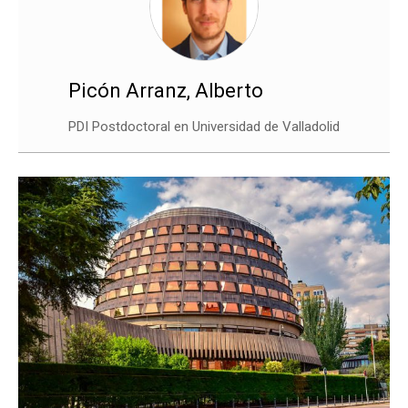
Picón Arranz, Alberto
PDI Postdoctoral en Universidad de Valladolid