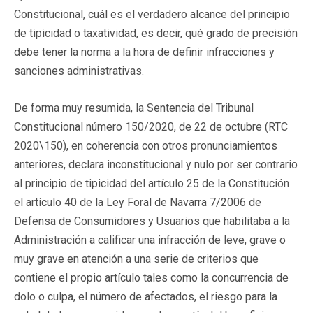
Constitucional, cuál es el verdadero alcance del principio
de tipicidad o taxatividad, es decir, qué grado de precisión
debe tener la norma a la hora de definir infracciones y
sanciones administrativas.
De forma muy resumida, la Sentencia del Tribunal
Constitucional número 150/2020, de 22 de octubre (RTC
2020\150), en coherencia con otros pronunciamientos
anteriores, declara inconstitucional y nulo por ser contrario
al principio de tipicidad del artículo 25 de la Constitución
el artículo 40 de la Ley Foral de Navarra 7/2006 de
Defensa de Consumidores y Usuarios que habilitaba a la
Administración a calificar una infracción de leve, grave o
muy grave en atención a una serie de criterios que
contiene el propio artículo tales como la concurrencia de
dolo o culpa, el número de afectados, el riesgo para la