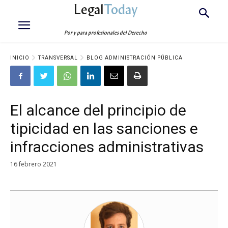
Legal
Today
Por y para profesionales del Derecho
INICIO
TRANSVERSAL
BLOG ADMINISTRACIÓN PÚBLICA
El alcance del principio de
tipicidad en las sanciones e
infracciones administrativas
16 febrero 2021