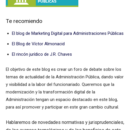
Te recomiendo
El blog de Marketing Digital para Administraciones Públicas
El Blog de Víctor Almonacid
El rincón jurídico de J.R. Chaves
El objetivo de este blog es crear un foro de debate sobre los
temas de actualidad de la Administración Pública, dando valor
y visibilidad a la labor del funcionariado. Queremos que la
modernización y la transformación digital de la
Administración tengan un espacio destacado en este blog,
para así promover y participar en este gran cambio cultural.
Hablaremos de novedades normativas y jurisprudenciales,