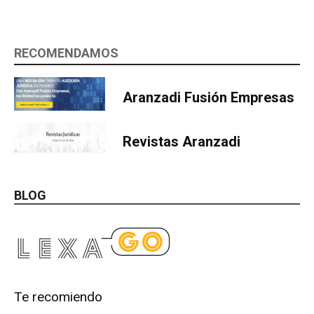
RECOMENDAMOS
Aranzadi Fusión Empresas
Revistas Aranzadi
BLOG
Te recomiendo