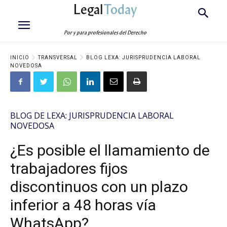
Legal
Today
Por y para profesionales del Derecho
INICIO
TRANSVERSAL
BLOG LEXA: JURISPRUDENCIA LABORAL
NOVEDOSA
BLOG DE LEXA: JURISPRUDENCIA LABORAL
NOVEDOSA
¿Es posible el llamamiento de
trabajadores fijos
discontinuos con un plazo
inferior a 48 horas vía
WhatsApp?