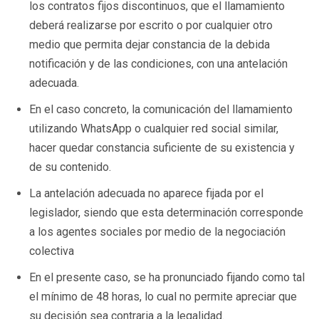
los contratos fijos discontinuos, que el llamamiento
deberá realizarse por escrito o por cualquier otro
medio que permita dejar constancia de la debida
notificación y de las condiciones, con una antelación
adecuada.
En el caso concreto, la comunicación del llamamiento
utilizando WhatsApp o cualquier red social similar,
hacer quedar constancia suficiente de su existencia y
de su contenido.
La antelación adecuada no aparece fijada por el
legislador, siendo que esta determinación corresponde
a los agentes sociales por medio de la negociación
colectiva
En el presente caso, se ha pronunciado fijando como tal
el mínimo de 48 horas, lo cual no permite apreciar que
su decisión sea contraria a la legalidad.