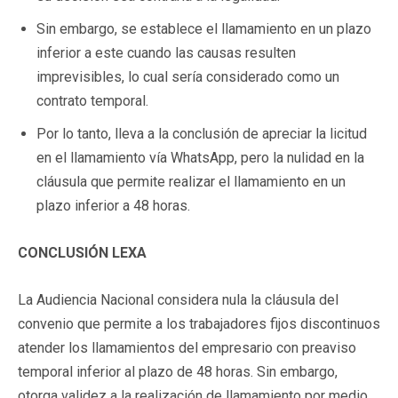
Sin embargo, se establece el llamamiento en un plazo
inferior a este cuando las causas resulten
imprevisibles, lo cual sería considerado como un
contrato temporal.
Por lo tanto, lleva a la conclusión de apreciar la licitud
en el llamamiento vía WhatsApp, pero la nulidad en la
cláusula que permite realizar el llamamiento en un
plazo inferior a 48 horas.
CONCLUSIÓN LEXA
La Audiencia Nacional considera nula la cláusula del
convenio que permite a los trabajadores fijos discontinuos
atender los llamamientos del empresario con preaviso
temporal inferior al plazo de 48 horas. Sin embargo,
otorga validez a la realización de llamamiento por medio