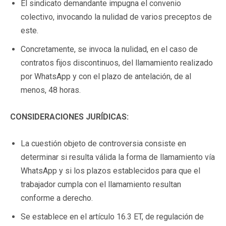
El sindicato demandante impugna el convenio
colectivo, invocando la nulidad de varios preceptos de
este.
Concretamente, se invoca la nulidad, en el caso de
contratos fijos discontinuos, del llamamiento realizado
por WhatsApp y con el plazo de antelación, de al
menos, 48 horas.
CONSIDERACIONES JURÍDICAS:
La cuestión objeto de controversia consiste en
determinar si resulta válida la forma de llamamiento vía
WhatsApp y si los plazos establecidos para que el
trabajador cumpla con el llamamiento resultan
conforme a derecho.
Se establece en el artículo 16.3 ET, de regulación de