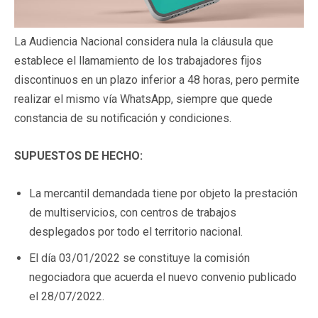
La Audiencia Nacional considera nula la cláusula que
establece el llamamiento de los trabajadores fijos
discontinuos en un plazo inferior a 48 horas, pero permite
realizar el mismo vía WhatsApp, siempre que quede
constancia de su notificación y condiciones.
SUPUESTOS DE HECHO:
La mercantil demandada tiene por objeto la prestación
de multiservicios, con centros de trabajos
desplegados por todo el territorio nacional.
El día 03/01/2022 se constituye la comisión
negociadora que acuerda el nuevo convenio publicado
el 28/07/2022.