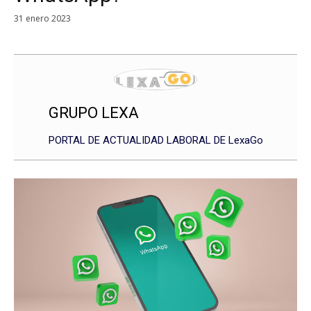
31 enero 2023
GRUPO LEXA
PORTAL DE ACTUALIDAD LABORAL DE LexaGo