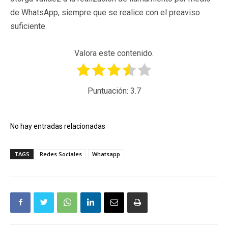
de WhatsApp, siempre que se realice con el preaviso
suficiente.
Valora este contenido.
Puntuación:
3.7
No hay entradas relacionadas
TAGS
Redes Sociales
Whatsapp