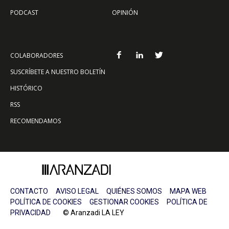
PODCAST
OPINIÓN
COLABORADORES
SUSCRÍBETE A NUESTRO BOLETÍN
HISTÓRICO
RSS
RECOMENDAMOS
CONTACTO
AVISO LEGAL
QUIÉNES SOMOS
MAPA WEB
POLÍTICA DE COOKIES
GESTIONAR COOKIES
POLÍTICA DE
PRIVACIDAD
© Aranzadi LA LEY