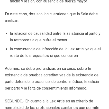
hecho y lesión, con ausencia de fuerza mayor.
En este caso, dos son las cuestiones que la Sala debe
analizar:
la relación de causalidad entre la asistencia al parto y
la tetraparesia que sufre el menor.
la concurrencia de infracción de la Lex Artis, ya que el
resto de los requisitos si que concurren.
Además, se debe profundizar, en su caso, sobre la
existencia de pruebas acreditativas de la existencia de
parto detenido, la ausencia de control médico, la asfixia
periparto y la falta de consentimiento informado.
SEGUNDO.- En cuanto a la Lex Artis es un criterio de
normalidad de los profesionales sanitarios que permite