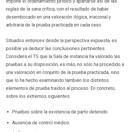
impone el ordenamiento jurídico y apartarse así de las
reglas de la sana crítica, con el resultado de haber
desembocado en una valoración ilógica, irracional y
arbitraria de la prueba practicada en cada caso.
Situados entonces desde la perspectiva expuesta, es
posible ya deducir las conclusiones pertinentes.
Considera el TS que la Sala de instancia ha valorado las
pruebas a su disposición, es más, no sólo ha procedido a
una valoración en conjunto de la prueba practicada, sino
que lo ha hecho examinando también los distintos
elementos de prueba traídos al proceso. En concreto,
sobre los extremos siguientes:
Pruebas sobre la existencia de parto detenido.
Ausencia de control médico.