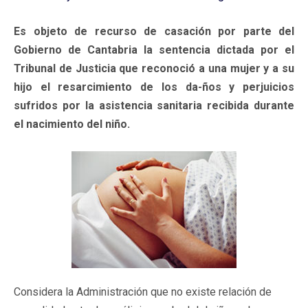
Es objeto de recurso de casación por parte del
Gobierno de Cantabria la sentencia dictada por el
Tribunal de Justicia que reconoció a una mujer y a su
hijo el resarcimiento de los da-ños y perjuicios
sufridos por la asistencia sanitaria recibida durante
el nacimiento del niño.
Considera la Administración que no existe relación de