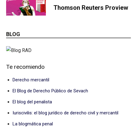
Thomson Reuters Proview
BLOG
Te recomiendo
Derecho mercantil
El Blog de Derecho Público de Sevach
El blog del penalista
Iuriscivilis: el blog jurídico de derecho civil y mercantil
La blogmática penal