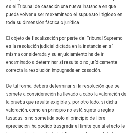
es el Tribunal de casación una nueva instancia en que
pueda volver a ser reexaminado el supuesto litigioso en
toda su dimensión fáctica o jurídica.
El objeto de fiscalización por parte del Tribunal Supremo
es la resolución judicial dictada en la instancia en sí
misma considerada y su enjuiciamiento ha de ir
encaminado a determinar si resulta o no jurídicamente
correcta la resolución impugnada en casación.
De tal forma, deberá determinar si la resolución que se
somete a consideración ha llevado a cabo la valoración de
la prueba que resulta exigible y, por otro lado, si dicha
valoración, como en principio no está sujeta a reglas
tasadas, sino sometida solo al principio de libre
apreciación, ha podido trasgredir el límite que al efecto le