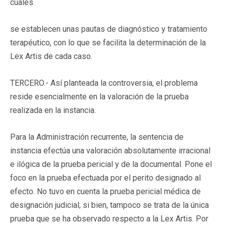
cuales
se establecen unas pautas de diagnóstico y tratamiento
terapéutico, con lo que se facilita la determinación de la
Lex Artis de cada caso.
TERCERO.- Así planteada la controversia, el problema
reside esencialmente en la valoración de la prueba
realizada en la instancia.
Para la Administración recurrente, la sentencia de
instancia efectúa una valoración absolutamente irracional
e ilógica de la prueba pericial y de la documental. Pone el
foco en la prueba efectuada por el perito designado al
efecto. No tuvo en cuenta la prueba pericial médica de
designación judicial; si bien, tampoco se trata de la única
prueba que se ha observado respecto a la Lex Artis. Por