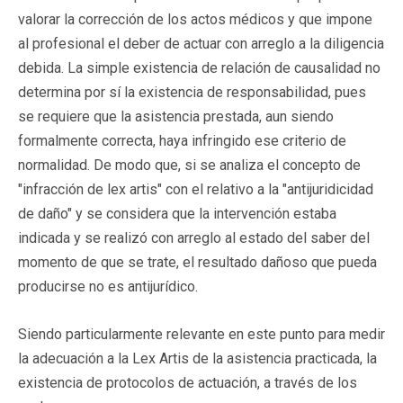
valorar la corrección de los actos médicos y que impone
al profesional el deber de actuar con arreglo a la diligencia
debida. La simple existencia de relación de causalidad no
determina por sí la existencia de responsabilidad, pues
se requiere que la asistencia prestada, aun siendo
formalmente correcta, haya infringido ese criterio de
normalidad. De modo que, si se analiza el concepto de
"infracción de lex artis" con el relativo a la "antijuridicidad
de daño" y se considera que la intervención estaba
indicada y se realizó con arreglo al estado del saber del
momento de que se trate, el resultado dañoso que pueda
producirse no es antijurídico.
Siendo particularmente relevante en este punto para medir
la adecuación a la Lex Artis de la asistencia practicada, la
existencia de protocolos de actuación, a través de los