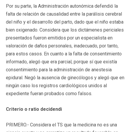
Por su parte, la Administración autonómica defendió la
falta de relación de causalidad entre la parálisis cerebral
del niño y el desarrollo del parto, dado que el niño estaba
bien oxigenado. Considera que los dictámenes periciales
presentados fueron emitidos por un especialista en
valoración de daños personales, inadecuado, por tanto,
para estos casos. En cuanto a la falta de consentimiento
informado, alegó que era parcial, porque sí que existía
consentimiento para la administración de anestesia
epidural. Negó la ausencia de ginecólogos y alegó que en
ningún caso los registros cardiológicos unidos al
expediente fueran probados como falsos.
Criterio o ratio decidendi
PRIMERO.- Considera el TS que la medicina no es una