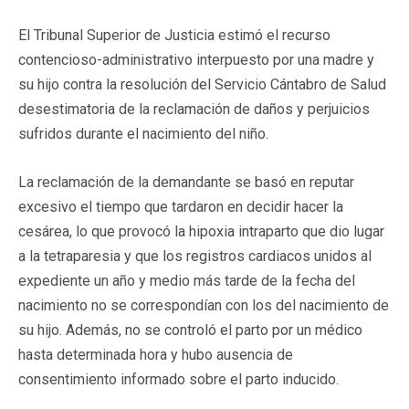
El Tribunal Superior de Justicia estimó el recurso
contencioso-administrativo interpuesto por una madre y
su hijo contra la resolución del Servicio Cántabro de Salud
desestimatoria de la reclamación de daños y perjuicios
sufridos durante el nacimiento del niño.
La reclamación de la demandante se basó en reputar
excesivo el tiempo que tardaron en decidir hacer la
cesárea, lo que provocó la hipoxia intraparto que dio lugar
a la tetraparesia y que los registros cardiacos unidos al
expediente un año y medio más tarde de la fecha del
nacimiento no se correspondían con los del nacimiento de
su hijo. Además, no se controló el parto por un médico
hasta determinada hora y hubo ausencia de
consentimiento informado sobre el parto inducido.