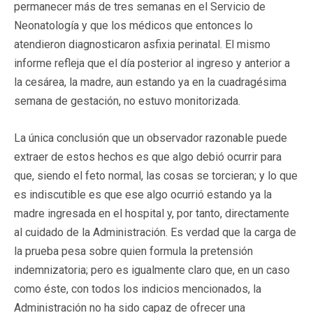
permanecer más de tres semanas en el Servicio de
Neonatología y que los médicos que entonces lo
atendieron diagnosticaron asfixia perinatal. El mismo
informe refleja que el día posterior al ingreso y anterior a
la cesárea, la madre, aun estando ya en la cuadragésima
semana de gestación, no estuvo monitorizada.
La única conclusión que un observador razonable puede
extraer de estos hechos es que algo debió ocurrir para
que, siendo el feto normal, las cosas se torcieran; y lo que
es indiscutible es que ese algo ocurrió estando ya la
madre ingresada en el hospital y, por tanto, directamente
al cuidado de la Administración. Es verdad que la carga de
la prueba pesa sobre quien formula la pretensión
indemnizatoria; pero es igualmente claro que, en un caso
como éste, con todos los indicios mencionados, la
Administración no ha sido capaz de ofrecer una