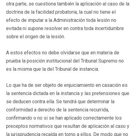
otra parte, se cuestiona también la aplicación al caso de la
doctrina de la facilidad probatoria, la cual no tiene el
efecto de imputar a la Administración toda lesión no
evitada ni supone resolver en contra toda incertidumbre
sobre el origen de la lesión.
A estos efectos no debe olvidarse que en materia de
prueba la posición institucional del Tribunal Supremo no
es la misma que la del Tribunal de instancia.
Lo que ha de ser objeto de enjuiciamiento en casación es
la sentencia dictada en la instancia y las pretensiones que
se deducen contra ella. Se tendrá que determinar la
conformidad a derecho de la sentencia recurrida,
confirmando o no si se han aplicado correctamente los
preceptos normativos que resultan de aplicación al caso y
la jurisprudencia recaída en torno a ellos. De modo que no