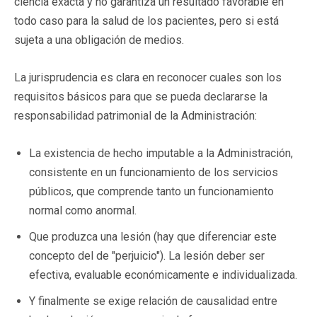
ciencia exacta y no garantiza un resultado favorable en
todo caso para la salud de los pacientes, pero si está
sujeta a una obligación de medios.
La jurisprudencia es clara en reconocer cuales son los
requisitos básicos para que se pueda declararse la
responsabilidad patrimonial de la Administración:
La existencia de hecho imputable a la Administración,
consistente en un funcionamiento de los servicios
públicos, que comprende tanto un funcionamiento
normal como anormal.
Que produzca una lesión (hay que diferenciar este
concepto del de "perjuicio"). La lesión deber ser
efectiva, evaluable económicamente e individualizada.
Y finalmente se exige relación de causalidad entre