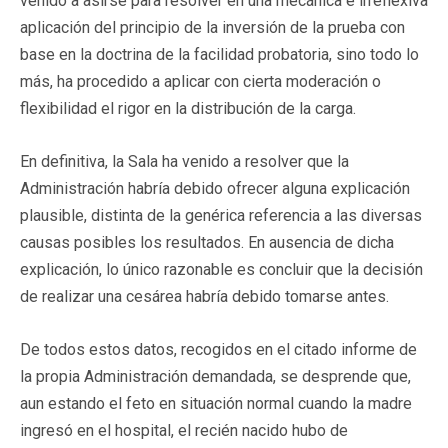
venido a asirse para resolver en una mecánica e irreflexiva
aplicación del principio de la inversión de la prueba con
base en la doctrina de la facilidad probatoria, sino todo lo
más, ha procedido a aplicar con cierta moderación o
flexibilidad el rigor en la distribución de la carga.
En definitiva, la Sala ha venido a resolver que la
Administración habría debido ofrecer alguna explicación
plausible, distinta de la genérica referencia a las diversas
causas posibles los resultados. En ausencia de dicha
explicación, lo único razonable es concluir que la decisión
de realizar una cesárea habría debido tomarse antes.
De todos estos datos, recogidos en el citado informe de
la propia Administración demandada, se desprende que,
aun estando el feto en situación normal cuando la madre
ingresó en el hospital, el recién nacido hubo de