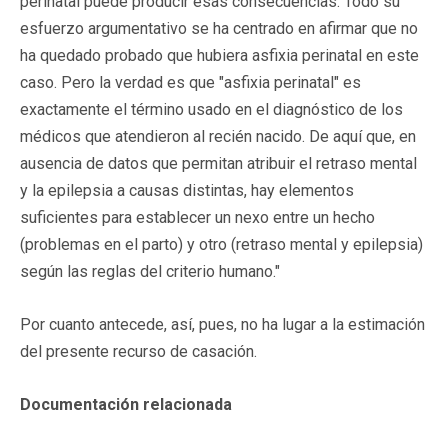
perinatal puede producir esas consecuencias. Todo su
esfuerzo argumentativo se ha centrado en afirmar que no
ha quedado probado que hubiera asfixia perinatal en este
caso. Pero la verdad es que "asfixia perinatal" es
exactamente el término usado en el diagnóstico de los
médicos que atendieron al recién nacido. De aquí que, en
ausencia de datos que permitan atribuir el retraso mental
y la epilepsia a causas distintas, hay elementos
suficientes para establecer un nexo entre un hecho
(problemas en el parto) y otro (retraso mental y epilepsia)
según las reglas del criterio humano."
Por cuanto antecede, así, pues, no ha lugar a la estimación
del presente recurso de casación.
Documentación relacionada