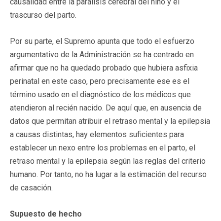
causalidad entre la parálisis cerebral del niño y el
trascurso del parto.
Por su parte, el Supremo apunta que todo el esfuerzo
argumentativo de la Administración se ha centrado en
afirmar que no ha quedado probado que hubiera asfixia
perinatal en este caso, pero precisamente ese es el
término usado en el diagnóstico de los médicos que
atendieron al recién nacido. De aquí que, en ausencia de
datos que permitan atribuir el retraso mental y la epilepsia
a causas distintas, hay elementos suficientes para
establecer un nexo entre los problemas en el parto, el
retraso mental y la epilepsia según las reglas del criterio
humano. Por tanto, no ha lugar a la estimación del recurso
de casación.
Supuesto de hecho