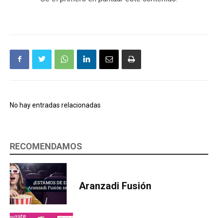
No hay entradas relacionadas
RECOMENDAMOS
Aranzadi Fusión