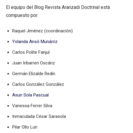
El equipo del Blog Revista Aranzadi Doctrinal está
compuesto por:
Raquel Jiménez (coordinación)
Yolanda Ansó Munárriz
Carlos Polite Fanjul
Juan Iribarren Oscáriz
Germán Elizalde Redín
Carlos González González
Asun Sola Pascual
Vanessa Ferrer Silva
Inmaculada César Sarasola
Pilar Ollo Luri