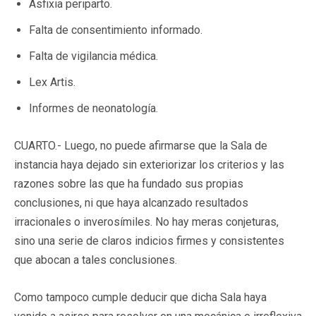
Asfixia periparto.
Falta de consentimiento informado.
Falta de vigilancia médica.
Lex Artis.
Informes de neonatología.
CUARTO.- Luego, no puede afirmarse que la Sala de
instancia haya dejado sin exteriorizar los criterios y las
razones sobre las que ha fundado sus propias
conclusiones, ni que haya alcanzado resultados
irracionales o inverosímiles. No hay meras conjeturas,
sino una serie de claros indicios firmes y consistentes
que abocan a tales conclusiones.
Como tampoco cumple deducir que dicha Sala haya