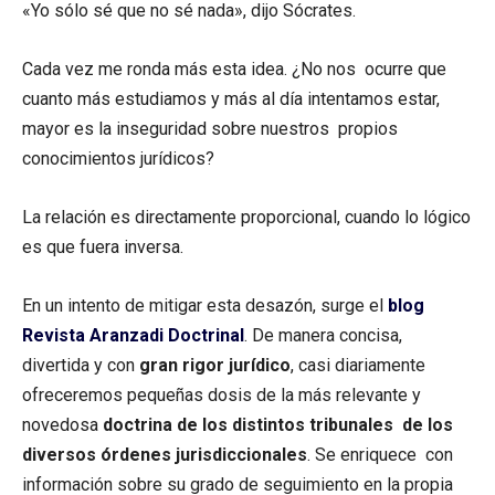
«Yo sólo sé que no sé nada», dijo Sócrates.
Cada vez me ronda más esta idea. ¿No nos ocurre que
cuanto más estudiamos y más al día intentamos estar,
mayor es la inseguridad sobre nuestros propios
conocimientos jurídicos?
La relación es directamente proporcional, cuando lo lógico
es que fuera inversa.
En un intento de mitigar esta desazón, surge el
blog
Revista Aranzadi Doctrinal
. De manera concisa,
divertida y con
gran rigor jurídico
, casi diariamente
ofreceremos pequeñas dosis de la más relevante y
novedosa
doctrina de los distintos tribunales de los
diversos órdenes jurisdiccionales
. Se enriquece con
información sobre su grado de seguimiento en la propia