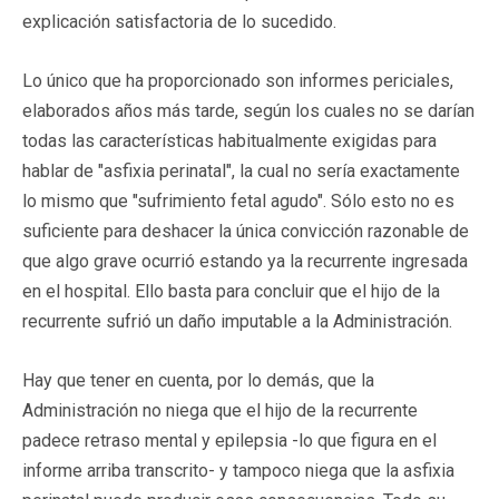
explicación satisfactoria de lo sucedido.
Lo único que ha proporcionado son informes periciales,
elaborados años más tarde, según los cuales no se darían
todas las características habitualmente exigidas para
hablar de "asfixia perinatal", la cual no sería exactamente
lo mismo que "sufrimiento fetal agudo". Sólo esto no es
suficiente para deshacer la única convicción razonable de
que algo grave ocurrió estando ya la recurrente ingresada
en el hospital. Ello basta para concluir que el hijo de la
recurrente sufrió un daño imputable a la Administración.
Hay que tener en cuenta, por lo demás, que la
Administración no niega que el hijo de la recurrente
padece retraso mental y epilepsia -lo que figura en el
informe arriba transcrito- y tampoco niega que la asfixia