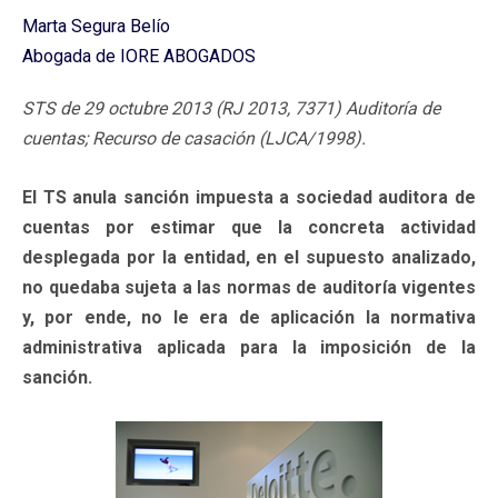
Marta Segura Belío
Abogada de IORE ABOGADOS
STS de 29 octubre 2013 (RJ 2013, 7371) Auditoría de
cuentas; Recurso de casación (LJCA/1998).
El TS anula sanción impuesta a sociedad auditora de
cuentas por estimar que la concreta actividad
desplegada por la entidad, en el supuesto analizado,
no quedaba sujeta a las normas de auditoría vigentes
y, por ende, no le era de aplicación la normativa
administrativa aplicada para la imposición de la
sanción.