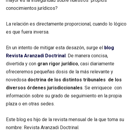
mayor es la inseguridad sobre nuestros propios
conocimientos jurídicos?
La relación es directamente proporcional, cuando lo lógico
es que fuera inversa.
En un intento de mitigar esta desazón, surge el
blog
Revista Aranzadi Doctrinal
. De manera concisa,
divertida y con
gran rigor jurídico
, casi diariamente
ofreceremos pequeñas dosis de la más relevante y
novedosa
doctrina de los distintos tribunales de los
diversos órdenes jurisdiccionales
. Se enriquece con
información sobre su grado de seguimiento en la propia
plaza o en otras sedes.
Este blog es hijo de la revista mensual de la que toma su
nombre: Revista Aranzadi Doctrinal.