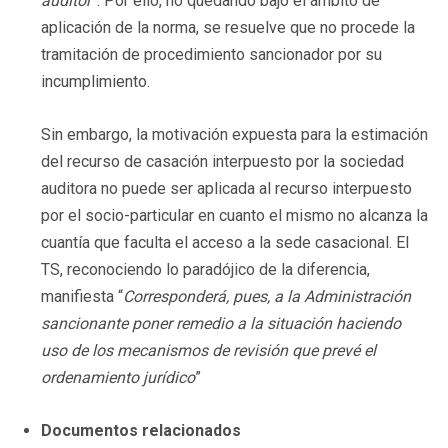
auditor
”. Por ello, no quedando bajo el ámbito de
aplicación de la norma, se resuelve que no procede la
tramitación de procedimiento sancionador por su
incumplimiento.
Sin embargo, la motivación expuesta para la estimación
del recurso de casación interpuesto por la sociedad
auditora no puede ser aplicada al recurso interpuesto
por el socio-particular en cuanto el mismo no alcanza la
cuantía que faculta el acceso a la sede casacional. El
TS, reconociendo lo paradójico de la diferencia,
manifiesta “
Corresponderá, pues, a la Administración
sancionante poner remedio a la situación haciendo
uso de los mecanismos de revisión que prevé el
ordenamiento jurídico
”
Documentos relacionados