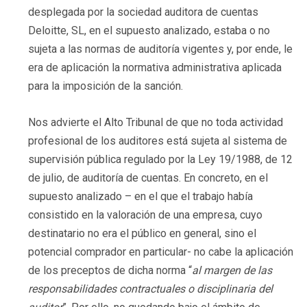
desplegada por la sociedad auditora de cuentas
Deloitte, SL, en el supuesto analizado, estaba o no
sujeta a las normas de auditoría vigentes y, por ende, le
era de aplicación la normativa administrativa aplicada
para la imposición de la sanción.
Nos advierte el Alto Tribunal de que no toda actividad
profesional de los auditores está sujeta al sistema de
supervisión pública regulado por la Ley 19/1988, de 12
de julio, de auditoría de cuentas. En concreto, en el
supuesto analizado – en el que el trabajo había
consistido en la valoración de una empresa, cuyo
destinatario no era el público en general, sino el
potencial comprador en particular- no cabe la aplicación
de los preceptos de dicha norma “
al margen de las
responsabilidades contractuales o disciplinaria del