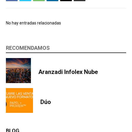
No hay entradas relacionadas
RECOMENDAMOS
Aranzadi Infolex Nube
Dúo
BLOG