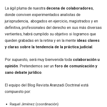
La ágil pluma de nuestra
decena de colaboradores
,
donde conviven experimentados analistas de
jurisprudencia, abogados en ejercicio, magistrados y en
definitiva, profesionales del derecho en sus más diversas
vertientes, habrá cumplido su objetivo si logramos que
queden grabadas en la retina y en la mente
ideas claves
y claras sobre la tendencia de la práctica judicial
.
Por supuesto, será muy bienvenida toda
colaboración u
opinión
. Pretendemos ser un
foro de comunicación y
sano debate jurídico
.
El equipo del Blog Revista Aranzadi Doctrinal está
compuesto por:
Raquel Jiménez (coordinación)