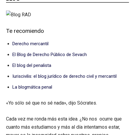
Te recomiendo
Derecho mercantil
El Blog de Derecho Público de Sevach
El blog del penalista
Iuriscivilis: el blog jurídico de derecho civil y mercantil
La blogmática penal
«Yo sólo sé que no sé nada», dijo Sócrates.
Cada vez me ronda más esta idea. ¿No nos ocurre que
cuanto más estudiamos y más al día intentamos estar,