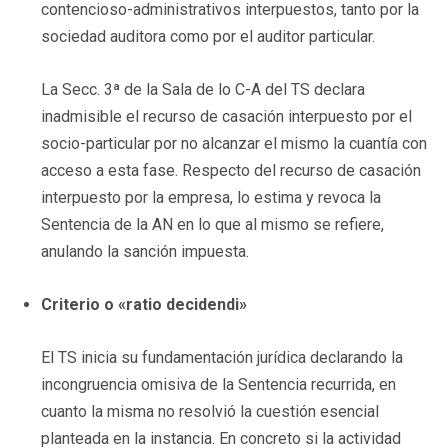
contencioso-administrativos interpuestos, tanto por la
sociedad auditora como por el auditor particular.
La Secc. 3ª de la Sala de lo C-A del TS declara
inadmisible el recurso de casación interpuesto por el
socio-particular por no alcanzar el mismo la cuantía con
acceso a esta fase. Respecto del recurso de casación
interpuesto por la empresa, lo estima y revoca la
Sentencia de la AN en lo que al mismo se refiere,
anulando la sanción impuesta.
Criterio o «ratio decidendi»
El TS inicia su fundamentación jurídica declarando la
incongruencia omisiva de la Sentencia recurrida, en
cuanto la misma no resolvió la cuestión esencial
planteada en la instancia. En concreto si la actividad