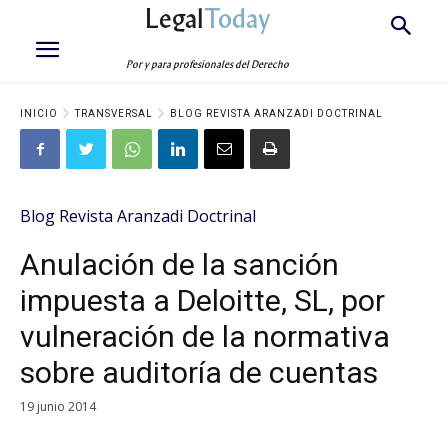
Legal
Today
Por y para profesionales del Derecho
INICIO
TRANSVERSAL
BLOG REVISTA ARANZADI DOCTRINAL
Blog Revista Aranzadi Doctrinal
Anulación de la sanción
impuesta a Deloitte, SL, por
vulneración de la normativa
sobre auditoría de cuentas
19 junio 2014