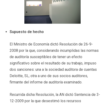
Supuesto de hecho
El Ministro de Economía dictó Resolución de 26-9-
2008 por la que, considerando incumplidas las normas
de auditoría susceptibles de tener un efecto
significativo sobre el resultado de su trabajo, impuso
dos sanciones: una a la sociedad auditora de cuentas
Deloitte, SL; otra a uno de sus socios auditores,
firmante del informe de auditoría examinado.
Recurrida dicha Resolución, la AN dictó Sentencia de 3-
12-2009 por la que desestimó los recursos