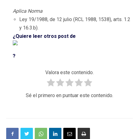
Aplica Norma
Ley 19/1988, de 12 julio (RCL 1988, 1538), arts. 1.2
y 16.3.b).
¿Quiere leer otros post de
?
Valora este contenido.
Sé el primero en puntuar este contenido.