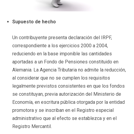
Supuesto de hecho
Un contribuyente presenta declaración del IRPF,
correspondiente a los ejercicios 2000 a 2004,
reduciendo en la base imponible las cantidades
aportadas a un Fondo de Pensiones constituido en
Alemania. La Agencia Tributaria no admite la reducción,
al considerar que no se cumplen los requisitos
legalmente previstos consistentes en que los fondos
se constituyan, previa autorización del Ministerio de
Economía, en escritura pública otorgada por la entidad
promotora y se inscriban en el Registro especial
administrativo que al efecto se establezca y en el
Registro Mercantil.