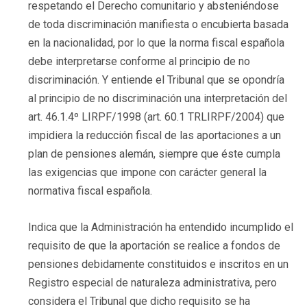
respetando el Derecho comunitario y absteniéndose
de toda discriminación manifiesta o encubierta basada
en la nacionalidad, por lo que la norma fiscal española
debe interpretarse conforme al principio de no
discriminación. Y entiende el Tribunal que se opondría
al principio de no discriminación una interpretación del
art. 46.1.4º LIRPF/1998 (art. 60.1 TRLIRPF/2004) que
impidiera la reducción fiscal de las aportaciones a un
plan de pensiones alemán, siempre que éste cumpla
las exigencias que impone con carácter general la
normativa fiscal española.
Indica que la Administración ha entendido incumplido el
requisito de que la aportación se realice a fondos de
pensiones debidamente constituidos e inscritos en un
Registro especial de naturaleza administrativa, pero
considera el Tribunal que dicho requisito se ha