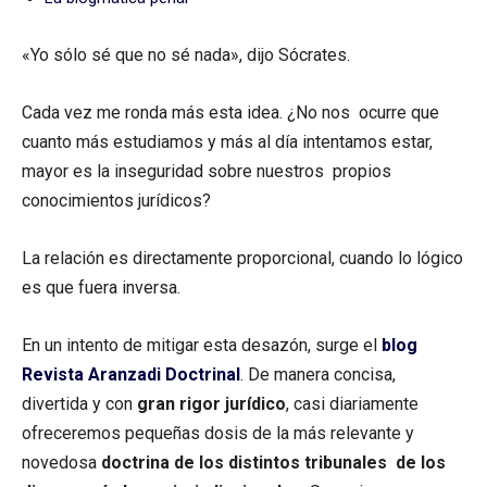
«Yo sólo sé que no sé nada», dijo Sócrates.
Cada vez me ronda más esta idea. ¿No nos ocurre que
cuanto más estudiamos y más al día intentamos estar,
mayor es la inseguridad sobre nuestros propios
conocimientos jurídicos?
La relación es directamente proporcional, cuando lo lógico
es que fuera inversa.
En un intento de mitigar esta desazón, surge el
blog
Revista Aranzadi Doctrinal
. De manera concisa,
divertida y con
gran rigor jurídico
, casi diariamente
ofreceremos pequeñas dosis de la más relevante y
novedosa
doctrina de los distintos tribunales de los