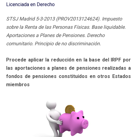
Licenciada en Derecho
STSJ Madrid 5-3-2013 (PROV2013124624). Impuesto
sobre la Renta de las Personas Físicas. Base liquidable.
Aportaciones a Planes de Pensiones. Derecho
comunitario. Principio de no discriminación.
Procede aplicar la reducción en la base del IRPF por
las aportaciones a planes de pensiones realizadas a
fondos de pensiones constituidos en otros Estados
miembros