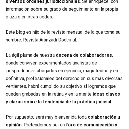
diversos órdenes jurisdiccionales
. Se enriquece con
información sobre su grado de seguimiento en la propia
plaza o en otras sedes.
Este blog es hijo de la revista mensual de la que toma su
nombre: Revista Aranzadi Doctrinal.
La ágil pluma de nuestra
decena de colaboradores
,
donde conviven experimentados analistas de
jurisprudencia, abogados en ejercicio, magistrados y en
definitiva, profesionales del derecho en sus más diversas
vertientes, habrá cumplido su objetivo si logramos que
queden grabadas en la retina y en la mente
ideas claves
y claras sobre la tendencia de la práctica judicial
.
Por supuesto, será muy bienvenida toda
colaboración u
opinión
. Pretendemos ser un
foro de comunicación y