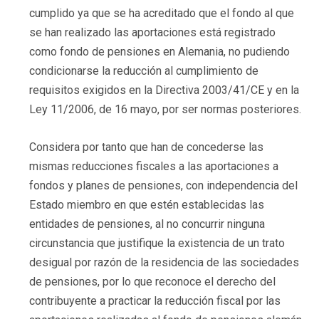
cumplido ya que se ha acreditado que el fondo al que
se han realizado las aportaciones está registrado
como fondo de pensiones en Alemania, no pudiendo
condicionarse la reducción al cumplimiento de
requisitos exigidos en la Directiva 2003/41/CE y en la
Ley 11/2006, de 16 mayo, por ser normas posteriores.
Considera por tanto que han de concederse las
mismas reducciones fiscales a las aportaciones a
fondos y planes de pensiones, con independencia del
Estado miembro en que estén establecidas las
entidades de pensiones, al no concurrir ninguna
circunstancia que justifique la existencia de un trato
desigual por razón de la residencia de las sociedades
de pensiones, por lo que reconoce el derecho del
contribuyente a practicar la reducción fiscal por las