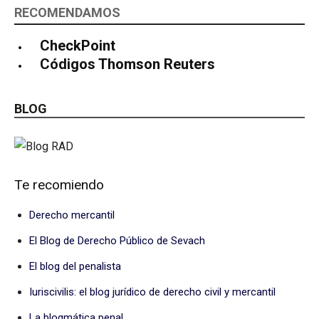
RECOMENDAMOS
CheckPoint
Códigos Thomson Reuters
BLOG
Te recomiendo
Derecho mercantil
El Blog de Derecho Público de Sevach
El blog del penalista
Iuriscivilis: el blog jurídico de derecho civil y mercantil
La blogmática penal