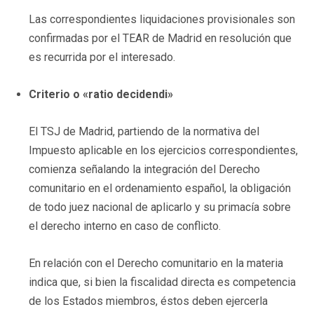
Las correspondientes liquidaciones provisionales son
confirmadas por el TEAR de Madrid en resolución que
es recurrida por el interesado.
Criterio o «ratio decidendi»
El TSJ de Madrid, partiendo de la normativa del
Impuesto aplicable en los ejercicios correspondientes,
comienza señalando la integración del Derecho
comunitario en el ordenamiento español, la obligación
de todo juez nacional de aplicarlo y su primacía sobre
el derecho interno en caso de conflicto.
En relación con el Derecho comunitario en la materia
indica que, si bien la fiscalidad directa es competencia
de los Estados miembros, éstos deben ejercerla