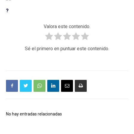
?
Valora este contenido.
Sé el primero en puntuar este contenido.
No hay entradas relacionadas