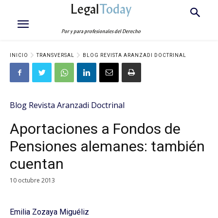
Legal
Today
Por y para profesionales del Derecho
INICIO
TRANSVERSAL
BLOG REVISTA ARANZADI DOCTRINAL
Blog Revista Aranzadi Doctrinal
Aportaciones a Fondos de
Pensiones alemanes: también
cuentan
10 octubre 2013
Emilia Zozaya Miguéliz