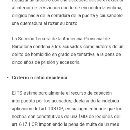
al interior de la vivienda donde se encuentra la víctima,
dirigido hacia de la cerradura de la puerta y causándole
una quemadura al rozar su brazo.
La Sección Tercera de la Audiencia Provincial de
Barcelona condena a los acusados como autores de un
delito de homicidio en grado de tentativa, a la pena de
cinco años de prisión y accesoria.
Criterio o ratio decidenci
El TS estima parcialmente el recurso de casación
interpuesto por los acusados, declarando la indebida
aplicación del art. 138 CP; en su lugar entiende que los
hechos son constitutivos de una falta de lesiones del
art. 617.1 CP, imponiendo la pena de multa de un mes