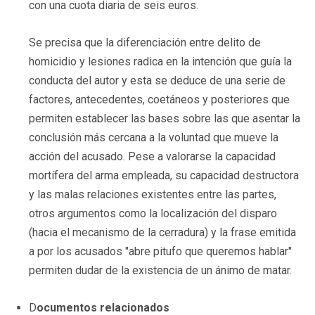
con una cuota diaria de seis euros.
Se precisa que la diferenciación entre delito de
homicidio y lesiones radica en la intención que guía la
conducta del autor y esta se deduce de una serie de
factores, antecedentes, coetáneos y posteriores que
permiten establecer las bases sobre las que asentar la
conclusión más cercana a la voluntad que mueve la
acción del acusado. Pese a valorarse la capacidad
mortífera del arma empleada, su capacidad destructora
y las malas relaciones existentes entre las partes,
otros argumentos como la localización del disparo
(hacia el mecanismo de la cerradura) y la frase emitida
a por los acusados "abre pitufo que queremos hablar"
permiten dudar de la existencia de un ánimo de matar.
D
ocumentos relacionados