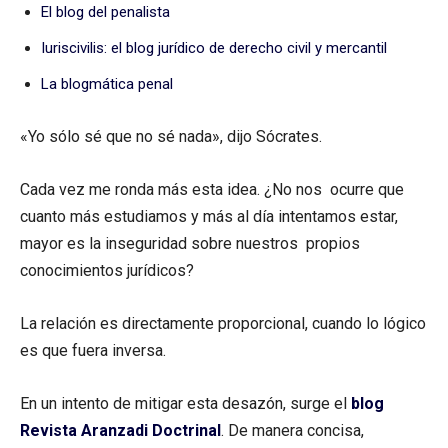
El blog del penalista
Iuriscivilis: el blog jurídico de derecho civil y mercantil
La blogmática penal
«Yo sólo sé que no sé nada», dijo Sócrates.
Cada vez me ronda más esta idea. ¿No nos ocurre que
cuanto más estudiamos y más al día intentamos estar,
mayor es la inseguridad sobre nuestros propios
conocimientos jurídicos?
La relación es directamente proporcional, cuando lo lógico
es que fuera inversa.
En un intento de mitigar esta desazón, surge el
blog
Revista Aranzadi Doctrinal
. De manera concisa,