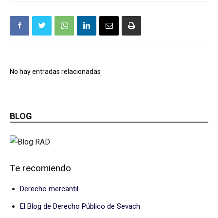
No hay entradas relacionadas
BLOG
Te recomiendo
Derecho mercantil
El Blog de Derecho Público de Sevach