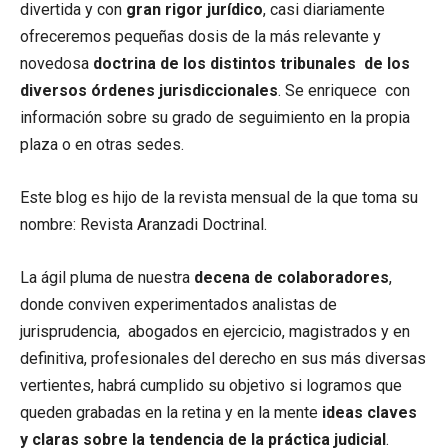
divertida y con
gran rigor jurídico
, casi diariamente
ofreceremos pequeñas dosis de la más relevante y
novedosa
doctrina de los distintos tribunales de los
diversos órdenes jurisdiccionales
. Se enriquece con
información sobre su grado de seguimiento en la propia
plaza o en otras sedes.
Este blog es hijo de la revista mensual de la que toma su
nombre: Revista Aranzadi Doctrinal.
La ágil pluma de nuestra
decena de colaboradores
,
donde conviven experimentados analistas de
jurisprudencia, abogados en ejercicio, magistrados y en
definitiva, profesionales del derecho en sus más diversas
vertientes, habrá cumplido su objetivo si logramos que
queden grabadas en la retina y en la mente
ideas claves
y claras sobre la tendencia de la práctica judicial
.