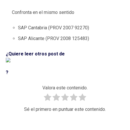
Confronta en el mismo sentido
SAP Cantabria (PROV 2007 92270)
SAP Alicante (PROV 2008 125483)
¿Quiere leer otros post de
?
Valora este contenido.
Sé el primero en puntuar este contenido.