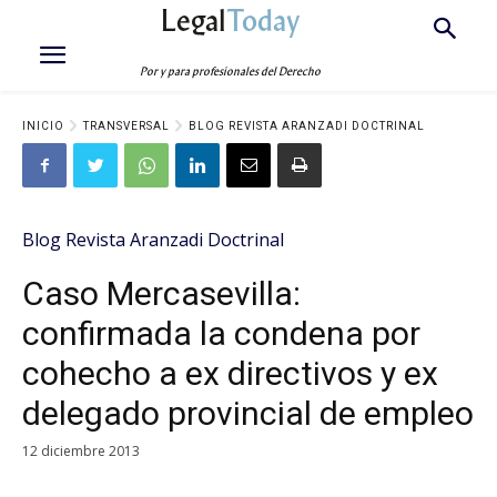
Legal
Today
Por y para profesionales del Derecho
INICIO
TRANSVERSAL
BLOG REVISTA ARANZADI DOCTRINAL
Blog Revista Aranzadi Doctrinal
Caso Mercasevilla:
confirmada la condena por
cohecho a ex directivos y ex
delegado provincial de empleo
12 diciembre 2013