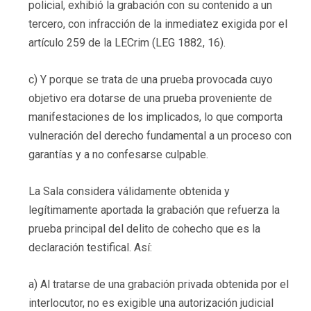
policial, exhibió la grabación con su contenido a un
tercero, con infracción de la inmediatez exigida por el
artículo 259 de la LECrim (LEG 1882, 16).
c) Y porque se trata de una prueba provocada cuyo
objetivo era dotarse de una prueba proveniente de
manifestaciones de los implicados, lo que comporta
vulneración del derecho fundamental a un proceso con
garantías y a no confesarse culpable.
La Sala considera válidamente obtenida y
legítimamente aportada la grabación que refuerza la
prueba principal del delito de cohecho que es la
declaración testifical. Así:
a) Al tratarse de una grabación privada obtenida por el
interlocutor, no es exigible una autorización judicial