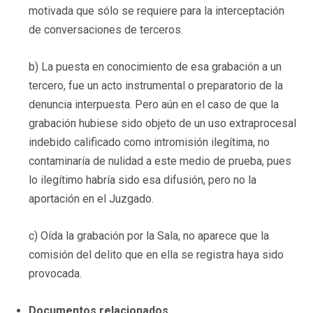
motivada que sólo se requiere para la interceptación
de conversaciones de terceros.
b) La puesta en conocimiento de esa grabación a un
tercero, fue un acto instrumental o preparatorio de la
denuncia interpuesta. Pero aún en el caso de que la
grabación hubiese sido objeto de un uso extraprocesal
indebido calificado como intromisión ilegítima, no
contaminaría de nulidad a este medio de prueba, pues
lo ilegítimo habría sido esa difusión, pero no la
aportación en el Juzgado.
c) Oída la grabación por la Sala, no aparece que la
comisión del delito que en ella se registra haya sido
provocada.
Documentos relacionados