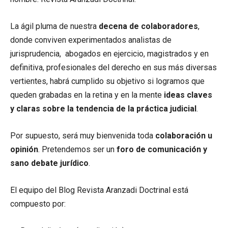
La ágil pluma de nuestra
decena de colaboradores
,
donde conviven experimentados analistas de
jurisprudencia, abogados en ejercicio, magistrados y en
definitiva, profesionales del derecho en sus más diversas
vertientes, habrá cumplido su objetivo si logramos que
queden grabadas en la retina y en la mente
ideas claves
y claras sobre la tendencia de la práctica judicial
.
Por supuesto, será muy bienvenida toda
colaboración u
opinión
. Pretendemos ser un
foro de comunicación y
sano debate jurídico
.
El equipo del Blog Revista Aranzadi Doctrinal está
compuesto por: