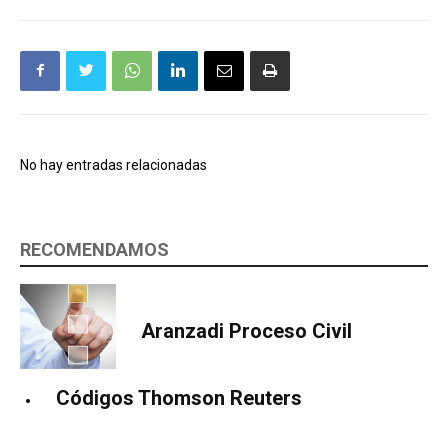
No hay entradas relacionadas
RECOMENDAMOS
Aranzadi Proceso Civil
Códigos Thomson Reuters