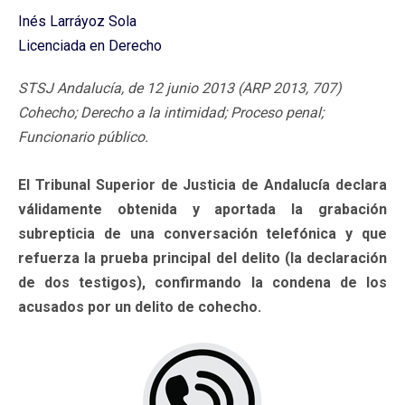
Inés Larráyoz Sola
Licenciada en Derecho
STSJ Andalucía, de 12 junio 2013 (ARP 2013, 707)
Cohecho; Derecho a la intimidad; Proceso penal;
Funcionario público.
El Tribunal Superior de Justicia de Andalucía declara
válidamente obtenida y aportada la grabación
subrepticia de una conversación telefónica y que
refuerza la prueba principal del delito (la declaración
de dos testigos), confirmando la condena de los
acusados por un delito de cohecho.