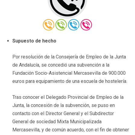
Supuesto de hecho
Por resolución de la Consejería de Empleo de la Junta
de Andalucía, se concedió una subvención a la
Fundación Socio-Asistencial Mercasevilla de 900.000
euros para equipamiento de una escuela de hostelería.
Tras conocer el Delegado Provincial de Empleo de la
Junta, la concesión de la subvención, se puso en
contacto con el Director General y el Subdirector
General de sociedad Mixta Municipalizada
Mercasevilla, y de común acuerdo, con el fin de obtener