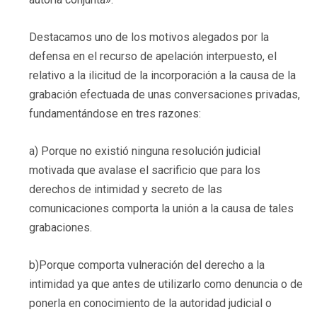
Destacamos uno de los motivos alegados por la
defensa en el recurso de apelación interpuesto, el
relativo a la ilicitud de la incorporación a la causa de la
grabación efectuada de unas conversaciones privadas,
fundamentándose en tres razones:
a) Porque no existió ninguna resolución judicial
motivada que avalase el sacrificio que para los
derechos de intimidad y secreto de las
comunicaciones comporta la unión a la causa de tales
grabaciones.
b)Porque comporta vulneración del derecho a la
intimidad ya que antes de utilizarlo como denuncia o de
ponerla en conocimiento de la autoridad judicial o