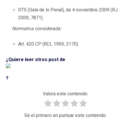
STS (Sala de lo Penal), de 4 noviembre 2009 (RJ
2009, 7871).
Normativa considerada:
Art. 420 CP (RCL 1995, 3170).
¿Quiere leer otros post de
?
Valora este contenido.
Sé el primero en puntuar este contenido.