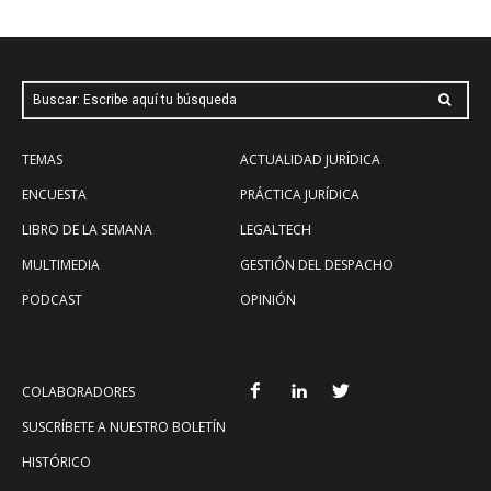
Buscar: Escribe aquí tu búsqueda
TEMAS
ACTUALIDAD JURÍDICA
ENCUESTA
PRÁCTICA JURÍDICA
LIBRO DE LA SEMANA
LEGALTECH
MULTIMEDIA
GESTIÓN DEL DESPACHO
PODCAST
OPINIÓN
COLABORADORES
SUSCRÍBETE A NUESTRO BOLETÍN
HISTÓRICO