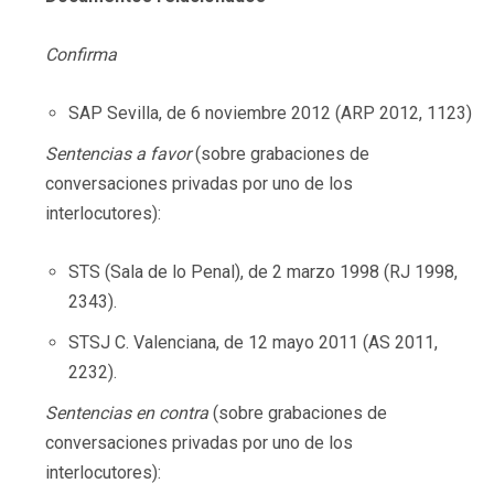
Confirma
SAP Sevilla, de 6 noviembre 2012 (ARP 2012, 1123)
Sentencias a favor
(sobre grabaciones de
conversaciones privadas por uno de los
interlocutores):
STS (Sala de lo Penal), de 2 marzo 1998 (RJ 1998,
2343).
STSJ C. Valenciana, de 12 mayo 2011 (AS 2011,
2232).
Sentencias en contra
(sobre grabaciones de
conversaciones privadas por uno de los
interlocutores):