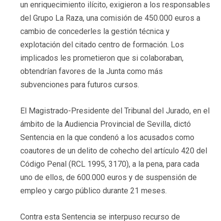
un enriquecimiento ilícito, exigieron a los responsables
del Grupo La Raza, una comisión de 450.000 euros a
cambio de concederles la gestión técnica y
explotación del citado centro de formación. Los
implicados les prometieron que si colaboraban,
obtendrían favores de la Junta como más
subvenciones para futuros cursos.
El Magistrado-Presidente del Tribunal del Jurado, en el
ámbito de la Audiencia Provincial de Sevilla, dictó
Sentencia en la que condenó a los acusados como
coautores de un delito de cohecho del artículo 420 del
Código Penal (RCL 1995, 3170), a la pena, para cada
uno de ellos, de 600.000 euros y de suspensión de
empleo y cargo público durante 21 meses.
Contra esta Sentencia se interpuso recurso de