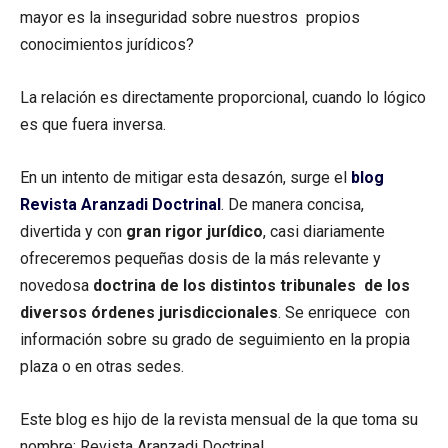
mayor es la inseguridad sobre nuestros propios
conocimientos jurídicos?
La relación es directamente proporcional, cuando lo lógico
es que fuera inversa.
En un intento de mitigar esta desazón, surge el
blog
Revista Aranzadi Doctrinal
. De manera concisa,
divertida y con
gran rigor jurídico
, casi diariamente
ofreceremos pequeñas dosis de la más relevante y
novedosa
doctrina de los distintos tribunales de los
diversos órdenes jurisdiccionales
. Se enriquece con
información sobre su grado de seguimiento en la propia
plaza o en otras sedes.
Este blog es hijo de la revista mensual de la que toma su
nombre: Revista Aranzadi Doctrinal.