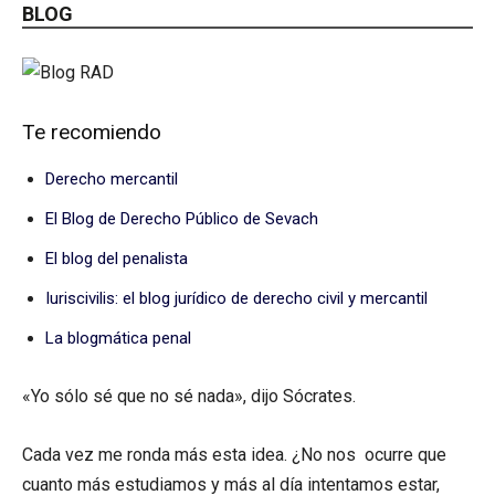
BLOG
Te recomiendo
Derecho mercantil
El Blog de Derecho Público de Sevach
El blog del penalista
Iuriscivilis: el blog jurídico de derecho civil y mercantil
La blogmática penal
«Yo sólo sé que no sé nada», dijo Sócrates.
Cada vez me ronda más esta idea. ¿No nos ocurre que
cuanto más estudiamos y más al día intentamos estar,