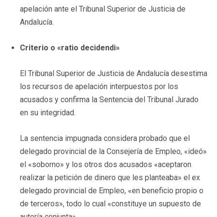
apelación ante el Tribunal Superior de Justicia de
Andalucía.
Criterio o «ratio decidendi»
El Tribunal Superior de Justicia de Andalucía desestima
los recursos de apelación interpuestos por los
acusados y confirma la Sentencia del Tribunal Jurado
en su integridad.
La sentencia impugnada considera probado que el
delegado provincial de la Consejería de Empleo, «ideó»
el «soborno» y los otros dos acusados «aceptaron
realizar la petición de dinero que les planteaba» el ex
delegado provincial de Empleo, «en beneficio propio o
de terceros», todo lo cual «constituye un supuesto de
autoría conjunta».