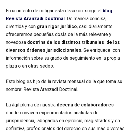
En un intento de mitigar esta desazón, surge el
blog
Revista Aranzadi Doctrinal
. De manera concisa,
divertida y con
gran rigor jurídico
, casi diariamente
ofreceremos pequeñas dosis de la más relevante y
novedosa
doctrina de los distintos tribunales de los
diversos órdenes jurisdiccionales
. Se enriquece con
información sobre su grado de seguimiento en la propia
plaza o en otras sedes.
Este blog es hijo de la revista mensual de la que toma su
nombre: Revista Aranzadi Doctrinal.
La ágil pluma de nuestra
decena de colaboradores
,
donde conviven experimentados analistas de
jurisprudencia, abogados en ejercicio, magistrados y en
definitiva, profesionales del derecho en sus más diversas