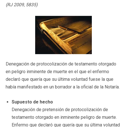
(RJ 2009, 5835)
Denegación de protocolización de testamento otorgado
en peligro inminente de muerte en el que el enfermo
declaró que quería que su última voluntad fuese la que
había manifestado en un borrador a la oficial de la Notaría.
Supuesto de
hecho
Denegación de pretensión de protocolización de
testamento otorgado en inminente peligro de muerte.
Enfermo que declaró que quería que su última voluntad