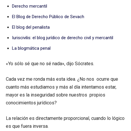
Derecho mercantil
El Blog de Derecho Público de Sevach
El blog del penalista
Iuriscivilis: el blog jurídico de derecho civil y mercantil
La blogmática penal
«Yo sólo sé que no sé nada», dijo Sócrates.
Cada vez me ronda más esta idea. ¿No nos ocurre que
cuanto más estudiamos y más al día intentamos estar,
mayor es la inseguridad sobre nuestros propios
conocimientos jurídicos?
La relación es directamente proporcional, cuando lo lógico
es que fuera inversa.