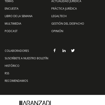
TEMAS
ACTUALIDAD JURÍDICA
ENCUESTA
PRÁCTICA JURÍDICA
LIBRO DE LA SEMANA
LEGALTECH
MULTIMEDIA
GESTIÓN DEL DESPACHO
PODCAST
OPINIÓN
COLABORADORES
SUSCRÍBETE A NUESTRO BOLETÍN
HISTÓRICO
RSS
RECOMENDAMOS