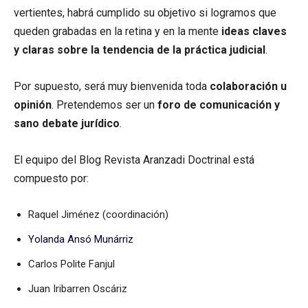
vertientes, habrá cumplido su objetivo si logramos que
queden grabadas en la retina y en la mente
ideas claves
y claras sobre la tendencia de la práctica judicial
.
Por supuesto, será muy bienvenida toda
colaboración u
opinión
. Pretendemos ser un
foro de comunicación y
sano debate jurídico
.
El equipo del Blog Revista Aranzadi Doctrinal está
compuesto por:
Raquel Jiménez (coordinación)
Yolanda Ansó Munárriz
Carlos Polite Fanjul
Juan Iribarren Oscáriz