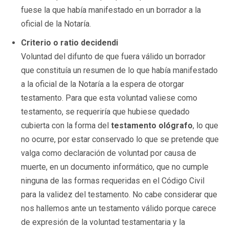
fuese la que había manifestado en un borrador a la
oficial de la Notaría.
Criterio o ratio decidendi
Voluntad del difunto de que fuera válido un borrador
que constituía un resumen de lo que había manifestado
a la oficial de la Notaría a la espera de otorgar
testamento. Para que esta voluntad valiese como
testamento, se requeriría que hubiese quedado
cubierta con la forma del
testamento ológrafo
, lo que
no ocurre, por estar conservado lo que se pretende que
valga como declaración de voluntad por causa de
muerte, en un documento informático, que no cumple
ninguna de las formas requeridas en el Código Civil
para la validez del testamento. No cabe considerar que
nos hallemos ante un testamento válido porque carece
de expresión de la voluntad testamentaria y la