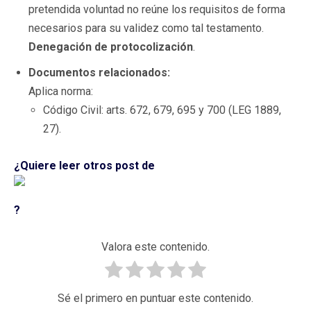
pretendida voluntad no reúne los requisitos de forma
necesarios para su validez como tal testamento.
Denegación de protocolización
.
Documentos relacionados:
Aplica norma:
Código Civil: arts. 672, 679, 695 y 700 (LEG 1889,
27).
¿Quiere leer otros post de
?
Valora este contenido.
Sé el primero en puntuar este contenido.