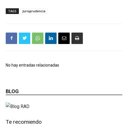
TAGS
Jurisprudencia
No hay entradas relacionadas
BLOG
Te recomiendo