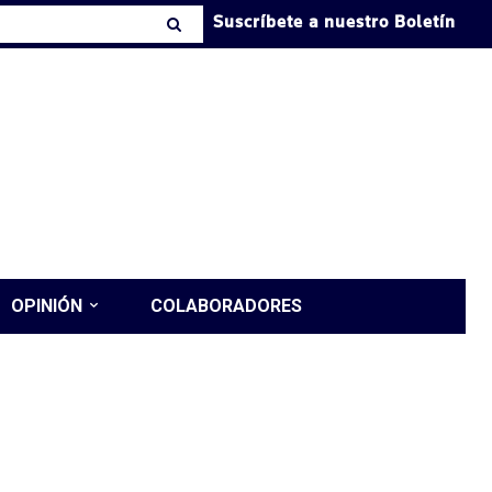
Suscríbete a nuestro Boletín
OPINIÓN
COLABORADORES