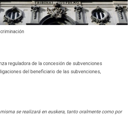
scriminación
anza reguladora de la concesión de subvenciones
bligaciones del beneficiario de las subvenciones,
 misma se realizará en euskera, tanto oralmente como por