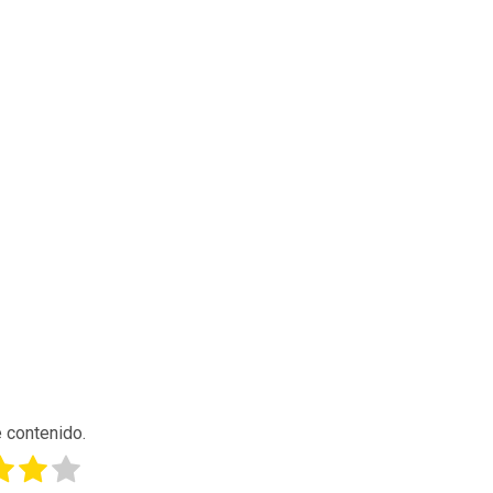
 contenido.