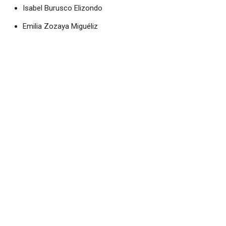
Isabel Burusco Elizondo
Emilia Zozaya Miguéliz