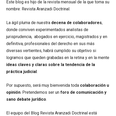
Este blog es hijo de la revista mensual de la que toma su
nombre: Revista Aranzadi Doctrinal.
La ágil pluma de nuestra
decena de colaboradores
,
donde conviven experimentados analistas de
jurisprudencia, abogados en ejercicio, magistrados y en
definitiva, profesionales del derecho en sus más
diversas vertientes, habrá cumplido su objetivo si
logramos que queden grabadas en la retina y en la mente
ideas claves y claras sobre la tendencia de la
práctica judicial
.
Por supuesto, será muy bienvenida toda
colaboración u
opinión
. Pretendemos ser un
foro de comunicación y
sano debate jurídico
.
El equipo del Blog Revista Aranzadi Doctrinal está