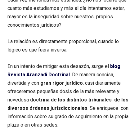
cuanto más estudiamos y más al día intentamos estar,
mayor es la inseguridad sobre nuestros propios
conocimientos jurídicos?
La relación es directamente proporcional, cuando lo
lógico es que fuera inversa.
En un intento de mitigar esta desazón, surge el
blog
Revista Aranzadi Doctrinal
. De manera concisa,
divertida y con
gran rigor jurídico
, casi diariamente
ofreceremos pequeñas dosis de la más relevante y
novedosa
doctrina de los distintos tribunales de los
diversos órdenes jurisdiccionales
. Se enriquece con
información sobre su grado de seguimiento en la propia
plaza o en otras sedes.