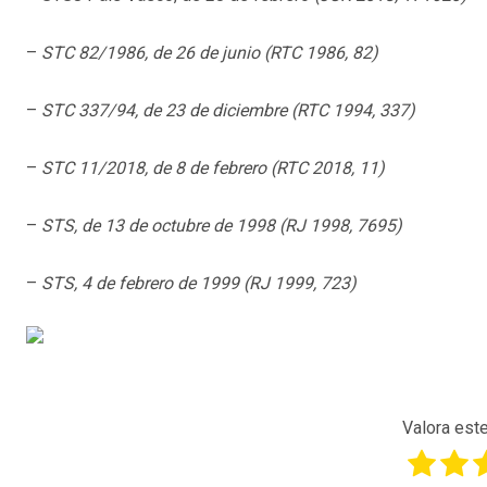
–
STC 82/1986, de 26 de junio (RTC 1986, 82)
–
STC 337/94, de 23 de diciembre (RTC 1994, 337)
–
STC 11/2018, de 8 de febrero (RTC 2018, 11)
–
STS, de 13 de octubre de 1998 (RJ 1998, 7695)
–
STS, 4 de febrero de 1999 (RJ 1999, 723)
Valora este