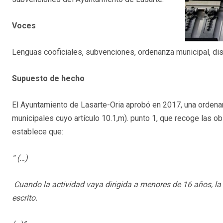
Voces
Lenguas cooficiales, subvenciones, ordenanza municipal, di
Supuesto de hecho
El Ayuntamiento de Lasarte-Oria aprobó en 2017, una orden
municipales cuyo artículo 10.1,m). punto 1, que recoge las o
establece que:
“
(…)
Cuando la actividad vaya dirigida a menores de 16 años, la
escrito.