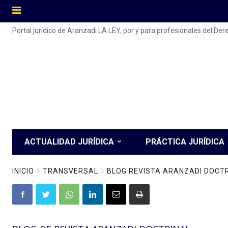
Portal jurídico de Aranzadi LA LEY, por y para profesionales del De
ACTUALIDAD JURÍDICA
PRÁCTICA JURÍDICA
INICIO
TRANSVERSAL
BLOG REVISTA ARANZADI DOCT