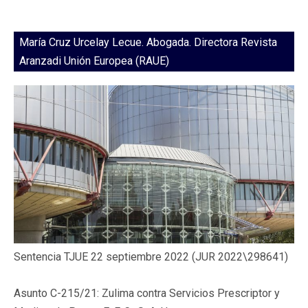
María Cruz Urcelay Lecue. Abogada. Directora Revista
Aranzadi Unión Europea (RAUE)
Sentencia TJUE 22 septiembre 2022 (JUR 2022\298641)
Asunto C-215/21: Zulima contra Servicios Prescriptor y