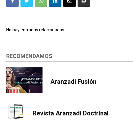
No hay entradas relacionadas
RECOMENDAMOS
Aranzadi Fusión
Revista Aranzadi Doctrinal