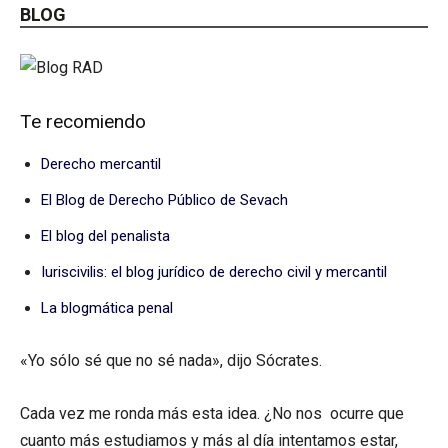
BLOG
Te recomiendo
Derecho mercantil
El Blog de Derecho Público de Sevach
El blog del penalista
Iuriscivilis: el blog jurídico de derecho civil y mercantil
La blogmática penal
«Yo sólo sé que no sé nada», dijo Sócrates.
Cada vez me ronda más esta idea. ¿No nos ocurre que
cuanto más estudiamos y más al día intentamos estar,