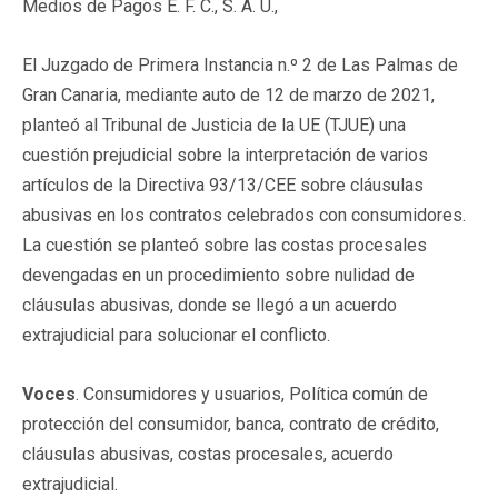
Medios de Pagos E. F. C., S. A. U.,
El Juzgado de Primera Instancia n.º 2 de Las Palmas de
Gran Canaria, mediante auto de 12 de marzo de 2021,
planteó al Tribunal de Justicia de la UE (TJUE) una
cuestión prejudicial sobre la interpretación de varios
artículos de la Directiva 93/13/CEE sobre cláusulas
abusivas en los contratos celebrados con consumidores.
La cuestión se planteó sobre las costas procesales
devengadas en un procedimiento sobre nulidad de
cláusulas abusivas, donde se llegó a un acuerdo
extrajudicial para solucionar el conflicto.
Voces
. Consumidores y usuarios, Política común de
protección del consumidor, banca, contrato de crédito,
cláusulas abusivas, costas procesales, acuerdo
extrajudicial.