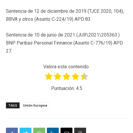
Sentencia de 12 de diciembre de 2019 (TJCE 2020, 104),
BBVA y otros (Asunto C-224/19) APD 83.
Sentencia de 10 de junio de 2021 (JUR\2021\205363.)
BNP Paribas Personal Finnance (Asunto C-776/19) APD
27.
Valora este contenido.
Puntuación:
4.5
TAGS
Unión Europea