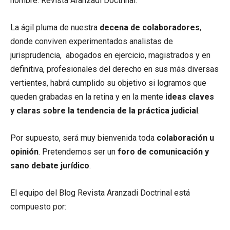
nombre: Revista Aranzadi Doctrinal.
La ágil pluma de nuestra
decena de colaboradores
,
donde conviven experimentados analistas de
jurisprudencia, abogados en ejercicio, magistrados y en
definitiva, profesionales del derecho en sus más diversas
vertientes, habrá cumplido su objetivo si logramos que
queden grabadas en la retina y en la mente
ideas claves
y claras sobre la tendencia de la práctica judicial
.
Por supuesto, será muy bienvenida toda
colaboración u
opinión
. Pretendemos ser un
foro de comunicación y
sano debate jurídico
.
El equipo del Blog Revista Aranzadi Doctrinal está
compuesto por: