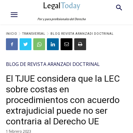
Legal
Today
Por y para profesionales del Derecho
INICIO
TRANSVERSAL
BLOG REVISTA ARANZADI DOCTRINAL
BLOG DE REVISTA ARANZADI DOCTRINAL
El TJUE considera que la LEC
sobre costas en
procedimientos con acuerdo
extrajudicial puede no ser
contraria al Derecho UE
1 febrero 2023