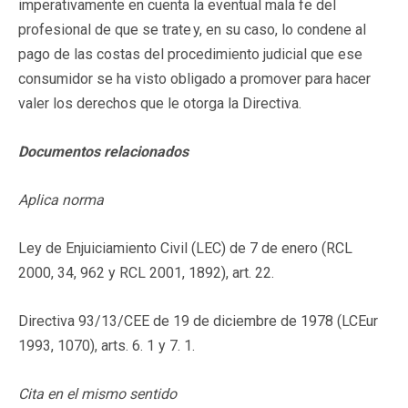
imperativamente en cuenta la eventual mala fe del
profesional de que se trate y, en su caso, lo condene al
pago de las costas del procedimiento judicial que ese
consumidor se ha visto obligado a promover para hacer
valer los derechos que le otorga la Directiva.
Documentos relacionados
Aplica norma
Ley de Enjuiciamiento Civil (LEC) de 7 de enero (RCL
2000, 34, 962 y RCL 2001, 1892), art. 22.
Directiva 93/13/CEE de 19 de diciembre de 1978 (LCEur
1993, 1070), arts. 6. 1 y 7. 1.
Cita en el mismo sentido