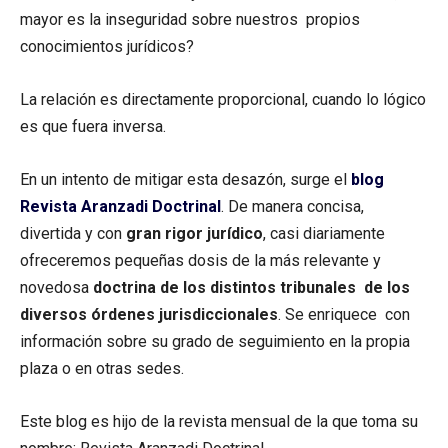
mayor es la inseguridad sobre nuestros propios
conocimientos jurídicos?
La relación es directamente proporcional, cuando lo lógico
es que fuera inversa.
En un intento de mitigar esta desazón, surge el
blog
Revista Aranzadi Doctrinal
. De manera concisa,
divertida y con
gran rigor jurídico
, casi diariamente
ofreceremos pequeñas dosis de la más relevante y
novedosa
doctrina de los distintos tribunales de los
diversos órdenes jurisdiccionales
. Se enriquece con
información sobre su grado de seguimiento en la propia
plaza o en otras sedes.
Este blog es hijo de la revista mensual de la que toma su