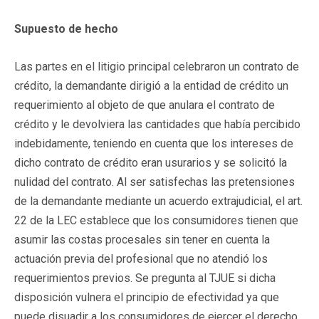
Supuesto de hecho
Las partes en el litigio principal celebraron un contrato de
crédito, la demandante dirigió a la entidad de crédito un
requerimiento al objeto de que anulara el contrato de
crédito y le devolviera las cantidades que había percibido
indebidamente, teniendo en cuenta que los intereses de
dicho contrato de crédito eran usurarios y se solicitó la
nulidad del contrato. Al ser satisfechas las pretensiones
de la demandante mediante un acuerdo extrajudicial, el art.
22 de la LEC establece que los consumidores tienen que
asumir las costas procesales sin tener en cuenta la
actuación previa del profesional que no atendió los
requerimientos previos. Se pregunta al TJUE si dicha
disposición vulnera el principio de efectividad ya que
puede disuadir a los consumidores de ejercer el derecho