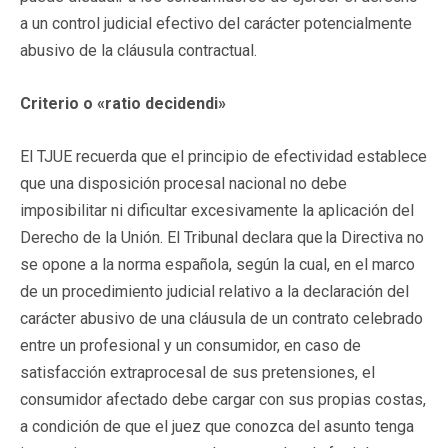
a un control judicial efectivo del carácter potencialmente
abusivo de la cláusula contractual.
Criterio o «ratio decidendi»
El TJUE recuerda que el principio de efectividad establece
que una disposición procesal nacional no debe
imposibilitar ni dificultar excesivamente la aplicación del
Derecho de la Unión. El Tribunal declara que la Directiva no
se opone a la norma española, según la cual, en el marco
de un procedimiento judicial relativo a la declaración del
carácter abusivo de una cláusula de un contrato celebrado
entre un profesional y un consumidor, en caso de
satisfacción extraprocesal de sus pretensiones, el
consumidor afectado debe cargar con sus propias costas,
a condición de que el juez que conozca del asunto tenga