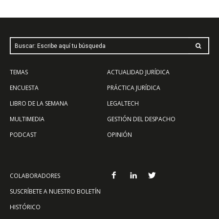
Buscar: Escribe aquí tu búsqueda
TEMAS
ACTUALIDAD JURÍDICA
ENCUESTA
PRÁCTICA JURÍDICA
LIBRO DE LA SEMANA
LEGALTECH
MULTIMEDIA
GESTIÓN DEL DESPACHO
PODCAST
OPINIÓN
COLABORADORES
SUSCRÍBETE A NUESTRO BOLETÍN
HISTÓRICO