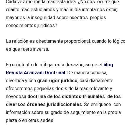
Cada vez me ronda más esta idea. ¿No nos ocurre que
cuanto más estudiamos y más al día intentamos estar,
mayor es la inseguridad sobre nuestros propios
conocimientos jurídicos?
La relación es directamente proporcional, cuando lo lógico
es que fuera inversa.
En un intento de mitigar esta desazón, surge el
blog
Revista Aranzadi Doctrinal
. De manera concisa,
divertida y con
gran rigor jurídico
, casi diariamente
ofreceremos pequeñas dosis de la más relevante y
novedosa
doctrina de los distintos tribunales de los
diversos órdenes jurisdiccionales
. Se enriquece con
información sobre su grado de seguimiento en la propia
plaza o en otras sedes.