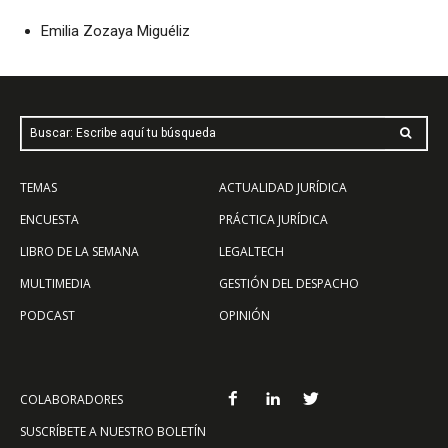
Emilia Zozaya Miguéliz
Buscar: Escribe aquí tu búsqueda
TEMAS
ACTUALIDAD JURÍDICA
ENCUESTA
PRÁCTICA JURÍDICA
LIBRO DE LA SEMANA
LEGALTECH
MULTIMEDIA
GESTIÓN DEL DESPACHO
PODCAST
OPINIÓN
COLABORADORES
SUSCRÍBETE A NUESTRO BOLETÍN