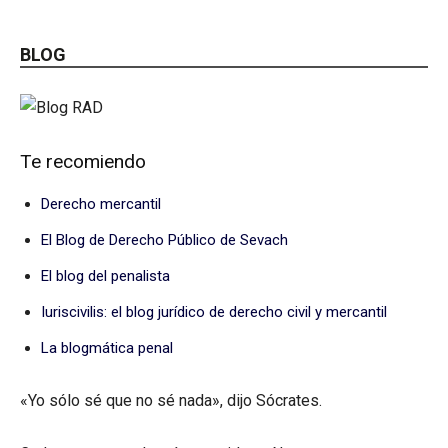
BLOG
Te recomiendo
Derecho mercantil
El Blog de Derecho Público de Sevach
El blog del penalista
Iuriscivilis: el blog jurídico de derecho civil y mercantil
La blogmática penal
«Yo sólo sé que no sé nada», dijo Sócrates.