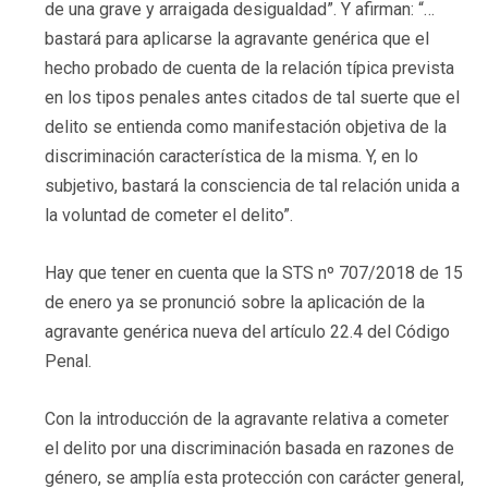
de una grave y arraigada desigualdad”. Y afirman: “…
bastará para aplicarse la agravante genérica que el
hecho probado de cuenta de la relación típica prevista
en los tipos penales antes citados de tal suerte que el
delito se entienda como manifestación objetiva de la
discriminación característica de la misma. Y, en lo
subjetivo, bastará la consciencia de tal relación unida a
la voluntad de cometer el delito”.
Hay que tener en cuenta que la STS nº 707/2018 de 15
de enero ya se pronunció sobre la aplicación de la
agravante genérica nueva del artículo 22.4 del Código
Penal.
Con la introducción de la agravante relativa a cometer
el delito por una discriminación basada en razones de
género, se amplía esta protección con carácter general,