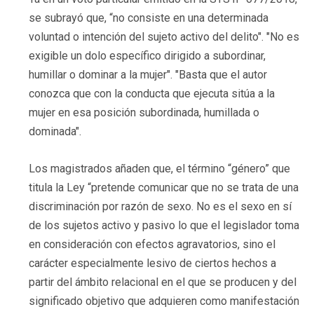
se subrayó que, “no consiste en una determinada
voluntad o intención del sujeto activo del delito". "No es
exigible un dolo específico dirigido a subordinar,
humillar o dominar a la mujer". "Basta que el autor
conozca que con la conducta que ejecuta sitúa a la
mujer en esa posición subordinada, humillada o
dominada".
Los magistrados añaden que, el término “género” que
titula la Ley “pretende comunicar que no se trata de una
discriminación por razón de sexo. No es el sexo en sí
de los sujetos activo y pasivo lo que el legislador toma
en consideración con efectos agravatorios, sino el
carácter especialmente lesivo de ciertos hechos a
partir del ámbito relacional en el que se producen y del
significado objetivo que adquieren como manifestación