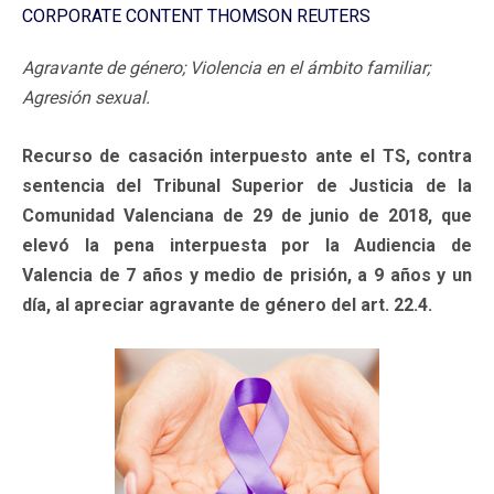
CORPORATE CONTENT THOMSON REUTERS
Agravante de género; Violencia en el ámbito familiar;
Agresión sexual.
Recurso de casación interpuesto ante el TS, contra
sentencia del Tribunal Superior de Justicia de la
Comunidad Valenciana de 29 de junio de 2018, que
elevó la pena interpuesta por la Audiencia de
Valencia de 7 años y medio de prisión, a 9 años y un
día, al apreciar agravante de género del art. 22.4.