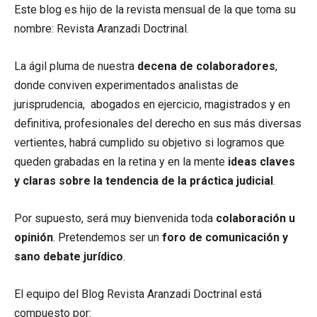
Este blog es hijo de la revista mensual de la que toma su
nombre: Revista Aranzadi Doctrinal.
La ágil pluma de nuestra
decena de colaboradores
,
donde conviven experimentados analistas de
jurisprudencia, abogados en ejercicio, magistrados y en
definitiva, profesionales del derecho en sus más diversas
vertientes, habrá cumplido su objetivo si logramos que
queden grabadas en la retina y en la mente
ideas claves
y claras sobre la tendencia de la práctica judicial
.
Por supuesto, será muy bienvenida toda
colaboración u
opinión
. Pretendemos ser un
foro de comunicación y
sano debate jurídico
.
El equipo del Blog Revista Aranzadi Doctrinal está
compuesto por: