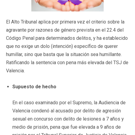
El Alto Tribunal aplica por primera vez el criterio sobre la
agravante por razones de género prevista en el 22.4 del
Código Penal para determinados delitos, y ha establecido
que no exige un dolo (intención) específico de querer
humillar, sino que basta que la situación sea humillante.
Ratificando la sentencia con pena más elevada del TSJ de
Valencia.
Supuesto de hecho
En el caso examinado por el Supremo, la Audiencia de
Valencia condenó al acusado por delito de agresión
sexual en concurso con delito de lesiones a 7 años y
medio de prisión, pena que fue elevada a 9 años de