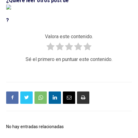
¿Quiere leer otros post de
?
Valora este contenido.
Sé el primero en puntuar este contenido.
No hay entradas relacionadas