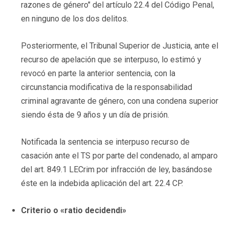
razones de género" del artículo 22.4 del Código Penal,
en ninguno de los dos delitos.
Posteriormente, el Tribunal Superior de Justicia, ante el
recurso de apelación que se interpuso, lo estimó y
revocó en parte la anterior sentencia, con la
circunstancia modificativa de la responsabilidad
criminal agravante de género, con una condena superior
siendo ésta de 9 años y un día de prisión.
Notificada la sentencia se interpuso recurso de
casación ante el TS por parte del condenado, al amparo
del art. 849.1 LECrim por infracción de ley, basándose
éste en la indebida aplicación del art. 22.4 CP.
Criterio o «ratio decidendi»