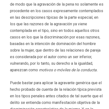
de modo que la agravación de la pena no solamente es
procedente en los casos expresamente contemplados
en las descripciones típicas de la parte especial, en
los que las razones de la agravación ya viene
contemplada en el tipo, sino en todos aquellos otros
casos en los que la discriminación por esas razones,
basadas en la intención de dominación del hombre
sobre la mujer, que dentro de las relaciones de pareja
es considerada por el autor como un ser inferior,
vulnerando, por lo tanto, su derecho a la igualdad,
aparezcan como
motivos o móviles de la conducta.
Puede bastar para aplicar la agravante genérica que el
hecho probado de cuenta de la relación típica prevista
en los tipos penales antes citados de tal suerte que el
delito se entienda como manifestación objetiva de la