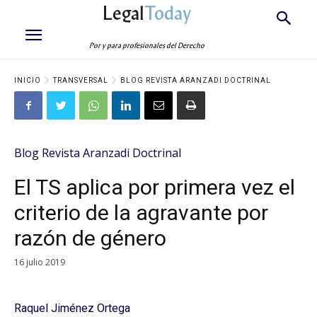
Legal
Today
Por y para profesionales del Derecho
INICIO
TRANSVERSAL
BLOG REVISTA ARANZADI DOCTRINAL
Blog Revista Aranzadi Doctrinal
El TS aplica por primera vez el
criterio de la agravante por
razón de género
16 julio 2019
Raquel Jiménez Ortega