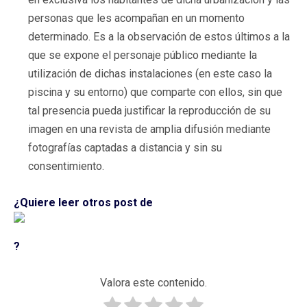
personas que les acompañan en un momento
determinado. Es a la observación de estos últimos a la
que se expone el personaje público mediante la
utilización de dichas instalaciones (en este caso la
piscina y su entorno) que comparte con ellos, sin que
tal presencia pueda justificar la reproducción de su
imagen en una revista de amplia difusión mediante
fotografías captadas a distancia y sin su
consentimiento.
¿Quiere leer otros post de
?
Valora este contenido.