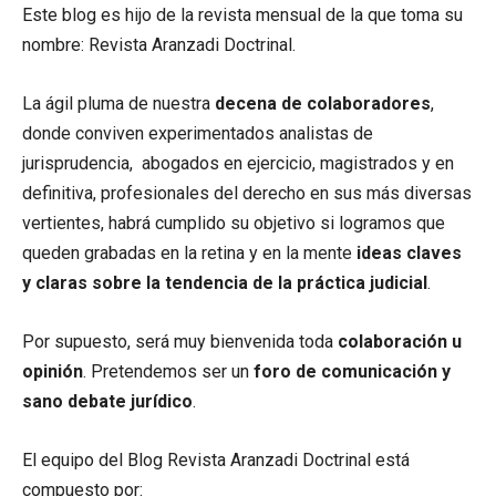
Este blog es hijo de la revista mensual de la que toma su
nombre: Revista Aranzadi Doctrinal.
La ágil pluma de nuestra
decena de colaboradores
,
donde conviven experimentados analistas de
jurisprudencia, abogados en ejercicio, magistrados y en
definitiva, profesionales del derecho en sus más diversas
vertientes, habrá cumplido su objetivo si logramos que
queden grabadas en la retina y en la mente
ideas claves
y claras sobre la tendencia de la práctica judicial
.
Por supuesto, será muy bienvenida toda
colaboración u
opinión
. Pretendemos ser un
foro de comunicación y
sano debate jurídico
.
El equipo del Blog Revista Aranzadi Doctrinal está
compuesto por: