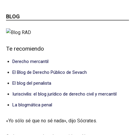
BLOG
Te recomiendo
Derecho mercantil
El Blog de Derecho Público de Sevach
El blog del penalista
Iuriscivilis: el blog jurídico de derecho civil y mercantil
La blogmática penal
«Yo sólo sé que no sé nada», dijo Sócrates.