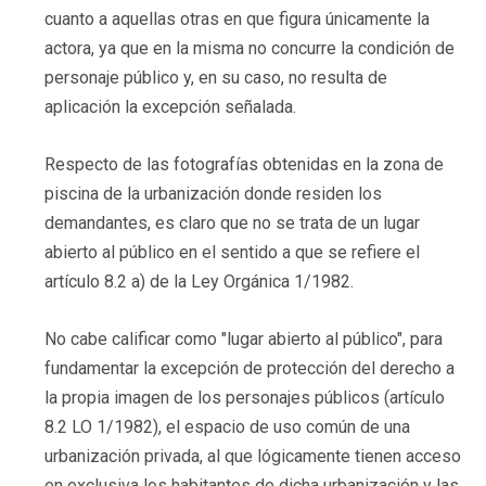
cuanto a aquellas otras en que figura únicamente la
actora, ya que en la misma no concurre la condición de
personaje público y, en su caso, no resulta de
aplicación la excepción señalada.
Respecto de las fotografías obtenidas en la zona de
piscina de la urbanización donde residen los
demandantes, es claro que no se trata de un lugar
abierto al público en el sentido a que se refiere el
artículo 8.2 a) de la Ley Orgánica 1/1982.
No cabe calificar como "lugar abierto al público", para
fundamentar la excepción de protección del derecho a
la propia imagen de los personajes públicos (artículo
8.2 LO 1/1982), el espacio de uso común de una
urbanización privada, al que lógicamente tienen acceso
en exclusiva los habitantes de dicha urbanización y las