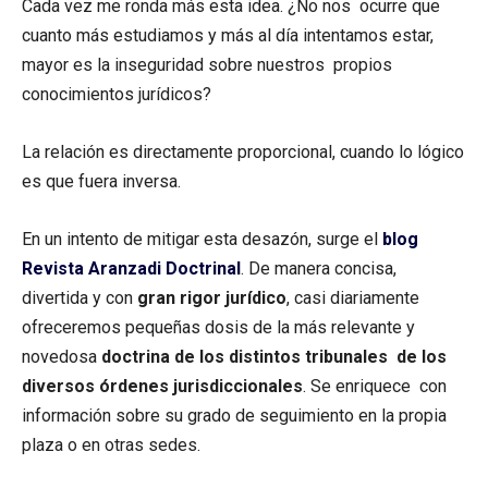
Cada vez me ronda más esta idea. ¿No nos ocurre que
cuanto más estudiamos y más al día intentamos estar,
mayor es la inseguridad sobre nuestros propios
conocimientos jurídicos?
La relación es directamente proporcional, cuando lo lógico
es que fuera inversa.
En un intento de mitigar esta desazón, surge el
blog
Revista Aranzadi Doctrinal
. De manera concisa,
divertida y con
gran rigor jurídico
, casi diariamente
ofreceremos pequeñas dosis de la más relevante y
novedosa
doctrina de los distintos tribunales de los
diversos órdenes jurisdiccionales
. Se enriquece con
información sobre su grado de seguimiento en la propia
plaza o en otras sedes.