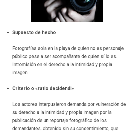
Supuesto de hecho
Fotografías sola en la playa de quien no es personaje
público pese a ser acompañante de quien sí lo es.
Intromisión en el derecho a la intimidad y propia
imagen.
Criterio o «ratio decidendi»
Los actores interpusieron demanda por vulneración de
su derecho a la intimidad y propia imagen por la
publicación de un reportaje fotográfico de los
demandantes, obtenido sin su consentimiento, que