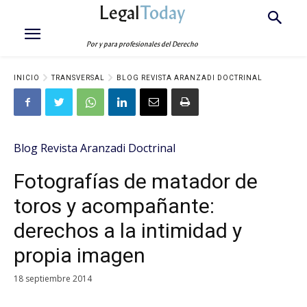
Legal
Today
Por y para profesionales del Derecho
INICIO
TRANSVERSAL
BLOG REVISTA ARANZADI DOCTRINAL
Blog Revista Aranzadi Doctrinal
Fotografías de matador de
toros y acompañante:
derechos a la intimidad y
propia imagen
18 septiembre 2014