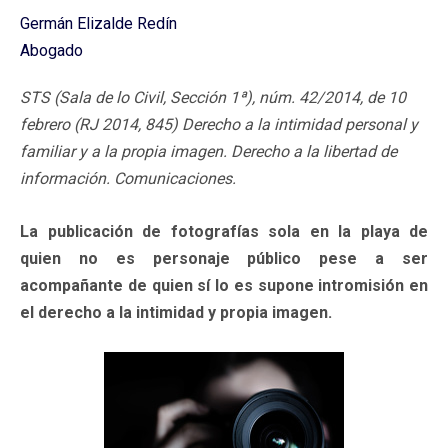
Germán Elizalde Redín
Abogado
STS (Sala de lo Civil, Sección 1ª), núm. 42/2014, de 10
febrero (RJ 2014, 845) Derecho a la intimidad personal y
familiar y a la propia imagen. Derecho a la libertad de
información. Comunicaciones.
La publicación de fotografías sola en la playa de
quien no es personaje público pese a ser
acompañante de quien sí lo es supone intromisión en
el derecho a la intimidad y propia imagen.