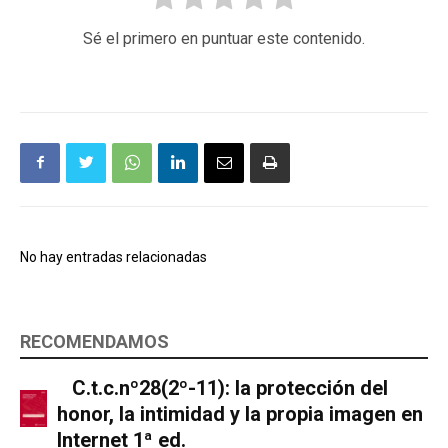
Sé el primero en puntuar este contenido.
No hay entradas relacionadas
RECOMENDAMOS
C.t.c.nº28(2º-11): la protección del
honor, la intimidad y la propia imagen en
Internet 1ª ed.