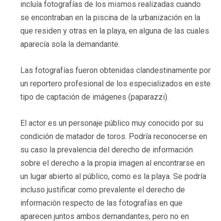
incluía fotografías de los mismos realizadas cuando
se encontraban en la piscina de la urbanización en la
que residen y otras en la playa, en alguna de las cuales
aparecía sola la demandante.
Las fotografías fueron obtenidas clandestinamente por
un reportero profesional de los especializados en este
tipo de captación de imágenes (paparazzi).
El actor es un personaje público muy conocido por su
condición de matador de toros. Podría reconocerse en
su caso la prevalencia del derecho de información
sobre el derecho a la propia imagen al encontrarse en
un lugar abierto al público, como es la playa. Se podría
incluso justificar como prevalente el derecho de
información respecto de las fotografías en que
aparecen juntos ambos demandantes, pero no en