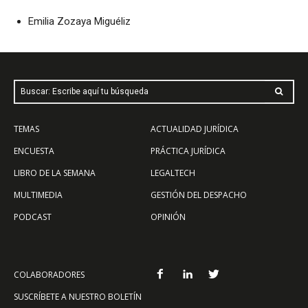
Emilia Zozaya Miguéliz
Buscar: Escribe aquí tu búsqueda
TEMAS
ACTUALIDAD JURÍDICA
ENCUESTA
PRÁCTICA JURÍDICA
LIBRO DE LA SEMANA
LEGALTECH
MULTIMEDIA
GESTIÓN DEL DESPACHO
PODCAST
OPINIÓN
COLABORADORES
SUSCRÍBETE A NUESTRO BOLETÍN