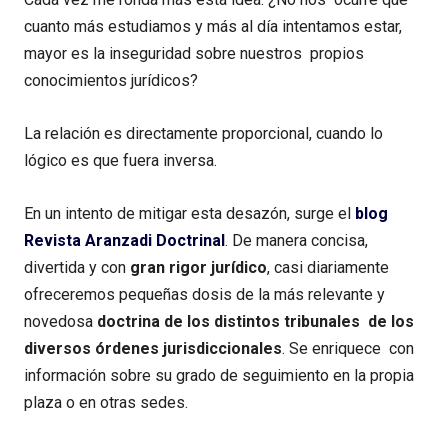
cuanto más estudiamos y más al día intentamos estar,
mayor es la inseguridad sobre nuestros propios
conocimientos jurídicos?
La relación es directamente proporcional, cuando lo
lógico es que fuera inversa.
En un intento de mitigar esta desazón, surge el
blog
Revista Aranzadi Doctrinal
. De manera concisa,
divertida y con
gran rigor jurídico
, casi diariamente
ofreceremos pequeñas dosis de la más relevante y
novedosa
doctrina de los distintos tribunales de los
diversos órdenes jurisdiccionales
. Se enriquece con
información sobre su grado de seguimiento en la propia
plaza o en otras sedes.