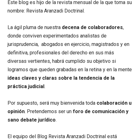
Este blog es hijo de la revista mensual de la que toma su
nombre: Revista Aranzadi Doctrinal.
La ágil pluma de nuestra
decena de colaboradores
,
donde conviven experimentados analistas de
jurisprudencia, abogados en ejercicio, magistrados y en
definitiva, profesionales del derecho en sus más
diversas vertientes, habrá cumplido su objetivo si
logramos que queden grabadas en la retina y en la mente
ideas claves y claras sobre la tendencia de la
práctica judicial
.
Por supuesto, será muy bienvenida toda
colaboración u
opinión
. Pretendemos ser un
foro de comunicación y
sano debate jurídico
.
El equipo del Blog Revista Aranzadi Doctrinal está