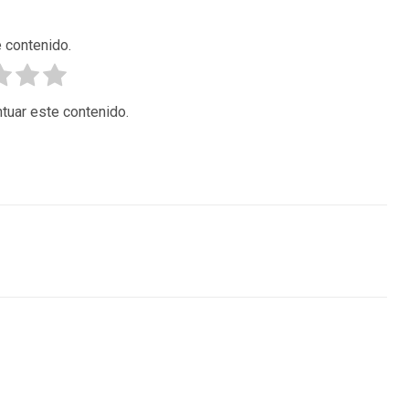
 contenido.
tuar este contenido.