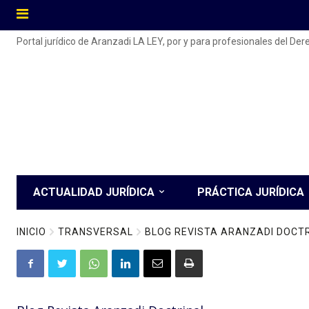
Portal jurídico de Aranzadi LA LEY, por y para profesionales del De
ACTUALIDAD JURÍDICA
PRÁCTICA JURÍDICA
INICIO
TRANSVERSAL
BLOG REVISTA ARANZADI DOCT