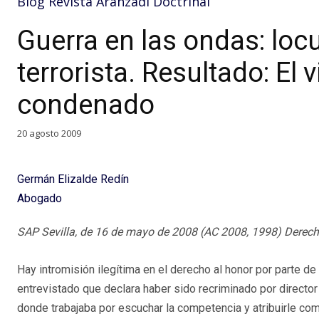
Blog Revista Aranzadi Doctrinal
Guerra en las ondas: locu
terrorista. Resultado: El 
condenado
20 agosto 2009
Germán Elizalde Redín
Abogado
SAP Sevilla, de 16 de mayo de 2008 (AC 2008, 1998) Derech
Hay intromisión ilegítima en el derecho al honor por parte de
entrevistado que declara haber sido recriminado por director
donde trabajaba por escuchar la competencia y atribuirle com