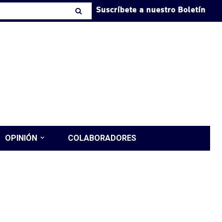
Suscríbete a nuestro Boletín
OPINIÓN
COLABORADORES