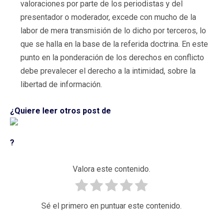
valoraciones por parte de los periodistas y del
presentador o moderador, excede con mucho de la
labor de mera transmisión de lo dicho por terceros, lo
que se halla en la base de la referida doctrina. En este
punto en la ponderación de los derechos en conflicto
debe prevalecer el derecho a la intimidad, sobre la
libertad de información.
¿Quiere leer otros post de
?
Valora este contenido.
Sé el primero en puntuar este contenido.