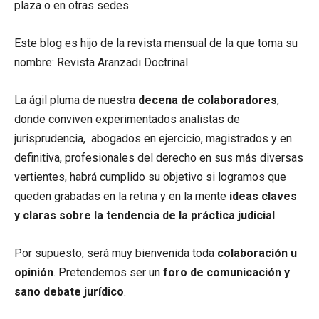
plaza o en otras sedes.
Este blog es hijo de la revista mensual de la que toma su
nombre: Revista Aranzadi Doctrinal.
La ágil pluma de nuestra
decena de colaboradores
,
donde conviven experimentados analistas de
jurisprudencia, abogados en ejercicio, magistrados y en
definitiva, profesionales del derecho en sus más diversas
vertientes, habrá cumplido su objetivo si logramos que
queden grabadas en la retina y en la mente
ideas claves
y claras sobre la tendencia de la práctica judicial
.
Por supuesto, será muy bienvenida toda
colaboración u
opinión
. Pretendemos ser un
foro de comunicación y
sano debate jurídico
.