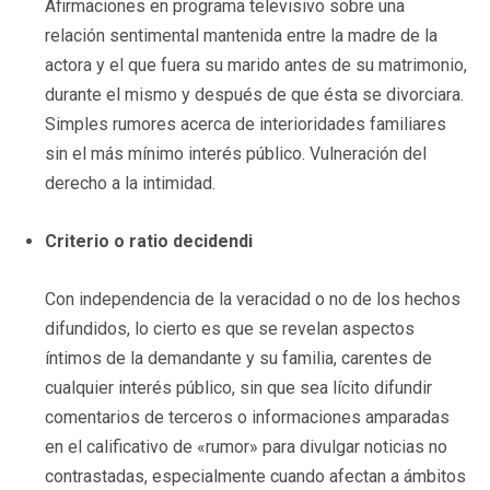
Afirmaciones en programa televisivo sobre una
relación sentimental mantenida entre la madre de la
actora y el que fuera su marido antes de su matrimonio,
durante el mismo y después de que ésta se divorciara.
Simples rumores acerca de interioridades familiares
sin el más mínimo interés público. Vulneración del
derecho a la intimidad.
Criterio o ratio decidendi
Con independencia de la veracidad o no de los hechos
difundidos, lo cierto es que se revelan aspectos
íntimos de la demandante y su familia, carentes de
cualquier interés público, sin que sea lícito difundir
comentarios de terceros o informaciones amparadas
en el calificativo de «rumor» para divulgar noticias no
contrastadas, especialmente cuando afectan a ámbitos