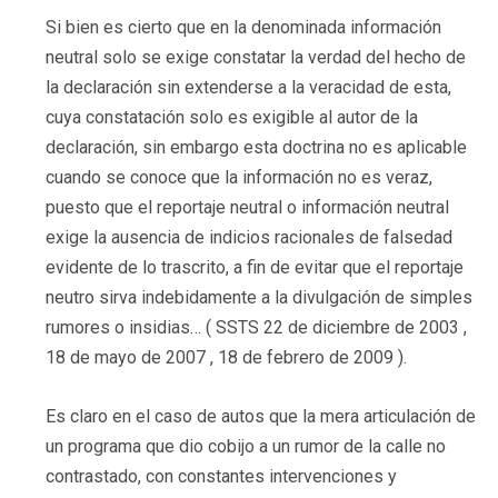
Si bien es cierto que en la denominada información
neutral solo se exige constatar la verdad del hecho de
la declaración sin extenderse a la veracidad de esta,
cuya constatación solo es exigible al autor de la
declaración, sin embargo esta doctrina no es aplicable
cuando se conoce que la información no es veraz,
puesto que el reportaje neutral o información neutral
exige la ausencia de indicios racionales de falsedad
evidente de lo trascrito, a fin de evitar que el reportaje
neutro sirva indebidamente a la divulgación de simples
rumores o insidias… ( SSTS 22 de diciembre de 2003 ,
18 de mayo de 2007 , 18 de febrero de 2009 ).
Es claro en el caso de autos que la mera articulación de
un programa que dio cobijo a un rumor de la calle no
contrastado, con constantes intervenciones y