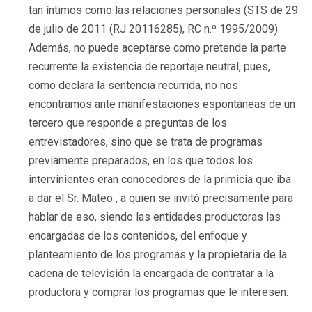
tan íntimos como las relaciones personales (STS de 29
de julio de 2011 (RJ 20116285), RC n.º 1995/2009).
Además, no puede aceptarse como pretende la parte
recurrente la existencia de reportaje neutral, pues,
como declara la sentencia recurrida, no nos
encontramos ante manifestaciones espontáneas de un
tercero que responde a preguntas de los
entrevistadores, sino que se trata de programas
previamente preparados, en los que todos los
intervinientes eran conocedores de la primicia que iba
a dar el Sr. Mateo , a quien se invitó precisamente para
hablar de eso, siendo las entidades productoras las
encargadas de los contenidos, del enfoque y
planteamiento de los programas y la propietaria de la
cadena de televisión la encargada de contratar a la
productora y comprar los programas que le interesen.