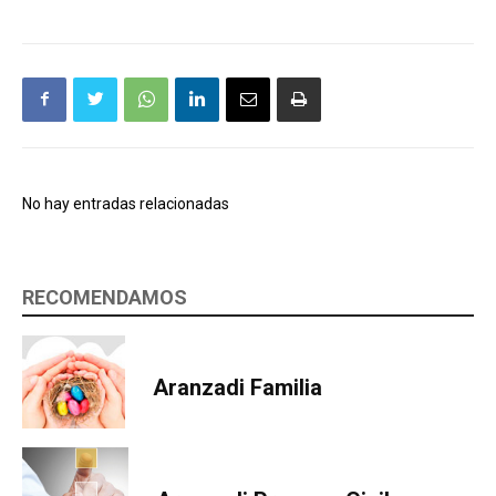
No hay entradas relacionadas
RECOMENDAMOS
Aranzadi Familia