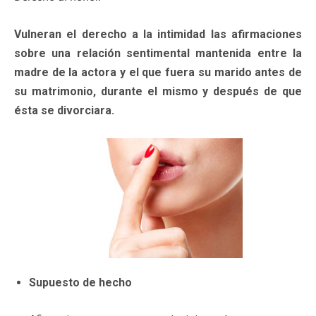
Vulneran el derecho a la intimidad las afirmaciones
sobre una relación sentimental mantenida entre la
madre de la actora y el que fuera su marido antes de
su matrimonio, durante el mismo y después de que
ésta se divorciara.
Supuesto de hecho