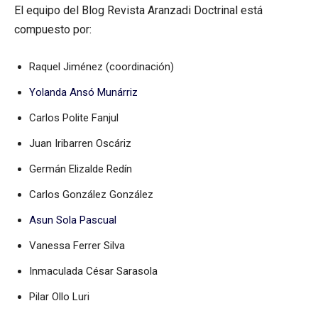
El equipo del Blog Revista Aranzadi Doctrinal está
compuesto por:
Raquel Jiménez (coordinación)
Yolanda Ansó Munárriz
Carlos Polite Fanjul
Juan Iribarren Oscáriz
Germán Elizalde Redín
Carlos González González
Asun Sola Pascual
Vanessa Ferrer Silva
Inmaculada César Sarasola
Pilar Ollo Luri