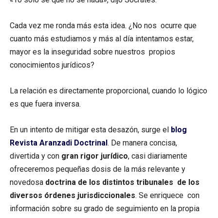
Cada vez me ronda más esta idea. ¿No nos ocurre que
cuanto más estudiamos y más al día intentamos estar,
mayor es la inseguridad sobre nuestros propios
conocimientos jurídicos?
La relación es directamente proporcional, cuando lo lógico
es que fuera inversa.
En un intento de mitigar esta desazón, surge el
blog
Revista Aranzadi Doctrinal
. De manera concisa,
divertida y con
gran rigor jurídico
, casi diariamente
ofreceremos pequeñas dosis de la más relevante y
novedosa
doctrina de los distintos tribunales de los
diversos órdenes jurisdiccionales
. Se enriquece con
información sobre su grado de seguimiento en la propia