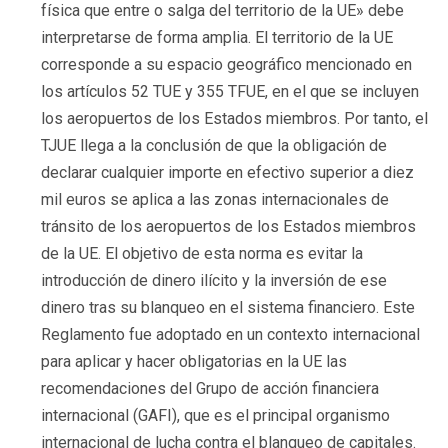
física que entre o salga del territorio de la UE» debe
interpretarse de forma amplia. El territorio de la UE
corresponde a su espacio geográfico mencionado en
los artículos 52 TUE y 355 TFUE, en el que se incluyen
los aeropuertos de los Estados miembros. Por tanto, el
TJUE llega a la conclusión de que la obligación de
declarar cualquier importe en efectivo superior a diez
mil euros se aplica a las zonas internacionales de
tránsito de los aeropuertos de los Estados miembros
de la UE. El objetivo de esta norma es evitar la
introducción de dinero ilícito y la inversión de ese
dinero tras su blanqueo en el sistema financiero. Este
Reglamento fue adoptado en un contexto internacional
para aplicar y hacer obligatorias en la UE las
recomendaciones del Grupo de acción financiera
internacional (GAFI), que es el principal organismo
internacional de lucha contra el blanqueo de capitales.