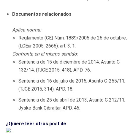
Documentos relacionados
Aplica norma:
Reglamento (CE) Núm. 1889/2005 de 26 de octubre,
(LCEur 2005, 2666): art. 3. 1.
Confronta en el mismo sentido:
Sentencia de 15 de diciembre de 2014, Asunto C
132/14, (TJCE 2015, 418), APD. 76.
Sentencia de 16 de julio de 2015, Asunto C-255/11,
(TJCE 2015, 314), APD. 18.
Sentencia de 25 de abril de 2013, Asunto C 212/11,
Jyske Bank Gibraltar. APD. 46.
¿Quiere leer otros post de