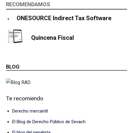
RECOMENDAMOS
ONESOURCE Indirect Tax Software
Quincena Fiscal
BLOG
Te recomiendo
Derecho mercantil
El Blog de Derecho Público de Sevach
El blog del penalista