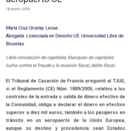
18 enero 2018
María Cruz Urcelay Lecue
Abogada. Licenciada en Derecho UE. Universidad Libre de
Bruselas
Libre circulación de capitales; blanqueo de capitales;
lucha contra el fraude y la evasión fiscal; delito fiscal.
El Tribunal de Casación de Francia preguntó al TJUE,
si el Reglamento (CE) Núm. 1889/2005, relativo a los
controles de la entrada o salida de dinero efectivo de
la Comunidad, obliga a declarar el dinero en efectivo
superior a diez mil euros, también a los pasajeros en
tránsito en un aeropuerto de la Unión Europea,
aunque su destino y procedencia sean Estados