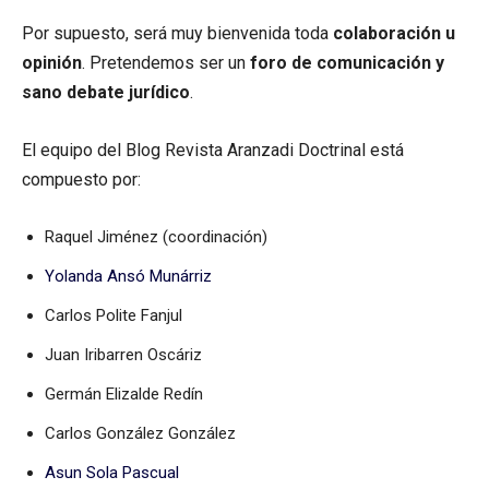
Por supuesto, será muy bienvenida toda
colaboración u
opinión
. Pretendemos ser un
foro de comunicación y
sano debate jurídico
.
El equipo del Blog Revista Aranzadi Doctrinal está
compuesto por:
Raquel Jiménez (coordinación)
Yolanda Ansó Munárriz
Carlos Polite Fanjul
Juan Iribarren Oscáriz
Germán Elizalde Redín
Carlos González González
Asun Sola Pascual