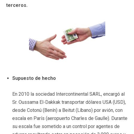
terceros.
Supuesto de hecho
En 2010 la sociedad Intercontinental SARL, encargó al
Sr. Oussama El-Dakkak transportar dólares USA (USD),
desde Cotonú (Benín) a Beitut (Líbano) por avión, con
escala en París (aeropuerto Charles de Gaulle). Durante
su escala fue sometido a un control por agentes de