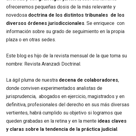
ofreceremos pequeñas dosis de la más relevante y
novedosa
doctrina de los distintos tribunales de los
diversos órdenes jurisdiccionales
. Se enriquece con
información sobre su grado de seguimiento en la propia
plaza o en otras sedes.
Este blog es hijo de la revista mensual de la que toma su
nombre: Revista Aranzadi Doctrinal.
La ágil pluma de nuestra
decena de colaboradores
,
donde conviven experimentados analistas de
jurisprudencia, abogados en ejercicio, magistrados y en
definitiva, profesionales del derecho en sus más diversas
vertientes, habrá cumplido su objetivo si logramos que
queden grabadas en la retina y en la mente
ideas claves
y claras sobre la tendencia de la práctica judicial
.