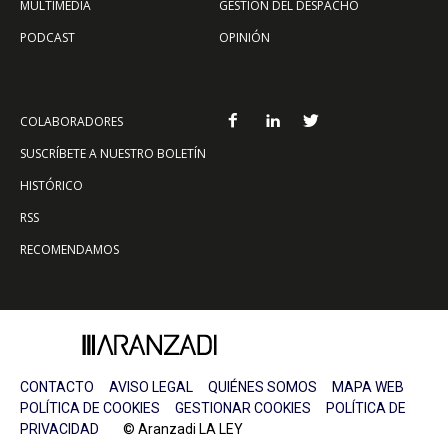
MULTIMEDIA
GESTIÓN DEL DESPACHO
PODCAST
OPINIÓN
COLABORADORES
SUSCRÍBETE A NUESTRO BOLETÍN
HISTÓRICO
RSS
RECOMENDAMOS
CONTACTO
AVISO LEGAL
QUIÉNES SOMOS
MAPA WEB
POLÍTICA DE COOKIES
GESTIONAR COOKIES
POLÍTICA DE
PRIVACIDAD
© Aranzadi LA LEY