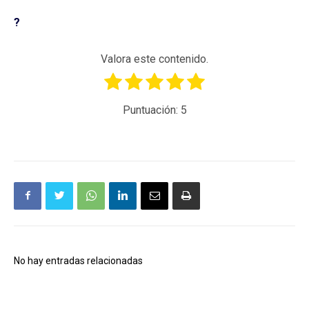
?
Valora este contenido.
Puntuación:
5
No hay entradas relacionadas