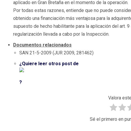
aplicado en Gran Bretaña en el momento de la operación.
Por todas estas razones, entiende que no puede conside
obtenido una financiación más ventajosa para la adquirent
supuesto de hecho habilitante para la aplicación del art. 
regularización llevada a cabo por la Inspección.
Documentos relacionados
SAN 21-5-2009 (JUR 2009, 281462)
¿Quiere leer otros post de
?
Valora este
Sé el primero en pun