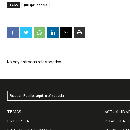
TAGS
Jurisprudencia
No hay entradas relacionadas
Buscar: Escribe aquí tu búsqueda
TEMAS
ACTUALIDAD
ENCUESTA
PRÁCTICA J