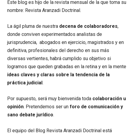
Este blog es hijo de la revista mensual de la que toma su
nombre: Revista Aranzadi Doctrinal.
La ágil pluma de nuestra
decena de colaboradores
,
donde conviven experimentados analistas de
jurisprudencia, abogados en ejercicio, magistrados y en
definitiva, profesionales del derecho en sus más
diversas vertientes, habrá cumplido su objetivo si
logramos que queden grabadas en la retina y en la mente
ideas claves y claras sobre la tendencia de la
práctica judicial
.
Por supuesto, será muy bienvenida toda
colaboración u
opinión
. Pretendemos ser un
foro de comunicación y
sano debate jurídico
.
El equipo del Blog Revista Aranzadi Doctrinal está