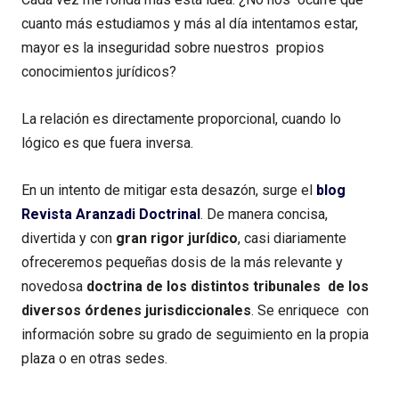
cuanto más estudiamos y más al día intentamos estar,
mayor es la inseguridad sobre nuestros propios
conocimientos jurídicos?
La relación es directamente proporcional, cuando lo
lógico es que fuera inversa.
En un intento de mitigar esta desazón, surge el
blog
Revista Aranzadi Doctrinal
. De manera concisa,
divertida y con
gran rigor jurídico
, casi diariamente
ofreceremos pequeñas dosis de la más relevante y
novedosa
doctrina de los distintos tribunales de los
diversos órdenes jurisdiccionales
. Se enriquece con
información sobre su grado de seguimiento en la propia
plaza o en otras sedes.