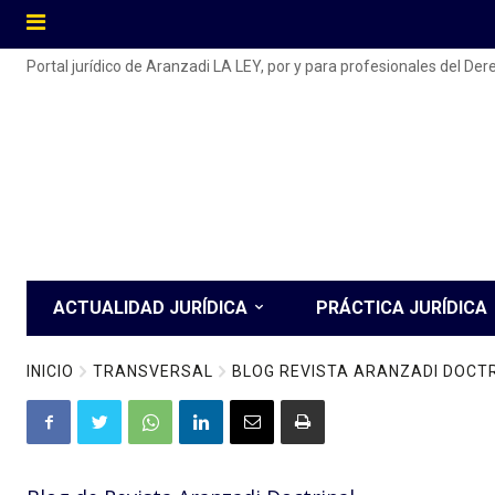
Portal jurídico de Aranzadi LA LEY, por y para profesionales del De
ACTUALIDAD JURÍDICA
PRÁCTICA JURÍDICA
INICIO
TRANSVERSAL
BLOG REVISTA ARANZADI DOCT