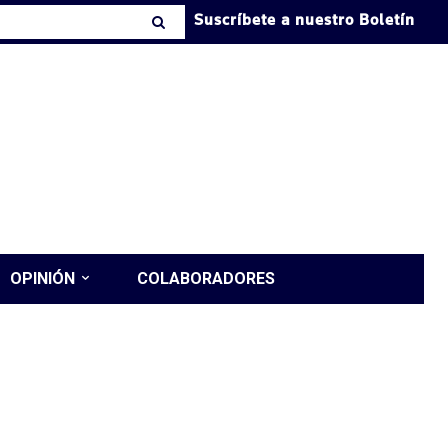
Suscríbete a nuestro Boletín
OPINIÓN
COLABORADORES