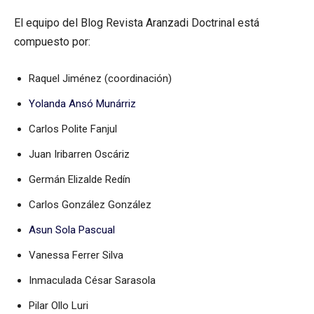
El equipo del Blog Revista Aranzadi Doctrinal está
compuesto por:
Raquel Jiménez (coordinación)
Yolanda Ansó Munárriz
Carlos Polite Fanjul
Juan Iribarren Oscáriz
Germán Elizalde Redín
Carlos González González
Asun Sola Pascual
Vanessa Ferrer Silva
Inmaculada César Sarasola
Pilar Ollo Luri