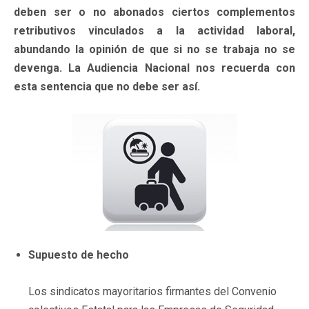
deben ser o no abonados ciertos complementos
retributivos vinculados a la actividad laboral,
abundando la opinión de que si no se trabaja no se
devenga. La Audiencia Nacional nos recuerda con
esta sentencia que no debe ser así.
Supuesto de hecho
Los sindicatos mayoritarios firmantes del Convenio