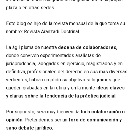
plaza o en otras sedes.
Este blog es hijo de la revista mensual de la que toma su
nombre: Revista Aranzadi Doctrinal.
La ágil pluma de nuestra
decena de colaboradores
,
donde conviven experimentados analistas de
jurisprudencia, abogados en ejercicio, magistrados y en
definitiva, profesionales del derecho en sus más diversas
vertientes, habrá cumplido su objetivo si logramos que
queden grabadas en la retina y en la mente
ideas claves
y claras sobre la tendencia de la práctica judicial
.
Por supuesto, será muy bienvenida toda
colaboración u
opinión
. Pretendemos ser un
foro de comunicación y
sano debate jurídico
.