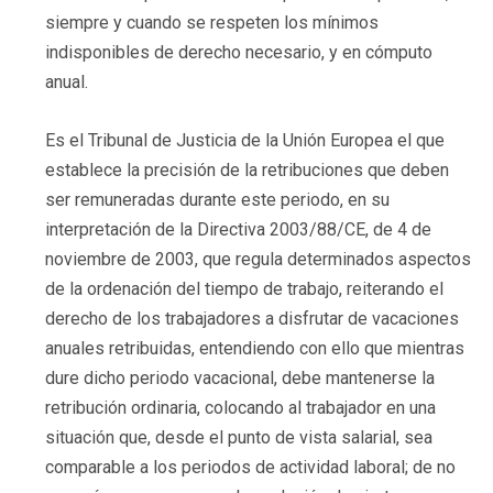
siempre y cuando se respeten los mínimos
indisponibles de derecho necesario, y en cómputo
anual.
Es el Tribunal de Justicia de la Unión Europea el que
establece la precisión de la retribuciones que deben
ser remuneradas durante este periodo, en su
interpretación de la Directiva 2003/88/CE, de 4 de
noviembre de 2003, que regula determinados aspectos
de la ordenación del tiempo de trabajo, reiterando el
derecho de los trabajadores a disfrutar de vacaciones
anuales retribuidas, entendiendo con ello que mientras
dure dicho periodo vacacional, debe mantenerse la
retribución ordinaria, colocando al trabajador en una
situación que, desde el punto de vista salarial, sea
comparable a los periodos de actividad laboral; de no