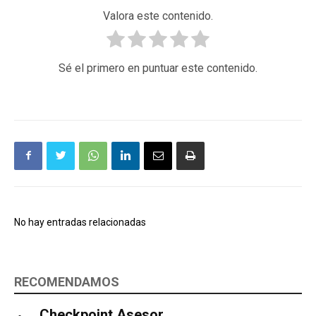
Valora este contenido.
Sé el primero en puntuar este contenido.
No hay entradas relacionadas
RECOMENDAMOS
Checkpoint Asesor