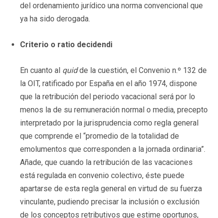
del ordenamiento jurídico una norma convencional que
ya ha sido derogada.
Criterio o ratio decidendi
En cuanto al
quid
de la cuestión, el Convenio n.º 132 de
la OIT, ratificado por España en el año 1974, dispone
que la retribución del periodo vacacional será por lo
menos la de su remuneración normal o media, precepto
interpretado por la jurisprudencia como regla general
que comprende el “promedio de la totalidad de
emolumentos que corresponden a la jornada ordinaria”.
Añade, que cuando la retribución de las vacaciones
está regulada en convenio colectivo, éste puede
apartarse de esta regla general en virtud de su fuerza
vinculante, pudiendo precisar la inclusión o exclusión
de los conceptos retributivos que estime oportunos,