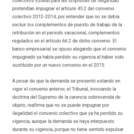
colectivos Estatal para las Empresas de Seguridad
pretendían impugnar el artículo 45.2 del convenio
colectivo 2012-2014, por entender que no se debía
excluir los complementos de puesto de trabajo de la
retribución en el periodo vacacional, complementos
regulados en el artículo 66.2 de dicho convenio. El
banco empresarial se opuso alegando que el convenio
impugnado ya había perdido su vigencia al haber sido
sustituido por un nuevo convenio en el 2015.
A pesar de que la demanda se presentó estando en
vigor el convenio anterior, el Tribunal, invocando la
doctrina del Supremo de la carencia sobrevenida de
objeto, reafirma que no se puede impugnar por
ilegalidad el convenio colectivo que ya ha perdido su
vigencia, aunque la demanda se haya interpuesto
durante su vigencia, porque no tiene sentido expulsar