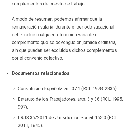
complementos de puesto de trabajo.
A modo de resumen, podemos afirmar que la
remuneración salarial durante el periodo vacacional
debe incluir cualquier retribución variable o
complemento que se devengue en jornada ordinaria,
sin que puedan ser excluidos dichos complementos
por el convenio colectivo.
Documentos relacionados
Constitución Española: art. 37.1 (RCL 1978, 2836).
Estatuto de los Trabajadores: arts. 3 y 38 (RCL 1995,
997).
LRJS 36/2011 de Jurisdicción Social: 163.3 (RCL
2011, 1845).