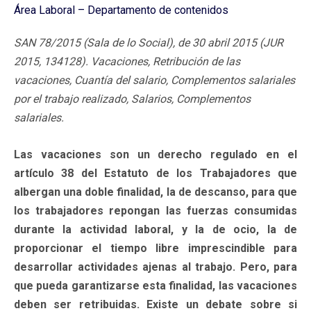
Área Laboral – Departamento de contenidos
SAN 78/2015 (Sala de lo Social), de 30 abril 2015 (JUR
2015, 134128). Vacaciones, Retribución de las
vacaciones, Cuantía del salario, Complementos salariales
por el trabajo realizado, Salarios, Complementos
salariales.
Las vacaciones son un derecho regulado en el
artículo 38 del Estatuto de los Trabajadores que
albergan una doble finalidad, la de descanso, para que
los trabajadores repongan las fuerzas consumidas
durante la actividad laboral, y la de ocio, la de
proporcionar el tiempo libre imprescindible para
desarrollar actividades ajenas al trabajo. Pero, para
que pueda garantizarse esta finalidad, las vacaciones
deben ser retribuidas. Existe un debate sobre si