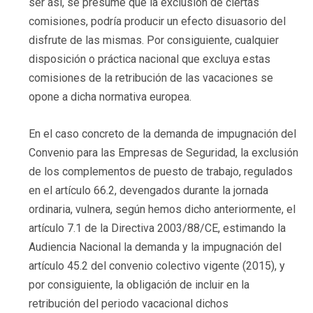
ser así, se presume que la exclusión de ciertas
comisiones, podría producir un efecto disuasorio del
disfrute de las mismas. Por consiguiente, cualquier
disposición o práctica nacional que excluya estas
comisiones de la retribución de las vacaciones se
opone a dicha normativa europea.
En el caso concreto de la demanda de impugnación del
Convenio para las Empresas de Seguridad, la exclusión
de los complementos de puesto de trabajo, regulados
en el artículo 66.2, devengados durante la jornada
ordinaria, vulnera, según hemos dicho anteriormente, el
artículo 7.1 de la Directiva 2003/88/CE, estimando la
Audiencia Nacional la demanda y la impugnación del
artículo 45.2 del convenio colectivo vigente (2015), y
por consiguiente, la obligación de incluir en la
retribución del periodo vacacional dichos