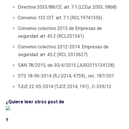
Directiva 2033/88/CE: art. 7.1 (LCEur 2003, 3868).
Convenio 132 OIT: art. 7.1 (RCL19741356)
Convenio colectivo 2015 de Empresas de
seguridad: art. 45.2 (RCL201541)
Convenio colectivo 2012-2014. Empresas de
seguridad: art. 45.2 (RCL 2013627)
SAN 78/2015, de 30/4/2015 (JUR2015134128)
STS 18-06-2014 (RJ 2014, 4759) , rec. 187/201
TJUE 22-05-2014 (TJCE 2014, 191) , C-539/12
¿Quiere leer otros post de
?