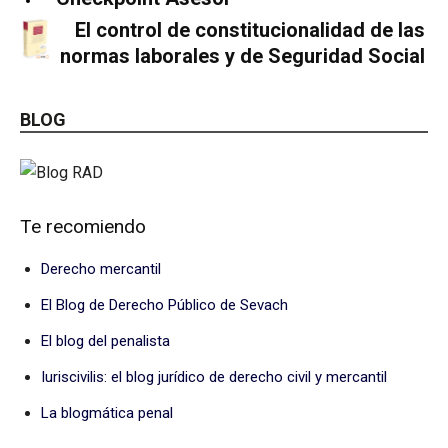
El control de constitucionalidad de las
normas laborales y de Seguridad Social
BLOG
Te recomiendo
Derecho mercantil
El Blog de Derecho Público de Sevach
El blog del penalista
Iuriscivilis: el blog jurídico de derecho civil y mercantil
La blogmática penal