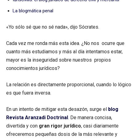
La blogmática penal
«Yo sólo sé que no sé nada», dijo Sócrates.
Cada vez me ronda más esta idea. ¿No nos ocurre que
cuanto más estudiamos y más al día intentamos estar,
mayor es la inseguridad sobre nuestros propios
conocimientos jurídicos?
La relación es directamente proporcional, cuando lo lógico
es que fuera inversa.
En un intento de mitigar esta desazón, surge el
blog
Revista Aranzadi Doctrinal
. De manera concisa,
divertida y con
gran rigor jurídico
, casi diariamente
ofreceremos pequeñas dosis de la más relevante y