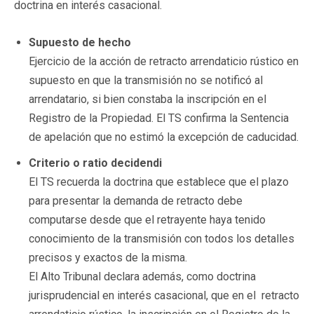
doctrina en interés casacional.
Supuesto de hecho
Ejercicio de la acción de retracto arrendaticio rústico en
supuesto en que la transmisión no se notificó al
arrendatario, si bien constaba la inscripción en el
Registro de la Propiedad. El TS confirma la Sentencia
de apelación que no estimó la excepción de caducidad.
Criterio o ratio decidendi
El TS recuerda la doctrina que establece que el plazo
para presentar la demanda de retracto debe
computarse desde que el retrayente haya tenido
conocimiento de la transmisión con todos los detalles
precisos y exactos de la misma.
El Alto Tribunal declara además, como
doctrina
jurisprudencial en interés casacional
, que en el retracto