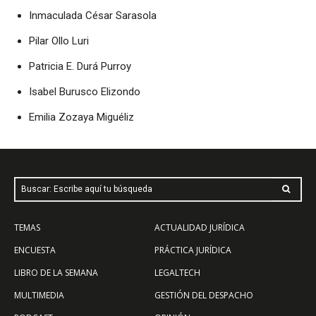
Inmaculada César Sarasola
Pilar Ollo Luri
Patricia E. Durá Purroy
Isabel Burusco Elizondo
Emilia Zozaya Miguéliz
Buscar: Escribe aquí tu búsqueda
TEMAS
ACTUALIDAD JURÍDICA
ENCUESTA
PRÁCTICA JURÍDICA
LIBRO DE LA SEMANA
LEGALTECH
MULTIMEDIA
GESTIÓN DEL DESPACHO