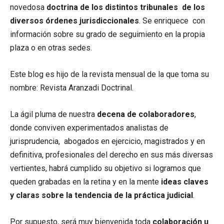
novedosa
doctrina de los distintos tribunales de los
diversos órdenes jurisdiccionales
. Se enriquece con
información sobre su grado de seguimiento en la propia
plaza o en otras sedes.
Este blog es hijo de la revista mensual de la que toma su
nombre: Revista Aranzadi Doctrinal.
La ágil pluma de nuestra
decena de colaboradores
,
donde conviven experimentados analistas de
jurisprudencia, abogados en ejercicio, magistrados y en
definitiva, profesionales del derecho en sus más diversas
vertientes, habrá cumplido su objetivo si logramos que
queden grabadas en la retina y en la mente
ideas claves
y claras sobre la tendencia de la práctica judicial
.
Por supuesto, será muy bienvenida toda
colaboración u