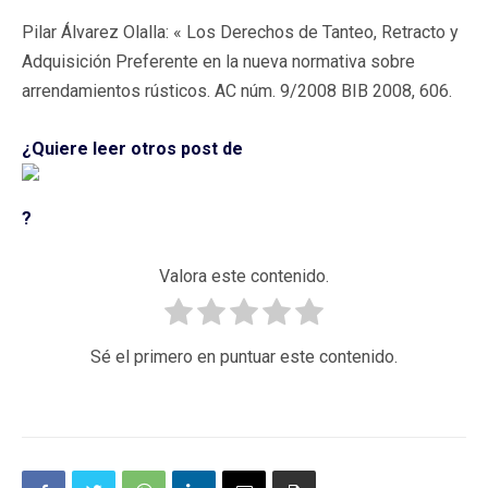
Pilar Álvarez Olalla: « Los Derechos de Tanteo, Retracto y
Adquisición Preferente en la nueva normativa sobre
arrendamientos rústicos. AC núm. 9/2008 BIB 2008, 606.
¿Quiere leer otros post de
?
Valora este contenido.
Sé el primero en puntuar este contenido.