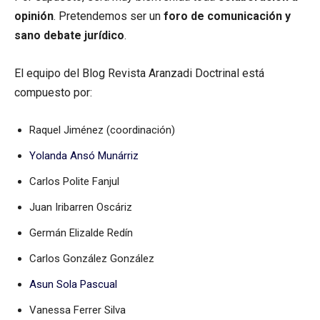
opinión
. Pretendemos ser un
foro de comunicación y
sano debate jurídico
.
El equipo del Blog Revista Aranzadi Doctrinal está
compuesto por:
Raquel Jiménez (coordinación)
Yolanda Ansó Munárriz
Carlos Polite Fanjul
Juan Iribarren Oscáriz
Germán Elizalde Redín
Carlos González González
Asun Sola Pascual
Vanessa Ferrer Silva