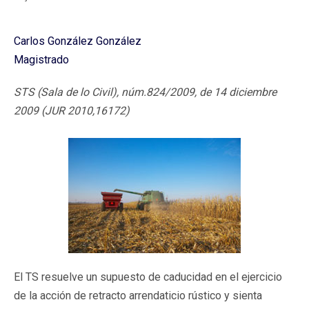
Carlos González González
Magistrado
STS (Sala de lo Civil), núm.824/2009, de 14 diciembre
2009 (JUR 2010,16172)
El TS resuelve un supuesto de caducidad en el ejercicio
de la acción de retracto arrendaticio rústico y sienta