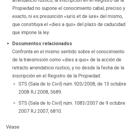
arrendaticio rústico, la inscripción en el Registro de la
Propiedad no supone el conocimiento cabal, preciso y
exacto, ni es presunción «
iuris et de iure
» del mismo,
que constituya el «dies a quo» del plazo de caducidad
que impone la ley.
Documentos relacionados
Confronta en el mismo sentido sobre el conocimiento
de la transmisión como «dies a quo» de la acción de
retracto arrendaticio rústico, y no desde la fecha de la
inscripción en el Registro de la Propiedad:
STS (Sala de lo Civil) núm. 920/2008, de 13 octubre
2008 RJ 2008, 5689.
STS (Sala de lo Civil) núm. 1083/2007 de 9 octubre
2007 RJ 2007, 6810.
Véase