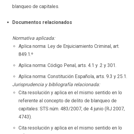
blanqueo de capitales.
Documentos relacionados
Normativa aplicada:
Aplica norma: Ley de Enjuiciamiento Criminal, art.
849.1.º
Aplica norma: Código Penal, arts. 4.1 y .2 y 301.
Aplica norma: Constitución Española, arts. 9.3 y 25.1.
Jurisprudencia y bibliografía relacionada:
Cita resolución y aplica en el mismo sentido en lo
referente al concepto de delito de blanqueo de
capitales: STS núm. 483/2007, de 4 junio (RJ 2007,
4743).
Cita resolución y aplica en el mismo sentido en lo