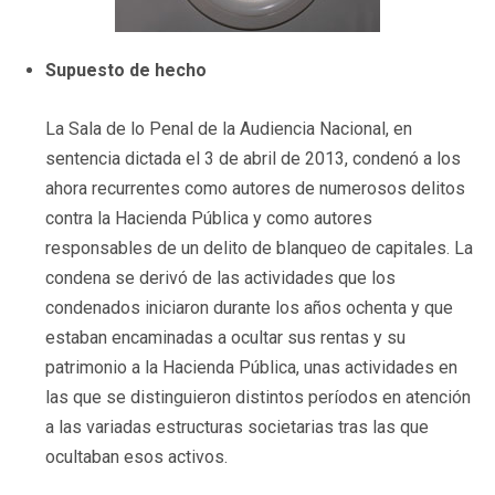
Supuesto de hecho
La Sala de lo Penal de la Audiencia Nacional, en
sentencia dictada el 3 de abril de 2013, condenó a los
ahora recurrentes como autores de numerosos delitos
contra la Hacienda Pública y como autores
responsables de un delito de blanqueo de capitales. La
condena se derivó de las actividades que los
condenados iniciaron durante los años ochenta y que
estaban encaminadas a ocultar sus rentas y su
patrimonio a la Hacienda Pública, unas actividades en
las que se distinguieron distintos períodos en atención
a las variadas estructuras societarias tras las que
ocultaban esos activos.