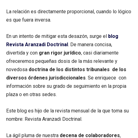
La relación es directamente proporcional, cuando lo lógico
es que fuera inversa.
En un intento de mitigar esta desazón, surge el
blog
Revista Aranzadi Doctrinal
. De manera concisa,
divertida y con
gran rigor jurídico
, casi diariamente
ofreceremos pequeñas dosis de la más relevante y
novedosa
doctrina de los distintos tribunales de los
diversos órdenes jurisdiccionales
. Se enriquece con
información sobre su grado de seguimiento en la propia
plaza o en otras sedes.
Este blog es hijo de la revista mensual de la que toma su
nombre: Revista Aranzadi Doctrinal.
La ágil pluma de nuestra
decena de colaboradores
,