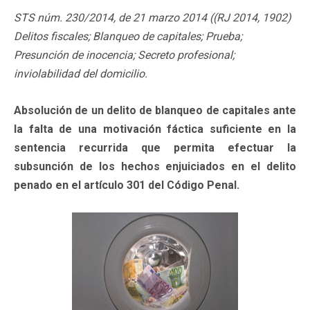
STS núm. 230/2014, de 21 marzo 2014 ((RJ 2014, 1902)
Delitos fiscales; Blanqueo de capitales; Prueba;
Presunción de inocencia; Secreto profesional;
inviolabilidad del domicilio.
Absolución de un delito de blanqueo de capitales ante
la falta de una motivación fáctica suficiente en la
sentencia recurrida que permita efectuar la
subsunción de los hechos enjuiciados en el delito
penado en el artículo 301 del Código Penal.