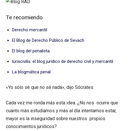
Te recomiendo
Derecho mercantil
El Blog de Derecho Público de Sevach
El blog del penalista
Iuriscivilis: el blog jurídico de derecho civil y mercantil
La blogmática penal
«Yo sólo sé que no sé nada», dijo Sócrates.
Cada vez me ronda más esta idea. ¿No nos ocurre que
cuanto más estudiamos y más al día intentamos estar,
mayor es la inseguridad sobre nuestros propios
conocimientos jurídicos?