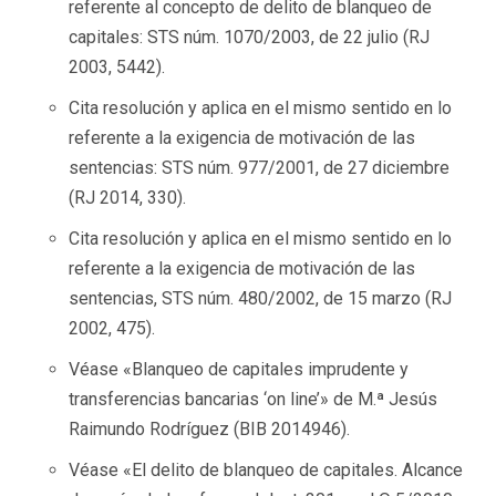
referente al concepto de delito de blanqueo de
capitales: STS núm. 1070/2003, de 22 julio (RJ
2003, 5442).
Cita resolución y aplica en el mismo sentido en lo
referente a la exigencia de motivación de las
sentencias: STS núm. 977/2001, de 27 diciembre
(RJ 2014, 330).
Cita resolución y aplica en el mismo sentido en lo
referente a la exigencia de motivación de las
sentencias, STS núm. 480/2002, de 15 marzo (RJ
2002, 475).
Véase «Blanqueo de capitales imprudente y
transferencias bancarias ‘on line’» de M.ª Jesús
Raimundo Rodríguez (BIB 2014946).
Véase «El delito de blanqueo de capitales. Alcance