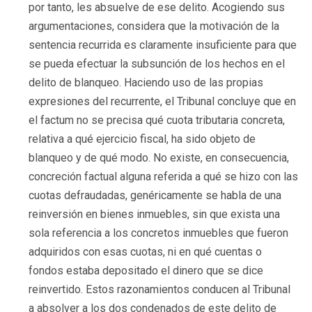
por tanto, les absuelve de ese delito. Acogiendo sus
argumentaciones, considera que la motivación de la
sentencia recurrida es claramente insuficiente para que
se pueda efectuar la subsunción de los hechos en el
delito de blanqueo. Haciendo uso de las propias
expresiones del recurrente, el Tribunal concluye que en
el factum no se precisa qué cuota tributaria concreta,
relativa a qué ejercicio fiscal, ha sido objeto de
blanqueo y de qué modo. No existe, en consecuencia,
concreción factual alguna referida a qué se hizo con las
cuotas defraudadas, genéricamente se habla de una
reinversión en bienes inmuebles, sin que exista una
sola referencia a los concretos inmuebles que fueron
adquiridos con esas cuotas, ni en qué cuentas o
fondos estaba depositado el dinero que se dice
reinvertido. Estos razonamientos conducen al Tribunal
a absolver a los dos condenados de este delito de