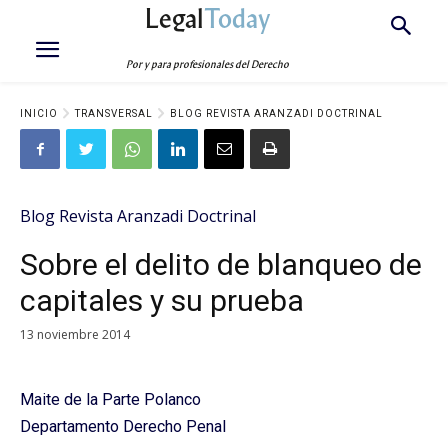
Legal
Today
Por y para profesionales del Derecho
INICIO
TRANSVERSAL
BLOG REVISTA ARANZADI DOCTRINAL
Blog Revista Aranzadi Doctrinal
Sobre el delito de blanqueo de
capitales y su prueba
13 noviembre 2014
Maite de la Parte Polanco
Departamento Derecho Penal