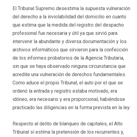
El Tribunal Supremo desestima la supuesta vulneración
del derecho a la inviolabilidad del domicilio en cuanto
que estima que la medida del registro del despacho
profesional fue necesaria y útil ya que sirvió para
intervenir la abundante y diversa documentación y los
archivos informáticos que sirvieron para la confección
de los informes probatorios de la Agencia Tributaria,
sin que se haya observado ninguna circunstancia que
acredite una vulneración de derechos fundamentales.
Como aduce el propio Tribunal, el auto por el que se
ordenó la entrada y registro estaba motivado, era
idóneo, era necesario y era proporcional, habiéndose
practicado las diligencias en la forma prevista en la ley.
Respecto al delito de blanqueo de capitales, el Alto
Tribunal sí estima la pretensión de los recurrentes y,