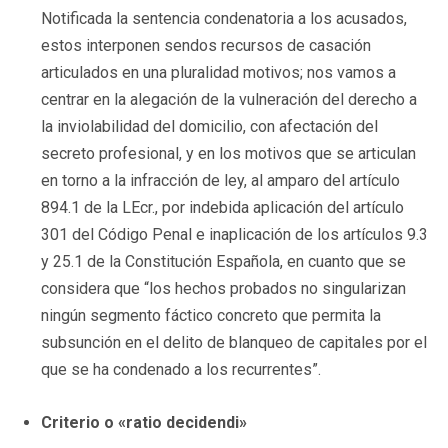
Notificada la sentencia condenatoria a los acusados,
estos interponen sendos recursos de casación
articulados en una pluralidad motivos; nos vamos a
centrar en la alegación de la vulneración del derecho a
la inviolabilidad del domicilio, con afectación del
secreto profesional, y en los motivos que se articulan
en torno a la infracción de ley, al amparo del artículo
894.1 de la LEcr., por indebida aplicación del artículo
301 del Código Penal e inaplicación de los artículos 9.3
y 25.1 de la Constitución Española, en cuanto que se
considera que “los hechos probados no singularizan
ningún segmento fáctico concreto que permita la
subsunción en el delito de blanqueo de capitales por el
que se ha condenado a los recurrentes”.
Criterio o «ratio decidendi»