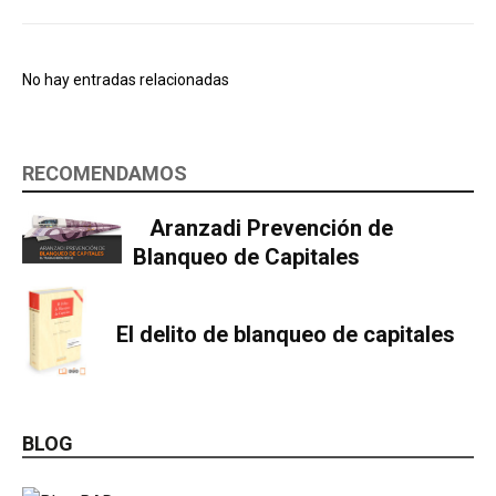
No hay entradas relacionadas
RECOMENDAMOS
Aranzadi Prevención de
Blanqueo de Capitales
El delito de blanqueo de capitales
BLOG