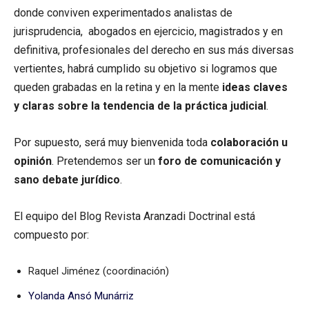
donde conviven experimentados analistas de
jurisprudencia, abogados en ejercicio, magistrados y en
definitiva, profesionales del derecho en sus más diversas
vertientes, habrá cumplido su objetivo si logramos que
queden grabadas en la retina y en la mente
ideas claves
y claras sobre la tendencia de la práctica judicial
.
Por supuesto, será muy bienvenida toda
colaboración u
opinión
. Pretendemos ser un
foro de comunicación y
sano debate jurídico
.
El equipo del Blog Revista Aranzadi Doctrinal está
compuesto por:
Raquel Jiménez (coordinación)
Yolanda Ansó Munárriz